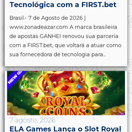
Tecnológica com a FIRST.bet
Brasil.- 7 de Agosto de 2026 |
www.zonadeazar.com A marca brasileira
de apostas GANHEI renovou sua parceria
com a FIRST.bet, que voltará a atuar como
sua fornecedora de tecnologia para...
7 agosto, 2026
ELA Games Lança o Slot Royal