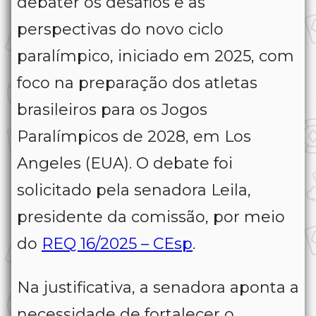
debater os desafios e as
perspectivas do novo ciclo
paralímpico, iniciado em 2025, com
foco na preparação dos atletas
brasileiros para os Jogos
Paralímpicos de 2028, em Los
Angeles (EUA). O debate foi
solicitado pela senadora Leila,
presidente da comissão, por meio
do
REQ 16/2025 – CEsp
.
Na justificativa, a senadora aponta a
necessidade de fortalecer o