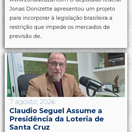
Jonas Donizette apresentou um projeto
para incorporar à legislação brasileira a
restrição que impede os mercados de
previsão de...
7 agosto, 2026
Claudio Seguel Assume a
Presidência da Loteria de
Santa Cruz