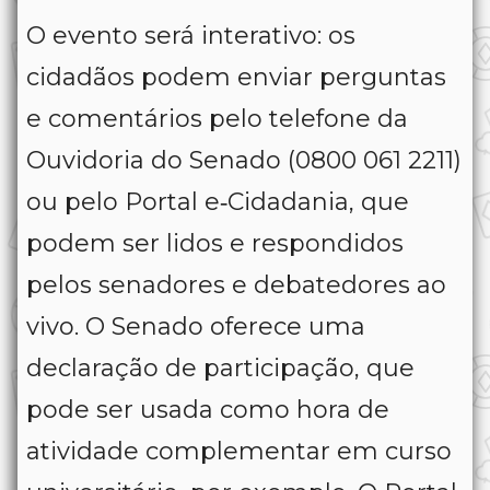
O evento será interativo: os
cidadãos podem enviar perguntas
e comentários pelo telefone da
Ouvidoria do Senado (0800 061 2211)
ou pelo Portal e‑Cidadania, que
podem ser lidos e respondidos
pelos senadores e debatedores ao
vivo. O Senado oferece uma
declaração de participação, que
pode ser usada como hora de
atividade complementar em curso