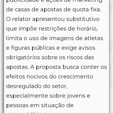
de casas de apostas de quota fixa.
O relator apresentou substitutivo
que impõe restrições de horário,
limita o uso de imagens de atletas
e figuras públicas e exige avisos
obrigatórios sobre os riscos das
apostas. A proposta busca conter os
efeitos nocivos do crescimento
desregulado do setor,
especialmente sobre jovens e
pessoas em situação de