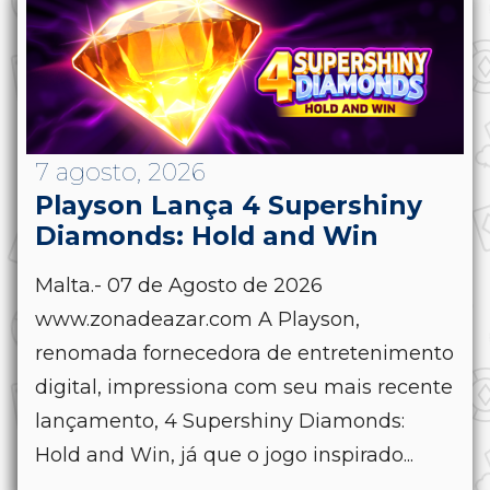
7 agosto, 2026
Playson Lança 4 Supershiny
Diamonds: Hold and Win
Malta.- 07 de Agosto de 2026
www.zonadeazar.com A Playson,
renomada fornecedora de entretenimento
digital, impressiona com seu mais recente
lançamento, 4 Supershiny Diamonds:
Hold and Win, já que o jogo inspirado...