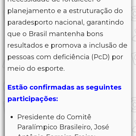
planejamento e a estruturação do
paradesporto nacional, garantindo
que o Brasil mantenha bons
resultados e promova a inclusão de
pessoas com deficiência (PcD) por
meio do esporte.
Estão confirmadas as seguintes
participações:
Presidente do Comitê
Paralímpico Brasileiro, José