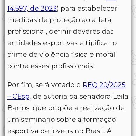
14.597, de 2023
) para estabelecer
medidas de proteção ao atleta
profissional, definir deveres das
entidades esportivas e tipificar o
crime de violência física e moral
contra esses profissionais.
Por fim, será votado o
REQ 20/2025
– CEsp
, de autoria da senadora Leila
Barros, que propõe a realização de
um seminário sobre a formação
esportiva de jovens no Brasil. A