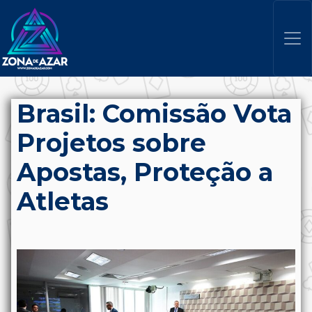
Brasil: Comissão Vota
Projetos sobre
Apostas, Proteção a
Atletas