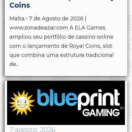
Coins
Malta.- 7 de Agosto de 2026 |
www.zonadeazar.com A ELA Games
ampliou seu portfólio de cassino online
com o lançamento de Royal Coins, slot
que combina uma estrutura tradicional
de...
7 agosto, 2026