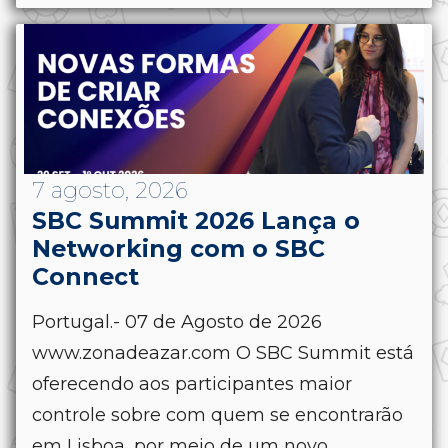
7 agosto, 2026
SBC Summit 2026 Lança o
Networking com o SBC
Connect
Portugal.- 07 de Agosto de 2026
www.zonadeazar.com O SBC Summit está
oferecendo aos participantes maior
controle sobre com quem se encontrarão
em Lisboa, por meio de um novo