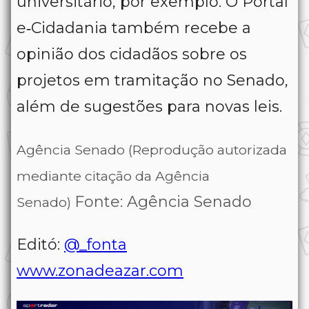
universitário, por exemplo. O Portal
e‑Cidadania também recebe a
opinião dos cidadãos sobre os
projetos em tramitação no Senado,
além de sugestões para novas leis.
Agência Senado (Reprodução autorizada
mediante citação da Agência
Fonte: Agência Senado
Senado)
Editó:
@_fonta
www.zonadeazar.com