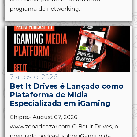
programa de networking...
7 agosto, 2026
Bet It Drives é Lançado como
Plataforma de Mídia
Especializada em iGaming
Chipre.- August 07, 2026
www.zonadeazar.com O Bet It Drives, o
premiado podcast sobre iGaming da