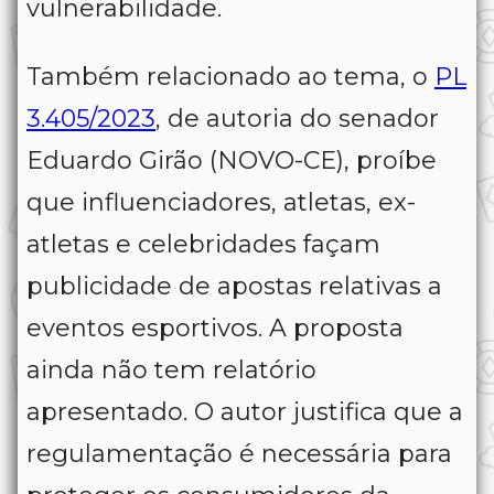
vulnerabilidade.
Também relacionado ao tema, o
PL
3.405/2023
, de autoria do senador
Eduardo Girão (NOVO-CE), proíbe
que influenciadores, atletas, ex-
atletas e celebridades façam
publicidade de apostas relativas a
eventos esportivos. A proposta
ainda não tem relatório
apresentado. O autor justifica que a
regulamentação é necessária para