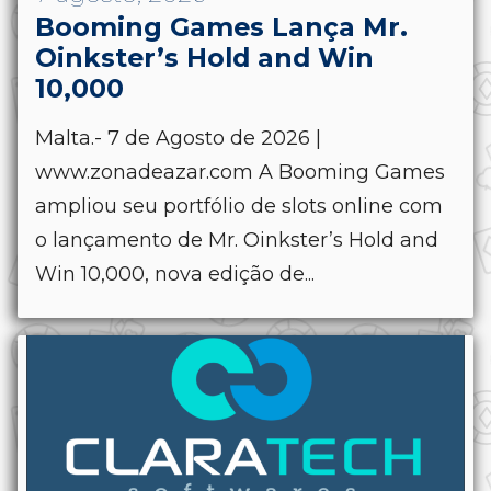
Booming Games Lança Mr.
Oinkster’s Hold and Win
10,000
Malta.- 7 de Agosto de 2026 |
www.zonadeazar.com A Booming Games
ampliou seu portfólio de slots online com
o lançamento de Mr. Oinkster’s Hold and
Win 10,000, nova edição de...