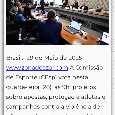
Brasil.- 29 de Maio de 2025
www.zonadeazar.com
A Comissão
de Esporte (CEsp) vota nesta
quarta-feira (28), às 9h, projetos
sobre apostas, proteção a atletas e
campanhas contra a violência de