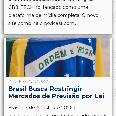
GR8_TECH, foi lançado como uma
plataforma de mídia completa. O novo
site combina o podcast com...
7 agosto, 2026
Brasil Busca Restringir
Mercados de Previsão por Lei
Brasil.- 7 de Agosto de 2026 |
www.zonadeazar.com O deputado federal