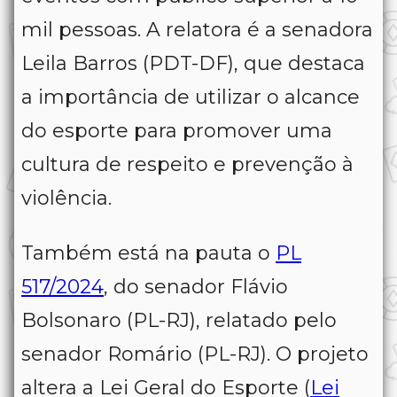
mil pessoas. A relatora é a senadora
Leila Barros (PDT-DF), que destaca
a importância de utilizar o alcance
do esporte para promover uma
cultura de respeito e prevenção à
violência.
Também está na pauta o
PL
517/2024
, do senador Flávio
Bolsonaro (PL-RJ), relatado pelo
senador Romário (PL-RJ). O projeto
altera a Lei Geral do Esporte (
Lei