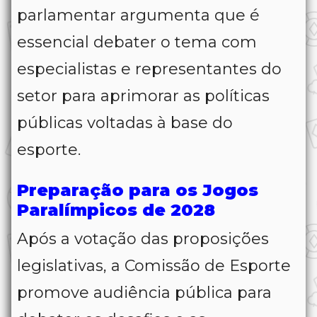
parlamentar argumenta que é
essencial debater o tema com
especialistas e representantes do
setor para aprimorar as políticas
públicas voltadas à base do
esporte.
Preparação para os Jogos
Paralímpicos de 2028
Após a votação das proposições
legislativas, a Comissão de Esporte
promove audiência pública para