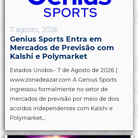
7 agosto, 2026
Genius Sports Entra em
Mercados de Previsão com
Kalshi e Polymarket
Estados Unidos.- 7 de Agosto de 2026 |
www.zonadeazar.com A Genius Sports
ingressou formalmente no setor de
mercados de previsão por meio de dois
acordos independentes com Kalshi e
Polymarket,...