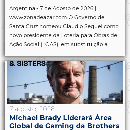
Argentina.- 7 de Agosto de 2026 |
www.zonadeazar.com O Governo de
Santa Cruz nomeou Claudio Seguel como
novo presidente da Loteria para Obras de
Ação Social (LOAS), em substituição a...
7 agosto, 2026
Michael Brady Liderará Área
Global de Gaming da Brothers