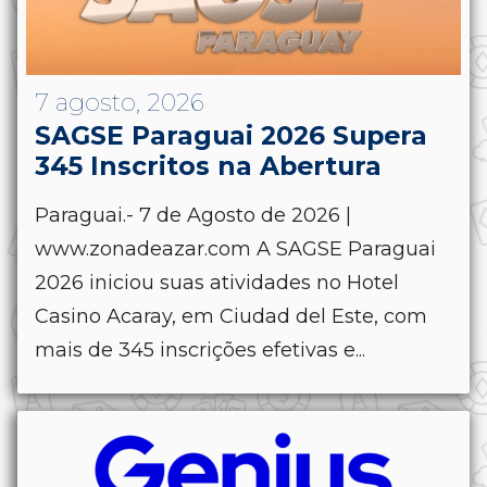
7 agosto, 2026
SAGSE Paraguai 2026 Supera
345 Inscritos na Abertura
Paraguai.- 7 de Agosto de 2026 |
www.zonadeazar.com A SAGSE Paraguai
2026 iniciou suas atividades no Hotel
Casino Acaray, em Ciudad del Este, com
mais de 345 inscrições efetivas e...