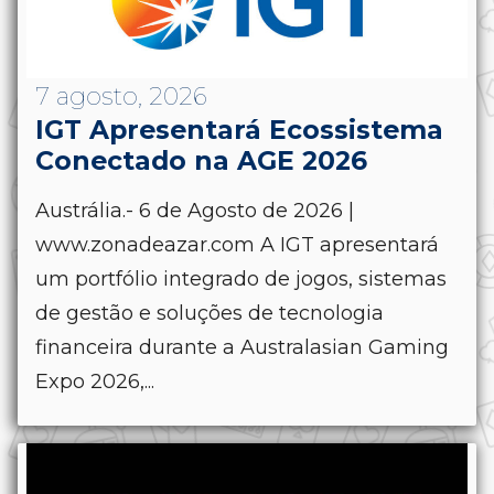
7 agosto, 2026
IGT Apresentará Ecossistema
Conectado na AGE 2026
Austrália.- 6 de Agosto de 2026 |
www.zonadeazar.com A IGT apresentará
um portfólio integrado de jogos, sistemas
de gestão e soluções de tecnologia
financeira durante a Australasian Gaming
Expo 2026,...