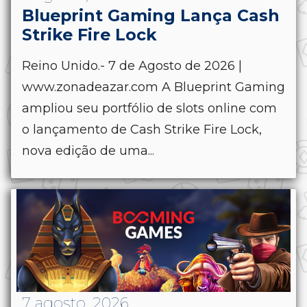
Blueprint Gaming Lança Cash
Strike Fire Lock
Reino Unido.- 7 de Agosto de 2026 |
www.zonadeazar.com A Blueprint Gaming
ampliou seu portfólio de slots online com
o lançamento de Cash Strike Fire Lock,
nova edição de uma...
7 agosto, 2026