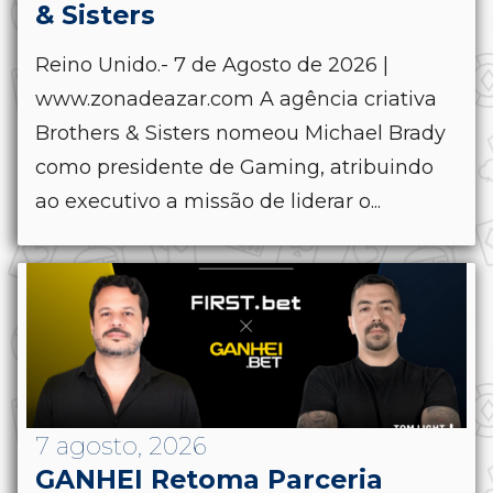
& Sisters
Reino Unido.- 7 de Agosto de 2026 |
www.zonadeazar.com A agência criativa
Brothers & Sisters nomeou Michael Brady
como presidente de Gaming, atribuindo
ao executivo a missão de liderar o...
7 agosto, 2026
GANHEI Retoma Parceria