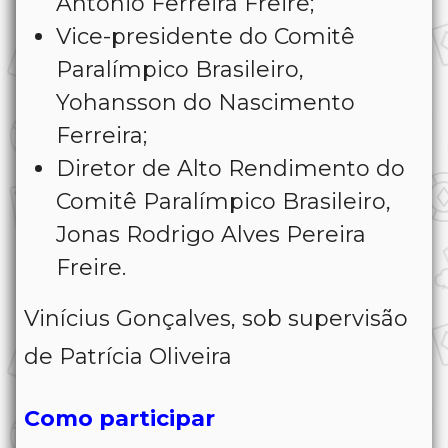
Antônio Ferreira Freire;
Vice-presidente do Comitê
Paralímpico Brasileiro,
Yohansson do Nascimento
Ferreira;
Diretor de Alto Rendimento do
Comitê Paralímpico Brasileiro,
Jonas Rodrigo Alves Pereira
Freire.
Vinícius Gonçalves, sob supervisão
de Patrícia Oliveira
Como participar