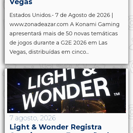
Vegas
Estados Unidos.- 7 de Agosto de 2026 |
www.zonadeazar.com A Konami Gaming
apresentará mais de 50 novas temáticas
de jogos durante a G2E 2026 em Las
Vegas, distribuídas em cinco...
7 agosto, 2026
Light & Wonder Registra