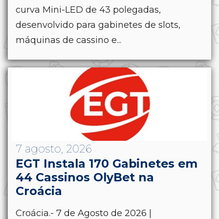
curva Mini-LED de 43 polegadas,
desenvolvido para gabinetes de slots,
máquinas de cassino e...
7 agosto, 2026
EGT Instala 170 Gabinetes em
44 Cassinos OlyBet na
Croácia
Croácia.- 7 de Agosto de 2026 |