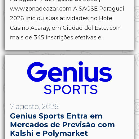
www.zonadeazar.com A SAGSE Paraguai
2026 iniciou suas atividades no Hotel
Casino Acaray, em Ciudad del Este, com
mais de 345 inscrições efetivas e...
7 agosto, 2026
Genius Sports Entra em
Mercados de Previsão com
Kalshi e Polymarket