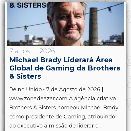
7 agosto, 2026
Michael Brady Liderará Área
Global de Gaming da Brothers
& Sisters
Reino Unido.- 7 de Agosto de 2026 |
www.zonadeazar.com A agência criativa
Brothers & Sisters nomeou Michael Brady
como presidente de Gaming, atribuindo
ao executivo a missão de liderar o...