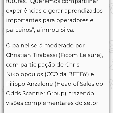
futuras. “Queremos compartilhar
experiências e gerar aprendizados
importantes para operadores e
parceiros”, afirmou Silva.
O painel será moderado por
Christian Tirabassi (Ficom Leisure),
com participação de Chris
Nikolopoulos (CCO da BETBY) e
Filippo Anzalone (Head of Sales do
Odds Scanner Group), trazendo
visões complementares do setor.