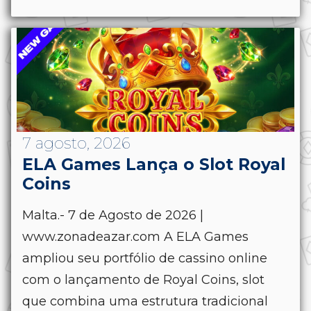
7 agosto, 2026
ELA Games Lança o Slot Royal
Coins
Malta.- 7 de Agosto de 2026 |
www.zonadeazar.com A ELA Games
ampliou seu portfólio de cassino online
com o lançamento de Royal Coins, slot
que combina uma estrutura tradicional