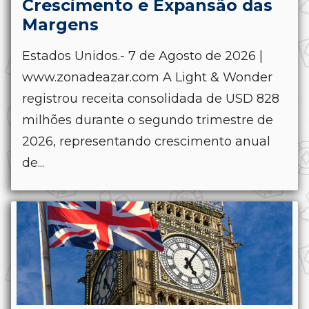
Crescimento e Expansão das
Margens
Estados Unidos.- 7 de Agosto de 2026 |
www.zonadeazar.com A Light & Wonder
registrou receita consolidada de USD 828
milhões durante o segundo trimestre de
2026, representando crescimento anual
de...