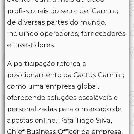
profissionais do setor de iGaming
de diversas partes do mundo,
incluindo operadores, fornecedores
e investidores.
A participação reforça o
posicionamento da Cactus Gaming
como uma empresa global,
oferecendo soluções escaláveis e
personalizadas para o mercado de
apostas online. Para Tiago Silva,
Chief Business Officer da empresa,