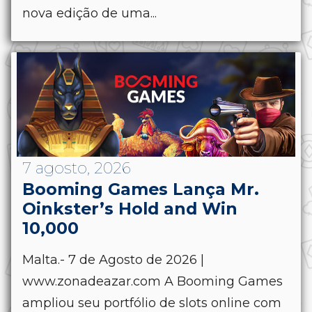
nova edição de uma...
7 agosto, 2026
Booming Games Lança Mr.
Oinkster’s Hold and Win
10,000
Malta.- 7 de Agosto de 2026 |
www.zonadeazar.com A Booming Games
ampliou seu portfólio de slots online com