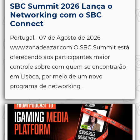
SBC Summit 2026 Lança o
Networking com o SBC
Connect
Portugal.- 07 de Agosto de 2026
www.zonadeazar.com O SBC Summit está
oferecendo aos participantes maior
controle sobre com quem se encontrarão
em Lisboa, por meio de um novo
programa de networking...