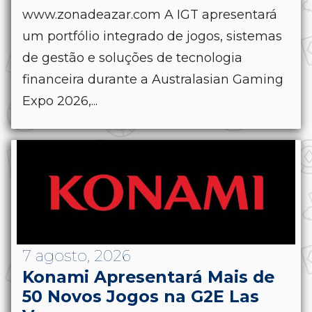
www.zonadeazar.com A IGT apresentará
um portfólio integrado de jogos, sistemas
de gestão e soluções de tecnologia
financeira durante a Australasian Gaming
Expo 2026,...
7 agosto, 2026
Konami Apresentará Mais de
50 Novos Jogos na G2E Las