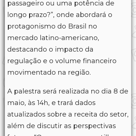
passageiro ou uma potência de
longo prazo?”, onde abordará o
protagonismo do Brasil no
mercado latino-americano,
destacando o impacto da
regulação e o volume financeiro
movimentado na região.
A palestra será realizada no dia 8 de
maio, às 14h, e trará dados
atualizados sobre a receita do setor,
além de discutir as perspectivas