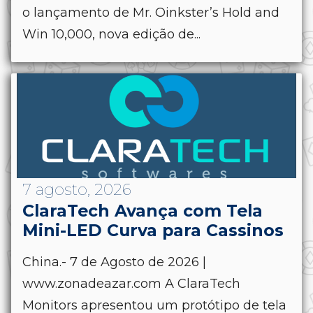
o lançamento de Mr. Oinkster’s Hold and
Win 10,000, nova edição de...
7 agosto, 2026
ClaraTech Avança com Tela
Mini-LED Curva para Cassinos
China.- 7 de Agosto de 2026 |
www.zonadeazar.com A ClaraTech
Monitors apresentou um protótipo de tela