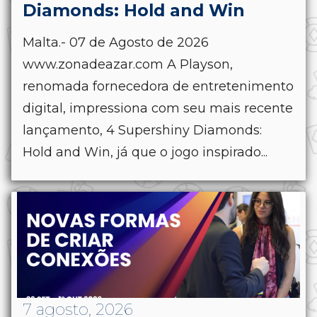
Diamonds: Hold and Win
Malta.- 07 de Agosto de 2026
www.zonadeazar.com A Playson,
renomada fornecedora de entretenimento
digital, impressiona com seu mais recente
lançamento, 4 Supershiny Diamonds:
Hold and Win, já que o jogo inspirado...
7 agosto, 2026