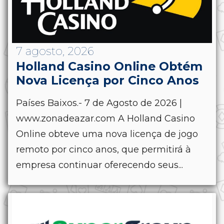
7 agosto, 2026
Holland Casino Online Obtém
Nova Licença por Cinco Anos
Países Baixos.- 7 de Agosto de 2026 |
www.zonadeazar.com A Holland Casino
Online obteve uma nova licença de jogo
remoto por cinco anos, que permitirá à
empresa continuar oferecendo seus...