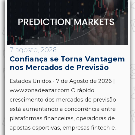
7 agosto, 2026
Confiança se Torna Vantagem
nos Mercados de Previsão
Estados Unidos.- 7 de Agosto de 2026 |
www.zonadeazar.com O rápido
crescimento dos mercados de previsão
está aumentando a concorrência entre
plataformas financeiras, operadoras de
apostas esportivas, empresas fintech e...