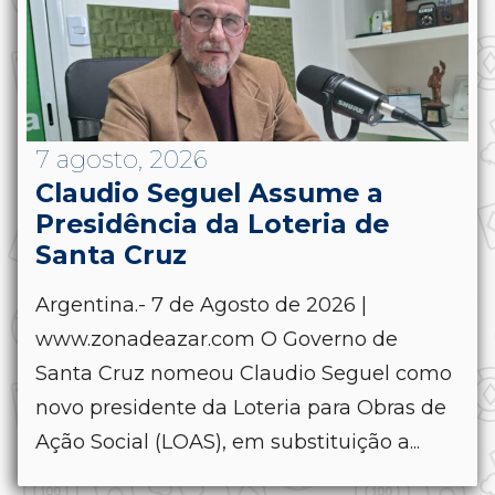
7 agosto, 2026
Claudio Seguel Assume a
Presidência da Loteria de
Santa Cruz
Argentina.- 7 de Agosto de 2026 |
www.zonadeazar.com O Governo de
Santa Cruz nomeou Claudio Seguel como
novo presidente da Loteria para Obras de
Ação Social (LOAS), em substituição a...