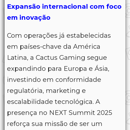
Expansão internacional com foco
em inovação
Com operações já estabelecidas
em países-chave da América
Latina, a Cactus Gaming segue
expandindo para Europa e Ásia,
investindo em conformidade
regulatória, marketing e
escalabilidade tecnológica. A
presença no NEXT Summit 2025
reforça sua missão de ser um