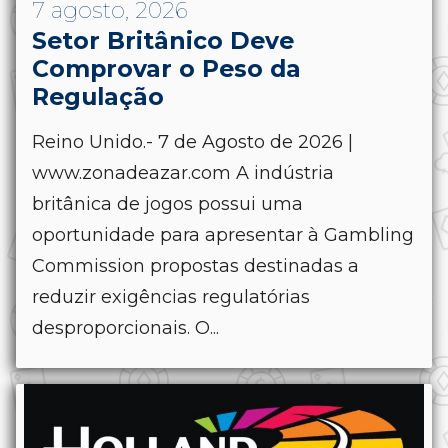
7 agosto, 2026
Setor Britânico Deve
Comprovar o Peso da
Regulação
Reino Unido.- 7 de Agosto de 2026 |
www.zonadeazar.com A indústria
britânica de jogos possui uma
oportunidade para apresentar à Gambling
Commission propostas destinadas a
reduzir exigências regulatórias
desproporcionais. O...