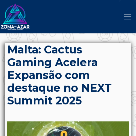
Malta: Cactus
Gaming Acelera
Expansão com
destaque no NEXT
Summit 2025