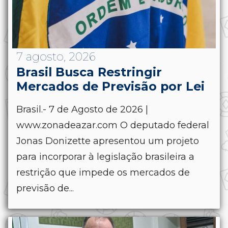
7 agosto, 2026
Brasil Busca Restringir
Mercados de Previsão por Lei
Brasil.- 7 de Agosto de 2026 |
www.zonadeazar.com O deputado federal
Jonas Donizette apresentou um projeto
para incorporar à legislação brasileira a
restrição que impede os mercados de
previsão de...