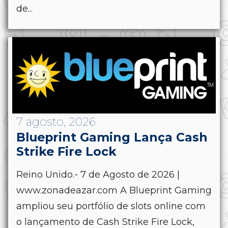
de...
7 agosto, 2026
Blueprint Gaming Lança Cash
Strike Fire Lock
Reino Unido.- 7 de Agosto de 2026 |
www.zonadeazar.com A Blueprint Gaming
ampliou seu portfólio de slots online com
o lançamento de Cash Strike Fire Lock,