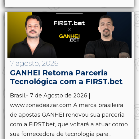
7 agosto, 2026
GANHEI Retoma Parceria
Tecnológica com a FIRST.bet
Brasil.- 7 de Agosto de 2026 |
www.zonadeazar.com A marca brasileira
de apostas GANHEI renovou sua parceria
com a FIRST.bet, que voltará a atuar como
sua fornecedora de tecnologia para...