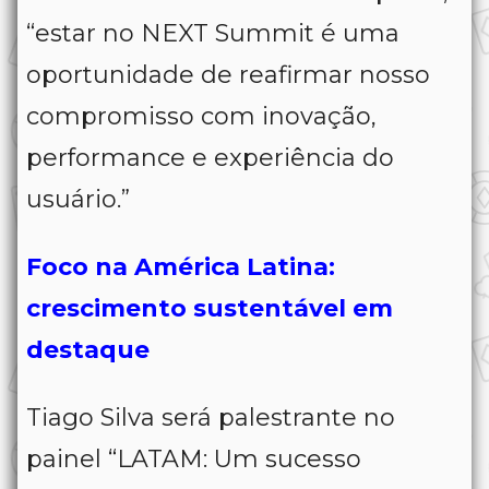
“estar no NEXT Summit é uma
oportunidade de reafirmar nosso
compromisso com inovação,
performance e experiência do
usuário.”
Foco na América Latina:
crescimento sustentável em
destaque
Tiago Silva será palestrante no
painel “LATAM: Um sucesso