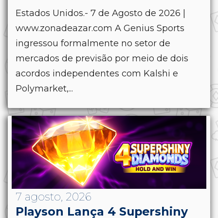
Estados Unidos.- 7 de Agosto de 2026 |
www.zonadeazar.com A Genius Sports
ingressou formalmente no setor de
mercados de previsão por meio de dois
acordos independentes com Kalshi e
Polymarket,...
7 agosto, 2026
Playson Lança 4 Supershiny