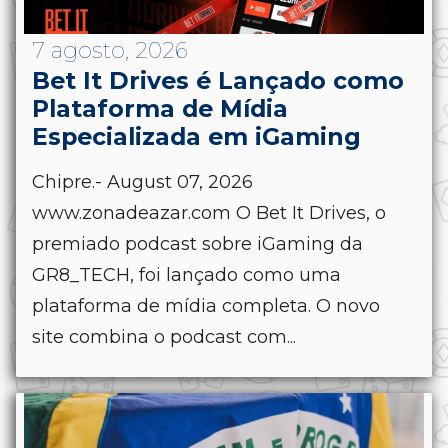
7 agosto, 2026
Bet It Drives é Lançado como
Plataforma de Mídia
Especializada em iGaming
Chipre.- August 07, 2026
www.zonadeazar.com O Bet It Drives, o
premiado podcast sobre iGaming da
GR8_TECH, foi lançado como uma
plataforma de mídia completa. O novo
site combina o podcast com...