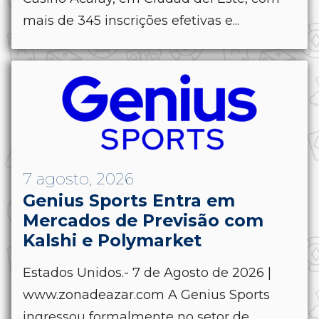
mais de 345 inscrições efetivas e...
7 agosto, 2026
Genius Sports Entra em
Mercados de Previsão com
Kalshi e Polymarket
Estados Unidos.- 7 de Agosto de 2026 |
www.zonadeazar.com A Genius Sports
ingressou formalmente no setor de