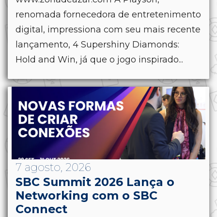
renomada fornecedora de entretenimento
digital, impressiona com seu mais recente
lançamento, 4 Supershiny Diamonds:
Hold and Win, já que o jogo inspirado...
7 agosto, 2026
SBC Summit 2026 Lança o
Networking com o SBC
Connect