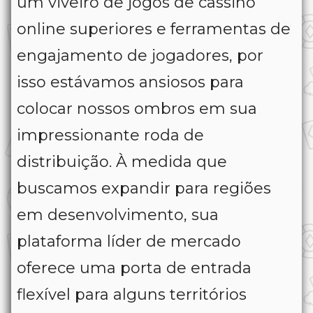
um viveiro de jogos de cassino
online superiores e ferramentas de
engajamento de jogadores, por
isso estávamos ansiosos para
colocar nossos ombros em sua
impressionante roda de
distribuição. À medida que
buscamos expandir para regiões
em desenvolvimento, sua
plataforma líder de mercado
oferece uma porta de entrada
flexível para alguns territórios