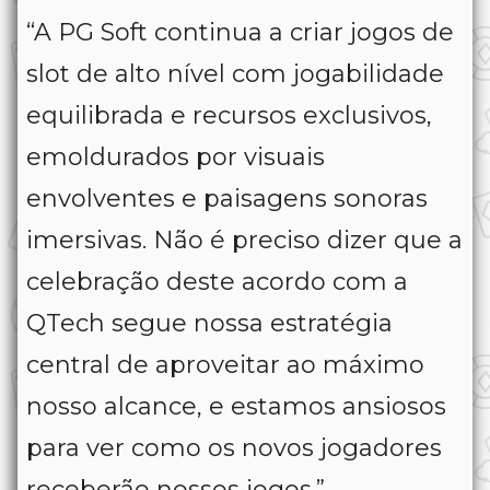
“A PG Soft continua a criar jogos de
slot de alto nível com jogabilidade
equilibrada e recursos exclusivos,
emoldurados por visuais
envolventes e paisagens sonoras
imersivas. Não é preciso dizer que a
celebração deste acordo com a
QTech segue nossa estratégia
central de aproveitar ao máximo
nosso alcance, e estamos ansiosos
para ver como os novos jogadores
receberão nossos jogos.”