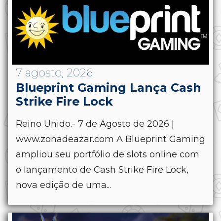
7 agosto, 2026
Blueprint Gaming Lança Cash
Strike Fire Lock
Reino Unido.- 7 de Agosto de 2026 |
www.zonadeazar.com A Blueprint Gaming
ampliou seu portfólio de slots online com
o lançamento de Cash Strike Fire Lock,
nova edição de uma...