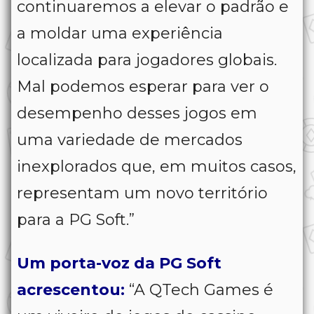
continuaremos a elevar o padrão e
a moldar uma experiência
localizada para jogadores globais.
Mal podemos esperar para ver o
desempenho desses jogos em
uma variedade de mercados
inexplorados que, em muitos casos,
representam um novo território
para a PG Soft.”
Um porta-voz da PG Soft
acrescentou:
“A QTech Games é