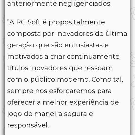
anteriormente negligenciados.
”A PG Soft é propositalmente
composta por inovadores de última
geração que são entusiastas e
motivados a criar continuamente
títulos inovadores que ressoam
com o público moderno. Como tal,
sempre nos esforçaremos para
oferecer a melhor experiência de
jogo de maneira segura e
responsável.