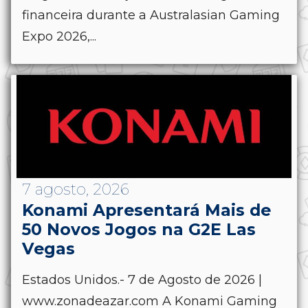
financeira durante a Australasian Gaming
Expo 2026,...
7 agosto, 2026
Konami Apresentará Mais de
50 Novos Jogos na G2E Las
Vegas
Estados Unidos.- 7 de Agosto de 2026 |
www.zonadeazar.com A Konami Gaming