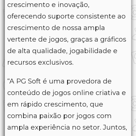
crescimento e inovação,
oferecendo suporte consistente ao
crescimento de nossa ampla
vertente de jogos, graças a gráficos
de alta qualidade, jogabilidade e
recursos exclusivos.
“A PG Soft é uma provedora de
conteúdo de jogos online criativa e
em rápido crescimento, que
combina paixão por jogos com
ampla experiência no setor. Juntos,