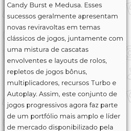
Candy
Burst e
Medusa
. Esses
sucessos geralmente apresentam
novas reviravoltas em temas
clássicos de jogos, juntamente com
uma mistura de cascatas
envolventes e layouts de rolos,
repletos de jogos bônus,
multiplicadores, recursos Turbo e
Autoplay. Assim, este conjunto de
jogos progressivos agora faz parte
de um portfólio mais amplo e líder
de mercado disponibilizado pela