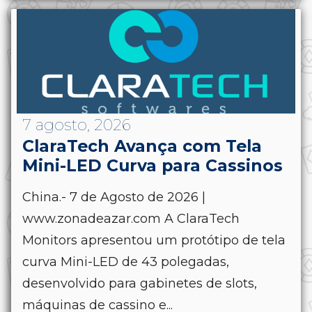
7 agosto, 2026
ClaraTech Avança com Tela
Mini-LED Curva para Cassinos
China.- 7 de Agosto de 2026 |
www.zonadeazar.com A ClaraTech
Monitors apresentou um protótipo de tela
curva Mini-LED de 43 polegadas,
desenvolvido para gabinetes de slots,
máquinas de cassino e...