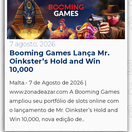
7 agosto, 2026
Booming Games Lança Mr.
Oinkster’s Hold and Win
10,000
Malta.- 7 de Agosto de 2026 |
www.zonadeazar.com A Booming Games
ampliou seu portfólio de slots online com
o lançamento de Mr. Oinkster’s Hold and
Win 10,000, nova edição de...