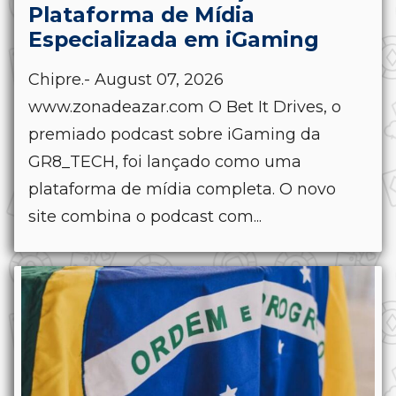
Plataforma de Mídia
Especializada em iGaming
Chipre.- August 07, 2026
www.zonadeazar.com O Bet It Drives, o
premiado podcast sobre iGaming da
GR8_TECH, foi lançado como uma
plataforma de mídia completa. O novo
site combina o podcast com...