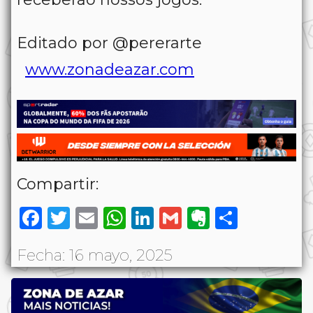
Editado por @pererarte
www.zonadeazar.com
Compartir:
Facebook
Twitter
Email
WhatsApp
LinkedIn
Gmail
Evernote
Share
Fecha: 16 mayo, 2025