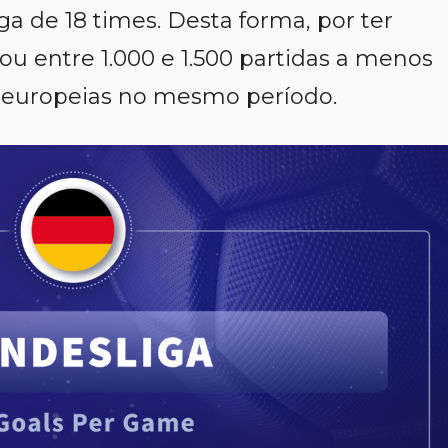
a de 18 times. Desta forma, por ter
ou entre 1.000 e 1.500 partidas a menos
s europeias no mesmo período.