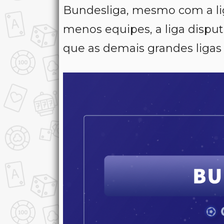
Bundesliga, mesmo com a lig
menos equipes, a liga disput
que as demais grandes liga