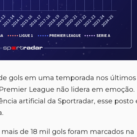
e gols em uma temporada nos últimos
a Premier League não lidera em emoção.
cia artificial da Sportradar, esse posto 
.
mais de 18 mil gols foram marcados na