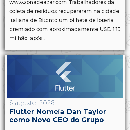
www.zonadeazar.com Trabalhadores da
coleta de resíduos recuperaram na cidade
italiana de Bitonto um bilhete de loteria
premiado com aproximadamente USD 1,15
milhão, após...
6 agosto, 2026
Flutter Nomeia Dan Taylor
como Novo CEO do Grupo