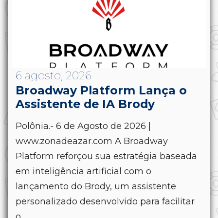
6 agosto, 2026
Broadway Platform Lança o
Assistente de IA Brody
Polônia.- 6 de Agosto de 2026 |
www.zonadeazar.com A Broadway
Platform reforçou sua estratégia baseada
em inteligência artificial com o
lançamento do Brody, um assistente
personalizado desenvolvido para facilitar
o...