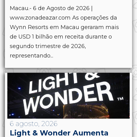
Macau.- 6 de Agosto de 2026 |
www.zonadeazar.com As operações da
Wynn Resorts em Macau geraram mais
de USD 1 bilhão em receita durante o
segundo trimestre de 2026,
representando...
6 agosto, 2026
Light & Wonder Aumenta