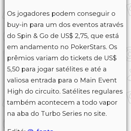
Os jogadores podem conseguir o
buy-in para um dos eventos através
do Spin & Go de US$ 2,75, que está
em andamento no PokerStars. Os
prêmios variam do tickets de US$
5,50 para jogar satélites e até a
valiosa entrada para o Main Event
High do circuito. Satélites regulares
também acontecem a todo vapor
na aba do Turbo Series no site.