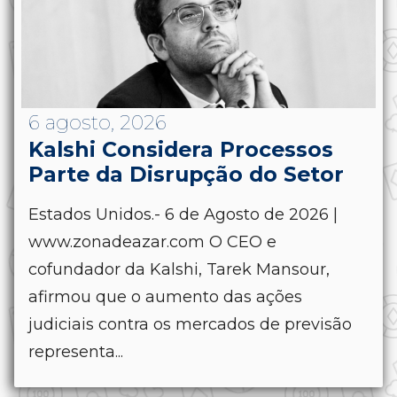
6 agosto, 2026
Kalshi Considera Processos
Parte da Disrupção do Setor
Estados Unidos.- 6 de Agosto de 2026 |
www.zonadeazar.com O CEO e
cofundador da Kalshi, Tarek Mansour,
afirmou que o aumento das ações
judiciais contra os mercados de previsão
representa...