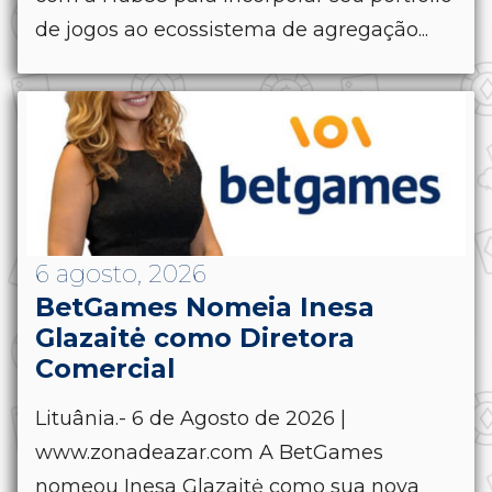
de jogos ao ecossistema de agregação...
6 agosto, 2026
BetGames Nomeia Inesa
Glazaitė como Diretora
Comercial
Lituânia.- 6 de Agosto de 2026 |
www.zonadeazar.com A BetGames
nomeou Inesa Glazaitė como sua nova