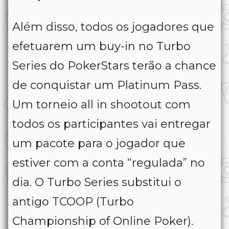
Além disso, todos os jogadores que
efetuarem um buy-in no Turbo
Series do PokerStars terão a chance
de conquistar um Platinum Pass.
Um torneio all in shootout com
todos os participantes vai entregar
um pacote para o jogador que
estiver com a conta “regulada” no
dia. O Turbo Series substitui o
antigo TCOOP (Turbo
Championship of Online Poker).