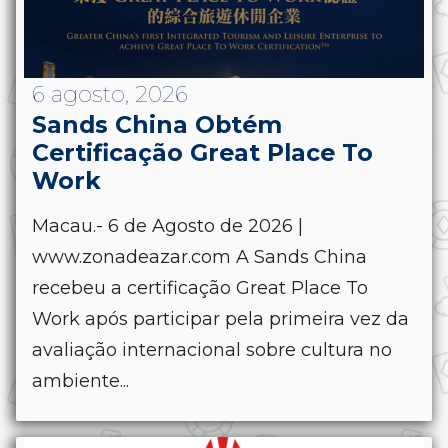
6 agosto, 2026
Sands China Obtém
Certificação Great Place To
Work
Macau.- 6 de Agosto de 2026 |
www.zonadeazar.com A Sands China
recebeu a certificação Great Place To
Work após participar pela primeira vez da
avaliação internacional sobre cultura no
ambiente...