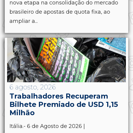
nova etapa na consolidação do mercado
brasileiro de apostas de quota fixa, ao
ampliar a...
6 agosto, 2026
Trabalhadores Recuperam
Bilhete Premiado de USD 1,15
Milhão
Itália.- 6 de Agosto de 2026 |