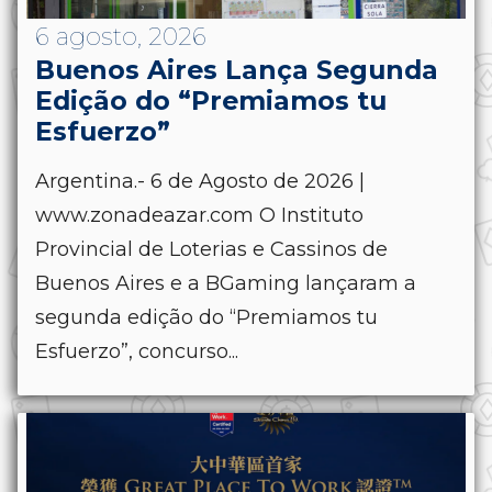
6 agosto, 2026
Buenos Aires Lança Segunda
Edição do “Premiamos tu
Esfuerzo”
Argentina.- 6 de Agosto de 2026 |
www.zonadeazar.com O Instituto
Provincial de Loterias e Cassinos de
Buenos Aires e a BGaming lançaram a
segunda edição do “Premiamos tu
Esfuerzo”, concurso...