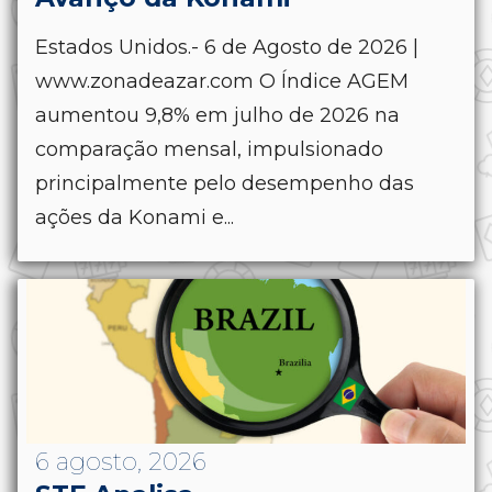
Estados Unidos.- 6 de Agosto de 2026 |
www.zonadeazar.com O Índice AGEM
aumentou 9,8% em julho de 2026 na
comparação mensal, impulsionado
principalmente pelo desempenho das
ações da Konami e...
6 agosto, 2026