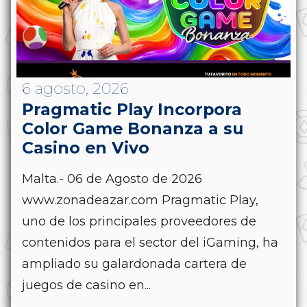
6 agosto, 2026
Pragmatic Play Incorpora
Color Game Bonanza a su
Casino en Vivo
Malta.- 06 de Agosto de 2026
www.zonadeazar.com Pragmatic Play,
uno de los principales proveedores de
contenidos para el sector del iGaming, ha
ampliado su galardonada cartera de
juegos de casino en...