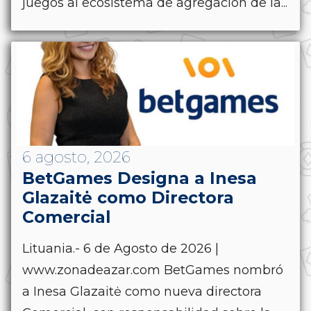
juegos al ecosistema de agregación de la...
6 agosto, 2026
BetGames Designa a Inesa
Glazaitė como Directora
Comercial
Lituania.- 6 de Agosto de 2026 |
www.zonadeazar.com BetGames nombró
a Inesa Glazaitė como nueva directora