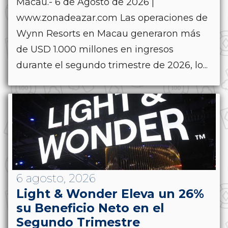
Macau.- 6 de Agosto de 2026 |
www.zonadeazar.com Las operaciones de
Wynn Resorts en Macau generaron más
de USD 1.000 millones en ingresos
durante el segundo trimestre de 2026, lo...
6 agosto, 2026
Light & Wonder Eleva un 26%
su Beneficio Neto en el
Segundo Trimestre