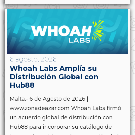
6 agosto, 2026
Whoah Labs Amplía su
Distribución Global con
Hub88
Malta.- 6 de Agosto de 2026 |
www.zonadeazar.com Whoah Labs firmó
un acuerdo global de distribución con
Hub88 para incorporar su catálogo de