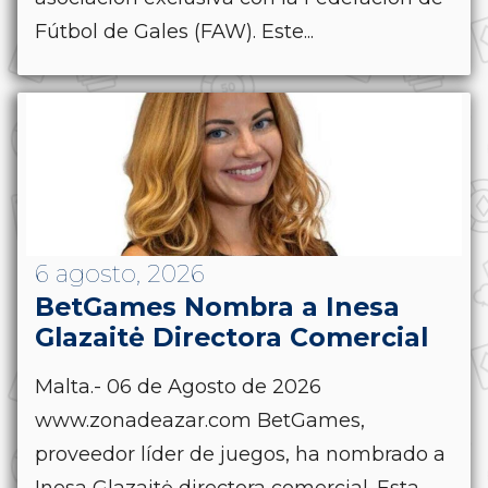
Fútbol de Gales (FAW). Este...
6 agosto, 2026
BetGames Nombra a Inesa
Glazaitė Directora Comercial
Malta.- 06 de Agosto de 2026
www.zonadeazar.com BetGames,
proveedor líder de juegos, ha nombrado a
Inesa Glazaitė directora comercial. Esta