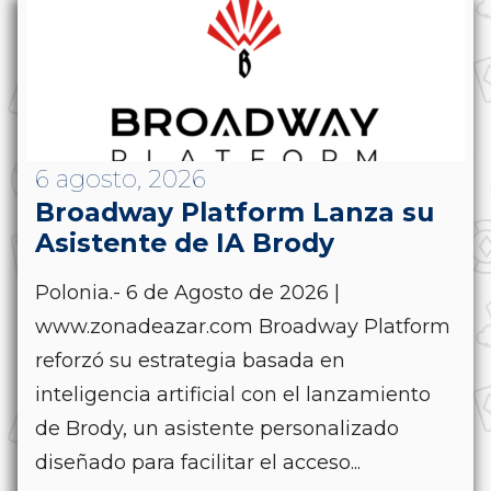
6 agosto, 2026
Broadway Platform Lanza su
Asistente de IA Brody
Polonia.- 6 de Agosto de 2026 |
www.zonadeazar.com Broadway Platform
reforzó su estrategia basada en
inteligencia artificial con el lanzamiento
de Brody, un asistente personalizado
diseñado para facilitar el acceso...