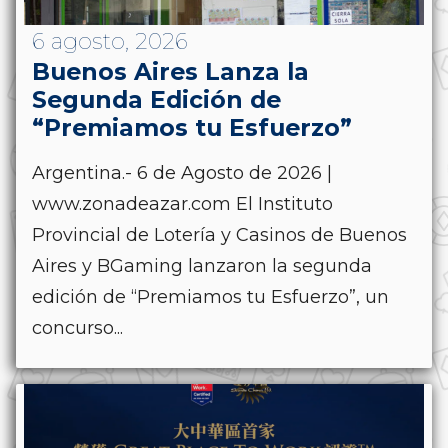
6 agosto, 2026
Buenos Aires Lanza la
Segunda Edición de
“Premiamos tu Esfuerzo”
Argentina.- 6 de Agosto de 2026 |
www.zonadeazar.com El Instituto
Provincial de Lotería y Casinos de Buenos
Aires y BGaming lanzaron la segunda
edición de “Premiamos tu Esfuerzo”, un
concurso...