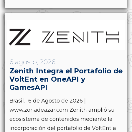
6 agosto, 2026
Zenith Integra el Portafolio de
VoltEnt en OneAPI y
GamesAPI
Brasil.- 6 de Agosto de 2026 |
www.zonadeazar.com Zenith amplió su
ecosistema de contenidos mediante la
incorporación del portafolio de VoltEnt a