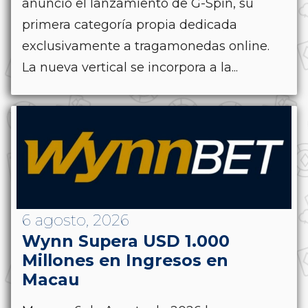
anunció el lanzamiento de G-Spin, su
primera categoría propia dedicada
exclusivamente a tragamonedas online.
La nueva vertical se incorpora a la...
6 agosto, 2026
Wynn Supera USD 1.000
Millones en Ingresos en
Macau