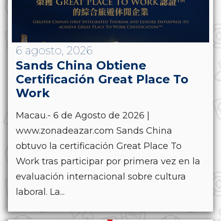
6 agosto, 2026
Sands China Obtiene
Certificación Great Place To
Work
Macau.- 6 de Agosto de 2026 |
www.zonadeazar.com Sands China
obtuvo la certificación Great Place To
Work tras participar por primera vez en la
evaluación internacional sobre cultura
laboral. La...