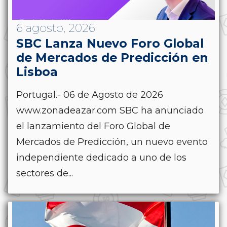
6 agosto, 2026
SBC Lanza Nuevo Foro Global
de Mercados de Predicción en
Lisboa
Portugal.- 06 de Agosto de 2026
www.zonadeazar.com SBC ha anunciado
el lanzamiento del Foro Global de
Mercados de Predicción, un nuevo evento
independiente dedicado a uno de los
sectores de...