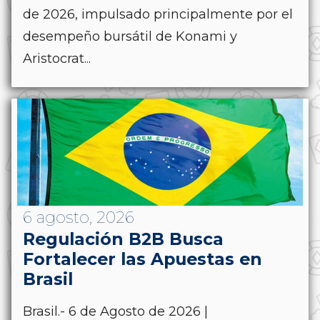
de 2026, impulsado principalmente por el
desempeño bursátil de Konami y
Aristocrat...
6 agosto, 2026
Regulación B2B Busca
Fortalecer las Apuestas en
Brasil
Brasil.- 6 de Agosto de 2026 |