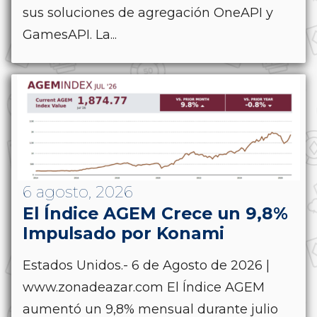
sus soluciones de agregación OneAPI y
GamesAPI. La...
6 agosto, 2026
El Índice AGEM Crece un 9,8%
Impulsado por Konami
Estados Unidos.- 6 de Agosto de 2026 |
www.zonadeazar.com El Índice AGEM
aumentó un 9,8% mensual durante julio