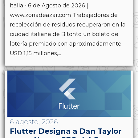
Italia.- 6 de Agosto de 2026 |
www.zonadeazar.com Trabajadores de
recolección de residuos recuperaron en la
ciudad italiana de Bitonto un boleto de
lotería premiado con aproximadamente
USD 1,15 millones,...
6 agosto, 2026
Flutter Designa a Dan Taylor