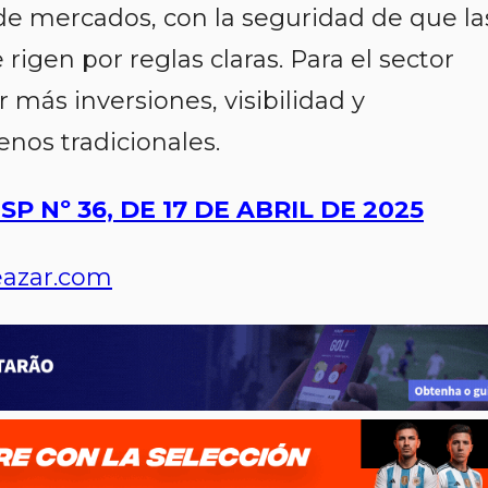
de mercados, con la seguridad de que la
 rigen por reglas claras. Para el sector
 más inversiones, visibilidad y
enos tradicionales.
 Nº 36, DE 17 DE ABRIL DE 2025
azar.com