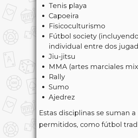
Tenis playa
Capoeira
Fisicoculturismo
Fútbol society (incluyendo
individual entre dos juga
Jiu-jitsu
MMA (artes marciales mix
Rally
Sumo
Ajedrez
Estas disciplinas se suman a
permitidos, como fútbol tradi