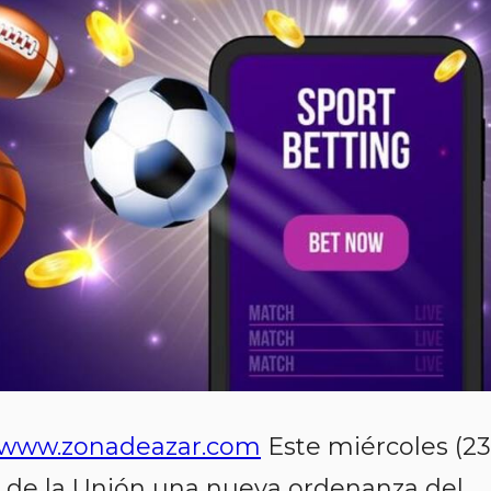
www.zonadeazar.com
Este miércoles (23
ial de la Unión una nueva ordenanza del