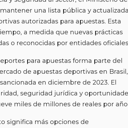
antener una lista pública y actualizad
ortivas autorizadas para apuestas. Esta
 tiempo, a medida que nuevas prácticas
s o reconocidas por entidades oficiales
 deportes para apuestas forma parte del
rcado de apuestas deportivas en Brasil,
, sancionada en diciembre de 2023. El
aridad, seguridad jurídica y oportunidad
eve miles de millones de reales por año
to significa más opciones de