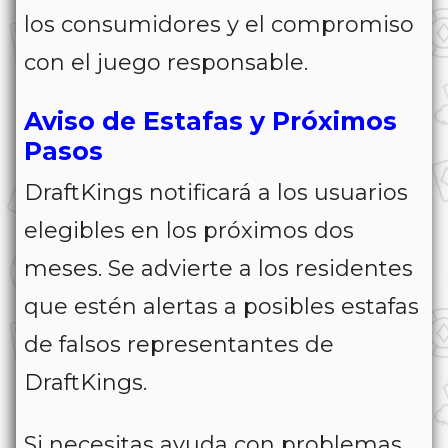
los consumidores y el compromiso
con el juego responsable.
Aviso de Estafas y Próximos
Pasos
DraftKings notificará a los usuarios
elegibles en los próximos dos
meses. Se advierte a los residentes
que estén alertas a posibles estafas
de falsos representantes de
DraftKings.
Si necesitas ayuda con problemas