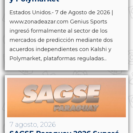
Estados Unidos.- 7 de Agosto de 2026 |
www.zonadeazar.com Genius Sports
ingresó formalmente al sector de los
mercados de predicción mediante dos
acuerdos independientes con Kalshi y
Polymarket, plataformas reguladas...
7 agosto, 2026