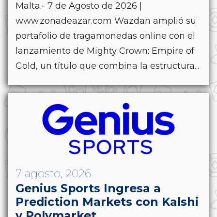
Malta.- 7 de Agosto de 2026 |
www.zonadeazar.com Wazdan amplió su
portafolio de tragamonedas online con el
lanzamiento de Mighty Crown: Empire of
Gold, un título que combina la estructura...
7 agosto, 2026
Genius Sports Ingresa a
Prediction Markets con Kalshi
y Polymarket