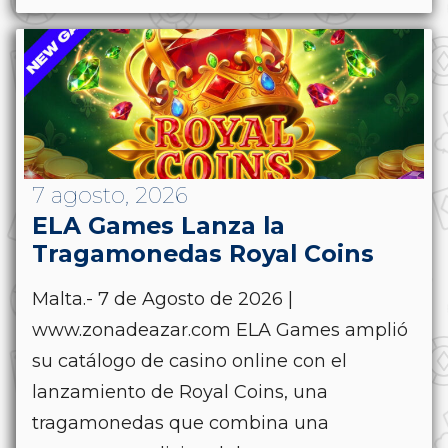
7 agosto, 2026
ELA Games Lanza la
Tragamonedas Royal Coins
Malta.- 7 de Agosto de 2026 |
www.zonadeazar.com ELA Games amplió
su catálogo de casino online con el
lanzamiento de Royal Coins, una
tragamonedas que combina una