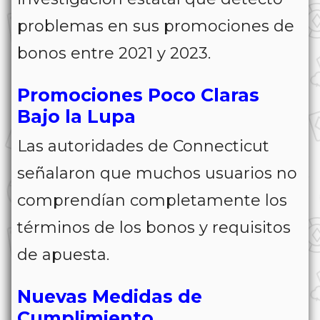
problemas en sus promociones de
bonos entre 2021 y 2023.
Promociones Poco Claras
Bajo la Lupa
Las autoridades de Connecticut
señalaron que muchos usuarios no
comprendían completamente los
términos de los bonos y requisitos
de apuesta.
Nuevas Medidas de
Cumplimiento