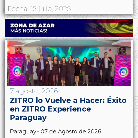
Fecha: 15 julio, 2025
7 agosto, 2026
ZITRO lo Vuelve a Hacer: Éxito
en ZITRO Experience
Paraguay
Paraguay.- 07 de Agosto de 2026