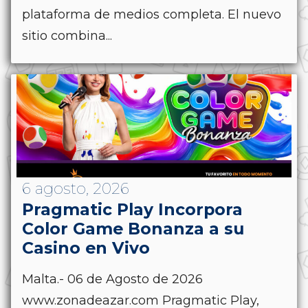
plataforma de medios completa. El nuevo
sitio combina...
6 agosto, 2026
Pragmatic Play Incorpora
Color Game Bonanza a su
Casino en Vivo
Malta.- 06 de Agosto de 2026
www.zonadeazar.com Pragmatic Play,