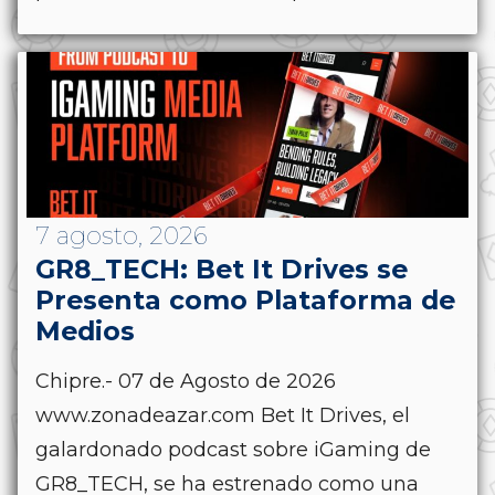
7 agosto, 2026
GR8_TECH: Bet It Drives se
Presenta como Plataforma de
Medios
Chipre.- 07 de Agosto de 2026
www.zonadeazar.com Bet It Drives, el
galardonado podcast sobre iGaming de
GR8_TECH, se ha estrenado como una