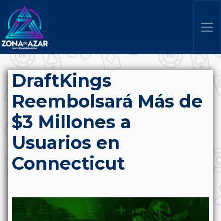
DraftKings
Reembolsará Más de
$3 Millones a
Usuarios en
Connecticut