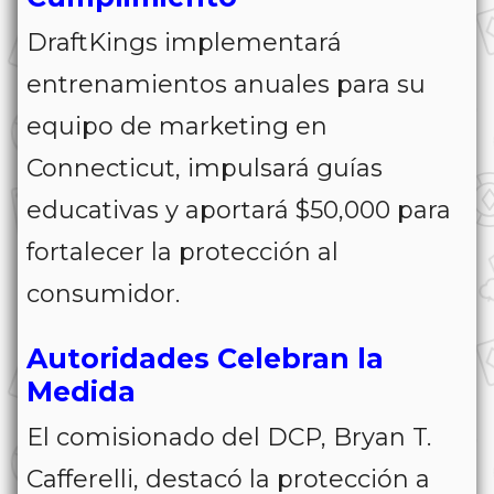
DraftKings implementará
entrenamientos anuales para su
equipo de marketing en
Connecticut, impulsará guías
educativas y aportará $50,000 para
fortalecer la protección al
consumidor.
Autoridades Celebran la
Medida
El comisionado del DCP, Bryan T.
Cafferelli, destacó la protección a