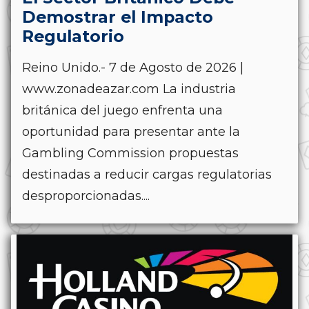
Demostrar el Impacto
Regulatorio
Reino Unido.- 7 de Agosto de 2026 |
www.zonadeazar.com La industria
británica del juego enfrenta una
oportunidad para presentar ante la
Gambling Commission propuestas
destinadas a reducir cargas regulatorias
desproporcionadas....