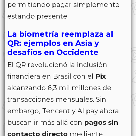
permitiendo pagar simplemente
estando presente.
La biometría reemplaza al
QR: ejemplos en Asia y
desafíos en Occidente
El QR revolucionó la inclusión
financiera en Brasil con el
Pix
alcanzando 6,3 mil millones de
transacciones mensuales. Sin
embargo, Tencent y Alipay ahora
buscan ir más allá con
pagos sin
contacto directo
mediante