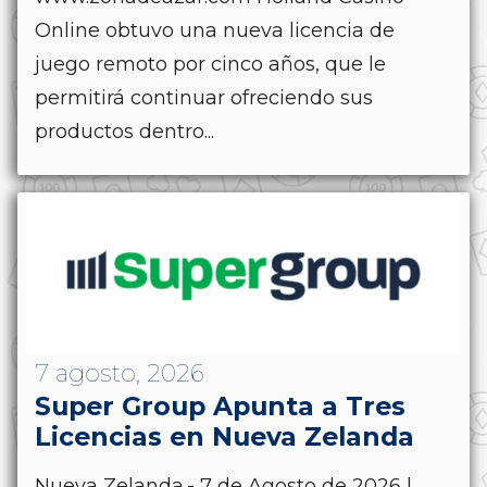
Online obtuvo una nueva licencia de
juego remoto por cinco años, que le
permitirá continuar ofreciendo sus
productos dentro...
7 agosto, 2026
Super Group Apunta a Tres
Licencias en Nueva Zelanda
Nueva Zelanda.- 7 de Agosto de 2026 |