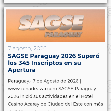
7 agosto, 2026
SAGSE Paraguay 2026 Superó
los 345 Inscriptos en su
Apertura
Paraguay.- 7 de Agosto de 2026 |
www.zonadeazar.com SAGSE Paraguay
2026 inició sus actividades en el Hotel
Casino Acaray de Ciudad del Este con más