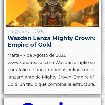
7 agosto, 2026
Wazdan Lanza Mighty Crown:
Empire of Gold
Malta.- 7 de Agosto de 2026 |
www.zonadeazar.com Wazdan amplió su
portafolio de tragamonedas online con el
lanzamiento de Mighty Crown: Empire of
Gold, un título que combina la estructura...