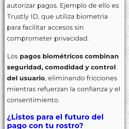
autorizar pagos. Ejemplo de ello es
Trustly ID, que utiliza biometría
para facilitar accesos sin
comprometer privacidad.
Los
pagos biométricos combinan
seguridad, comodidad y control
del usuario
, eliminando fricciones
mientras refuerzan la confianza y el
consentimiento.
¿Listos para el futuro del
pago con tu rostro?