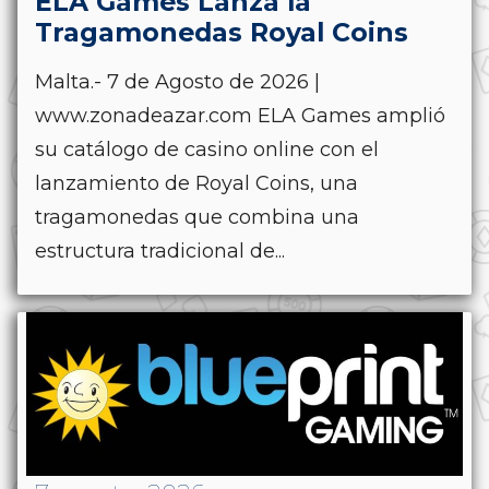
ELA Games Lanza la
Tragamonedas Royal Coins
Malta.- 7 de Agosto de 2026 |
www.zonadeazar.com ELA Games amplió
su catálogo de casino online con el
lanzamiento de Royal Coins, una
tragamonedas que combina una
estructura tradicional de...