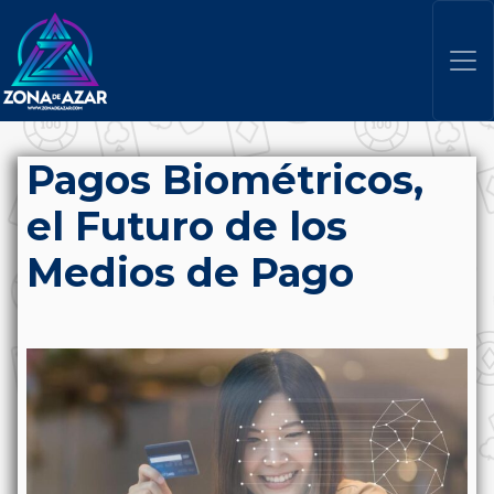
Pagos Biométricos,
el Futuro de los
Medios de Pago