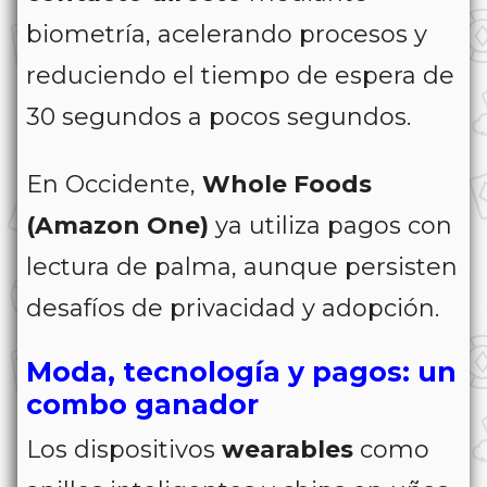
biometría, acelerando procesos y
reduciendo el tiempo de espera de
30 segundos a pocos segundos.
En Occidente,
Whole Foods
(Amazon One)
ya utiliza pagos con
lectura de palma, aunque persisten
desafíos de privacidad y adopción.
Moda, tecnología y pagos: un
combo ganador
Los dispositivos
wearables
como