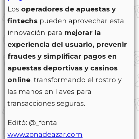
Los
operadores de apuestas y
fintechs
pueden aprovechar esta
innovación para
mejorar la
experiencia del usuario, prevenir
fraudes y simplificar pagos en
apuestas deportivas y casinos
online
, transformando el rostro y
las manos en llaves para
transacciones seguras.
Editó: @_fonta
www.zonadeazar.com