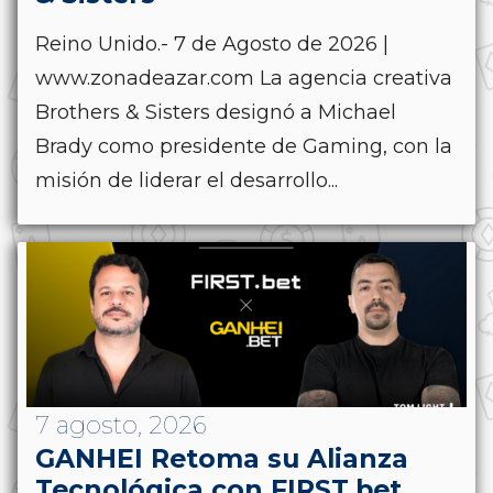
Reino Unido.- 7 de Agosto de 2026 |
www.zonadeazar.com La agencia creativa
Brothers & Sisters designó a Michael
Brady como presidente de Gaming, con la
misión de liderar el desarrollo...
7 agosto, 2026
GANHEI Retoma su Alianza
Tecnológica con FIRST.bet