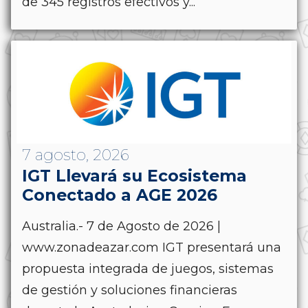
de 345 registros efectivos y...
7 agosto, 2026
IGT Llevará su Ecosistema
Conectado a AGE 2026
Australia.- 7 de Agosto de 2026 |
www.zonadeazar.com IGT presentará una
propuesta integrada de juegos, sistemas
de gestión y soluciones financieras