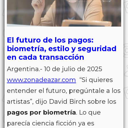
El futuro de los pagos:
biometría, estilo y seguridad
en cada transacción
Argentina.- 10 de julio de 2025
www.zonadeazar.com
“Si quieres
entender el futuro, pregúntale a los
artistas”, dijo David Birch sobre los
pagos por biometría
. Lo que
parecía ciencia ficción ya es