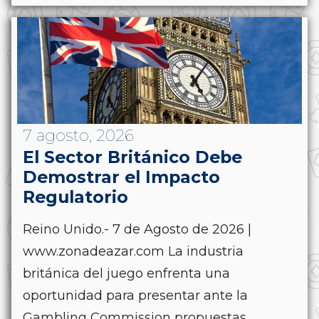
7 agosto, 2026
El Sector Británico Debe
Demostrar el Impacto
Regulatorio
Reino Unido.- 7 de Agosto de 2026 |
www.zonadeazar.com La industria
británica del juego enfrenta una
oportunidad para presentar ante la
Gambling Commission propuestas