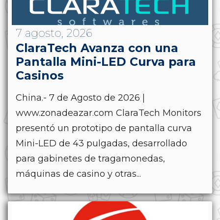
7 agosto, 2026
ClaraTech Avanza con una
Pantalla Mini-LED Curva para
Casinos
China.- 7 de Agosto de 2026 |
www.zonadeazar.com ClaraTech Monitors
presentó un prototipo de pantalla curva
Mini-LED de 43 pulgadas, desarrollado
para gabinetes de tragamonedas,
máquinas de casino y otras...