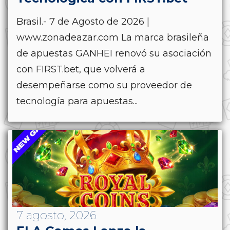
Brasil.- 7 de Agosto de 2026 |
www.zonadeazar.com La marca brasileña
de apuestas GANHEI renovó su asociación
con FIRST.bet, que volverá a
desempeñarse como su proveedor de
tecnología para apuestas...
7 agosto, 2026