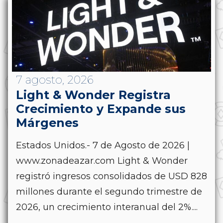
7 agosto, 2026
Light & Wonder Registra
Crecimiento y Expande sus
Márgenes
Estados Unidos.- 7 de Agosto de 2026 |
www.zonadeazar.com Light & Wonder
registró ingresos consolidados de USD 828
millones durante el segundo trimestre de
2026, un crecimiento interanual del 2%....