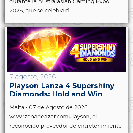
durante la Australasian Gaming Expo
2026, que se celebrará...
7 agosto, 2026
Playson Lanza 4 Supershiny
Diamonds: Hold and Win
Malta.- 07 de Agosto de 2026
www.zonadeazar.comPlayson, el
reconocido proveedor de entretenimiento