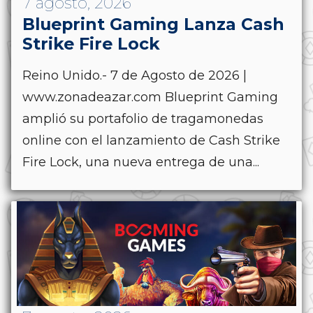
7 agosto, 2026
Blueprint Gaming Lanza Cash
Strike Fire Lock
Reino Unido.- 7 de Agosto de 2026 |
www.zonadeazar.com Blueprint Gaming
amplió su portafolio de tragamonedas
online con el lanzamiento de Cash Strike
Fire Lock, una nueva entrega de una...