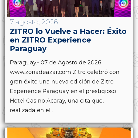
7 agosto, 2026
ZITRO lo Vuelve a Hacer: Éxito
en ZITRO Experience
Paraguay
Paraguay.- 07 de Agosto de 2026
www.zonadeazar.com Zitro celebró con
gran éxito una nueva edición de Zitro
Experience Paraguay en el prestigioso
Hotel Casino Acaray, una cita que,
realizada en el...