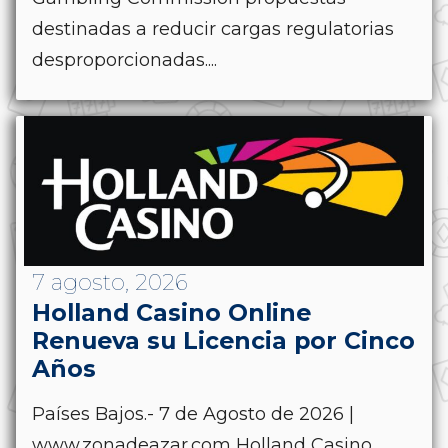
destinadas a reducir cargas regulatorias
desproporcionadas....
7 agosto, 2026
Holland Casino Online
Renueva su Licencia por Cinco
Años
Países Bajos.- 7 de Agosto de 2026 |
www.zonadeazar.com Holland Casino