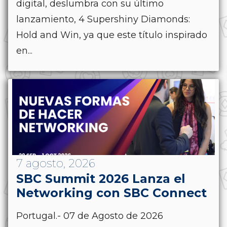
digital, deslumbra con su último
lanzamiento, 4 Supershiny Diamonds:
Hold and Win, ya que este título inspirado
en...
7 agosto, 2026
SBC Summit 2026 Lanza el
Networking con SBC Connect
Portugal.- 07 de Agosto de 2026