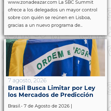
www.zonadeazar.com La SBC Summit
ofrece a los delegados un mayor control
sobre con quién se reúnen en Lisboa,
gracias a un nuevo programa de...
7 agosto, 2026
Brasil Busca Limitar por Ley
los Mercados de Predicción
Brasil.- 7 de Agosto de 2026 |