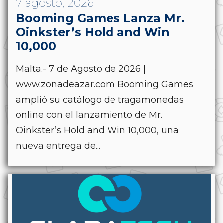
7 agosto, 2026
Booming Games Lanza Mr.
Oinkster’s Hold and Win
10,000
Malta.- 7 de Agosto de 2026 |
www.zonadeazar.com Booming Games
amplió su catálogo de tragamonedas
online con el lanzamiento de Mr.
Oinkster’s Hold and Win 10,000, una
nueva entrega de...