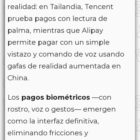
realidad: en Tailandia, Tencent
prueba pagos con lectura de
palma, mientras que Alipay
permite pagar con un simple
vistazo y comando de voz usando
gafas de realidad aumentada en
China.
Los
pagos biométricos
—con
rostro, voz o gestos— emergen
como la interfaz definitiva,
eliminando fricciones y