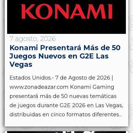
7 agosto, 2026
Konami Presentará Más de 50
Juegos Nuevos en G2E Las
Vegas
Estados Unidos.- 7 de Agosto de 2026 |
www.zonadeazar.com Konami Gaming
presentará más de 50 nuevas temáticas
de juegos durante G2E 2026 en Las Vegas,
distribuidas en cinco formatos diferentes...