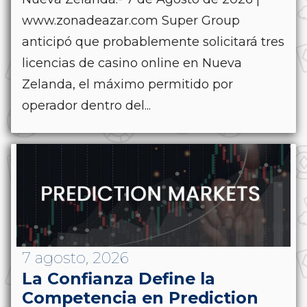
www.zonadeazar.com Super Group
anticipó que probablemente solicitará tres
licencias de casino online en Nueva
Zelanda, el máximo permitido por
operador dentro del...
7 agosto, 2026
La Confianza Define la
Competencia en Prediction