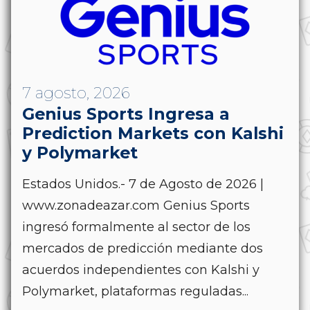
7 agosto, 2026
Genius Sports Ingresa a
Prediction Markets con Kalshi
y Polymarket
Estados Unidos.- 7 de Agosto de 2026 |
www.zonadeazar.com Genius Sports
ingresó formalmente al sector de los
mercados de predicción mediante dos
acuerdos independientes con Kalshi y
Polymarket, plataformas reguladas...