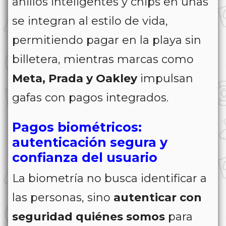
anillos inteligentes y chips en uñas
se integran al estilo de vida,
permitiendo pagar en la playa sin
billetera, mientras marcas como
Meta, Prada y Oakley
impulsan
gafas con pagos integrados.
Pagos biométricos:
autenticación segura y
confianza del usuario
La biometría no busca identificar a
las personas, sino
autenticar con
seguridad quiénes somos
para