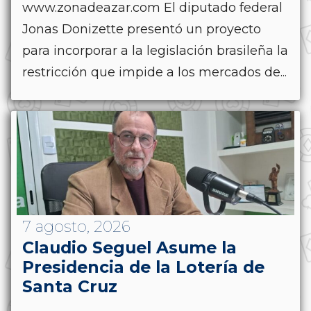
www.zonadeazar.com El diputado federal
Jonas Donizette presentó un proyecto
para incorporar a la legislación brasileña la
restricción que impide a los mercados de...
7 agosto, 2026
Claudio Seguel Asume la
Presidencia de la Lotería de
Santa Cruz