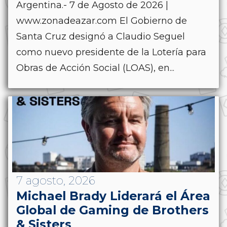
Argentina.- 7 de Agosto de 2026 |
www.zonadeazar.com El Gobierno de
Santa Cruz designó a Claudio Seguel
como nuevo presidente de la Lotería para
Obras de Acción Social (LOAS), en...
7 agosto, 2026
Michael Brady Liderará el Área
Global de Gaming de Brothers
& Sisters