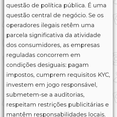
questão de política pública. É uma
questão central de negócio. Se os
operadores ilegais retêm uma
parcela significativa da atividade
dos consumidores, as empresas
reguladas concorrem em
condições desiguais: pagam
impostos, cumprem requisitos KYC,
investem em jogo responsável,
submetem-se a auditorias,
respeitam restrições publicitárias e
mantêm responsabilidades locais.