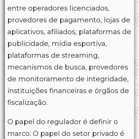
entre operadores licenciados,
provedores de pagamento, lojas de
aplicativos, afiliados, plataformas de
publicidade, mídia esportiva,
plataformas de streaming,
mecanismos de busca, provedores
de monitoramento de integridade,
instituições financeiras e órgãos de
fiscalização.
O papel do regulador é definir o
marco. O papel do setor privado é