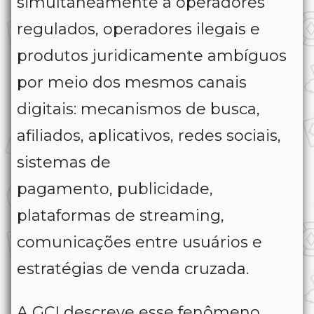
simultaneamente a operadores
regulados, operadores ilegais e
produtos juridicamente ambíguos
por meio dos mesmos canais
digitais: mecanismos de busca,
afiliados, aplicativos, redes sociais,
sistemas de
pagamento, publicidade,
plataformas de streaming,
comunicações entre usuários e
estratégias de venda cruzada.
A GCI descreve esse fenômeno