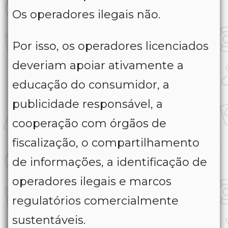
Os operadores ilegais não.
Por isso, os operadores licenciados
deveriam apoiar ativamente a
educação do consumidor, a
publicidade responsável, a
cooperação com órgãos de
fiscalização, o compartilhamento
de informações, a identificação de
operadores ilegais e marcos
regulatórios comercialmente
sustentáveis.