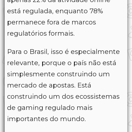
está regulada, enquanto 78%
permanece fora de marcos
regulatórios formais.
Para o Brasil, isso é especialmente
relevante, porque o país não está
simplesmente construindo um
mercado de apostas. Está
construindo um dos ecossistemas
de gaming regulado mais
importantes do mundo.