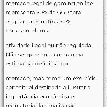
mercado legal de gaming online
representa 50% do GGR total,
enquanto os outros 50%
correspondem a
atividade ilegal ou não regulada.
Não se apresenta como uma
estimativa definitiva do
mercado, mas como um exercício
conceitual destinado a ilustrar a
importância econômica e
regulatória da canalização.