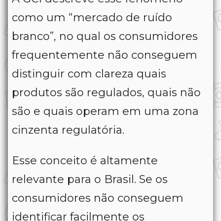
como um “mercado de ruído
branco”, no qual os consumidores
frequentemente não conseguem
distinguir com clareza quais
produtos são regulados, quais não
são e quais operam em uma zona
cinzenta regulatória.
Esse conceito é altamente
relevante para o Brasil. Se os
consumidores não conseguem
identificar facilmente os