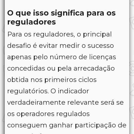
O que isso significa para os
reguladores
Para os reguladores, o principal
desafio é evitar medir o sucesso
apenas pelo número de licenças
concedidas ou pela arrecadação
obtida nos primeiros ciclos
regulatórios. O indicador
verdadeiramente relevante será se
os operadores regulados
conseguem ganhar participação de