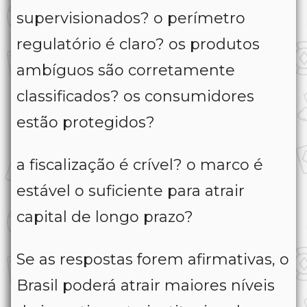
supervisionados? o perímetro
regulatório é claro? os produtos
ambíguos são corretamente
classificados? os consumidores
estão protegidos?
a fiscalização é crível? o marco é
estável o suficiente para atrair
capital de longo prazo?
Se as respostas forem afirmativas, o
Brasil poderá atrair maiores níveis