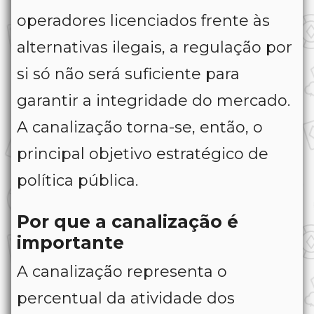
operadores licenciados frente às
alternativas ilegais, a regulação por
si só não será suficiente para
garantir a integridade do mercado.
A canalização torna-se, então, o
principal objetivo estratégico de
política pública.
Por que a canalização é
importante
A canalização representa o
percentual da atividade dos