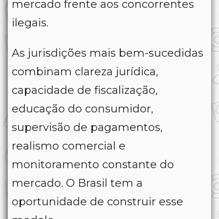
mercado frente aos concorrentes
ilegais.
As jurisdições mais bem-sucedidas
combinam clareza jurídica,
capacidade de fiscalização,
educação do consumidor,
supervisão de pagamentos,
realismo comercial e
monitoramento constante do
mercado. O Brasil tem a
oportunidade de construir esse