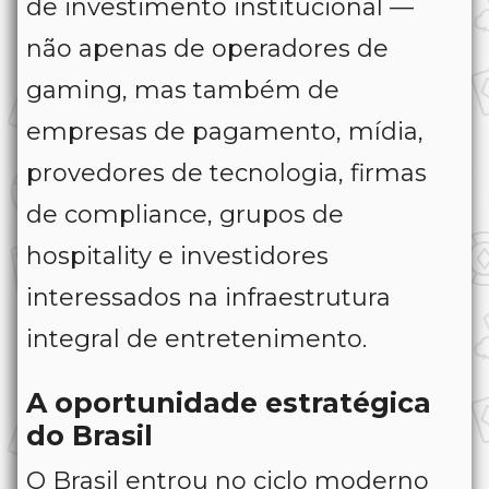
de investimento institucional —
não apenas de operadores de
gaming, mas também de
empresas de pagamento, mídia,
provedores de tecnologia, firmas
de compliance, grupos de
hospitality e investidores
interessados na infraestrutura
integral de entretenimento.
A oportunidade estratégica
do Brasil
O Brasil entrou no ciclo moderno