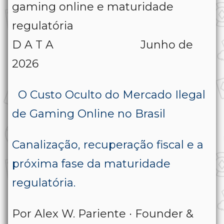
gaming online e maturidade
regulatória
D A T A Junho de
2026
O Custo Oculto do Mercado Ilegal
de Gaming Online no Brasil
Canalização, recuperação fiscal e a
próxima fase da maturidade
regulatória.
Por Alex W. Pariente · Founder &