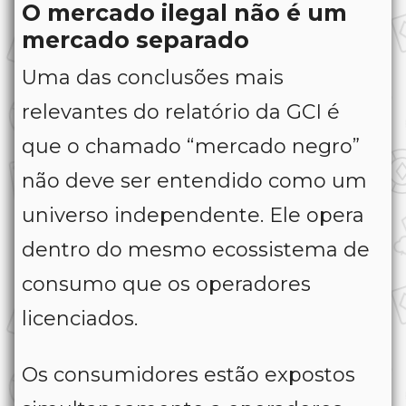
O mercado ilegal não é um
mercado separado
Uma das conclusões mais
relevantes do relatório da GCI é
que o chamado “mercado negro”
não deve ser entendido como um
universo independente. Ele opera
dentro do mesmo ecossistema de
consumo que os operadores
licenciados.
Os consumidores estão expostos