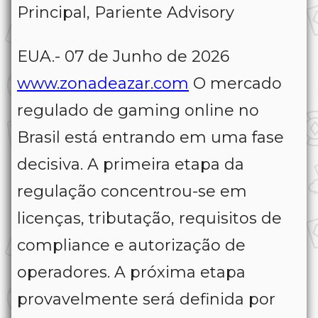
Principal, Pariente Advisory
EUA.- 07 de Junho de 2026
www.zonadeazar.com
O mercado
regulado de gaming online no
Brasil está entrando em uma fase
decisiva. A primeira etapa da
regulação concentrou-se em
licenças, tributação, requisitos de
compliance e autorização de
operadores. A próxima etapa
provavelmente será definida por