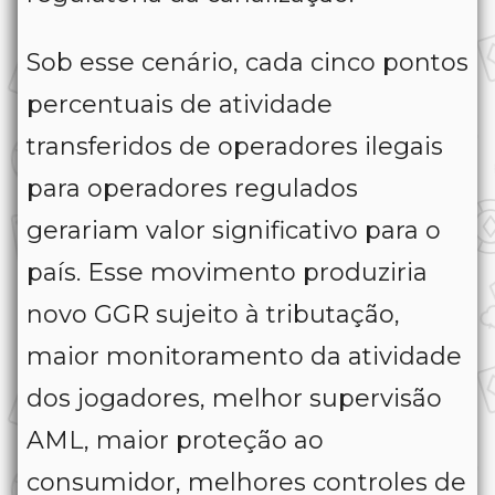
Sob esse cenário, cada cinco pontos
percentuais de atividade
transferidos de operadores ilegais
para operadores regulados
gerariam valor significativo para o
país. Esse movimento produziria
novo GGR sujeito à tributação,
maior monitoramento da atividade
dos jogadores, melhor supervisão
AML, maior proteção ao
consumidor, melhores controles de