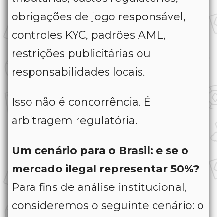
obrigações de jogo responsável,
controles KYC, padrões AML,
restrições publicitárias ou
responsabilidades locais.
Isso
não
é
concorrência.
É
arbitragem
regulatória.
Um cenário para o Brasil: e se o
mercado ilegal representar 50%?
Para fins de análise institucional,
consideremos o seguinte cenário: o