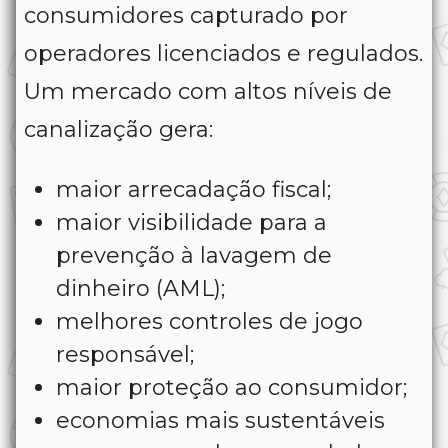
consumidores capturado por
operadores licenciados e regulados.
Um mercado com altos níveis de
canalização gera:
maior arrecadação fiscal;
maior visibilidade para a
prevenção à lavagem de
dinheiro (AML);
melhores controles de jogo
responsável;
maior proteção ao consumidor;
economias mais sustentáveis