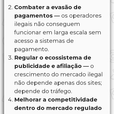
Combater a evasão de
pagamentos —
os operadores
ilegais não conseguem
funcionar em larga escala sem
acesso a sistemas de
pagamento.
Regular o ecossistema de
publicidade e afiliação —
o
crescimento do mercado ilegal
não depende apenas dos sites;
depende do tráfego.
Melhorar a competitividade
dentro do mercado regulado