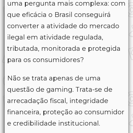
uma pergunta mais complexa: com
que eficácia o Brasil conseguirá
converter a atividade do mercado
ilegal em atividade regulada,
tributada, monitorada e protegida
para os consumidores?
Não se trata apenas de uma
questão de gaming. Trata-se de
arrecadação fiscal, integridade
financeira, proteção ao consumidor
e credibilidade institucional.