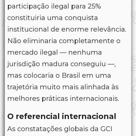
participação ilegal para 25%
constituiria uma conquista
institucional de enorme relevância.
Não eliminaria completamente o
mercado ilegal — nenhuma
jurisdição madura conseguiu —,
mas colocaria o Brasil em uma
trajetória muito mais alinhada às
melhores práticas internacionais.
O referencial internacional
As constatações globais da GCI