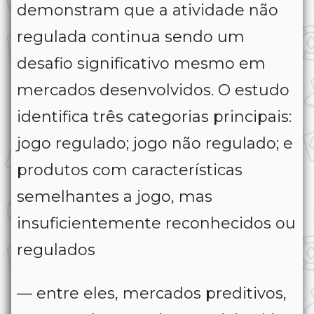
demonstram que a atividade não
regulada continua sendo um
desafio significativo mesmo em
mercados desenvolvidos. O estudo
identifica três categorias principais:
jogo regulado; jogo não regulado; e
produtos com características
semelhantes a jogo, mas
insuficientemente reconhecidos ou
regulados
— entre eles, mercados preditivos,