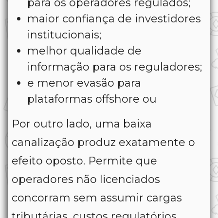
para os operadores regulados;
maior confiança de investidores
institucionais;
melhor qualidade de
informação para os reguladores;
e menor evasão para
plataformas offshore ou
Por outro lado, uma baixa
canalização produz exatamente o
efeito oposto. Permite que
operadores não licenciados
concorram sem assumir cargas
tributárias, custos regulatórios,