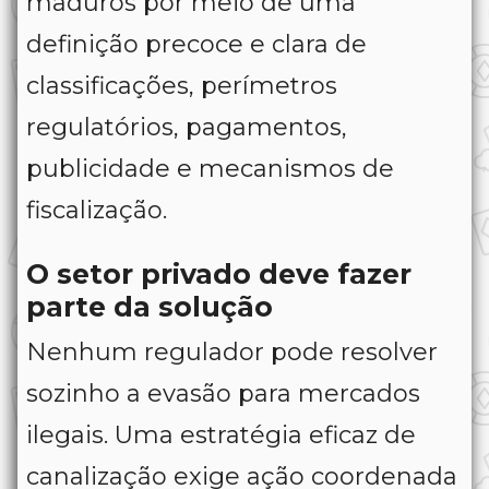
maduros por meio de uma
definição precoce e clara de
classificações, perímetros
regulatórios, pagamentos,
publicidade e mecanismos de
fiscalização.
O setor privado deve fazer
parte da solução
Nenhum regulador pode resolver
sozinho a evasão para mercados
ilegais. Uma estratégia eficaz de
canalização exige ação coordenada