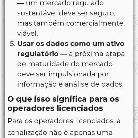
—
um mercado regulado
sustentável deve ser seguro,
mas também comercialmente
viável.
Usar os dados como um ativo
regulatório —
a próxima etapa
de maturidade do mercado
deve ser impulsionada por
informação e análise de dados.
O que isso significa para os
operadores licenciados
Para os operadores licenciados, a
canalização não é apenas uma