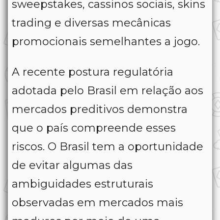
sweepstakes, cassinos sociais, skins
trading e diversas mecânicas
promocionais semelhantes a jogo.
A recente postura regulatória
adotada pelo Brasil em relação aos
mercados preditivos demonstra
que o país compreende esses
riscos. O Brasil tem a oportunidade
de evitar algumas das
ambiguidades estruturais
observadas em mercados mais