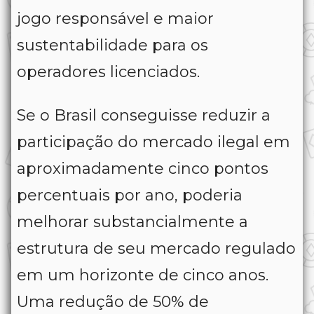
jogo responsável e maior
sustentabilidade para os
operadores licenciados.
Se o Brasil conseguisse reduzir a
participação do mercado ilegal em
aproximadamente cinco pontos
percentuais por ano, poderia
melhorar substancialmente a
estrutura de seu mercado regulado
em um horizonte de cinco anos.
Uma redução de 50% de