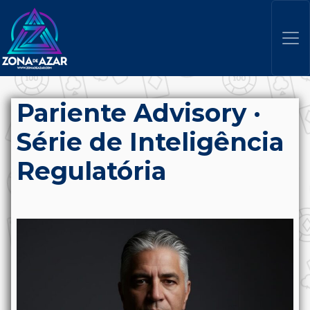
Pariente Advisory ·
Série de Inteligência
Regulatória