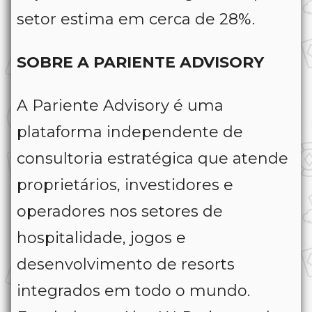
setor estima em cerca de 28%.
SOBRE A PARIENTE ADVISORY
A Pariente Advisory é uma
plataforma independente de
consultoria estratégica que atende
proprietários, investidores e
operadores nos setores de
hospitalidade, jogos e
desenvolvimento de resorts
integrados em todo o mundo.