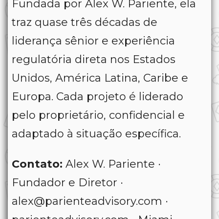
Fundada por Alex W. Pariente, ela
traz quase três décadas de
liderança sênior e experiência
regulatória direta nos Estados
Unidos, América Latina, Caribe e
Europa. Cada projeto é liderado
pelo proprietário, confidencial e
adaptado à situação específica.
Contato:
Alex W. Pariente ·
Fundador e Diretor ·
alex@parienteadvisory.com ·