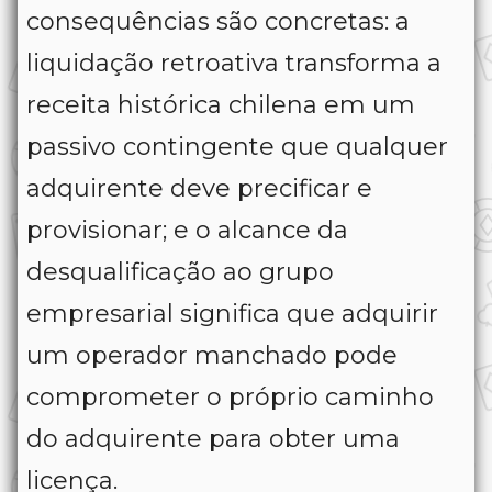
consequências são concretas: a
liquidação retroativa transforma a
receita histórica chilena em um
passivo contingente que qualquer
adquirente deve precificar e
provisionar; e o alcance da
desqualificação ao grupo
empresarial significa que adquirir
um operador manchado pode
comprometer o próprio caminho
do adquirente para obter uma
licença.