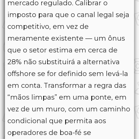
mercado regulado. Calibrar o
imposto para que o canal legal seja
competitivo, em vez de
meramente existente — um ônus
que o setor estima em cerca de
28% não substituirá a alternativa
offshore se for definido sem levá-la
em conta. Transformar a regra das
“mãos limpas” em uma ponte, em
vez de um muro, com um caminho
condicional que permita aos
operadores de boa-fé se