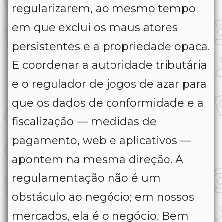
regularizarem, ao mesmo tempo
em que exclui os maus atores
persistentes e a propriedade opaca.
E coordenar a autoridade tributária
e o regulador de jogos de azar para
que os dados de conformidade e a
fiscalização — medidas de
pagamento, web e aplicativos —
apontem na mesma direção. A
regulamentação não é um
obstáculo ao negócio; em nossos
mercados, ela é o negócio. Bem