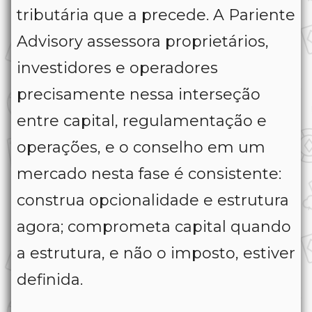
tributária que a precede. A Pariente
Advisory assessora proprietários,
investidores e operadores
precisamente nessa interseção
entre capital, regulamentação e
operações, e o conselho em um
mercado nesta fase é consistente:
construa opcionalidade e estrutura
agora; comprometa capital quando
a estrutura, e não o imposto, estiver
definida.