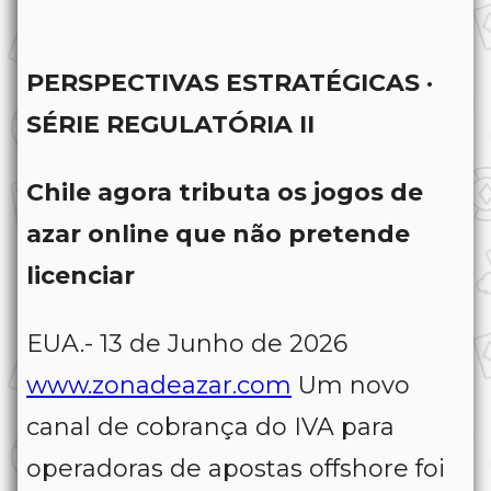
PERSPECTIVAS ESTRATÉGICAS ·
SÉRIE REGULATÓRIA II
Chile agora tributa os jogos de
azar online que não pretende
licenciar
EUA.-
13 de Junho de 2026
www.zonadeazar.com
Um novo
canal de cobrança do IVA para
operadoras de apostas offshore foi