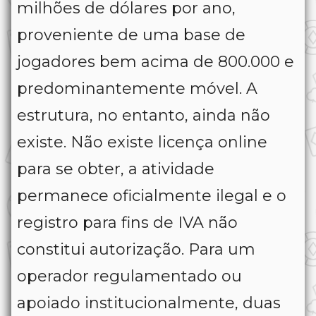
milhões de dólares por ano,
proveniente de uma base de
jogadores bem acima de 800.000 e
predominantemente móvel. A
estrutura, no entanto, ainda não
existe. Não existe licença online
para se obter, a atividade
permanece oficialmente ilegal e o
registro para fins de IVA não
constitui autorização. Para um
operador regulamentado ou
apoiado institucionalmente, duas