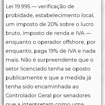
Lei 19.995 — verificação de
probidade, estabelecimento local,
um imposto de 20% sobre o lucro
bruto, imposto de renda e IVA —
enquanto o operador offshore, por
enquanto, paga 19% de IVA e nada
mais. Não é surpreendente que o
setor licenciado tenha se oposto
publicamente e que a medida já
tenha sido encaminhada ao
Controlador Geral por senadores
que a interpretam como uma