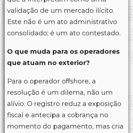
validação de um mercado ilícito.
Este não é um ato administrativo
consolidado; é um ato contestado.
O que muda para os operadores
que atuam no exterior?
Para o operador offshore, a
resolução é um dilema, não um
alívio. O registro reduz a exposição
fiscal e antecipa a cobrança no
momento do pagamento, mas cria