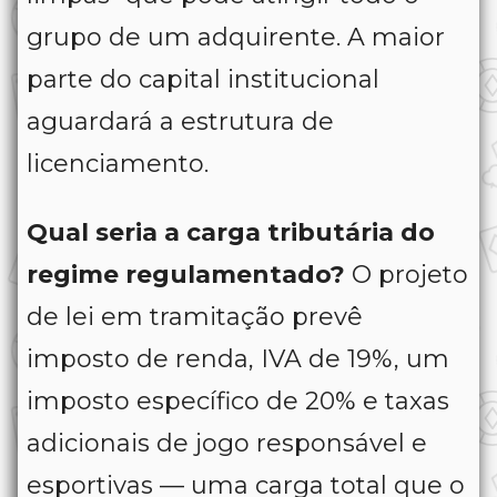
grupo de um adquirente. A maior
parte do capital institucional
aguardará a estrutura de
licenciamento.
Qual seria a carga tributária do
regime regulamentado?
O projeto
de lei em tramitação prevê
imposto de renda, IVA de 19%, um
imposto específico de 20% e taxas
adicionais de jogo responsável e
esportivas — uma carga total que o