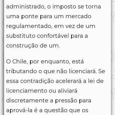
administrado, o imposto se torna
uma ponte para um mercado
regulamentado, em vez de um
substituto confortável para a
construção de um.
O Chile, por enquanto, está
tributando o que não licenciará. Se
essa contradição acelerará a lei de
licenciamento ou aliviará
discretamente a pressão para
aprová-la é a questão que os