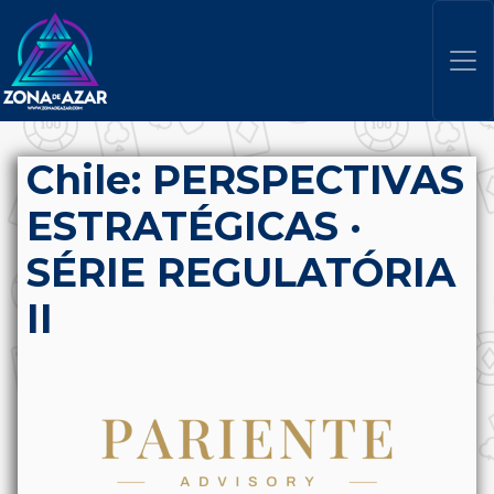
Chile: PERSPECTIVAS
ESTRATÉGICAS ·
SÉRIE REGULATÓRIA
II