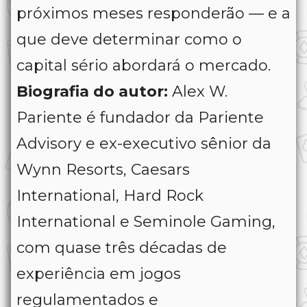
próximos meses responderão — e a
que deve determinar como o
capital sério abordará o mercado.
Biografia do autor:
Alex W.
Pariente é fundador da Pariente
Advisory e ex-executivo sênior da
Wynn Resorts, Caesars
International, Hard Rock
International e Seminole Gaming,
com quase três décadas de
experiência em jogos
regulamentados e