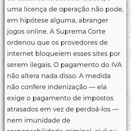
uma licença de operação não pode,
em hipótese alguma, abranger
jogos online. A Suprema Corte
ordenou que os provedores de
internet bloqueiem esses sites por
serem ilegais. O pagamento do IVA
não altera nada disso. A medida
não confere indenização — ela
exige o pagamento de impostos
atrasados em vez de perdoá-los —
nem imunidade de