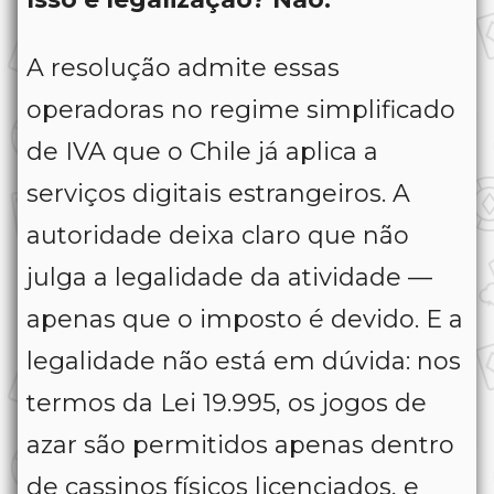
A resolução admite essas
operadoras no regime simplificado
de IVA que o Chile já aplica a
serviços digitais estrangeiros. A
autoridade deixa claro que não
julga a legalidade da atividade —
apenas que o imposto é devido. E a
legalidade não está em dúvida: nos
termos da Lei 19.995, os jogos de
azar são permitidos apenas dentro
de cassinos físicos licenciados, e