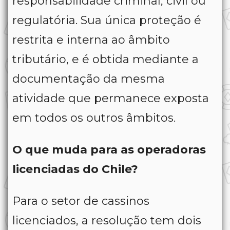
responsabilidade criminal, civil ou
regulatória. Sua única proteção é
restrita e interna ao âmbito
tributário, e é obtida mediante a
documentação da mesma
atividade que permanece exposta
em todos os outros âmbitos.
O que muda para as operadoras
licenciadas do Chile?
Para o setor de cassinos
licenciados, a resolução tem dois