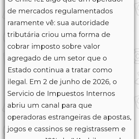
de mercados regulamentados
raramente vê: sua autoridade
tributária criou uma forma de
cobrar imposto sobre valor
agregado de um setor que o
Estado continua a tratar como
ilegal. Em 2 de junho de 2026, o
Servicio de Impuestos Internos
abriu um canal para que
operadoras estrangeiras de apostas,
jogos e cassinos se registrassem e