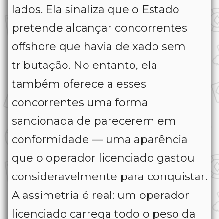
lados. Ela sinaliza que o Estado
pretende alcançar concorrentes
offshore que havia deixado sem
tributação. No entanto, ela
também oferece a esses
concorrentes uma forma
sancionada de parecerem em
conformidade — uma aparência
que o operador licenciado gastou
consideravelmente para conquistar.
A assimetria é real: um operador
licenciado carrega todo o peso da