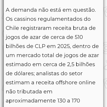
A demanda não está em questão.
Os cassinos regulamentados do
Chile registraram receita bruta de
jogos de azar de cerca de 510
bilhões de CLP em 2025, dentro de
um mercado total de jogos de azar
estimado em cerca de 2,5 bilhões
de dólares; analistas do setor
estimam a receita offshore online
não tributada em
aproximadamente 130 a 170