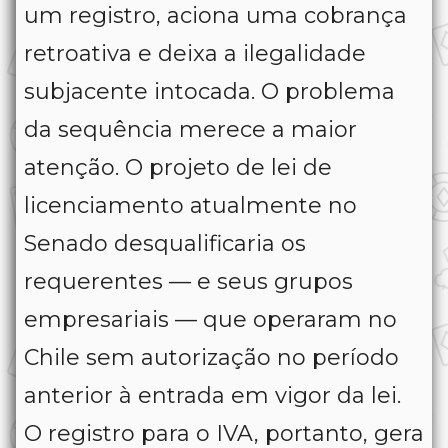
um registro, aciona uma cobrança
retroativa e deixa a ilegalidade
subjacente intocada. O problema
da sequência merece a maior
atenção. O projeto de lei de
licenciamento atualmente no
Senado desqualificaria os
requerentes — e seus grupos
empresariais — que operaram no
Chile sem autorização no período
anterior à entrada em vigor da lei.
O registro para o IVA, portanto, gera