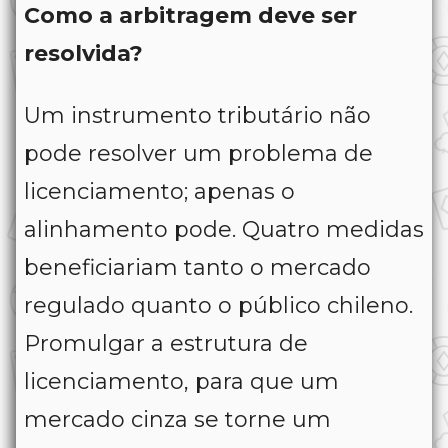
Como a arbitragem deve ser
resolvida?
Um instrumento tributário não
pode resolver um problema de
licenciamento; apenas o
alinhamento pode. Quatro medidas
beneficiariam tanto o mercado
regulado quanto o público chileno.
Promulgar a estrutura de
licenciamento, para que um
mercado cinza se torne um