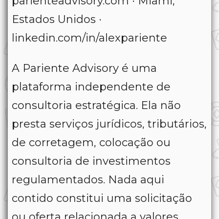
parienteadvisory.com · Miami,
Estados Unidos ·
linkedin.com/in/alexpariente
A Pariente Advisory é uma
plataforma independente de
consultoria estratégica. Ela não
presta serviços jurídicos, tributários,
de corretagem, colocação ou
consultoria de investimentos
regulamentados. Nada aqui
contido constitui uma solicitação
ou oferta relacionada a valores