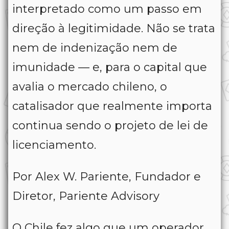
interpretado como um passo em
direção à legitimidade. Não se trata
nem de indenização nem de
imunidade — e, para o capital que
avalia o mercado chileno, o
catalisador que realmente importa
continua sendo o projeto de lei de
licenciamento.
Por Alex W. Pariente, Fundador e
Diretor, Pariente Advisory
O Chile fez algo que um operador