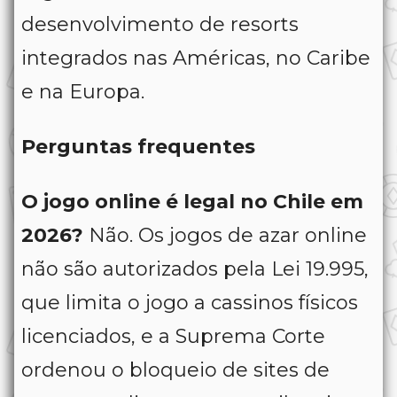
desenvolvimento de resorts
integrados nas Américas, no Caribe
e na Europa.
Perguntas frequentes
O jogo online é legal no Chile em
2026?
Não. Os jogos de azar online
não são autorizados pela Lei 19.995,
que limita o jogo a cassinos físicos
licenciados, e a Suprema Corte
ordenou o bloqueio de sites de