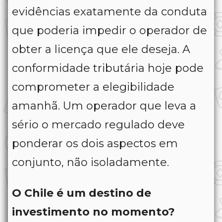
evidências exatamente da conduta
que poderia impedir o operador de
obter a licença que ele deseja. A
conformidade tributária hoje pode
comprometer a elegibilidade
amanhã. Um operador que leva a
sério o mercado regulado deve
ponderar os dois aspectos em
conjunto, não isoladamente.
O Chile é um destino de
investimento no momento?