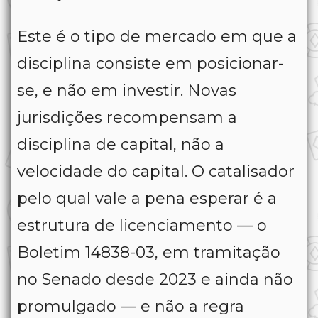
Este é o tipo de mercado em que a
disciplina consiste em posicionar-
se, e não em investir. Novas
jurisdições recompensam a
disciplina de capital, não a
velocidade do capital. O catalisador
pelo qual vale a pena esperar é a
estrutura de licenciamento — o
Boletim 14838-03, em tramitação
no Senado desde 2023 e ainda não
promulgado — e não a regra