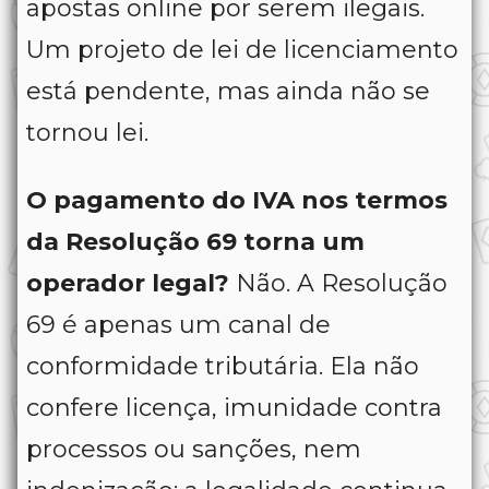
apostas online por serem ilegais.
Um projeto de lei de licenciamento
está pendente, mas ainda não se
tornou lei.
O pagamento do IVA nos termos
da Resolução 69 torna um
operador legal?
Não. A Resolução
69 é apenas um canal de
conformidade tributária. Ela não
confere licença, imunidade contra
processos ou sanções, nem