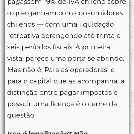
pagassem 19% de IVA chileno sobre
o que ganham com consumidores
chilenos — com uma liquidação
retroativa abrangendo até trinta e
seis períodos fiscais. À primeira
vista, parece uma porta se abrindo.
Mas não é. Para as operadoras, e
para o capital que as acompanha, a
distinção entre pagar impostos e
possuir uma licença é o cerne da
questão.
Isso é legalização? Não.