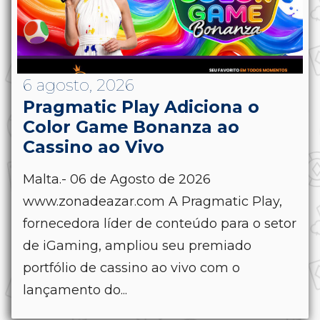
6 agosto, 2026
Pragmatic Play Adiciona o
Color Game Bonanza ao
Cassino ao Vivo
Malta.- 06 de Agosto de 2026
www.zonadeazar.com A Pragmatic Play,
fornecedora líder de conteúdo para o setor
de iGaming, ampliou seu premiado
portfólio de cassino ao vivo com o
lançamento do...