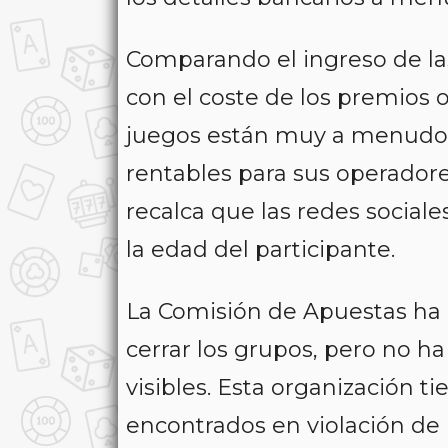
Comparando el ingreso de la
con el coste de los premios o
juegos están muy a menudo
rentables para sus operadore
recalca que las redes sociale
la edad del participante.
La Comisión de Apuestas ha 
cerrar los grupos, pero no 
visibles. Esta organización ti
encontrados en violación de l