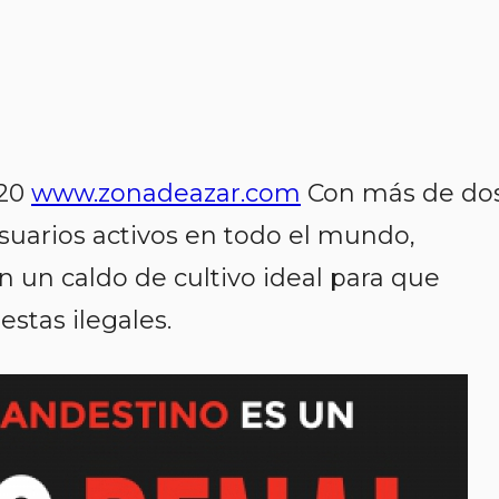
020
www.zonadeazar.com
Con más de do
suarios activos en todo el mundo,
 un caldo de cultivo ideal para que
estas ilegales.