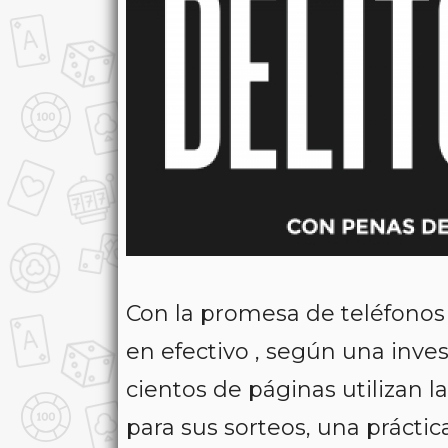
Con la promesa de teléfonos 
en efectivo , según una inves
cientos de páginas utilizan 
para sus sorteos, una práctic