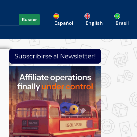
Buscar
Español
English
Brasil
Subscribirse al Newsletter!