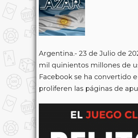
Argentina.- 23 de Julio de 2
mil quinientos millones de u
Facebook se ha convertido en
proliferen las páginas de apu