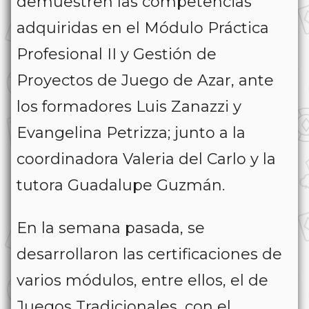
demuestren las competencias
adquiridas en el Módulo Práctica
Profesional II y Gestión de
Proyectos de Juego de Azar, ante
los formadores Luis Zanazzi y
Evangelina Petrizza; junto a la
coordinadora Valeria del Carlo y la
tutora Guadalupe Guzmán.
En la semana pasada, se
desarrollaron las certificaciones de
varios módulos, entre ellos, el de
Juegos Tradicionales, con el