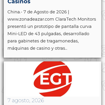
Casinos
China.- 7 de Agosto de 2026 |
www.zonadeazar.com ClaraTech Monitors
presentó un prototipo de pantalla curva
Mini-LED de 43 pulgadas, desarrollado
para gabinetes de tragamonedas,
máquinas de casino y otras...
7 agosto, 2026