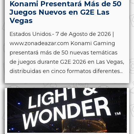
Konami Presentará Más de 50
Juegos Nuevos en G2E Las
Vegas
Estados Unidos.- 7 de Agosto de 2026 |
www.zonadeazar.com Konami Gaming
presentará más de 50 nuevas temáticas
de juegos durante G2E 2026 en Las Vegas,
distribuidas en cinco formatos diferentes...