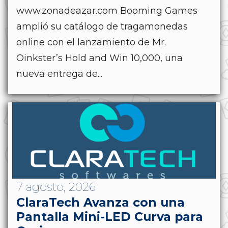
www.zonadeazar.com Booming Games
amplió su catálogo de tragamonedas
online con el lanzamiento de Mr.
Oinkster’s Hold and Win 10,000, una
nueva entrega de...
7 agosto, 2026
ClaraTech Avanza con una
Pantalla Mini-LED Curva para