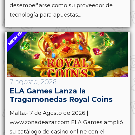
desempeñarse como su proveedor de
tecnología para apuestas...
7 agosto, 2026
ELA Games Lanza la
Tragamonedas Royal Coins
Malta.- 7 de Agosto de 2026 |
www.zonadeazar.com ELA Games amplió
su catálogo de casino online con el