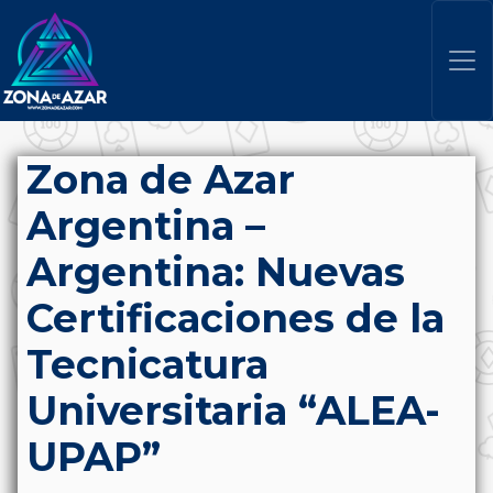
Zona de Azar
Argentina –
Argentina: Nuevas
Certificaciones de la
Tecnicatura
Universitaria “ALEA-
UPAP”