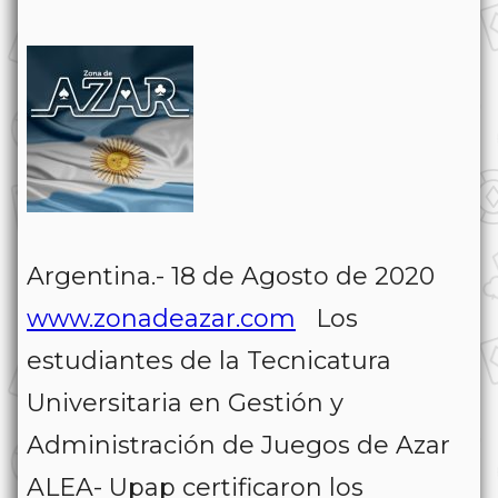
Argentina.- 18 de Agosto de 2020
www.zonadeazar.com
Los
estudiantes de la Tecnicatura
Universitaria en Gestión y
Administración de Juegos de Azar
ALEA- Upap certificaron los