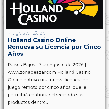
7 agosto, 2026
Holland Casino Online
Renueva su Licencia por Cinco
Años
Países Bajos.- 7 de Agosto de 2026 |
www.zonadeazar.com Holland Casino
Online obtuvo una nueva licencia de
juego remoto por cinco años, que le
permitirá continuar ofreciendo sus
productos dentro...