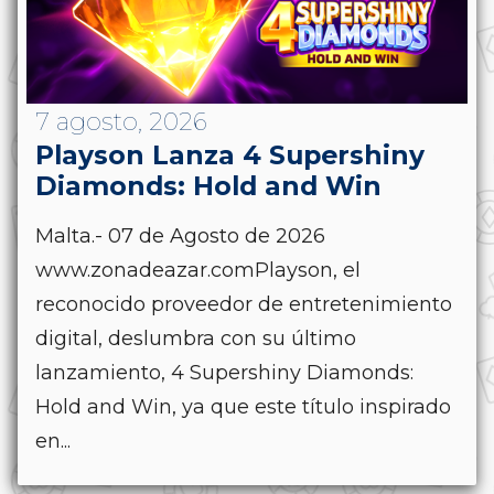
7 agosto, 2026
Playson Lanza 4 Supershiny
Diamonds: Hold and Win
Malta.- 07 de Agosto de 2026
www.zonadeazar.comPlayson, el
reconocido proveedor de entretenimiento
digital, deslumbra con su último
lanzamiento, 4 Supershiny Diamonds:
Hold and Win, ya que este título inspirado
en...