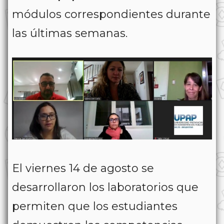
módulos correspondientes durante
las últimas semanas.
El viernes 14 de agosto se
desarrollaron los laboratorios que
permiten que los estudiantes