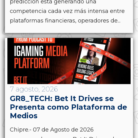
predicción está generando una
competencia cada vez más intensa entre
plataformas financieras, operadores de...
7 agosto, 2026
GR8_TECH: Bet It Drives se
Presenta como Plataforma de
Medios
Chipre.- 07 de Agosto de 2026