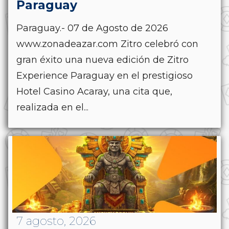
Paraguay
Paraguay.- 07 de Agosto de 2026
www.zonadeazar.com Zitro celebró con
gran éxito una nueva edición de Zitro
Experience Paraguay en el prestigioso
Hotel Casino Acaray, una cita que,
realizada en el...
7 agosto, 2026