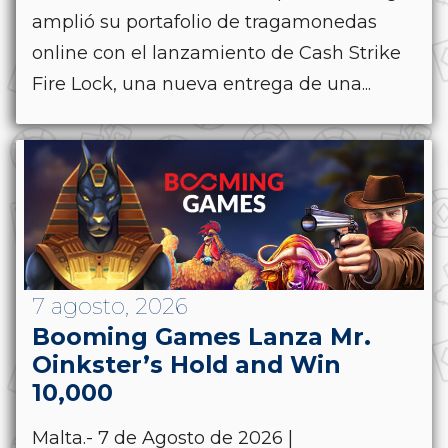
amplió su portafolio de tragamonedas
online con el lanzamiento de Cash Strike
Fire Lock, una nueva entrega de una...
7 agosto, 2026
Booming Games Lanza Mr.
Oinkster’s Hold and Win
10,000
Malta.- 7 de Agosto de 2026 |