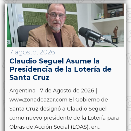
7 agosto, 2026
Claudio Seguel Asume la
Presidencia de la Lotería de
Santa Cruz
Argentina.- 7 de Agosto de 2026 |
www.zonadeazar.com El Gobierno de
Santa Cruz designó a Claudio Seguel
como nuevo presidente de la Lotería para
Obras de Acción Social (LOAS), en...