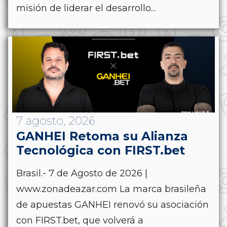
misión de liderar el desarrollo...
7 agosto, 2026
GANHEI Retoma su Alianza
Tecnológica con FIRST.bet
Brasil.- 7 de Agosto de 2026 |
www.zonadeazar.com La marca brasileña
de apuestas GANHEI renovó su asociación
con FIRST.bet, que volverá a