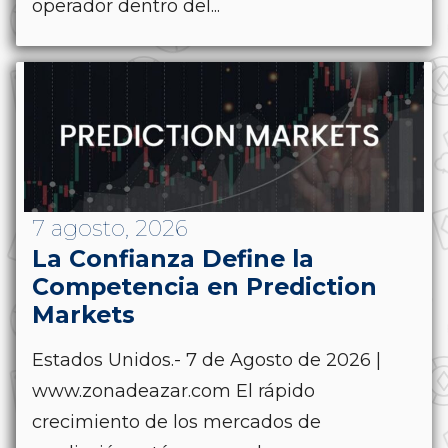
operador dentro del...
7 agosto, 2026
La Confianza Define la
Competencia en Prediction
Markets
Estados Unidos.- 7 de Agosto de 2026 |
www.zonadeazar.com El rápido
crecimiento de los mercados de