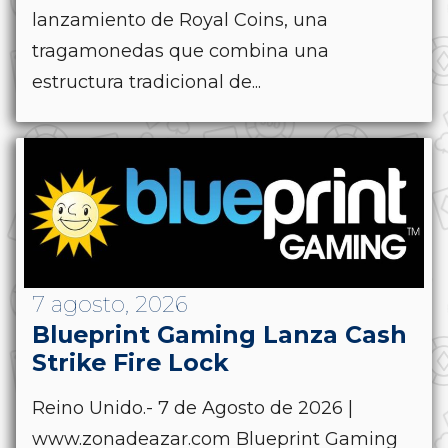
lanzamiento de Royal Coins, una
tragamonedas que combina una
estructura tradicional de...
7 agosto, 2026
Blueprint Gaming Lanza Cash
Strike Fire Lock
Reino Unido.- 7 de Agosto de 2026 |
www.zonadeazar.com Blueprint Gaming