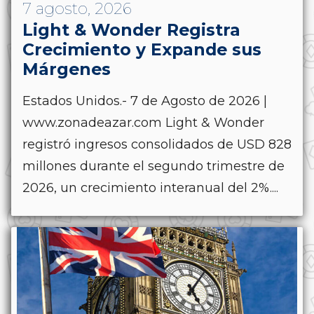
7 agosto, 2026
Light & Wonder Registra
Crecimiento y Expande sus
Márgenes
Estados Unidos.- 7 de Agosto de 2026 |
www.zonadeazar.com Light & Wonder
registró ingresos consolidados de USD 828
millones durante el segundo trimestre de
2026, un crecimiento interanual del 2%....