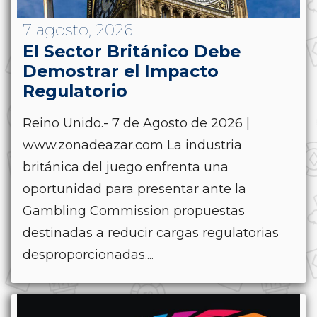
7 agosto, 2026
El Sector Británico Debe
Demostrar el Impacto
Regulatorio
Reino Unido.- 7 de Agosto de 2026 |
www.zonadeazar.com La industria
británica del juego enfrenta una
oportunidad para presentar ante la
Gambling Commission propuestas
destinadas a reducir cargas regulatorias
desproporcionadas....