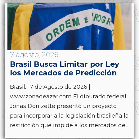
7 agosto, 2026
Brasil Busca Limitar por Ley
los Mercados de Predicción
Brasil.- 7 de Agosto de 2026 |
www.zonadeazar.com El diputado federal
Jonas Donizette presentó un proyecto
para incorporar a la legislación brasileña la
restricción que impide a los mercados de...