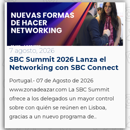
7 agosto, 2026
SBC Summit 2026 Lanza el
Networking con SBC Connect
Portugal.- 07 de Agosto de 2026
www.zonadeazar.com La SBC Summit
ofrece a los delegados un mayor control
sobre con quién se reúnen en Lisboa,
gracias a un nuevo programa de...