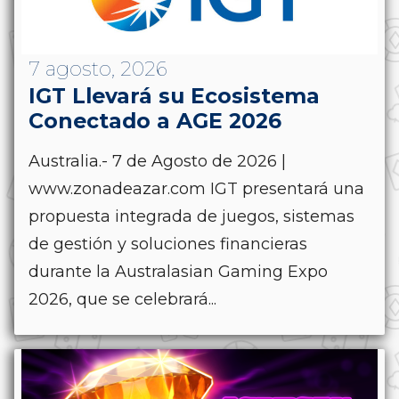
7 agosto, 2026
IGT Llevará su Ecosistema
Conectado a AGE 2026
Australia.- 7 de Agosto de 2026 |
www.zonadeazar.com IGT presentará una
propuesta integrada de juegos, sistemas
de gestión y soluciones financieras
durante la Australasian Gaming Expo
2026, que se celebrará...