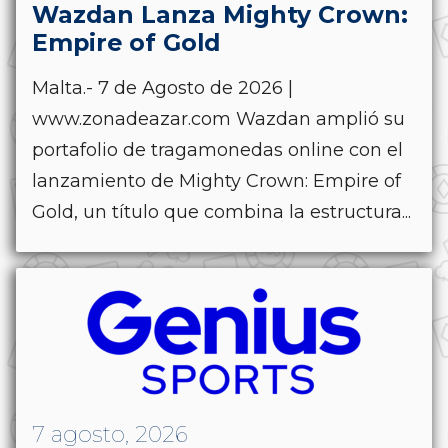
Wazdan Lanza Mighty Crown:
Empire of Gold
Malta.- 7 de Agosto de 2026 |
www.zonadeazar.com Wazdan amplió su
portafolio de tragamonedas online con el
lanzamiento de Mighty Crown: Empire of
Gold, un título que combina la estructura...
7 agosto, 2026