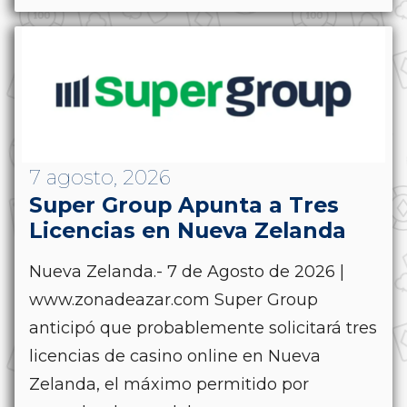
7 agosto, 2026
Super Group Apunta a Tres
Licencias en Nueva Zelanda
Nueva Zelanda.- 7 de Agosto de 2026 |
www.zonadeazar.com Super Group
anticipó que probablemente solicitará tres
licencias de casino online en Nueva
Zelanda, el máximo permitido por