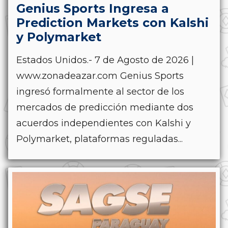
Genius Sports Ingresa a
Prediction Markets con Kalshi
y Polymarket
Estados Unidos.- 7 de Agosto de 2026 |
www.zonadeazar.com Genius Sports
ingresó formalmente al sector de los
mercados de predicción mediante dos
acuerdos independientes con Kalshi y
Polymarket, plataformas reguladas...