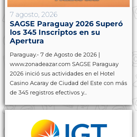
7 agosto, 2026
SAGSE Paraguay 2026 Superó
los 345 Inscriptos en su
Apertura
Paraguay.- 7 de Agosto de 2026 |
www.zonadeazar.com SAGSE Paraguay
2026 inició sus actividades en el Hotel
Casino Acaray de Ciudad del Este con más
de 345 registros efectivos y...