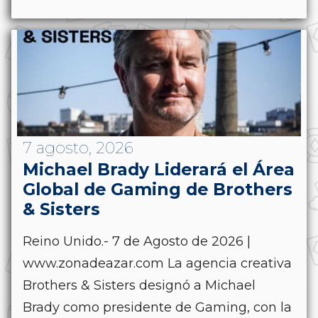
7 agosto, 2026
Michael Brady Liderará el Área
Global de Gaming de Brothers
& Sisters
Reino Unido.- 7 de Agosto de 2026 |
www.zonadeazar.com La agencia creativa
Brothers & Sisters designó a Michael
Brady como presidente de Gaming, con la