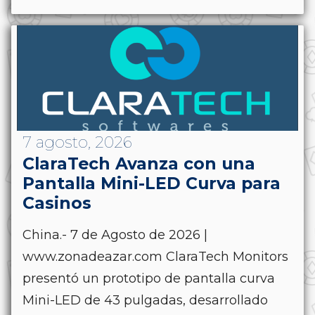
7 agosto, 2026
ClaraTech Avanza con una
Pantalla Mini-LED Curva para
Casinos
China.- 7 de Agosto de 2026 |
www.zonadeazar.com ClaraTech Monitors
presentó un prototipo de pantalla curva
Mini-LED de 43 pulgadas, desarrollado