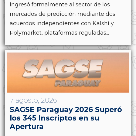
ingresó formalmente al sector de los
mercados de predicción mediante dos
acuerdos independientes con Kalshi y
Polymarket, plataformas reguladas...
7 agosto, 2026
SAGSE Paraguay 2026 Superó
los 345 Inscriptos en su
Apertura