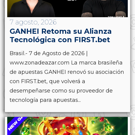
7 agosto, 2026
GANHEI Retoma su Alianza
Tecnológica con FIRST.bet
Brasil.- 7 de Agosto de 2026 |
www.zonadeazar.com La marca brasileña
de apuestas GANHEI renovó su asociación
con FIRST.bet, que volverá a
desempeñarse como su proveedor de
tecnología para apuestas...