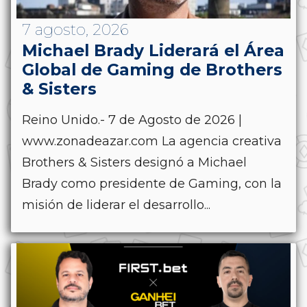
7 agosto, 2026
Michael Brady Liderará el Área
Global de Gaming de Brothers
& Sisters
Reino Unido.- 7 de Agosto de 2026 |
www.zonadeazar.com La agencia creativa
Brothers & Sisters designó a Michael
Brady como presidente de Gaming, con la
misión de liderar el desarrollo...