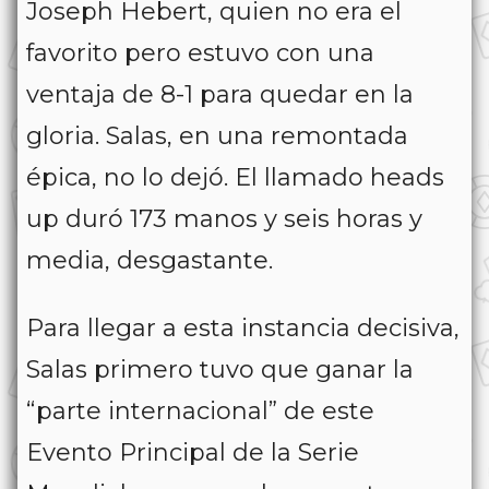
Joseph Hebert, quien no era el
favorito pero estuvo con una
ventaja de 8-1 para quedar en la
gloria. Salas, en una remontada
épica, no lo dejó. El llamado heads
up duró 173 manos y seis horas y
media, desgastante.
Para llegar a esta instancia decisiva,
Salas primero tuvo que ganar la
“parte internacional” de este
Evento Principal de la Serie