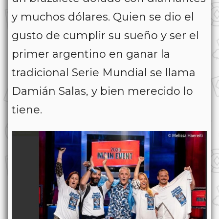
y muchos dólares. Quien se dio el
gusto de cumplir su sueño y ser el
primer argentino en ganar la
tradicional Serie Mundial se llama
Damián Salas, y bien merecido lo
tiene.