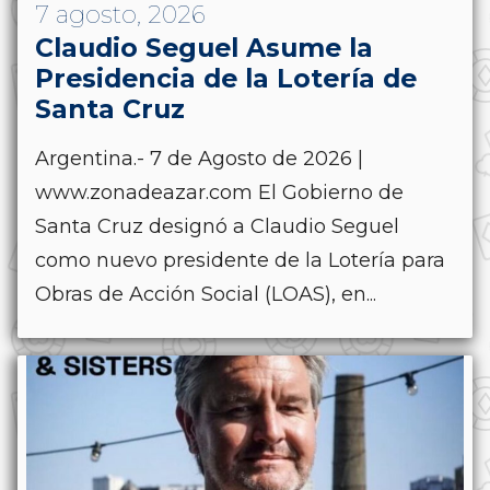
7 agosto, 2026
Claudio Seguel Asume la
Presidencia de la Lotería de
Santa Cruz
Argentina.- 7 de Agosto de 2026 |
www.zonadeazar.com El Gobierno de
Santa Cruz designó a Claudio Seguel
como nuevo presidente de la Lotería para
Obras de Acción Social (LOAS), en...