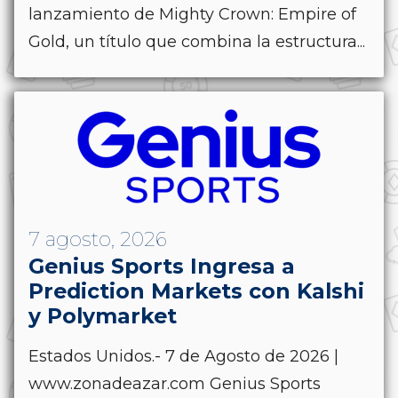
lanzamiento de Mighty Crown: Empire of
Gold, un título que combina la estructura...
7 agosto, 2026
Genius Sports Ingresa a
Prediction Markets con Kalshi
y Polymarket
Estados Unidos.- 7 de Agosto de 2026 |
www.zonadeazar.com Genius Sports