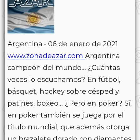
Argentina.- 06 de enero de 2021
www.zonadeazar.com
Argentina
campeón del mundo… ¿Cuántas
veces lo escuchamos? En fútbol,
básquet, hockey sobre césped y
patines, boxeo… ¿Pero en poker? Sí,
en poker también se juega por el
título mundial, que además otorga
un brazalete dorado con diamantes