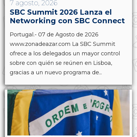
7 agosto, 2026
SBC Summit 2026 Lanza el
Networking con SBC Connect
Portugal.- 07 de Agosto de 2026
www.zonadeazar.com La SBC Summit
ofrece a los delegados un mayor control
sobre con quién se reúnen en Lisboa,
gracias a un nuevo programa de...