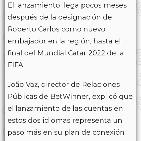
El lanzamiento llega pocos meses
después de la designación de
Roberto Carlos como nuevo
embajador en la región, hasta el
final del Mundial Catar 2022 de la
FIFA.
João Vaz, director de Relaciones
Públicas de BetWinner, explicó que
el lanzamiento de las cuentas en
estos dos idiomas representa un
paso más en su plan de conexión