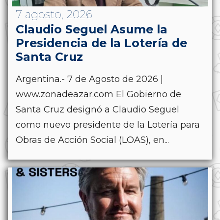
7 agosto, 2026
Claudio Seguel Asume la
Presidencia de la Lotería de
Santa Cruz
Argentina.- 7 de Agosto de 2026 |
www.zonadeazar.com El Gobierno de
Santa Cruz designó a Claudio Seguel
como nuevo presidente de la Lotería para
Obras de Acción Social (LOAS), en...