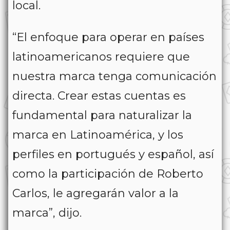
local.
“El enfoque para operar en países
latinoamericanos requiere que
nuestra marca tenga comunicación
directa. Crear estas cuentas es
fundamental para naturalizar la
marca en Latinoamérica, y los
perfiles en portugués y español, así
como la participación de Roberto
Carlos, le agregarán valor a la
marca”, dijo.