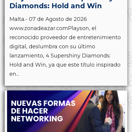
Diamonds: Hold and Win
Malta.- 07 de Agosto de 2026
www.zonadeazar.comPlayson, el
reconocido proveedor de entretenimiento
digital, deslumbra con su último
lanzamiento, 4 Supershiny Diamonds:
Hold and Win, ya que este título inspirado
en...