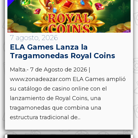
7 agosto, 2026
ELA Games Lanza la
Tragamonedas Royal Coins
Malta.- 7 de Agosto de 2026 |
www.zonadeazar.com ELA Games amplió
su catálogo de casino online con el
lanzamiento de Royal Coins, una
tragamonedas que combina una
estructura tradicional de...