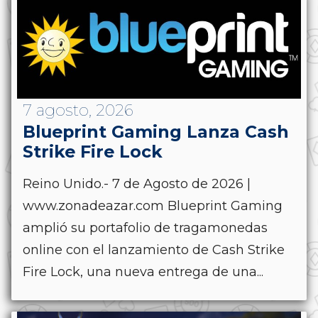
7 agosto, 2026
Blueprint Gaming Lanza Cash
Strike Fire Lock
Reino Unido.- 7 de Agosto de 2026 |
www.zonadeazar.com Blueprint Gaming
amplió su portafolio de tragamonedas
online con el lanzamiento de Cash Strike
Fire Lock, una nueva entrega de una...