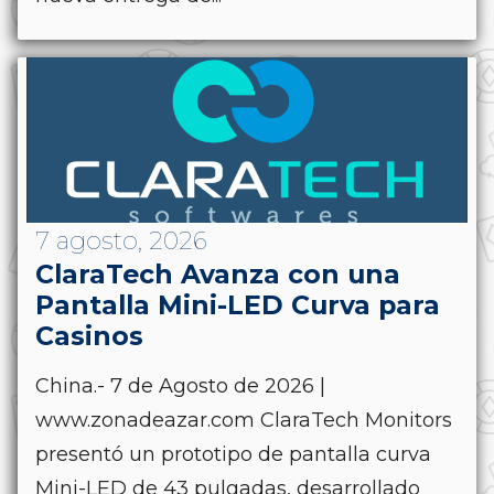
7 agosto, 2026
ClaraTech Avanza con una
Pantalla Mini-LED Curva para
Casinos
China.- 7 de Agosto de 2026 |
www.zonadeazar.com ClaraTech Monitors
presentó un prototipo de pantalla curva
Mini-LED de 43 pulgadas, desarrollado