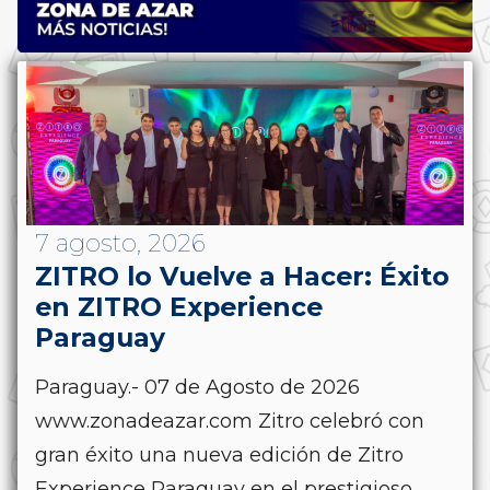
7 agosto, 2026
ZITRO lo Vuelve a Hacer: Éxito
en ZITRO Experience
Paraguay
Paraguay.- 07 de Agosto de 2026
www.zonadeazar.com Zitro celebró con
gran éxito una nueva edición de Zitro
Experience Paraguay en el prestigioso