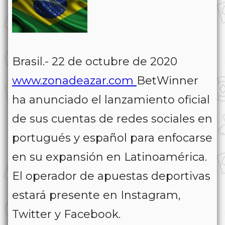
Brasil.- 22 de octubre de 2020
www.zonadeazar.com
BetWinner
ha anunciado el lanzamiento oficial
de sus cuentas de redes sociales en
portugués y español para enfocarse
en su expansión en Latinoamérica.
El operador de apuestas deportivas
estará presente en Instagram,
Twitter y Facebook.