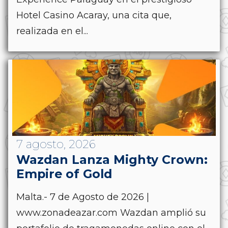
Hotel Casino Acaray, una cita que,
realizada en el...
7 agosto, 2026
Wazdan Lanza Mighty Crown:
Empire of Gold
Malta.- 7 de Agosto de 2026 |
www.zonadeazar.com Wazdan amplió su