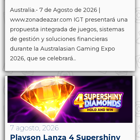
Australia.- 7 de Agosto de 2026 |
www.zonadeazar.com IGT presentará una
propuesta integrada de juegos, sistemas
de gestión y soluciones financieras
durante la Australasian Gaming Expo
2026, que se celebrará...
7 agosto, 2026
Playson Lanza 4 Supershiny