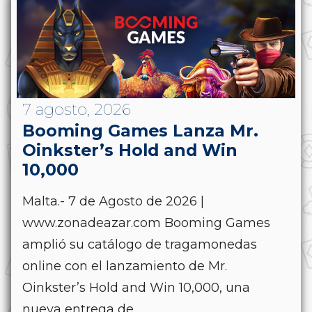
7 agosto, 2026
Booming Games Lanza Mr.
Oinkster’s Hold and Win
10,000
Malta.- 7 de Agosto de 2026 |
www.zonadeazar.com Booming Games
amplió su catálogo de tragamonedas
online con el lanzamiento de Mr.
Oinkster’s Hold and Win 10,000, una
nueva entrega de...