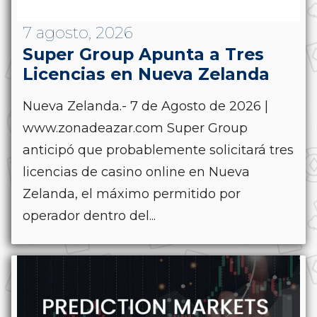
7 agosto, 2026
Super Group Apunta a Tres
Licencias en Nueva Zelanda
Nueva Zelanda.- 7 de Agosto de 2026 |
www.zonadeazar.com Super Group
anticipó que probablemente solicitará tres
licencias de casino online en Nueva
Zelanda, el máximo permitido por
operador dentro del...