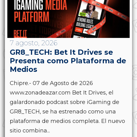
7 agosto, 2026
GR8_TECH: Bet It Drives se
Presenta como Plataforma de
Medios
Chipre.- 07 de Agosto de 2026
www.zonadeazar.com Bet It Drives, el
galardonado podcast sobre iGaming de
GR8_TECH, se ha estrenado como una
plataforma de medios completa. El nuevo
sitio combina...