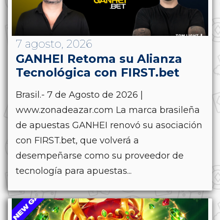
7 agosto, 2026
GANHEI Retoma su Alianza
Tecnológica con FIRST.bet
Brasil.- 7 de Agosto de 2026 |
www.zonadeazar.com La marca brasileña
de apuestas GANHEI renovó su asociación
con FIRST.bet, que volverá a
desempeñarse como su proveedor de
tecnología para apuestas...