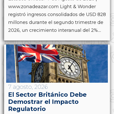
www.zonadeazar.com Light & Wonder
registró ingresos consolidados de USD 828
millones durante el segundo trimestre de
2026, un crecimiento interanual del 2%....
7 agosto, 2026
El Sector Británico Debe
Demostrar el Impacto
Regulatorio