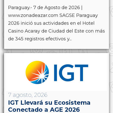
Paraguay.- 7 de Agosto de 2026 |
www.zonadeazar.com SAGSE Paraguay
2026 inició sus actividades en el Hotel
Casino Acaray de Ciudad del Este con más
de 345 registros efectivos y...
7 agosto, 2026
IGT Llevará su Ecosistema
Conectado a AGE 2026