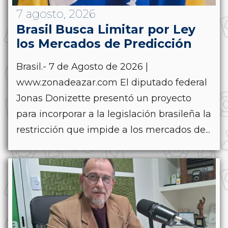
7 agosto, 2026
Brasil Busca Limitar por Ley
los Mercados de Predicción
Brasil.- 7 de Agosto de 2026 |
www.zonadeazar.com El diputado federal
Jonas Donizette presentó un proyecto
para incorporar a la legislación brasileña la
restricción que impide a los mercados de...