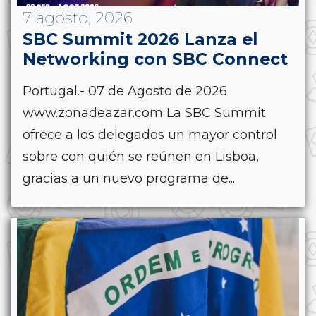
7 agosto, 2026
SBC Summit 2026 Lanza el
Networking con SBC Connect
Portugal.- 07 de Agosto de 2026
www.zonadeazar.com La SBC Summit
ofrece a los delegados un mayor control
sobre con quién se reúnen en Lisboa,
gracias a un nuevo programa de...