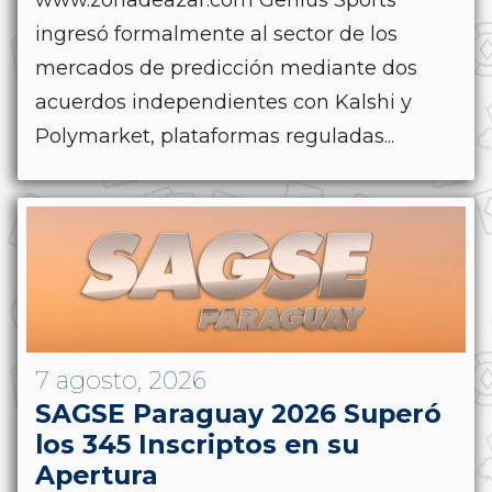
ingresó formalmente al sector de los
mercados de predicción mediante dos
acuerdos independientes con Kalshi y
Polymarket, plataformas reguladas...
7 agosto, 2026
SAGSE Paraguay 2026 Superó
los 345 Inscriptos en su
Apertura