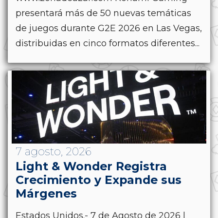
presentará más de 50 nuevas temáticas
de juegos durante G2E 2026 en Las Vegas,
distribuidas en cinco formatos diferentes...
7 agosto, 2026
Light & Wonder Registra
Crecimiento y Expande sus
Márgenes
Estados Unidos.- 7 de Agosto de 2026 |