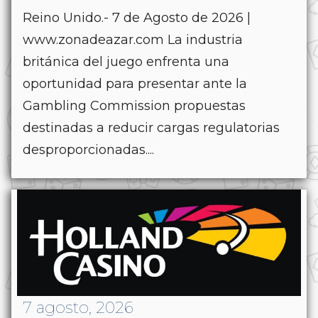
Reino Unido.- 7 de Agosto de 2026 |
www.zonadeazar.com La industria
británica del juego enfrenta una
oportunidad para presentar ante la
Gambling Commission propuestas
destinadas a reducir cargas regulatorias
desproporcionadas....
7 agosto, 2026