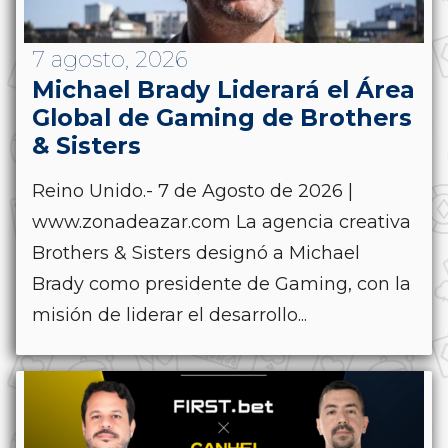
7 agosto, 2026
Michael Brady Liderará el Área
Global de Gaming de Brothers
& Sisters
Reino Unido.- 7 de Agosto de 2026 |
www.zonadeazar.com La agencia creativa
Brothers & Sisters designó a Michael
Brady como presidente de Gaming, con la
misión de liderar el desarrollo...