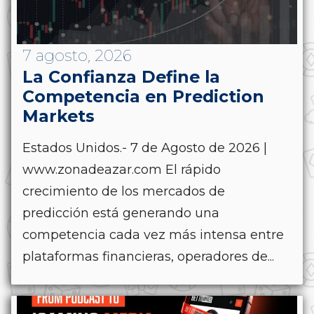
7 agosto, 2026
La Confianza Define la
Competencia en Prediction
Markets
Estados Unidos.- 7 de Agosto de 2026 |
www.zonadeazar.com El rápido
crecimiento de los mercados de
predicción está generando una
competencia cada vez más intensa entre
plataformas financieras, operadores de...