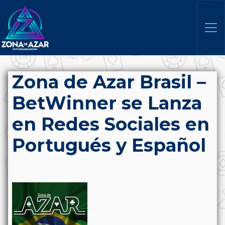
Zona de Azar Brasil –
BetWinner se Lanza
en Redes Sociales en
Portugués y Español