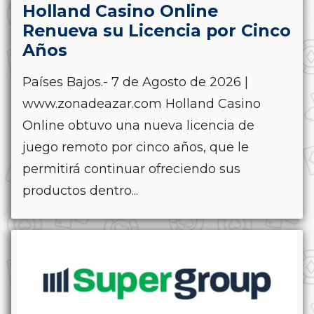
Holland Casino Online
Renueva su Licencia por Cinco
Años
Países Bajos.- 7 de Agosto de 2026 |
www.zonadeazar.com Holland Casino
Online obtuvo una nueva licencia de
juego remoto por cinco años, que le
permitirá continuar ofreciendo sus
productos dentro...