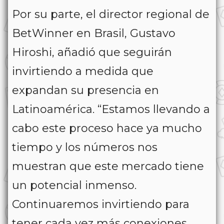
Por su parte, el director regional de
BetWinner en Brasil, Gustavo
Hiroshi, añadió que seguirán
invirtiendo a medida que
expandan su presencia en
Latinoamérica. “Estamos llevando a
cabo este proceso hace ya mucho
tiempo y los números nos
muestran que este mercado tiene
un potencial inmenso.
Continuaremos invirtiendo para
tener cada vez más conexiones