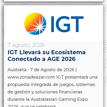
7 agosto, 2026
IGT Llevará su Ecosistema
Conectado a AGE 2026
Australia.- 7 de Agosto de 2026 |
www.zonadeazar.com IGT presentará una
propuesta integrada de juegos, sistemas
de gestión y soluciones financieras
durante la Australasian Gaming Expo
2026, que se celebrará...