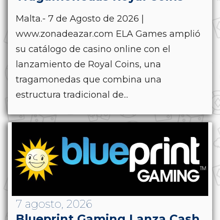
Malta.- 7 de Agosto de 2026 |
www.zonadeazar.com ELA Games amplió
su catálogo de casino online con el
lanzamiento de Royal Coins, una
tragamonedas que combina una
estructura tradicional de...
7 agosto, 2026
Blueprint Gaming Lanza Cash