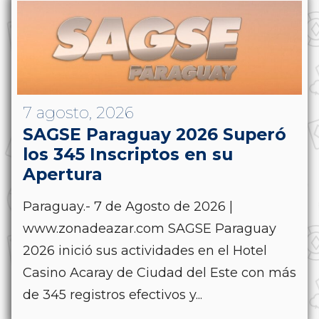
7 agosto, 2026
SAGSE Paraguay 2026 Superó
los 345 Inscriptos en su
Apertura
Paraguay.- 7 de Agosto de 2026 |
www.zonadeazar.com SAGSE Paraguay
2026 inició sus actividades en el Hotel
Casino Acaray de Ciudad del Este con más
de 345 registros efectivos y...