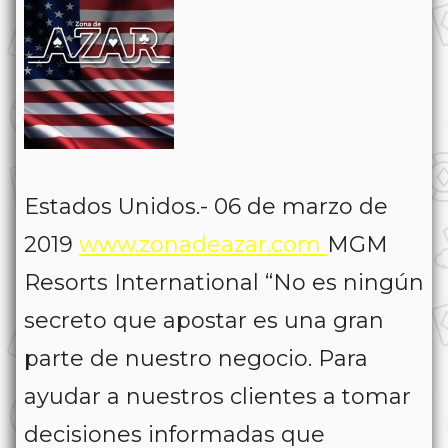
Estados Unidos.- 06 de marzo de
2019
www.zonadeazar.com
MGM
Resorts International “No es ningún
secreto que apostar es una gran
parte de nuestro negocio. Para
ayudar a nuestros clientes a tomar
decisiones informadas que