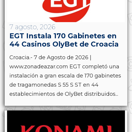
7 agosto, 2026
EGT Instala 170 Gabinetes en
44 Casinos OlyBet de Croacia
Croacia.- 7 de Agosto de 2026 |
www.zonadeazar.com EGT completó una
instalación a gran escala de 170 gabinetes
de tragamonedas S 55 S ST en 44
establecimientos de OlyBet distribuidos...