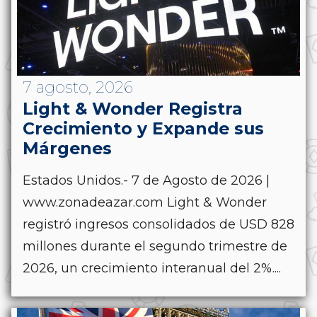
7 agosto, 2026
Light & Wonder Registra
Crecimiento y Expande sus
Márgenes
Estados Unidos.- 7 de Agosto de 2026 |
www.zonadeazar.com Light & Wonder
registró ingresos consolidados de USD 828
millones durante el segundo trimestre de
2026, un crecimiento interanual del 2%....