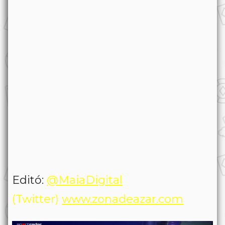
Editó:
@MaiaDigital
(Twitter)
www.zonadeazar.com