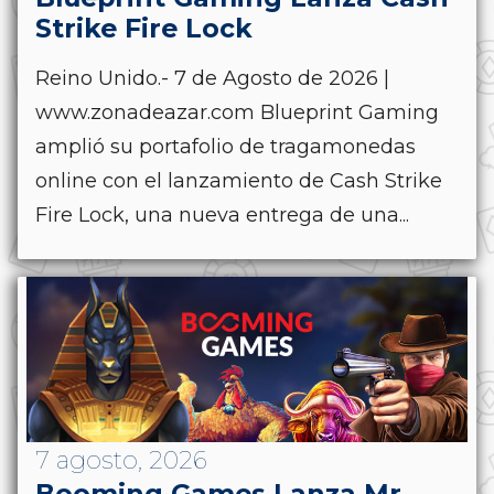
Strike Fire Lock
Reino Unido.- 7 de Agosto de 2026 |
www.zonadeazar.com Blueprint Gaming
amplió su portafolio de tragamonedas
online con el lanzamiento de Cash Strike
Fire Lock, una nueva entrega de una...
7 agosto, 2026
Booming Games Lanza Mr.