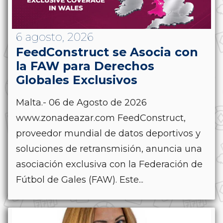
6 agosto, 2026
FeedConstruct se Asocia con
la FAW para Derechos
Globales Exclusivos
Malta.- 06 de Agosto de 2026
www.zonadeazar.com FeedConstruct,
proveedor mundial de datos deportivos y
soluciones de retransmisión, anuncia una
asociación exclusiva con la Federación de
Fútbol de Gales (FAW). Este...