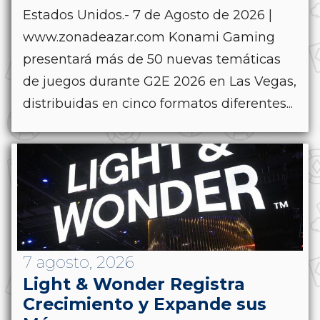
Estados Unidos.- 7 de Agosto de 2026 |
www.zonadeazar.com Konami Gaming
presentará más de 50 nuevas temáticas
de juegos durante G2E 2026 en Las Vegas,
distribuidas en cinco formatos diferentes...
7 agosto, 2026
Light & Wonder Registra
Crecimiento y Expande sus