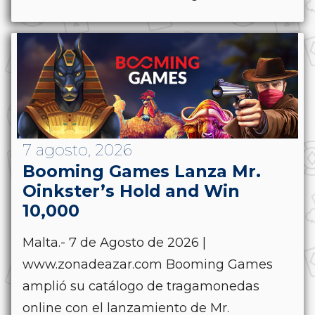
7 agosto, 2026
Booming Games Lanza Mr.
Oinkster’s Hold and Win
10,000
Malta.- 7 de Agosto de 2026 |
www.zonadeazar.com Booming Games
amplió su catálogo de tragamonedas
online con el lanzamiento de Mr.