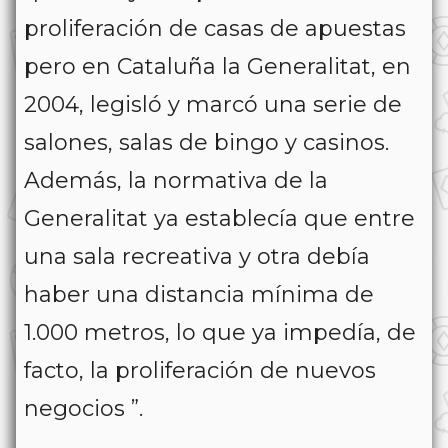
proliferación de casas de apuestas
pero en Cataluña la Generalitat, en
2004, legisló y marcó una serie de
salones, salas de bingo y casinos.
Además, la normativa de la
Generalitat ya establecía que entre
una sala recreativa y otra debía
haber una distancia mínima de
1.000 metros, lo que ya impedía, de
facto, la proliferación de nuevos
negocios ”.