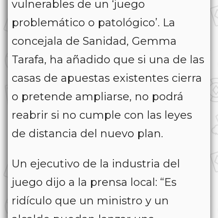
vulnerables de un ‘juego
problemático o patológico’. La
concejala de Sanidad, Gemma
Tarafa, ha añadido que si una de las
casas de apuestas existentes cierra
o pretende ampliarse, no podrá
reabrir si no cumple con las leyes
de distancia del nuevo plan.
Un ejecutivo de la industria del
juego dijo a la prensa local: “Es
ridículo que un ministro y un