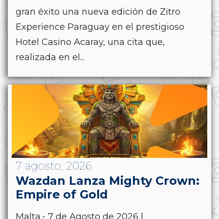
gran éxito una nueva edición de Zitro
Experience Paraguay en el prestigioso
Hotel Casino Acaray, una cita que,
realizada en el...
7 agosto, 2026
Wazdan Lanza Mighty Crown:
Empire of Gold
Malta.- 7 de Agosto de 2026 |