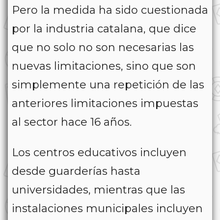
Pero la medida ha sido cuestionada
por la industria catalana, que dice
que no solo no son necesarias las
nuevas limitaciones, sino que son
simplemente una repetición de las
anteriores limitaciones impuestas
al sector hace 16 años.
Los centros educativos incluyen
desde guarderías hasta
universidades, mientras que las
instalaciones municipales incluyen