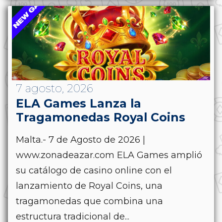
7 agosto, 2026
ELA Games Lanza la
Tragamonedas Royal Coins
Malta.- 7 de Agosto de 2026 |
www.zonadeazar.com ELA Games amplió
su catálogo de casino online con el
lanzamiento de Royal Coins, una
tragamonedas que combina una
estructura tradicional de...