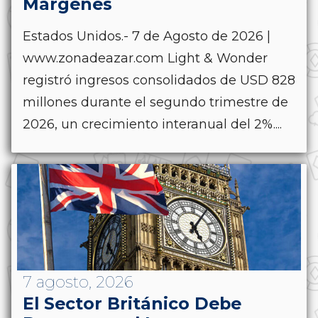
Márgenes
Estados Unidos.- 7 de Agosto de 2026 |
www.zonadeazar.com Light & Wonder
registró ingresos consolidados de USD 828
millones durante el segundo trimestre de
2026, un crecimiento interanual del 2%....
7 agosto, 2026
El Sector Británico Debe