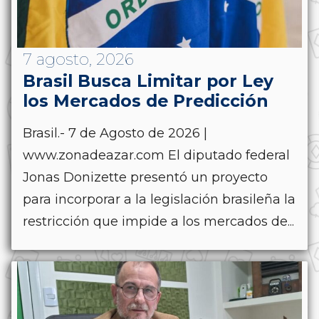
7 agosto, 2026
Brasil Busca Limitar por Ley
los Mercados de Predicción
Brasil.- 7 de Agosto de 2026 |
www.zonadeazar.com El diputado federal
Jonas Donizette presentó un proyecto
para incorporar a la legislación brasileña la
restricción que impide a los mercados de...