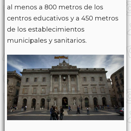
al menos a 800 metros de los
centros educativos y a 450 metros
de los establecimientos
municipales y sanitarios.