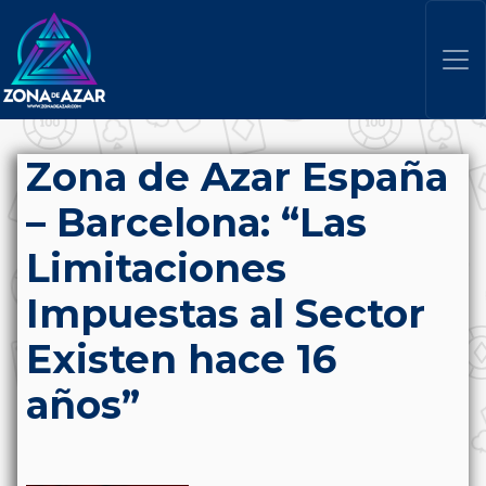
Zona de Azar España
– Barcelona: “Las
Limitaciones
Impuestas al Sector
Existen hace 16
años”