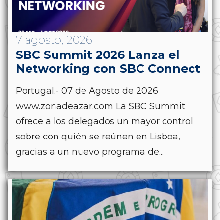
7 agosto, 2026
SBC Summit 2026 Lanza el
Networking con SBC Connect
Portugal.- 07 de Agosto de 2026
www.zonadeazar.com La SBC Summit
ofrece a los delegados un mayor control
sobre con quién se reúnen en Lisboa,
gracias a un nuevo programa de...