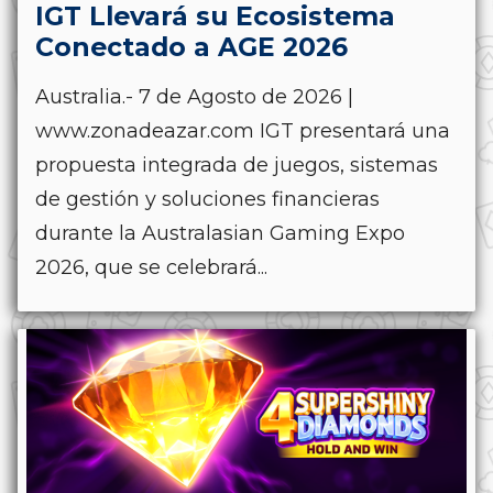
IGT Llevará su Ecosistema
Conectado a AGE 2026
Australia.- 7 de Agosto de 2026 |
www.zonadeazar.com IGT presentará una
propuesta integrada de juegos, sistemas
de gestión y soluciones financieras
durante la Australasian Gaming Expo
2026, que se celebrará...