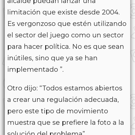
alcalde puedan lanzar una
limitación que existe desde 2004.
Es vergonzoso que estén utilizando
el sector del juego como un sector
para hacer política. No es que sean
inútiles, sino que ya se han
implementado ”.
Otro dijo: “Todos estamos abiertos
a crear una regulación adecuada,
pero este tipo de movimiento
muestra que se prefiere la foto a la
solución del problema”.