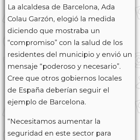
La alcaldesa de Barcelona, ​​Ada
Colau Garzón, elogió la medida
diciendo que mostraba un
“compromiso” con la salud de los
residentes del municipio y envió un
mensaje “poderoso y necesario”.
Cree que otros gobiernos locales
de España deberían seguir el
ejemplo de Barcelona.
“Necesitamos aumentar la
seguridad en este sector para