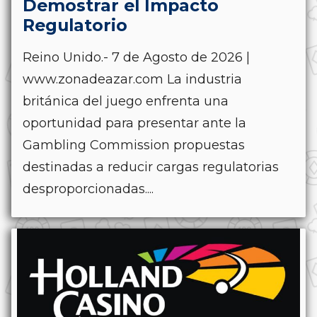
Demostrar el Impacto
Regulatorio
Reino Unido.- 7 de Agosto de 2026 |
www.zonadeazar.com La industria
británica del juego enfrenta una
oportunidad para presentar ante la
Gambling Commission propuestas
destinadas a reducir cargas regulatorias
desproporcionadas....