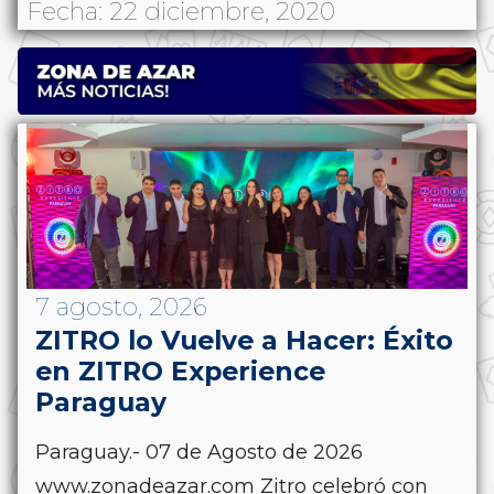
Fecha: 22 diciembre, 2020
7 agosto, 2026
ZITRO lo Vuelve a Hacer: Éxito
en ZITRO Experience
Paraguay
Paraguay.- 07 de Agosto de 2026
www.zonadeazar.com Zitro celebró con