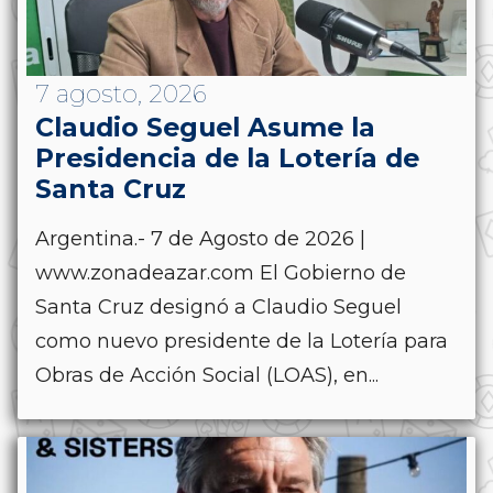
7 agosto, 2026
Claudio Seguel Asume la
Presidencia de la Lotería de
Santa Cruz
Argentina.- 7 de Agosto de 2026 |
www.zonadeazar.com El Gobierno de
Santa Cruz designó a Claudio Seguel
como nuevo presidente de la Lotería para
Obras de Acción Social (LOAS), en...