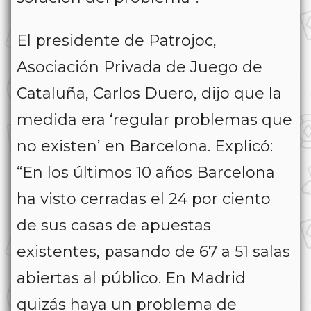
El presidente de Patrojoc,
Asociación Privada de Juego de
Cataluña, Carlos Duero, dijo que la
medida era ‘regular problemas que
no existen’ en Barcelona. Explicó:
“En los últimos 10 años Barcelona
ha visto cerradas el 24 por ciento
de sus casas de apuestas
existentes, pasando de 67 a 51 salas
abiertas al público. En Madrid
quizás haya un problema de