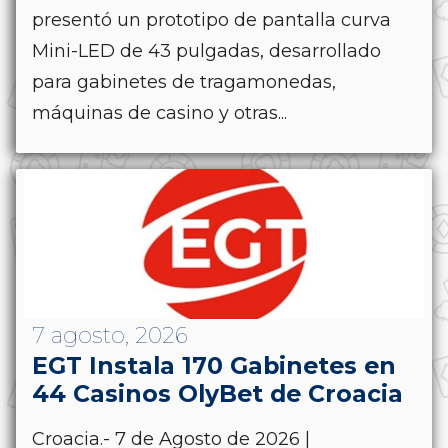
presentó un prototipo de pantalla curva
Mini-LED de 43 pulgadas, desarrollado
para gabinetes de tragamonedas,
máquinas de casino y otras...
7 agosto, 2026
EGT Instala 170 Gabinetes en
44 Casinos OlyBet de Croacia
Croacia.- 7 de Agosto de 2026 |