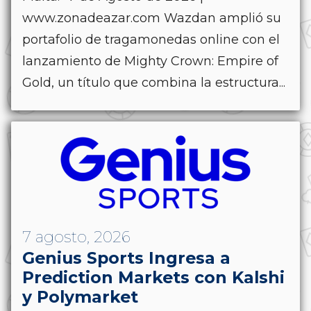
www.zonadeazar.com Wazdan amplió su
portafolio de tragamonedas online con el
lanzamiento de Mighty Crown: Empire of
Gold, un título que combina la estructura...
7 agosto, 2026
Genius Sports Ingresa a
Prediction Markets con Kalshi
y Polymarket