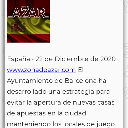
España.- 22 de Diciembre de 2020
www.zonadeazar.com
El
Ayuntamiento de Barcelona ha
desarrollado una estrategia para
evitar la apertura de nuevas casas
de apuestas en la ciudad
manteniendo los locales de juego