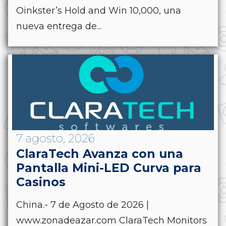
Oinkster’s Hold and Win 10,000, una
nueva entrega de...
7 agosto, 2026
ClaraTech Avanza con una
Pantalla Mini-LED Curva para
Casinos
China.- 7 de Agosto de 2026 |
www.zonadeazar.com ClaraTech Monitors