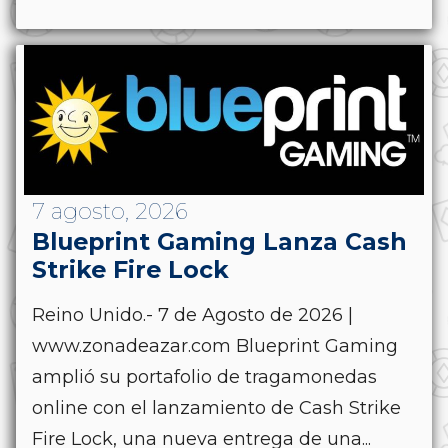
7 agosto, 2026
Blueprint Gaming Lanza Cash
Strike Fire Lock
Reino Unido.- 7 de Agosto de 2026 |
www.zonadeazar.com Blueprint Gaming
amplió su portafolio de tragamonedas
online con el lanzamiento de Cash Strike
Fire Lock, una nueva entrega de una...