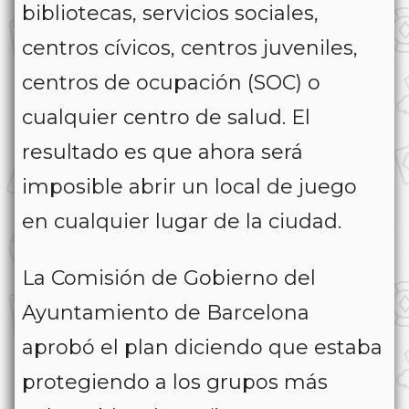
bibliotecas, servicios sociales,
centros cívicos, centros juveniles,
centros de ocupación (SOC) o
cualquier centro de salud. El
resultado es que ahora será
imposible abrir un local de juego
en cualquier lugar de la ciudad.
La Comisión de Gobierno del
Ayuntamiento de Barcelona
aprobó el plan diciendo que estaba
protegiendo a los grupos más