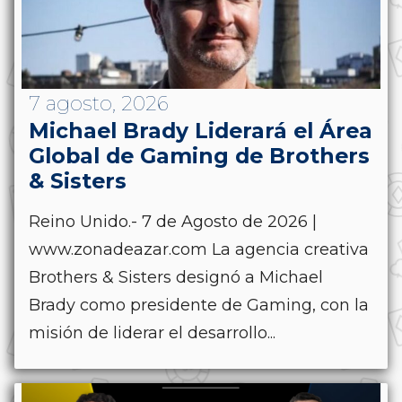
7 agosto, 2026
Michael Brady Liderará el Área
Global de Gaming de Brothers
& Sisters
Reino Unido.- 7 de Agosto de 2026 |
www.zonadeazar.com La agencia creativa
Brothers & Sisters designó a Michael
Brady como presidente de Gaming, con la
misión de liderar el desarrollo...