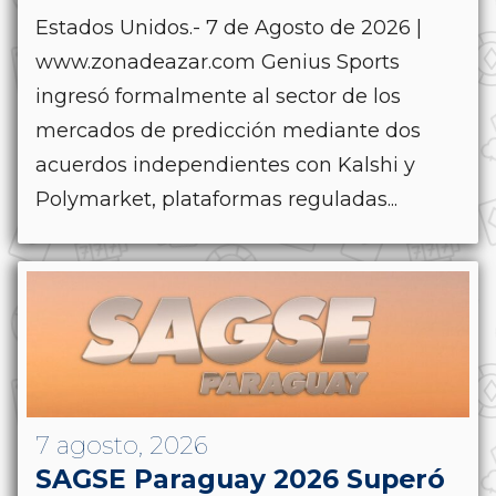
Estados Unidos.- 7 de Agosto de 2026 |
www.zonadeazar.com Genius Sports
ingresó formalmente al sector de los
mercados de predicción mediante dos
acuerdos independientes con Kalshi y
Polymarket, plataformas reguladas...
7 agosto, 2026
SAGSE Paraguay 2026 Superó