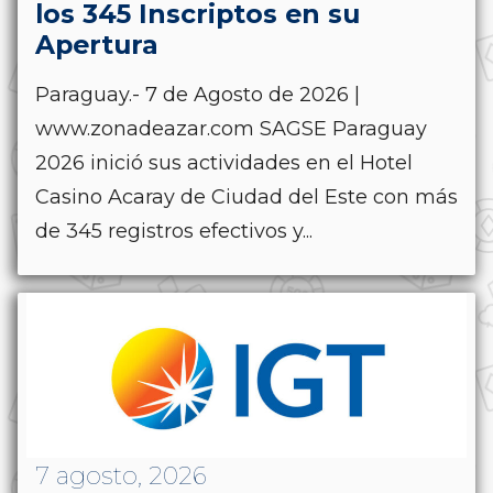
los 345 Inscriptos en su
Apertura
Paraguay.- 7 de Agosto de 2026 |
www.zonadeazar.com SAGSE Paraguay
2026 inició sus actividades en el Hotel
Casino Acaray de Ciudad del Este con más
de 345 registros efectivos y...
7 agosto, 2026