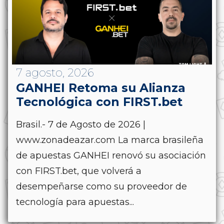
7 agosto, 2026
GANHEI Retoma su Alianza
Tecnológica con FIRST.bet
Brasil.- 7 de Agosto de 2026 |
www.zonadeazar.com La marca brasileña
de apuestas GANHEI renovó su asociación
con FIRST.bet, que volverá a
desempeñarse como su proveedor de
tecnología para apuestas...