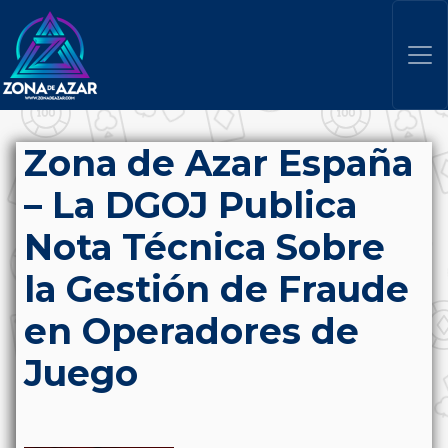
Zona de Azar España
– La DGOJ Publica
Nota Técnica Sobre
la Gestión de Fraude
en Operadores de
Juego