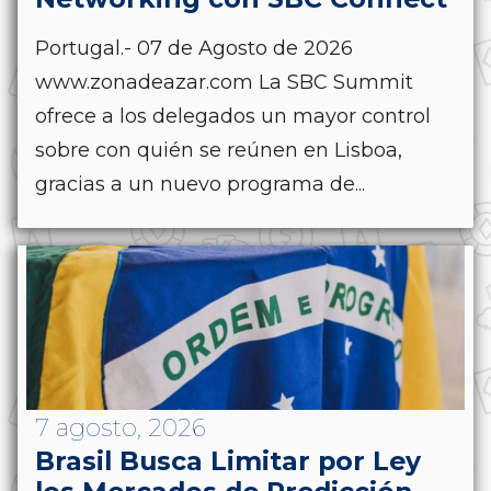
Portugal.- 07 de Agosto de 2026
www.zonadeazar.com La SBC Summit
ofrece a los delegados un mayor control
sobre con quién se reúnen en Lisboa,
gracias a un nuevo programa de...
7 agosto, 2026
Brasil Busca Limitar por Ley