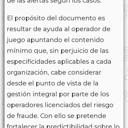
de las alertas según los casos.
El propósito del documento es
resultar de ayuda al operador de
juego apuntando el contenido
mínimo que, sin perjuicio de las
especificidades aplicables a cada
organización, cabe considerar
desde el punto de vista de la
gestión integral por parte de los
operadores licenciados del riesgo
de fraude. Con ello se pretende
fortalecer la predictibilidad sobre lo