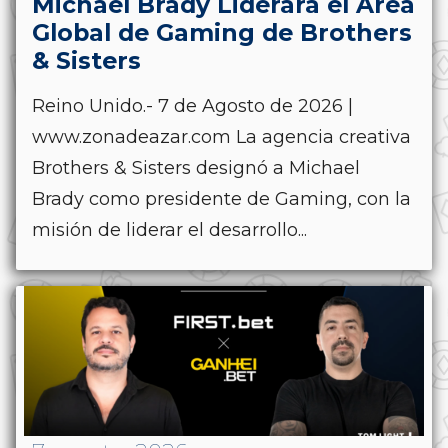
Michael Brady Liderará el Área
Global de Gaming de Brothers
& Sisters
Reino Unido.- 7 de Agosto de 2026 |
www.zonadeazar.com La agencia creativa
Brothers & Sisters designó a Michael
Brady como presidente de Gaming, con la
misión de liderar el desarrollo...