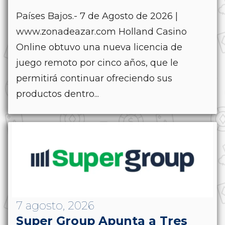
Países Bajos.- 7 de Agosto de 2026 |
www.zonadeazar.com Holland Casino
Online obtuvo una nueva licencia de
juego remoto por cinco años, que le
permitirá continuar ofreciendo sus
productos dentro...
7 agosto, 2026
Super Group Apunta a Tres