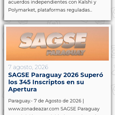
acuerdos independientes con Kalshi y
Polymarket, plataformas reguladas...
7 agosto, 2026
SAGSE Paraguay 2026 Superó
los 345 Inscriptos en su
Apertura
Paraguay.- 7 de Agosto de 2026 |
www.zonadeazar.com SAGSE Paraguay