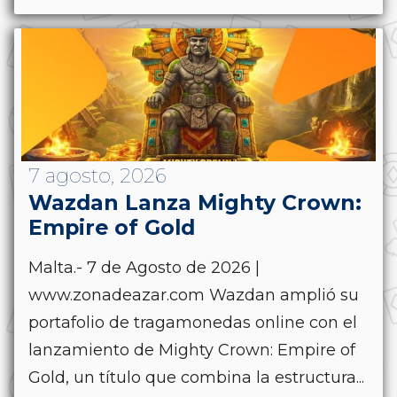
7 agosto, 2026
Wazdan Lanza Mighty Crown:
Empire of Gold
Malta.- 7 de Agosto de 2026 |
www.zonadeazar.com Wazdan amplió su
portafolio de tragamonedas online con el
lanzamiento de Mighty Crown: Empire of
Gold, un título que combina la estructura...