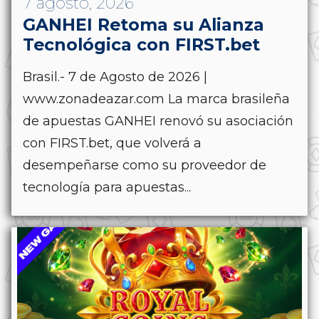
7 agosto, 2026
GANHEI Retoma su Alianza
Tecnológica con FIRST.bet
Brasil.- 7 de Agosto de 2026 |
www.zonadeazar.com La marca brasileña
de apuestas GANHEI renovó su asociación
con FIRST.bet, que volverá a
desempeñarse como su proveedor de
tecnología para apuestas...