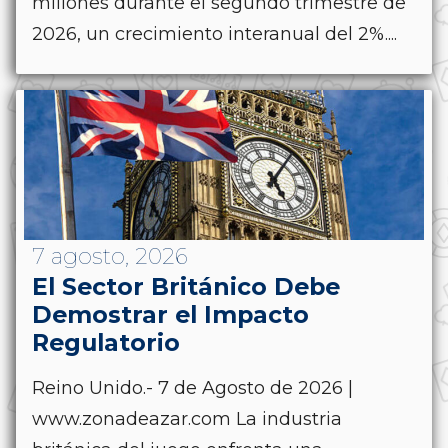
millones durante el segundo trimestre de
2026, un crecimiento interanual del 2%....
7 agosto, 2026
El Sector Británico Debe
Demostrar el Impacto
Regulatorio
Reino Unido.- 7 de Agosto de 2026 |
www.zonadeazar.com La industria