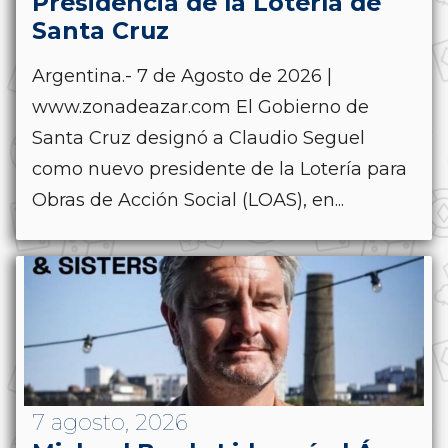
Presidencia de la Lotería de
Santa Cruz
Argentina.- 7 de Agosto de 2026 |
www.zonadeazar.com El Gobierno de
Santa Cruz designó a Claudio Seguel
como nuevo presidente de la Lotería para
Obras de Acción Social (LOAS), en...
7 agosto, 2026