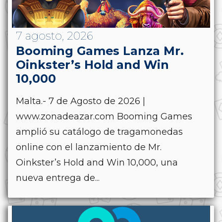
7 agosto, 2026
Booming Games Lanza Mr.
Oinkster’s Hold and Win
10,000
Malta.- 7 de Agosto de 2026 |
www.zonadeazar.com Booming Games
amplió su catálogo de tragamonedas
online con el lanzamiento de Mr.
Oinkster’s Hold and Win 10,000, una
nueva entrega de...