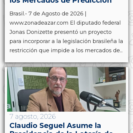
los Mercados de Predicción
Brasil.- 7 de Agosto de 2026 |
www.zonadeazar.com El diputado federal
Jonas Donizette presentó un proyecto
para incorporar a la legislación brasileña la
restricción que impide a los mercados de...
7 agosto, 2026
Claudio Seguel Asume la