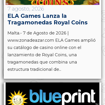
7 agosto, 2026
ELA Games Lanza la
Tragamonedas Royal Coins
Malta.- 7 de Agosto de 2026 |
www.zonadeazar.com ELA Games amplió
su catálogo de casino online con el
lanzamiento de Royal Coins, una
tragamonedas que combina una
estructura tradicional de...