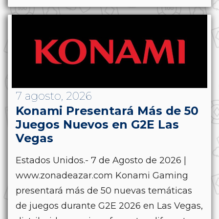
7 agosto, 2026
Konami Presentará Más de 50
Juegos Nuevos en G2E Las
Vegas
Estados Unidos.- 7 de Agosto de 2026 |
www.zonadeazar.com Konami Gaming
presentará más de 50 nuevas temáticas
de juegos durante G2E 2026 en Las Vegas,