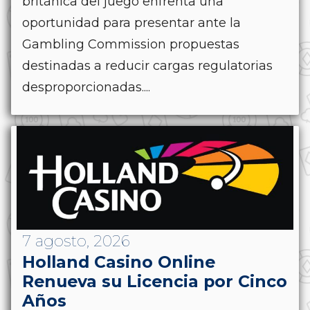
británica del juego enfrenta una
oportunidad para presentar ante la
Gambling Commission propuestas
destinadas a reducir cargas regulatorias
desproporcionadas....
7 agosto, 2026
Holland Casino Online
Renueva su Licencia por Cinco
Años