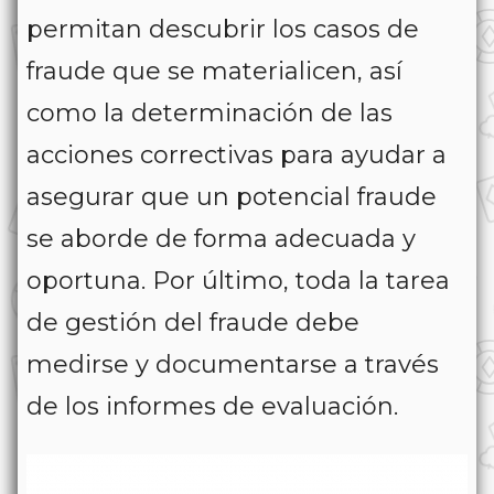
permitan descubrir los casos de
fraude que se materialicen, así
como la determinación de las
acciones correctivas para ayudar a
asegurar que un potencial fraude
se aborde de forma adecuada y
oportuna. Por último, toda la tarea
de gestión del fraude debe
medirse y documentarse a través
de los informes de evaluación.