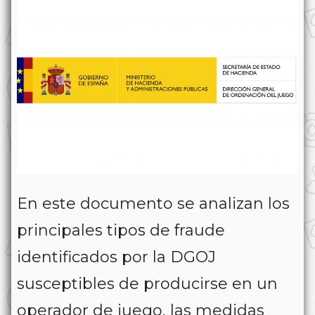
En este documento se analizan los
principales tipos de fraude
identificados por la DGOJ
susceptibles de producirse en un
operador de juego, las medidas