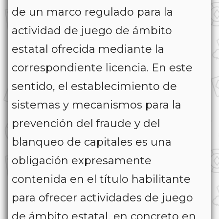
de un marco regulado para la
actividad de juego de ámbito
estatal ofrecida mediante la
correspondiente licencia. En este
sentido, el establecimiento de
sistemas y mecanismos para la
prevención del fraude y del
blanqueo de capitales es una
obligación expresamente
contenida en el título habilitante
para ofrecer actividades de juego
de ámbito estatal, en concreto en