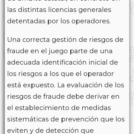
las distintas licencias generales
detentadas por los operadores.
Una correcta gestión de riesgos de
fraude en el juego parte de una
adecuada identificación inicial de
los riesgos a los que el operador
está expuesto. La evaluación de los
riesgos de fraude debe derivar en
el establecimiento de medidas
sistemáticas de prevención que los
eviten y de detección que