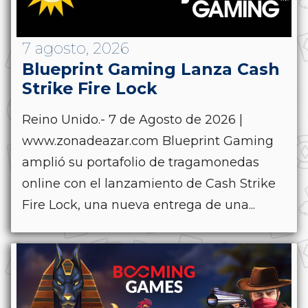
7 agosto, 2026
Blueprint Gaming Lanza Cash
Strike Fire Lock
Reino Unido.- 7 de Agosto de 2026 |
www.zonadeazar.com Blueprint Gaming
amplió su portafolio de tragamonedas
online con el lanzamiento de Cash Strike
Fire Lock, una nueva entrega de una...