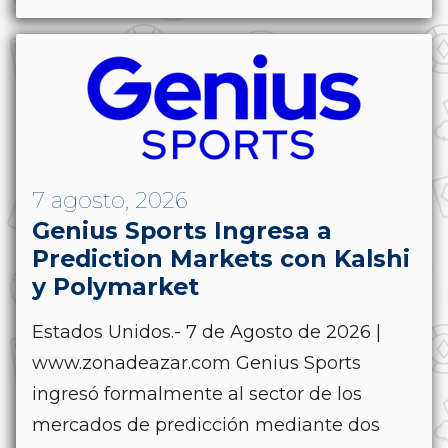
7 agosto, 2026
Genius Sports Ingresa a
Prediction Markets con Kalshi
y Polymarket
Estados Unidos.- 7 de Agosto de 2026 |
www.zonadeazar.com Genius Sports
ingresó formalmente al sector de los
mercados de predicción mediante dos