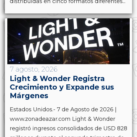
distribuidas en cinco formatos diferentes...
7 agosto, 2026
Light & Wonder Registra
Crecimiento y Expande sus
Márgenes
Estados Unidos.- 7 de Agosto de 2026 |
www.zonadeazar.com Light & Wonder
registró ingresos consolidados de USD 828