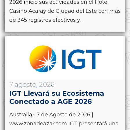
2026 inició sus actividades en el Hotel
Casino Acaray de Ciudad del Este con más
de 345 registros efectivos y...
7 agosto, 2026
IGT Llevará su Ecosistema
Conectado a AGE 2026
Australia.- 7 de Agosto de 2026 |
www.zonadeazar.com IGT presentará una