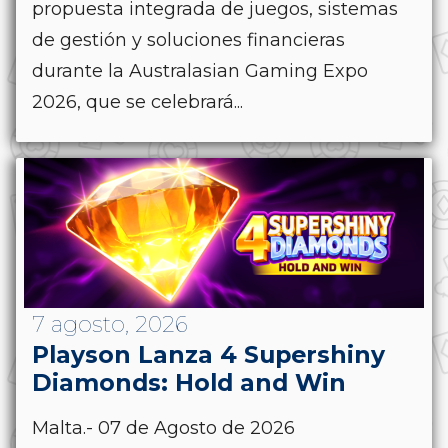
propuesta integrada de juegos, sistemas
de gestión y soluciones financieras
durante la Australasian Gaming Expo
2026, que se celebrará...
7 agosto, 2026
Playson Lanza 4 Supershiny
Diamonds: Hold and Win
Malta.- 07 de Agosto de 2026