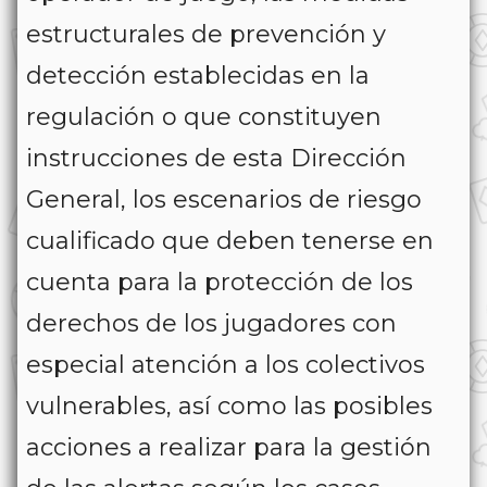
estructurales de prevención y
detección establecidas en la
regulación o que constituyen
instrucciones de esta Dirección
General, los escenarios de riesgo
cualificado que deben tenerse en
cuenta para la protección de los
derechos de los jugadores con
especial atención a los colectivos
vulnerables, así como las posibles
acciones a realizar para la gestión