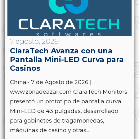
7 agosto, 2026
ClaraTech Avanza con una
Pantalla Mini-LED Curva para
Casinos
China.- 7 de Agosto de 2026 |
www.zonadeazar.com ClaraTech Monitors
presentó un prototipo de pantalla curva
Mini-LED de 43 pulgadas, desarrollado
para gabinetes de tragamonedas,
máquinas de casino y otras...