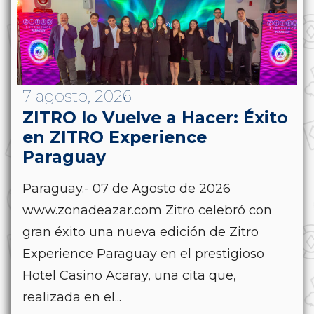
7 agosto, 2026
ZITRO lo Vuelve a Hacer: Éxito
en ZITRO Experience
Paraguay
Paraguay.- 07 de Agosto de 2026
www.zonadeazar.com Zitro celebró con
gran éxito una nueva edición de Zitro
Experience Paraguay en el prestigioso
Hotel Casino Acaray, una cita que,
realizada en el...