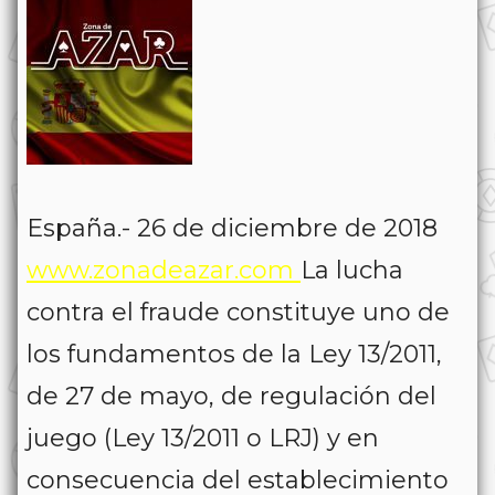
España.- 26 de diciembre de 2018
www.zonadeazar.com
La lucha
contra el fraude constituye uno de
los fundamentos de la Ley 13/2011,
de 27 de mayo, de regulación del
juego (Ley 13/2011 o LRJ) y en
consecuencia del establecimiento