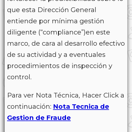
que esta Dirección General
entiende por mínima gestión
diligente (“compliance”)en este
marco, de cara al desarrollo efectivo
de su actividad y a eventuales
procedimientos de inspección y
control.
Para ver Nota Técnica, Hacer Click a
continuación:
Nota Tecnica de
Gestion de Fraude