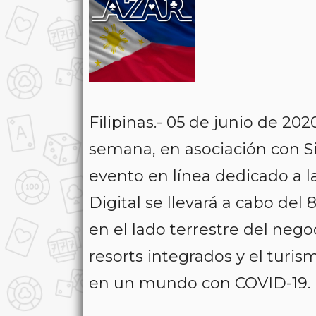
Filipinas.- 05 de junio de 20
semana, en asociación con Si
evento en línea dedicado a la
Digital se llevará a cabo del
en el lado terrestre del negoc
resorts integrados y el turi
en un mundo con COVID-19.