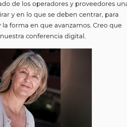
lado de los operadores y proveedores un
rar y en lo que se deben centrar, para
 y la forma en que avanzamos. Creo que
nuestra conferencia digital.