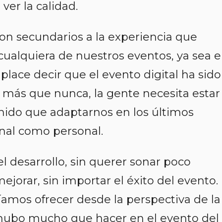
ver la calidad.
on secundarios a la experiencia que
cualquiera de nuestros eventos, ya sea 
lace decir que el evento digital ha sido
 más que nunca, la gente necesita estar
ido que adaptarnos en los últimos
onal como personal.
l desarrollo, sin querer sonar poco
jorar, sin importar el éxito del evento.
amos ofrecer desde la perspectiva de la
hubo mucho que hacer en el evento del