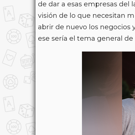
de dar a esas empresas del 
visión de lo que necesitan mi
abrir de nuevo los negocios
ese sería el tema general de 