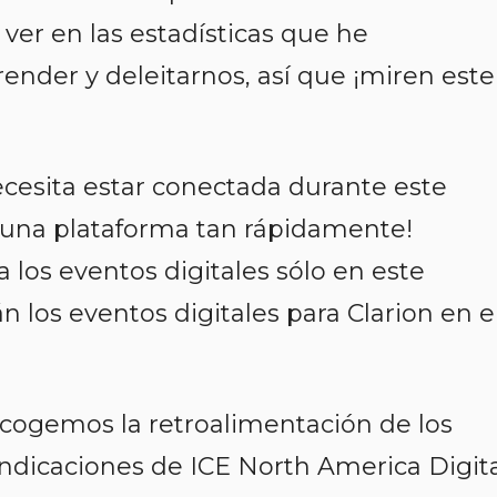
er en las estadísticas que he
nder y deleitarnos, así que ¡miren este
cesita estar conectada durante este
ar una plataforma tan rápidamente!
 los eventos digitales sólo en este
los eventos digitales para Clarion en e
cogemos la retroalimentación de los
 indicaciones de ICE North America Digit