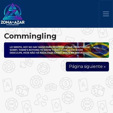
Commingling
Página siguiente »