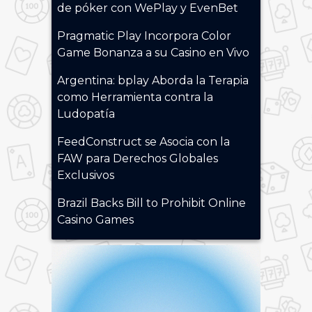
de póker con WePlay y EvenBet
Pragmatic Play Incorpora Color
Game Bonanza a su Casino en Vivo
Argentina: bplay Aborda la Terapia
como Herramienta contra la
Ludopatía
FeedConstruct se Asocia con la
FAW para Derechos Globales
Exclusivos
Brazil Backs Bill to Prohibit Online
Casino Games