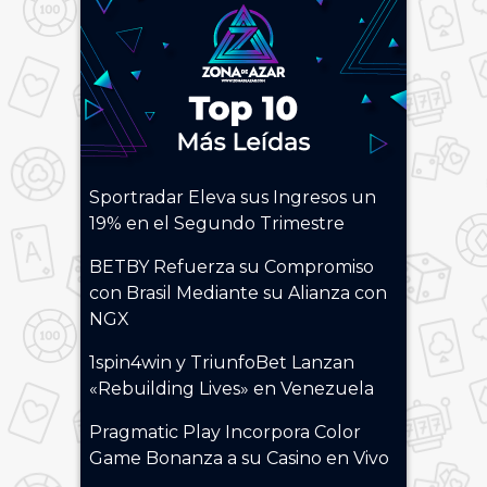
Sportradar Eleva sus Ingresos un
19% en el Segundo Trimestre
BETBY Refuerza su Compromiso
con Brasil Mediante su Alianza con
NGX
1spin4win y TriunfoBet Lanzan
«Rebuilding Lives» en Venezuela
Pragmatic Play Incorpora Color
Game Bonanza a su Casino en Vivo