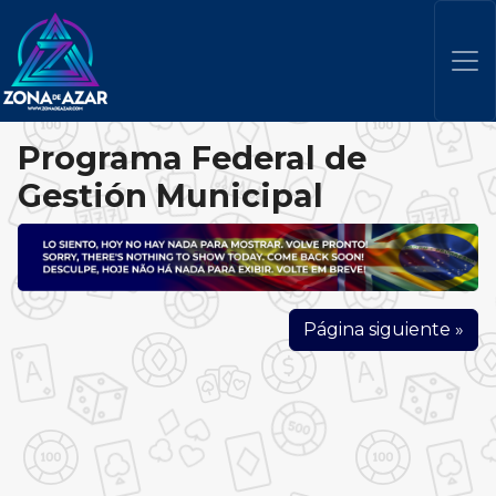
Programa Federal de
Gestión Municipal
Página siguiente »