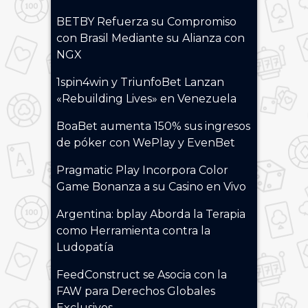
BETBY Refuerza su Compromiso
con Brasil Mediante su Alianza con
NGX
1spin4win y TriunfoBet Lanzan
«Rebuilding Lives» en Venezuela
BoaBet aumenta 150% sus ingresos
de póker con WePlay y EvenBet
Pragmatic Play Incorpora Color
Game Bonanza a su Casino en Vivo
Argentina: bplay Aborda la Terapia
como Herramienta contra la
Ludopatía
FeedConstruct se Asocia con la
FAW para Derechos Globales
Exclusivos