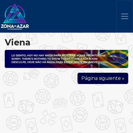
Viena
Página siguiente »