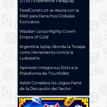
ZITRO Experience Paraguay
FeedConstruct se Asocia con la
FAW para Derechos Globales
Exclusivos
Wazdan Lanza Mighty Crown:
Empire of Gold
Argentina: bplay Aborda la Terapia
como Herramienta contra la
Ludopatía
1spin4win Integra sus Slots a la
Plataforma de TriunfoBet
Kalshi Considera los Litigios Parte
de la Disrupción del Sector