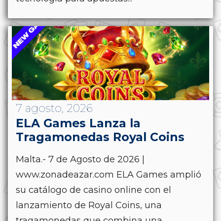
7 agosto, 2026
ELA Games Lanza la
Tragamonedas Royal Coins
Malta.- 7 de Agosto de 2026 |
www.zonadeazar.com ELA Games amplió
su catálogo de casino online con el
lanzamiento de Royal Coins, una
tragamonedas que combina una