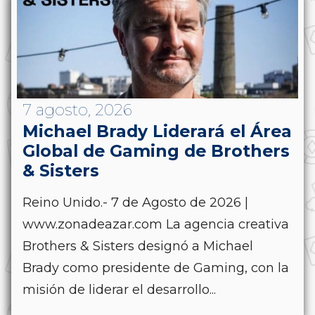
7 agosto, 2026
Michael Brady Liderará el Área
Global de Gaming de Brothers
& Sisters
Reino Unido.- 7 de Agosto de 2026 |
www.zonadeazar.com La agencia creativa
Brothers & Sisters designó a Michael
Brady como presidente de Gaming, con la
misión de liderar el desarrollo...