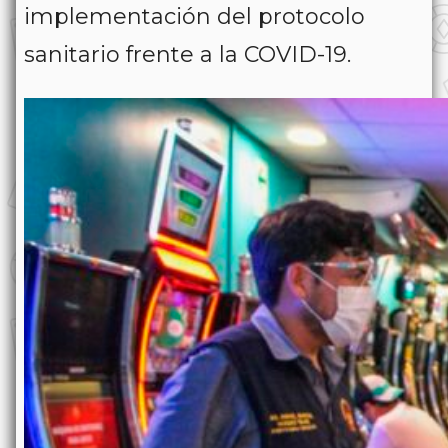
implementación del protocolo
sanitario frente a la COVID-19.