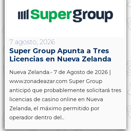
7 agosto, 2026
Super Group Apunta a Tres
Licencias en Nueva Zelanda
Nueva Zelanda.- 7 de Agosto de 2026 |
www.zonadeazar.com Super Group
anticipó que probablemente solicitará tres
licencias de casino online en Nueva
Zelanda, el máximo permitido por
operador dentro del...