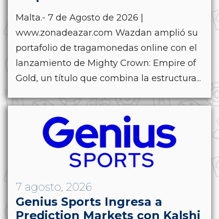
Malta.- 7 de Agosto de 2026 |
www.zonadeazar.com Wazdan amplió su
portafolio de tragamonedas online con el
lanzamiento de Mighty Crown: Empire of
Gold, un título que combina la estructura...
7 agosto, 2026
Genius Sports Ingresa a
Prediction Markets con Kalshi