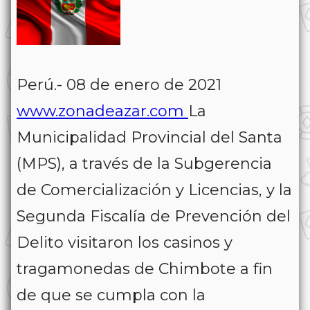
Perú.- 08 de enero de 2021
www.zonadeazar.com
La
Municipalidad Provincial del Santa
(MPS), a través de la Subgerencia
de Comercialización y Licencias, y la
Segunda Fiscalía de Prevención del
Delito visitaron los casinos y
tragamonedas de Chimbote a fin
de que se cumpla con la