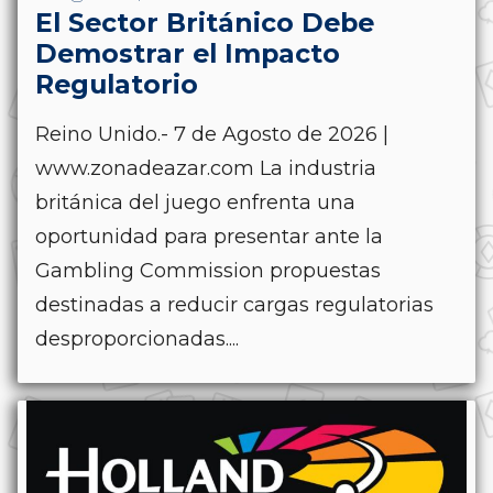
El Sector Británico Debe
Demostrar el Impacto
Regulatorio
Reino Unido.- 7 de Agosto de 2026 |
www.zonadeazar.com La industria
británica del juego enfrenta una
oportunidad para presentar ante la
Gambling Commission propuestas
destinadas a reducir cargas regulatorias
desproporcionadas....