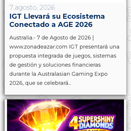
7 agosto, 2026
IGT Llevará su Ecosistema
Conectado a AGE 2026
Australia.- 7 de Agosto de 2026 |
www.zonadeazar.com IGT presentará una
propuesta integrada de juegos, sistemas
de gestión y soluciones financieras
durante la Australasian Gaming Expo
2026, que se celebrará...