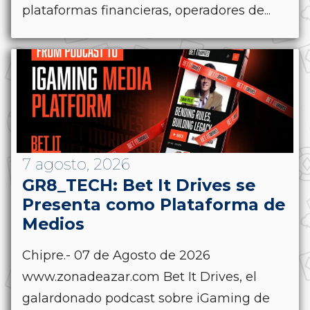
plataformas financieras, operadores de...
7 agosto, 2026
GR8_TECH: Bet It Drives se
Presenta como Plataforma de
Medios
Chipre.- 07 de Agosto de 2026
www.zonadeazar.com Bet It Drives, el
galardonado podcast sobre iGaming de