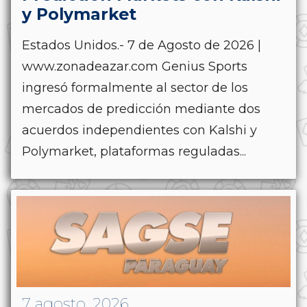
y Polymarket
Estados Unidos.- 7 de Agosto de 2026 |
www.zonadeazar.com Genius Sports
ingresó formalmente al sector de los
mercados de predicción mediante dos
acuerdos independientes con Kalshi y
Polymarket, plataformas reguladas...
7 agosto, 2026