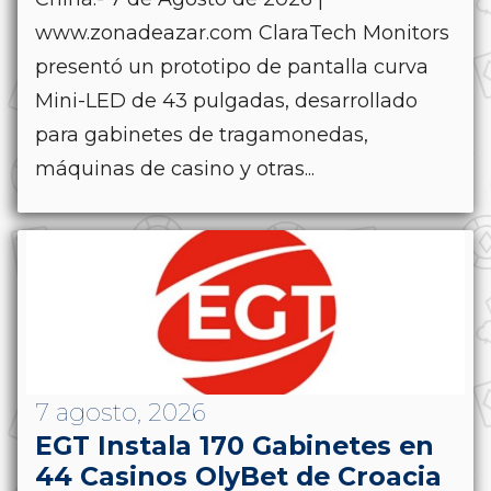
www.zonadeazar.com ClaraTech Monitors
presentó un prototipo de pantalla curva
Mini-LED de 43 pulgadas, desarrollado
para gabinetes de tragamonedas,
máquinas de casino y otras...
7 agosto, 2026
EGT Instala 170 Gabinetes en
44 Casinos OlyBet de Croacia