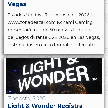
Vegas
Estados Unidos.- 7 de Agosto de 2026 |
www.zonadeazar.com Konami Gaming
presentará más de 50 nuevas temáticas
de juegos durante G2E 2026 en Las Vegas,
distribuidas en cinco formatos diferentes...
7 agosto, 2026
Light & Wonder Registra