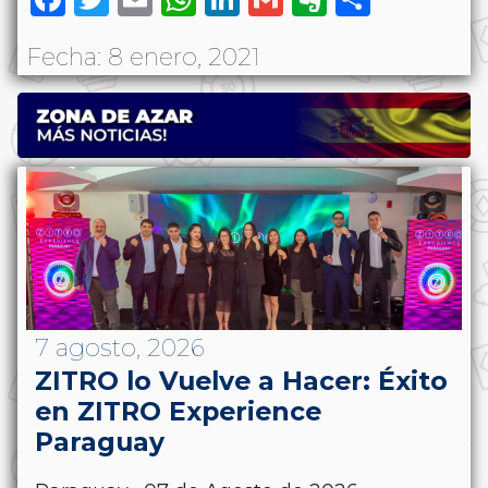
Fecha: 8 enero, 2021
7 agosto, 2026
ZITRO lo Vuelve a Hacer: Éxito
en ZITRO Experience
Paraguay