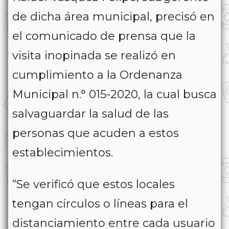
de dicha área municipal, precisó en
el comunicado de prensa que la
visita inopinada se realizó en
cumplimiento a la Ordenanza
Municipal n.° 015-2020, la cual busca
salvaguardar la salud de las
personas que acuden a estos
establecimientos.
“Se verificó que estos locales
tengan círculos o líneas para el
distanciamiento entre cada usuario