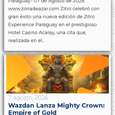
Paraguay.- 07 de Agosto de 2026
www.zonadeazar.com Zitro celebró con
gran éxito una nueva edición de Zitro
Experience Paraguay en el prestigioso
Hotel Casino Acaray, una cita que,
realizada en el...
7 agosto, 2026
Wazdan Lanza Mighty Crown:
Empire of Gold