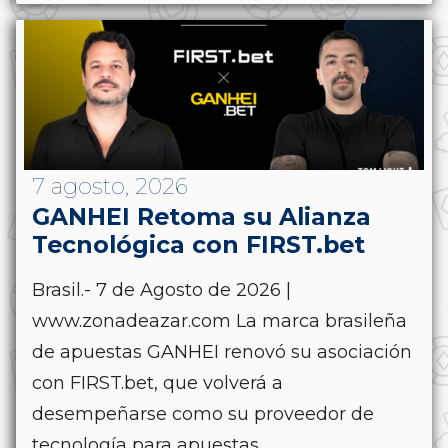
7 agosto, 2026
GANHEI Retoma su Alianza
Tecnológica con FIRST.bet
Brasil.- 7 de Agosto de 2026 |
www.zonadeazar.com La marca brasileña
de apuestas GANHEI renovó su asociación
con FIRST.bet, que volverá a
desempeñarse como su proveedor de
tecnología para apuestas...