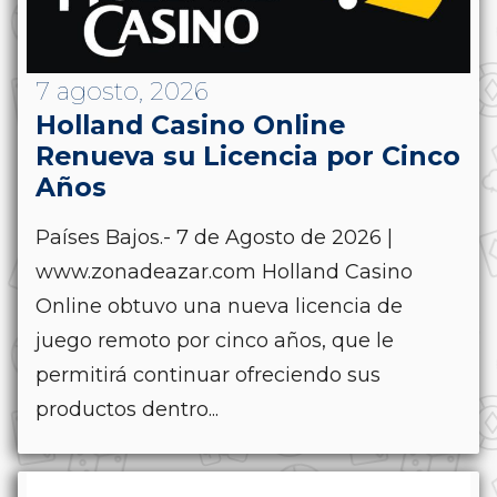
7 agosto, 2026
Holland Casino Online
Renueva su Licencia por Cinco
Años
Países Bajos.- 7 de Agosto de 2026 |
www.zonadeazar.com Holland Casino
Online obtuvo una nueva licencia de
juego remoto por cinco años, que le
permitirá continuar ofreciendo sus
productos dentro...