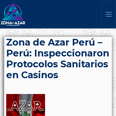
Zona de Azar Perú –
Perú: Inspeccionaron
Protocolos Sanitarios
en Casinos