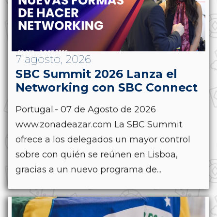
7 agosto, 2026
SBC Summit 2026 Lanza el
Networking con SBC Connect
Portugal.- 07 de Agosto de 2026
www.zonadeazar.com La SBC Summit
ofrece a los delegados un mayor control
sobre con quién se reúnen en Lisboa,
gracias a un nuevo programa de...