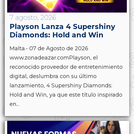
7 agosto, 2026
Playson Lanza 4 Supershiny
Diamonds: Hold and Win
Malta.- 07 de Agosto de 2026
www.zonadeazar.comPlayson, el
reconocido proveedor de entretenimiento
digital, deslumbra con su último
lanzamiento, 4 Supershiny Diamonds:
Hold and Win, ya que este título inspirado
en...