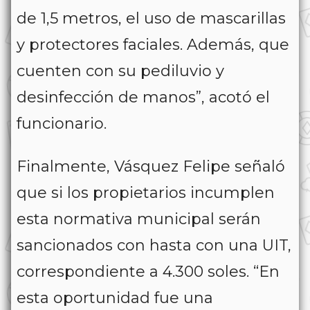
de 1,5 metros, el uso de mascarillas
y protectores faciales. Además, que
cuenten con su pediluvio y
desinfección de manos”, acotó el
funcionario.
Finalmente, Vásquez Felipe señaló
que si los propietarios incumplen
esta normativa municipal serán
sancionados con hasta con una UIT,
correspondiente a 4.300 soles. “En
esta oportunidad fue una