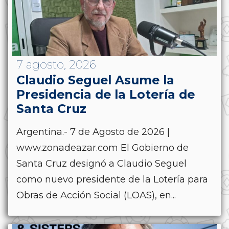
7 agosto, 2026
Claudio Seguel Asume la
Presidencia de la Lotería de
Santa Cruz
Argentina.- 7 de Agosto de 2026 |
www.zonadeazar.com El Gobierno de
Santa Cruz designó a Claudio Seguel
como nuevo presidente de la Lotería para
Obras de Acción Social (LOAS), en...