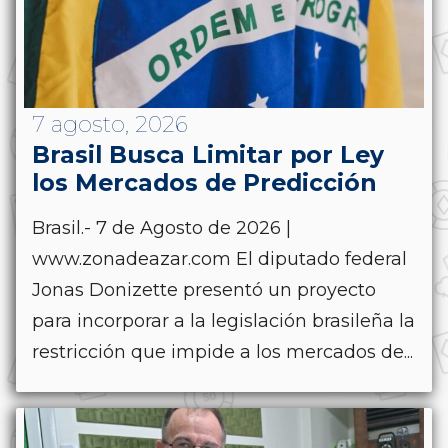
7 agosto, 2026
Brasil Busca Limitar por Ley
los Mercados de Predicción
Brasil.- 7 de Agosto de 2026 |
www.zonadeazar.com El diputado federal
Jonas Donizette presentó un proyecto
para incorporar a la legislación brasileña la
restricción que impide a los mercados de...