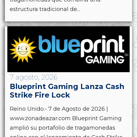
estructura tradicional de...
7 agosto, 2026
Blueprint Gaming Lanza Cash
Strike Fire Lock
Reino Unido.- 7 de Agosto de 2026 |
www.zonadeazar.com Blueprint Gaming
amplió su portafolio de tragamonedas