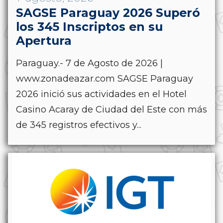
SAGSE Paraguay 2026 Superó
los 345 Inscriptos en su
Apertura
Paraguay.- 7 de Agosto de 2026 |
www.zonadeazar.com SAGSE Paraguay
2026 inició sus actividades en el Hotel
Casino Acaray de Ciudad del Este con más
de 345 registros efectivos y...