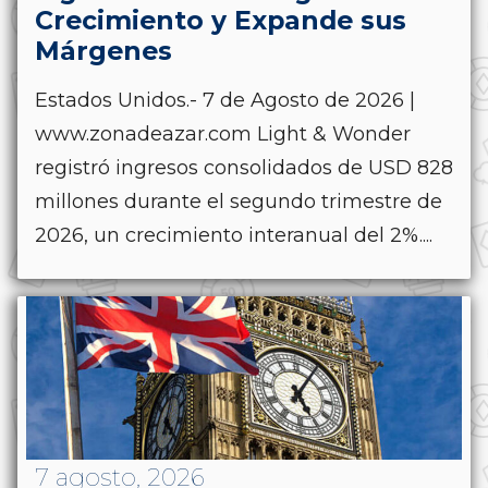
Crecimiento y Expande sus
Márgenes
Estados Unidos.- 7 de Agosto de 2026 |
www.zonadeazar.com Light & Wonder
registró ingresos consolidados de USD 828
millones durante el segundo trimestre de
2026, un crecimiento interanual del 2%....
7 agosto, 2026