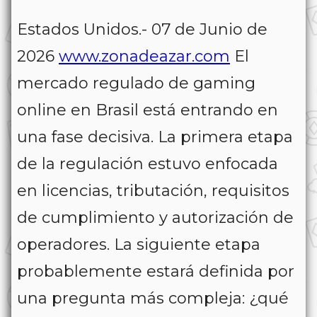
Estados Unidos.- 07 de Junio de
2026
www.zonadeazar.com
El
mercado regulado de gaming
online en Brasil está entrando en
una fase decisiva. La primera etapa
de la regulación estuvo enfocada
en licencias, tributación, requisitos
de cumplimiento y autorización de
operadores. La siguiente etapa
probablemente estará definida por
una pregunta más compleja: ¿qué