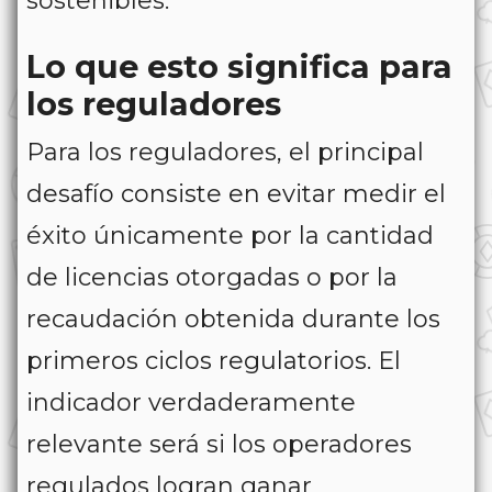
sostenibles.
Lo que esto significa para
los reguladores
Para los reguladores, el principal
desafío consiste en evitar medir el
éxito únicamente por la cantidad
de licencias otorgadas o por la
recaudación obtenida durante los
primeros ciclos regulatorios. El
indicador verdaderamente
relevante será si los operadores
regulados logran ganar