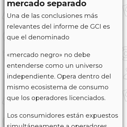
mercado separado
Una de las conclusiones más
relevantes del informe de GCI es
que el denominado
«mercado negro» no debe
entenderse como un universo
independiente. Opera dentro del
mismo ecosistema de consumo
que los operadores licenciados.
Los consumidores están expuestos
simultáneamente a operadores