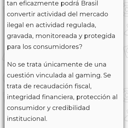
tan eficazmente podrá Brasil
convertir actividad del mercado
ilegal en actividad regulada,
gravada, monitoreada y protegida
para los consumidores?
No se trata únicamente de una
cuestión vinculada al gaming. Se
trata de recaudación fiscal,
integridad financiera, protección al
consumidor y credibilidad
institucional.