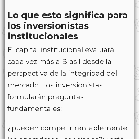
Lo que esto significa para
los inversionistas
institucionales
El capital institucional evaluará
cada vez más a Brasil desde la
perspectiva de la integridad del
mercado. Los inversionistas
formularán preguntas
fundamentales:
¿pueden competir rentablemente