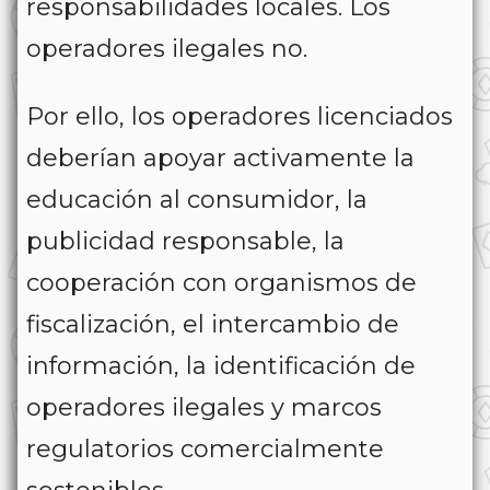
responsabilidades locales. Los
operadores ilegales no.
Por ello, los operadores licenciados
deberían apoyar activamente la
educación al consumidor, la
publicidad responsable, la
cooperación con organismos de
fiscalización, el intercambio de
información, la identificación de
operadores ilegales y marcos
regulatorios comercialmente