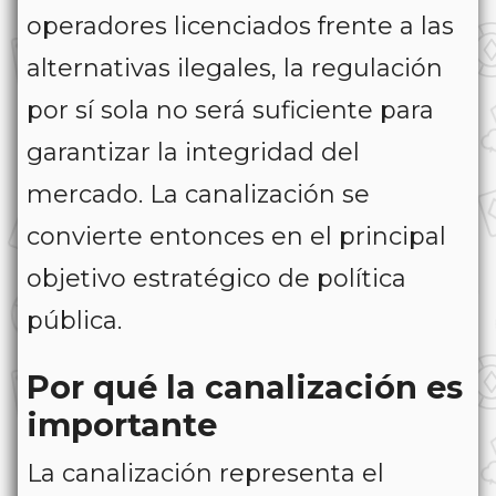
operadores licenciados frente a las
alternativas ilegales, la regulación
por sí sola no será suficiente para
garantizar la integridad del
mercado. La canalización se
convierte entonces en el principal
objetivo estratégico de política
pública.
Por qué la canalización es
importante
La canalización representa el