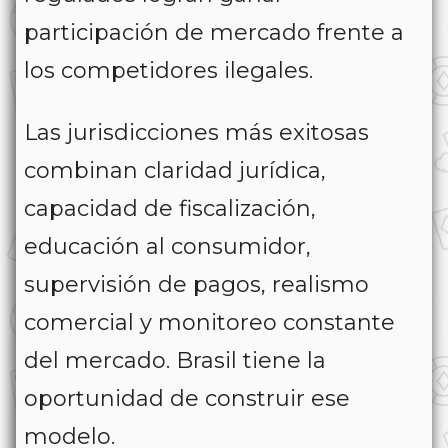
participación de mercado frente a
los competidores ilegales.
Las jurisdicciones más exitosas
combinan claridad jurídica,
capacidad de fiscalización,
educación al consumidor,
supervisión de pagos, realismo
comercial y monitoreo constante
del mercado. Brasil tiene la
oportunidad de construir ese
modelo.