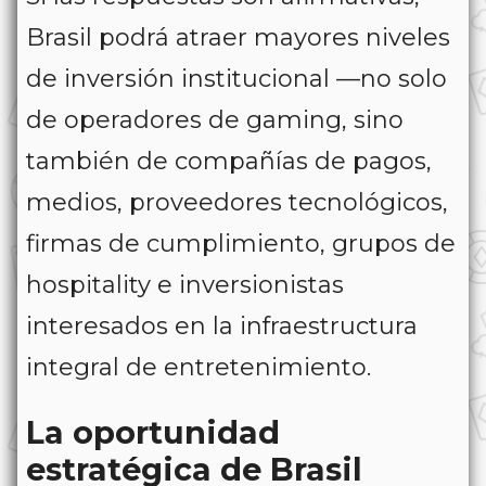
Brasil podrá atraer mayores niveles
de inversión institucional —no solo
de operadores de gaming, sino
también de compañías de pagos,
medios, proveedores tecnológicos,
firmas de cumplimiento, grupos de
hospitality e inversionistas
interesados en la infraestructura
integral de entretenimiento.
La oportunidad
estratégica de Brasil