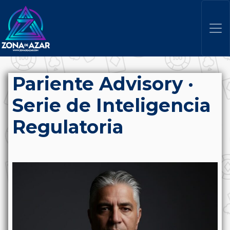
Pariente Advisory ·
Serie de Inteligencia
Regulatoria