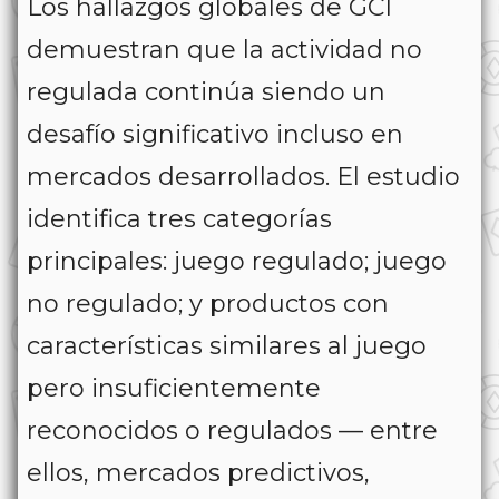
Los hallazgos globales de GCI
demuestran que la actividad no
regulada continúa siendo un
desafío significativo incluso en
mercados desarrollados. El estudio
identifica tres categorías
principales: juego regulado; juego
no regulado; y productos con
características similares al juego
pero insuficientemente
reconocidos o regulados — entre
ellos, mercados predictivos,