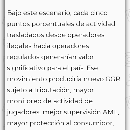
Bajo este escenario, cada cinco
puntos porcentuales de actividad
trasladados desde operadores
ilegales hacia operadores
regulados generarían valor
significativo para el país. Ese
movimiento produciría nuevo GGR
sujeto a tributación, mayor
monitoreo de actividad de
jugadores, mejor supervisión AML,
mayor protección al consumidor,