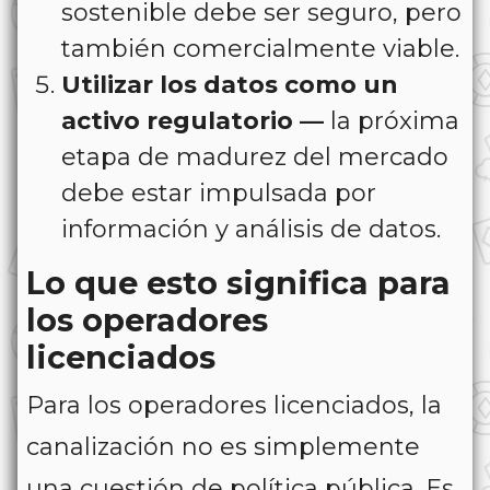
sostenible debe ser seguro, pero
también comercialmente viable.
Utilizar los datos como un
activo regulatorio —
la próxima
etapa de madurez del mercado
debe estar impulsada por
información y análisis de datos.
Lo que esto significa para
los operadores
licenciados
Para los operadores licenciados, la
canalización no es simplemente
una cuestión de política pública. Es