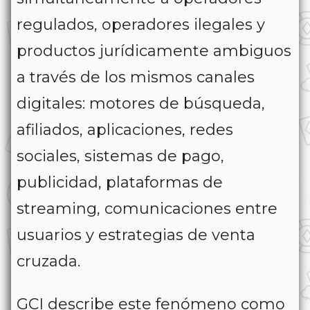
regulados, operadores ilegales y
productos jurídicamente ambiguos
a través de los mismos canales
digitales: motores de búsqueda,
afiliados, aplicaciones, redes
sociales, sistemas de pago,
publicidad, plataformas de
streaming, comunicaciones entre
usuarios y estrategias de venta
cruzada.
GCI describe este fenómeno como