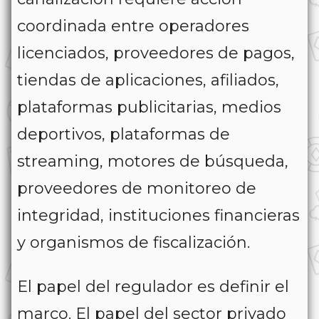
coordinada entre operadores
licenciados, proveedores de pagos,
tiendas de aplicaciones, afiliados,
plataformas publicitarias, medios
deportivos, plataformas de
streaming, motores de búsqueda,
proveedores de monitoreo de
integridad, instituciones financieras
y organismos de fiscalización.
El papel del regulador es definir el
marco. El papel del sector privado