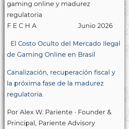
gaming online y madurez
regulatoria
F E C H A Junio 2026
El Costo Oculto del Mercado Ilegal
de Gaming Online en Brasil
Canalización, recuperación fiscal y
la próxima fase de la madurez
regulatoria.
Por Alex W. Pariente · Founder &
Principal, Pariente Advisory