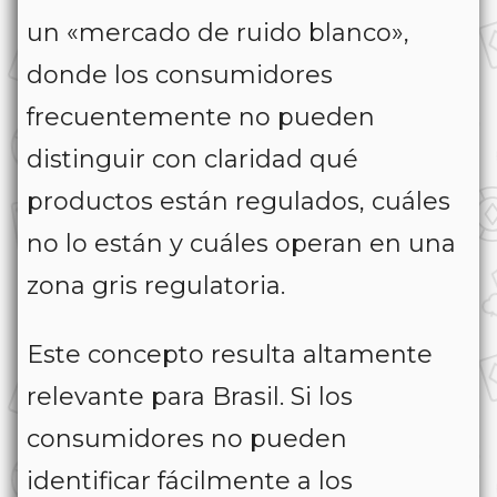
un «mercado de ruido blanco»,
donde los consumidores
frecuentemente no pueden
distinguir con claridad qué
productos están regulados, cuáles
no lo están y cuáles operan en una
zona gris regulatoria.
Este concepto resulta altamente
relevante para Brasil. Si los
consumidores no pueden
identificar fácilmente a los