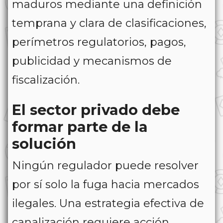
maduros mediante una definición
temprana y clara de clasificaciones,
perímetros regulatorios, pagos,
publicidad y mecanismos de
fiscalización.
El sector privado debe
formar parte de la
solución
Ningún regulador puede resolver
por sí solo la fuga hacia mercados
ilegales. Una estrategia efectiva de
canalización requiere acción