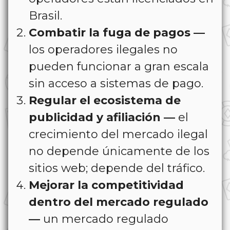
Brasil.
Combatir la fuga de pagos —
los operadores ilegales no
pueden funcionar a gran escala
sin acceso a sistemas de pago.
Regular el ecosistema de
publicidad y afiliación —
el
crecimiento del mercado ilegal
no depende únicamente de los
sitios web; depende del tráfico.
Mejorar la competitividad
dentro del mercado regulado
—
un mercado regulado