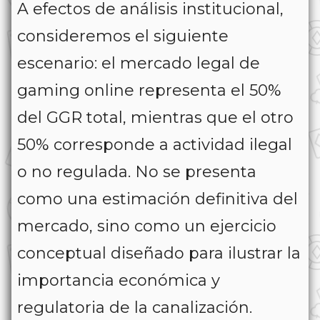
A efectos de análisis institucional,
consideremos el siguiente
escenario: el mercado legal de
gaming online representa el 50%
del GGR total, mientras que el otro
50% corresponde a actividad ilegal
o no regulada. No se presenta
como una estimación definitiva del
mercado, sino como un ejercicio
conceptual diseñado para ilustrar la
importancia económica y
regulatoria de la canalización.