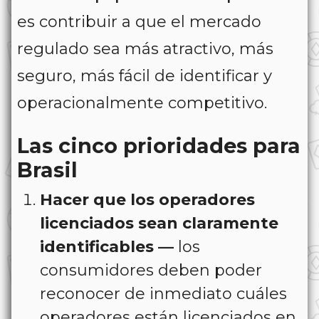
es contribuir a que el mercado
regulado sea más atractivo, más
seguro, más fácil de identificar y
operacionalmente competitivo.
Las cinco prioridades para
Brasil
Hacer que los operadores
licenciados sean claramente
identificables —
los
consumidores deben poder
reconocer de inmediato cuáles
operadores están licenciados en