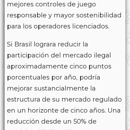
mejores controles de juego
responsable y mayor sostenibilidad
para los operadores licenciados.
Si Brasil lograra reducir la
participación del mercado ilegal
aproximadamente cinco puntos
porcentuales por año, podría
mejorar sustancialmente la
estructura de su mercado regulado
en un horizonte de cinco años. Una
reducción desde un 50% de