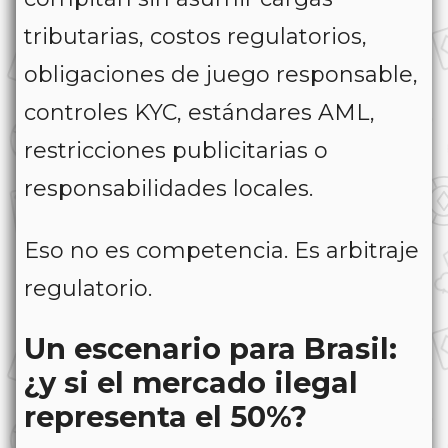
tributarias, costos regulatorios,
obligaciones de juego responsable,
controles KYC, estándares AML,
restricciones publicitarias o
responsabilidades locales.
Eso no es competencia. Es arbitraje
regulatorio.
Un escenario para Brasil:
¿y si el mercado ilegal
representa el 50%?