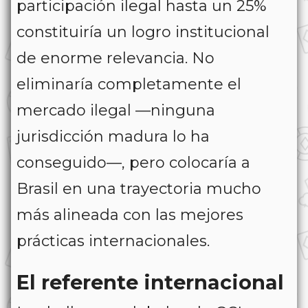
participación ilegal hasta un 25%
constituiría un logro institucional
de enorme relevancia. No
eliminaría completamente el
mercado ilegal —ninguna
jurisdicción madura lo ha
conseguido—, pero colocaría a
Brasil en una trayectoria mucho
más alineada con las mejores
prácticas internacionales.
El referente internacional