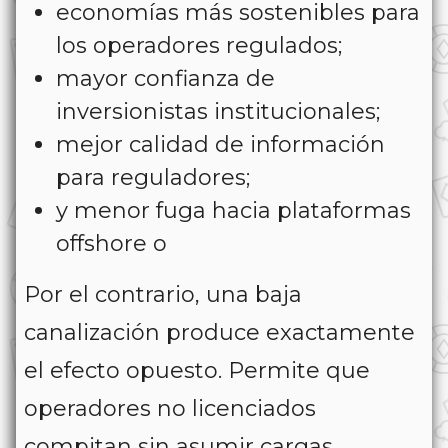
economías más sostenibles para
los operadores regulados;
mayor confianza de
inversionistas institucionales;
mejor calidad de información
para reguladores;
y menor fuga hacia plataformas
offshore o
Por el contrario, una baja
canalización produce exactamente
el efecto opuesto. Permite que
operadores no licenciados
compitan sin asumir cargas