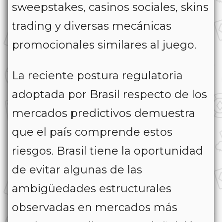
sweepstakes, casinos sociales, skins
trading y diversas mecánicas
promocionales similares al juego.
La reciente postura regulatoria
adoptada por Brasil respecto de los
mercados predictivos demuestra
que el país comprende estos
riesgos. Brasil tiene la oportunidad
de evitar algunas de las
ambigüedades estructurales
observadas en mercados más