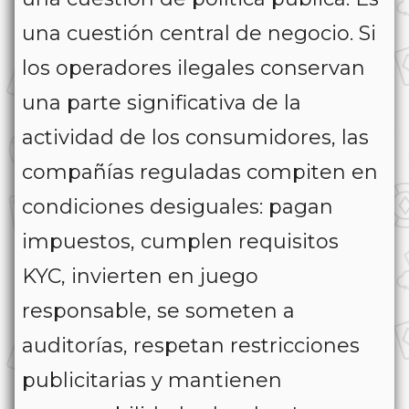
una cuestión central de negocio. Si
los operadores ilegales conservan
una parte significativa de la
actividad de los consumidores, las
compañías reguladas compiten en
condiciones desiguales: pagan
impuestos, cumplen requisitos
KYC, invierten en juego
responsable, se someten a
auditorías, respetan restricciones
publicitarias y mantienen