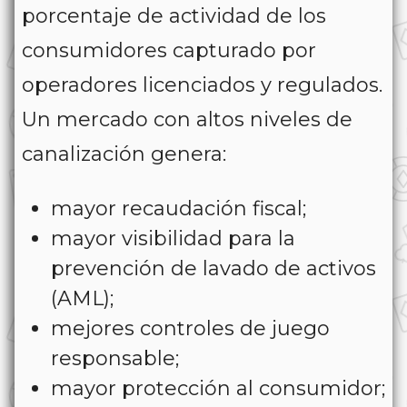
porcentaje de actividad de los
consumidores capturado por
operadores licenciados y regulados.
Un mercado con altos niveles de
canalización genera:
mayor recaudación fiscal;
mayor visibilidad para la
prevención de lavado de activos
(AML);
mejores controles de juego
responsable;
mayor protección al consumidor;