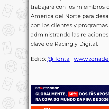
trabajará con los miembros d
América del Norte para desa
con los clientes y programas
administrando las relaciones
clave de Racing y Digital.
Editó:
@_fonta
www.zonade