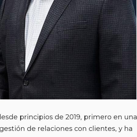
desde principios de 2019, primero en un
gestión de relaciones con clientes, y ha