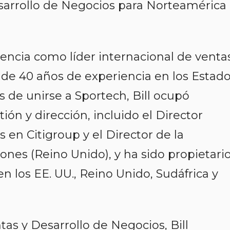
esarrollo de Negocios para Norteamérica
iencia como líder internacional de venta
 de 40 años de experiencia en los Estad
s de unirse a Sportech, Bill ocupó
ón y dirección, incluido el Director
en Citigroup y el Director de la
ones (Reino Unido), y ha sido propietario
 los EE. UU., Reino Unido, Sudáfrica y
s y Desarrollo de Negocios, Bill