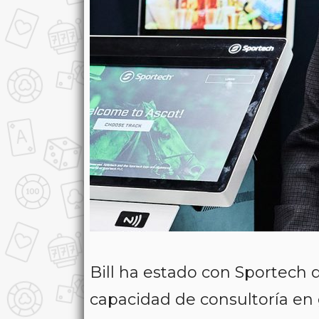
Bill ha estado con Sportech 
capacidad de consultoría en 