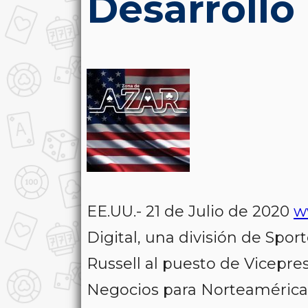
Desarrollo
EE.UU.- 21 de Julio de 2020
w
Digital, una división de Spor
Russell al puesto de Vicepre
Negocios para Norteamérica