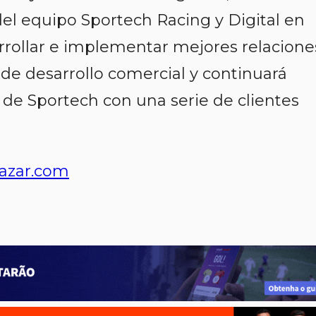
el equipo Sportech Racing y Digital en
rrollar e implementar mejores relacione
 de desarrollo comercial y continuará
 de Sportech con una serie de clientes
azar.com