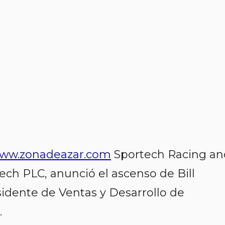
ww.zonadeazar.com
Sportech Racing an
tech PLC, anunció el ascenso de Bill
sidente de Ventas y Desarrollo de
.