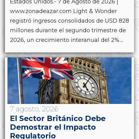
Estados Unidos.- 7 de Agosto de 2026 |
www.zonadeazar.com Light & Wonder
registró ingresos consolidados de USD 828
millones durante el segundo trimestre de
2026, un crecimiento interanual del 2%....
7 agosto, 2026
El Sector Británico Debe
Demostrar el Impacto
Regulatorio