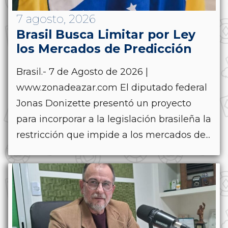
7 agosto, 2026
Brasil Busca Limitar por Ley
los Mercados de Predicción
Brasil.- 7 de Agosto de 2026 |
www.zonadeazar.com El diputado federal
Jonas Donizette presentó un proyecto
para incorporar a la legislación brasileña la
restricción que impide a los mercados de...