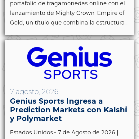
portafolio de tragamonedas online con el
lanzamiento de Mighty Crown: Empire of
Gold, un título que combina la estructura...
7 agosto, 2026
Genius Sports Ingresa a
Prediction Markets con Kalshi
y Polymarket
Estados Unidos.- 7 de Agosto de 2026 |