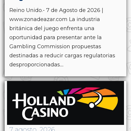
Reino Unido.- 7 de Agosto de 2026 |
www.zonadeazar.com La industria
británica del juego enfrenta una
oportunidad para presentar ante la
Gambling Commission propuestas
destinadas a reducir cargas regulatorias
desproporcionadas....
7 agosto, 2026