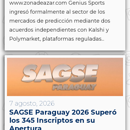
www.zonadeazar.com Genius Sports
ingresó formalmente al sector de los
mercados de predicción mediante dos
acuerdos independientes con Kalshi y
Polymarket, plataformas reguladas...
7 agosto, 2026
SAGSE Paraguay 2026 Superó
los 345 Inscriptos en su
Apertura