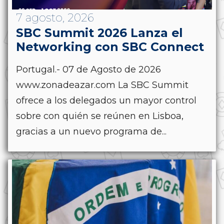
7 agosto, 2026
SBC Summit 2026 Lanza el
Networking con SBC Connect
Portugal.- 07 de Agosto de 2026
www.zonadeazar.com La SBC Summit
ofrece a los delegados un mayor control
sobre con quién se reúnen en Lisboa,
gracias a un nuevo programa de...