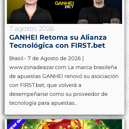
7 agosto, 2026
GANHEI Retoma su Alianza
Tecnológica con FIRST.bet
Brasil.- 7 de Agosto de 2026 |
www.zonadeazar.com La marca brasileña
de apuestas GANHEI renovó su asociación
con FIRST.bet, que volverá a
desempeñarse como su proveedor de
tecnología para apuestas...