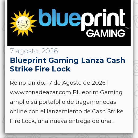
7 agosto, 2026
Blueprint Gaming Lanza Cash
Strike Fire Lock
Reino Unido.- 7 de Agosto de 2026 |
www.zonadeazar.com Blueprint Gaming
amplió su portafolio de tragamonedas
online con el lanzamiento de Cash Strike
Fire Lock, una nueva entrega de una...