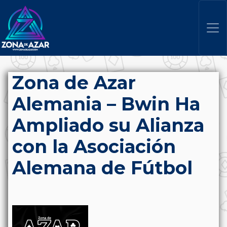
Zona de Azar
Alemania – Bwin Ha
Ampliado su Alianza
con la Asociación
Alemana de Fútbol