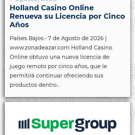
Holland Casino Online
Renueva su Licencia por Cinco
Años
Países Bajos.- 7 de Agosto de 2026 |
www.zonadeazar.com Holland Casino
Online obtuvo una nueva licencia de
juego remoto por cinco años, que le
permitirá continuar ofreciendo sus
productos dentro...