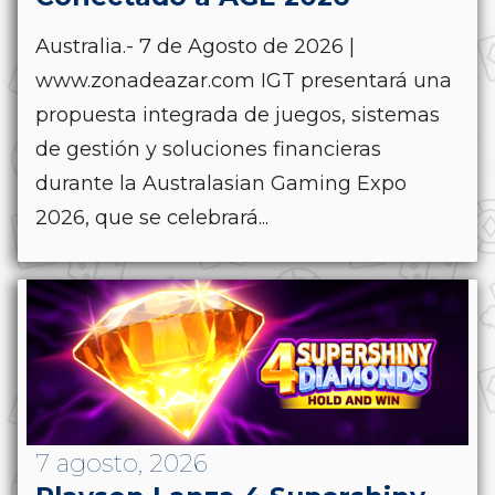
Australia.- 7 de Agosto de 2026 |
www.zonadeazar.com IGT presentará una
propuesta integrada de juegos, sistemas
de gestión y soluciones financieras
durante la Australasian Gaming Expo
2026, que se celebrará...
7 agosto, 2026