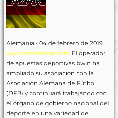
Alemania.- 04 de febrero de 2019
www.zonadeazar.com
El operador
de apuestas deportivas bwin ha
ampliado su asociación con la
Asociación Alemana de Fútbol
(DFB) y continuará trabajando con
el órgano de gobierno nacional del
deporte en una variedad de