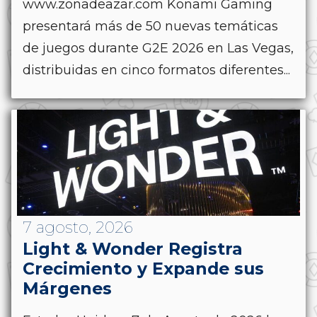
www.zonadeazar.com Konami Gaming
presentará más de 50 nuevas temáticas
de juegos durante G2E 2026 en Las Vegas,
distribuidas en cinco formatos diferentes...
7 agosto, 2026
Light & Wonder Registra
Crecimiento y Expande sus
Márgenes