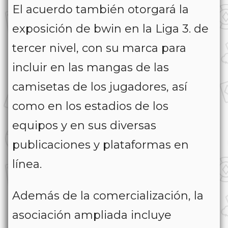
El acuerdo también otorgará la
exposición de bwin en la Liga 3. de
tercer nivel, con su marca para
incluir en las mangas de las
camisetas de los jugadores, así
como en los estadios de los
equipos y en sus diversas
publicaciones y plataformas en
línea.
Además de la comercialización, la
asociación ampliada incluye