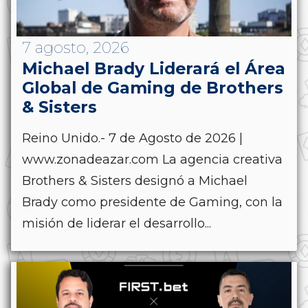
7 agosto, 2026
Michael Brady Liderará el Área
Global de Gaming de Brothers
& Sisters
Reino Unido.- 7 de Agosto de 2026 |
www.zonadeazar.com La agencia creativa
Brothers & Sisters designó a Michael
Brady como presidente de Gaming, con la
misión de liderar el desarrollo...