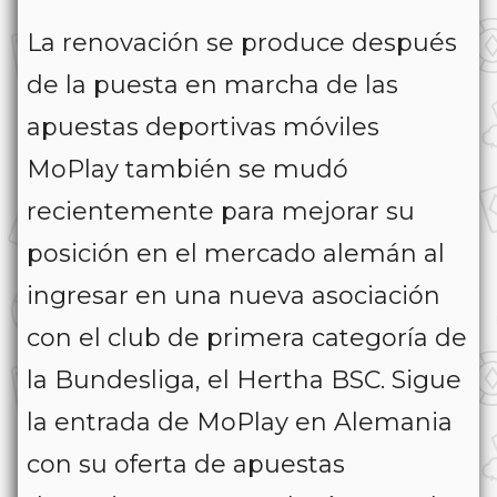
La renovación se produce después
de la puesta en marcha de las
apuestas deportivas móviles
MoPlay también se mudó
recientemente para mejorar su
posición en el mercado alemán al
ingresar en una nueva asociación
con el club de primera categoría de
la Bundesliga, el Hertha BSC. Sigue
la entrada de MoPlay en Alemania
con su oferta de apuestas