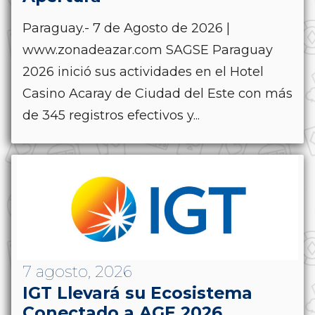
Paraguay.- 7 de Agosto de 2026 |
www.zonadeazar.com SAGSE Paraguay
2026 inició sus actividades en el Hotel
Casino Acaray de Ciudad del Este con más
de 345 registros efectivos y...
7 agosto, 2026
IGT Llevará su Ecosistema
Conectado a AGE 2026