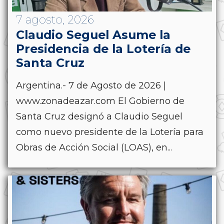
7 agosto, 2026
Claudio Seguel Asume la
Presidencia de la Lotería de
Santa Cruz
Argentina.- 7 de Agosto de 2026 |
www.zonadeazar.com El Gobierno de
Santa Cruz designó a Claudio Seguel
como nuevo presidente de la Lotería para
Obras de Acción Social (LOAS), en...