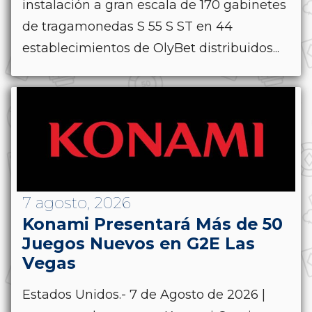
instalación a gran escala de 170 gabinetes
de tragamonedas S 55 S ST en 44
establecimientos de OlyBet distribuidos...
7 agosto, 2026
Konami Presentará Más de 50
Juegos Nuevos en G2E Las
Vegas
Estados Unidos.- 7 de Agosto de 2026 |