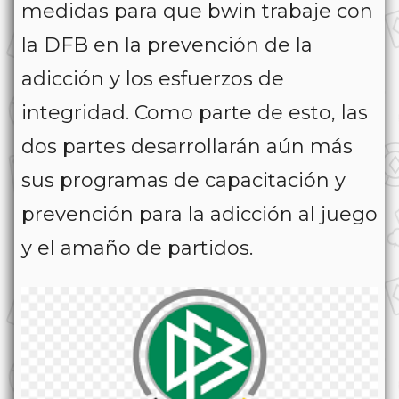
medidas para que bwin trabaje con
la DFB en la prevención de la
adicción y los esfuerzos de
integridad. Como parte de esto, las
dos partes desarrollarán aún más
sus programas de capacitación y
prevención para la adicción al juego
y el amaño de partidos.