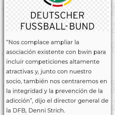
“Nos complace ampliar la
asociación existente con bwin para
incluir competiciones altamente
atractivas y, junto con nuestro
socio, también nos centraremos en
la integridad y la prevención de la
adicción”, dijo el director general de
la DFB, Denni Strich.