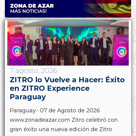
7 agosto, 2026
ZITRO lo Vuelve a Hacer: Éxito
en ZITRO Experience
Paraguay
Paraguay.- 07 de Agosto de 2026
www.zonadeazar.com Zitro celebró con
gran éxito una nueva edición de Zitro