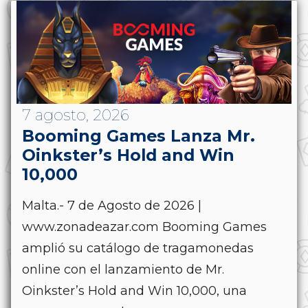
7 agosto, 2026
Booming Games Lanza Mr.
Oinkster’s Hold and Win
10,000
Malta.- 7 de Agosto de 2026 |
www.zonadeazar.com Booming Games
amplió su catálogo de tragamonedas
online con el lanzamiento de Mr.
Oinkster’s Hold and Win 10,000, una