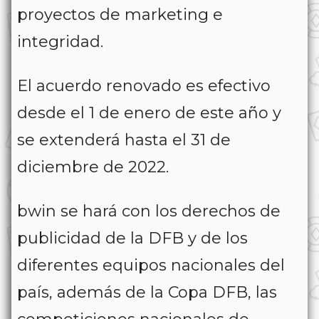
proyectos de marketing e
integridad.
El acuerdo renovado es efectivo
desde el 1 de enero de este año y
se extenderá hasta el 31 de
diciembre de 2022.
bwin se hará con los derechos de
publicidad de la DFB y de los
diferentes equipos nacionales del
país, además de la Copa DFB, las