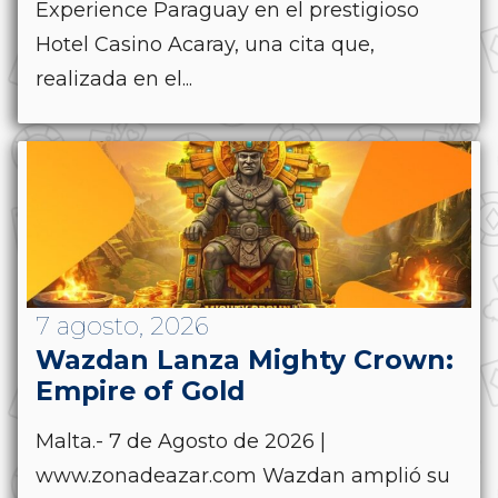
Experience Paraguay en el prestigioso
Hotel Casino Acaray, una cita que,
realizada en el...
7 agosto, 2026
Wazdan Lanza Mighty Crown:
Empire of Gold
Malta.- 7 de Agosto de 2026 |
www.zonadeazar.com Wazdan amplió su