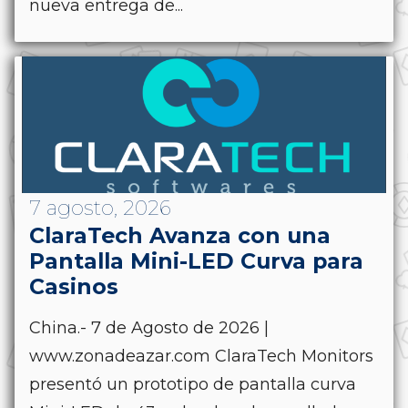
nueva entrega de...
7 agosto, 2026
ClaraTech Avanza con una
Pantalla Mini-LED Curva para
Casinos
China.- 7 de Agosto de 2026 |
www.zonadeazar.com ClaraTech Monitors
presentó un prototipo de pantalla curva