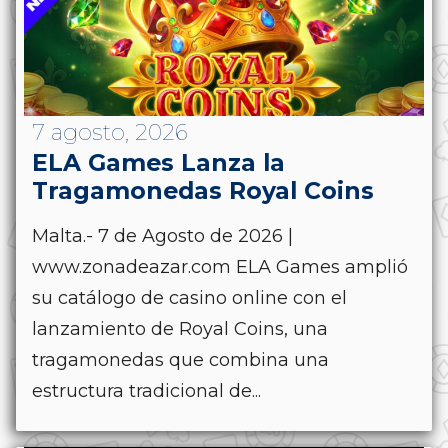
7 agosto, 2026
ELA Games Lanza la
Tragamonedas Royal Coins
Malta.- 7 de Agosto de 2026 |
www.zonadeazar.com ELA Games amplió
su catálogo de casino online con el
lanzamiento de Royal Coins, una
tragamonedas que combina una
estructura tradicional de...