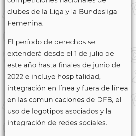
competiciones nacionales de
clubes de la Liga y la Bundesliga
Femenina.
El período de derechos se
extenderá desde el 1 de julio de
este año hasta finales de junio de
2022 e incluye hospitalidad,
integración en línea y fuera de línea
en las comunicaciones de DFB, el
uso de logotipos asociados y la
integración de redes sociales.