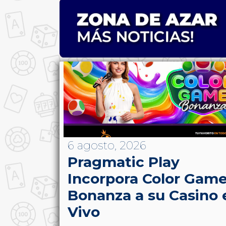
6 agosto, 2026
Pragmatic Play
Incorpora Color Gam
Bonanza a su Casino 
Vivo