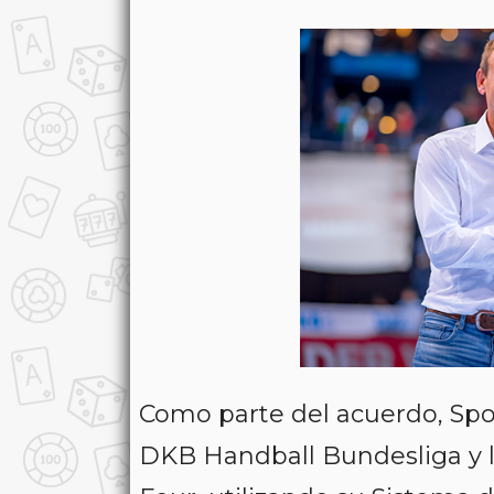
Como parte del acuerdo, Spor
DKB Handball Bundesliga y l