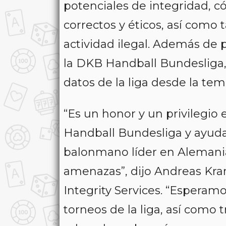
potenciales de integridad
correctos y éticos, así como
actividad ilegal. Además de 
la DKB Handball Bundesliga, S
datos de la liga desde la tem
“Es un honor y un privilegio
Handball Bundesliga y ayuda
balonmano líder en Alemani
amenazas”, dijo Andreas Kran
Integrity Services. “Esperamos
torneos de la liga, así como t