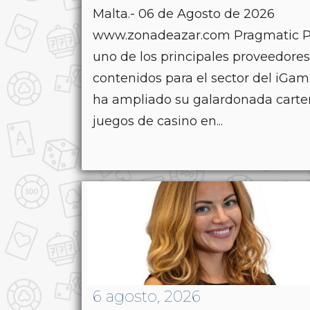
Malta.- 06 de Agosto de 2026
www.zonadeazar.com Pragmatic P
uno de los principales proveedore
contenidos para el sector del iGam
ha ampliado su galardonada carte
juegos de casino en...
6 agosto, 2026