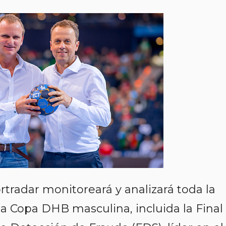
tradar monitoreará y analizará toda la
a Copa DHB masculina, incluida la Final