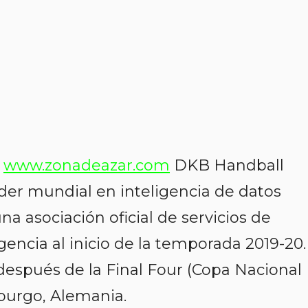
9
www.zonadeazar.com
DKB Handball
íder mundial en inteligencia de datos
a asociación oficial de servicios de
gencia al inicio de la temporada 2019-20.
después de la Final Four (Copa Nacional
urgo, Alemania.