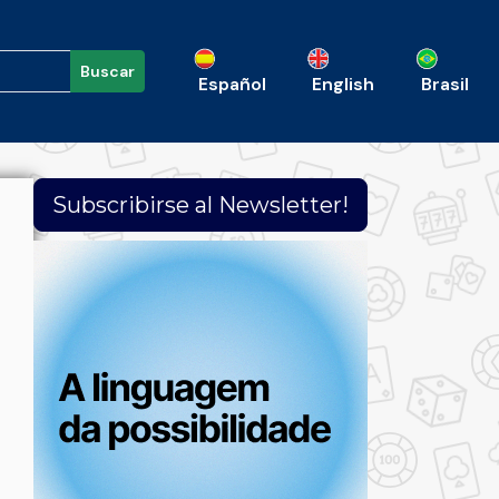
Buscar
Español
English
Brasil
Subscribirse al Newsletter!