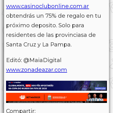
www.casinoclubonline.com.ar
obtendrás un 75% de regalo en tu
próximo deposito. Solo para
residentes de las provinciasa de
Santa Cruz y La Pampa.
Editó: @MaiaDigital
www.zonadeazar.com
Compartir: