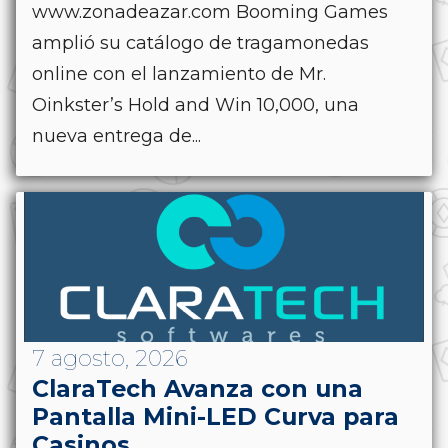
www.zonadeazar.com Booming Games
amplió su catálogo de tragamonedas
online con el lanzamiento de Mr.
Oinkster’s Hold and Win 10,000, una
nueva entrega de...
7 agosto, 2026
ClaraTech Avanza con una
Pantalla Mini-LED Curva para
Casinos