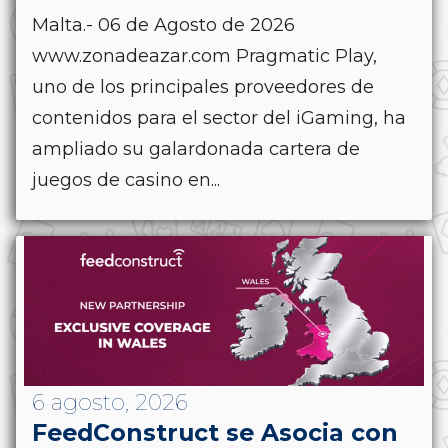
Malta.- 06 de Agosto de 2026
www.zonadeazar.com Pragmatic Play,
uno de los principales proveedores de
contenidos para el sector del iGaming, ha
ampliado su galardonada cartera de
juegos de casino en...
6 agosto, 2026
FeedConstruct se Asocia con