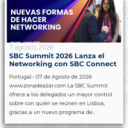
7 agosto, 2026
SBC Summit 2026 Lanza el
Networking con SBC Connect
Portugal.- 07 de Agosto de 2026
www.zonadeazar.com La SBC Summit
ofrece a los delegados un mayor control
sobre con quién se reúnen en Lisboa,
gracias a un nuevo programa de...