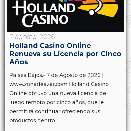
7 agosto, 2026
Holland Casino Online
Renueva su Licencia por Cinco
Años
Países Bajos.- 7 de Agosto de 2026 |
www.zonadeazar.com Holland Casino
Online obtuvo una nueva licencia de
juego remoto por cinco años, que le
permitirá continuar ofreciendo sus
productos dentro...