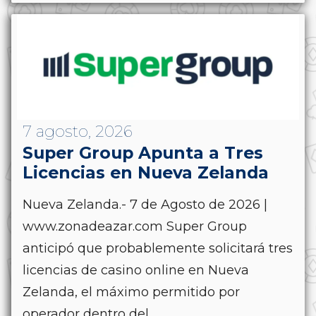
7 agosto, 2026
Super Group Apunta a Tres
Licencias en Nueva Zelanda
Nueva Zelanda.- 7 de Agosto de 2026 |
www.zonadeazar.com Super Group
anticipó que probablemente solicitará tres
licencias de casino online en Nueva
Zelanda, el máximo permitido por
operador dentro del...