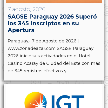
7 agosto, 2026
SAGSE Paraguay 2026 Superó
los 345 Inscriptos en su
Apertura
Paraguay.- 7 de Agosto de 2026 |
www.zonadeazar.com SAGSE Paraguay
2026 inició sus actividades en el Hotel
Casino Acaray de Ciudad del Este con más
de 345 registros efectivos y...