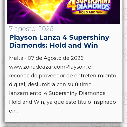
7 agosto, 2026
Playson Lanza 4 Supershiny
Diamonds: Hold and Win
Malta.- 07 de Agosto de 2026
www.zonadeazar.comPlayson, el
reconocido proveedor de entretenimiento
digital, deslumbra con su último
lanzamiento, 4 Supershiny Diamonds:
Hold and Win, ya que este título inspirado
en...