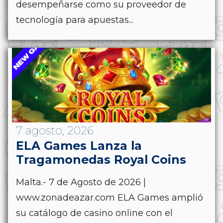
desempeñarse como su proveedor de
tecnología para apuestas...
7 agosto, 2026
ELA Games Lanza la
Tragamonedas Royal Coins
Malta.- 7 de Agosto de 2026 |
www.zonadeazar.com ELA Games amplió
su catálogo de casino online con el