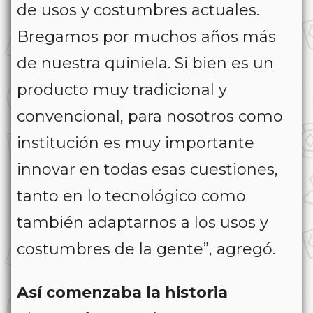
de usos y costumbres actuales.
Bregamos por muchos años más
de nuestra quiniela. Si bien es un
producto muy tradicional y
convencional, para nosotros como
institución es muy importante
innovar en todas esas cuestiones,
tanto en lo tecnológico como
también adaptarnos a los usos y
costumbres de la gente”, agregó.
Así comenzaba la historia