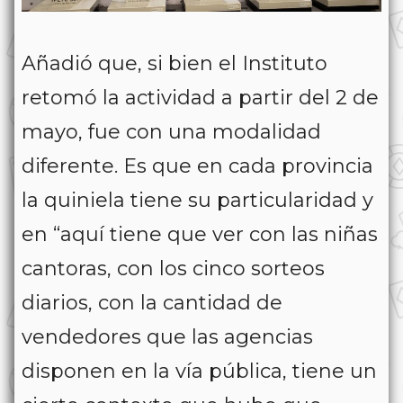
Añadió que, si bien el Instituto
retomó la actividad a partir del 2 de
mayo, fue con una modalidad
diferente. Es que en cada provincia
la quiniela tiene su particularidad y
en “aquí tiene que ver con las niñas
cantoras, con los cinco sorteos
diarios, con la cantidad de
vendedores que las agencias
disponen en la vía pública, tiene un