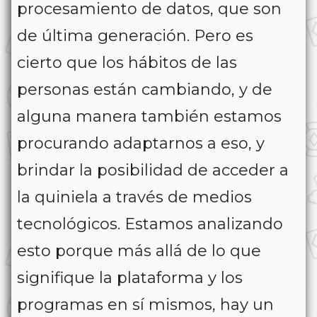
procesamiento de datos, que son
de última generación. Pero es
cierto que los hábitos de las
personas están cambiando, y de
alguna manera también estamos
procurando adaptarnos a eso, y
brindar la posibilidad de acceder a
la quiniela a través de medios
tecnológicos. Estamos analizando
esto porque más allá de lo que
signifique la plataforma y los
programas en sí mismos, hay un