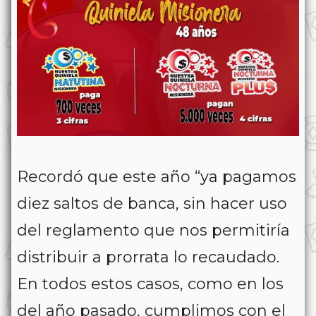
Recordó que este año “ya pagamos
diez saltos de banca, sin hacer uso
del reglamento que nos permitiría
distribuir a prorrata lo recaudado.
En todos estos casos, como en los
del año pasado, cumplimos con el