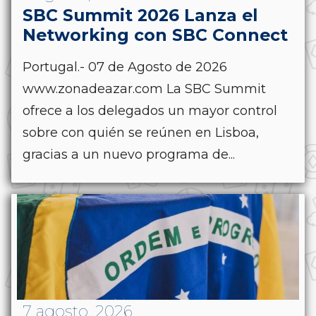
SBC Summit 2026 Lanza el
Networking con SBC Connect
Portugal.- 07 de Agosto de 2026
www.zonadeazar.com La SBC Summit
ofrece a los delegados un mayor control
sobre con quién se reúnen en Lisboa,
gracias a un nuevo programa de...
7 agosto, 2026