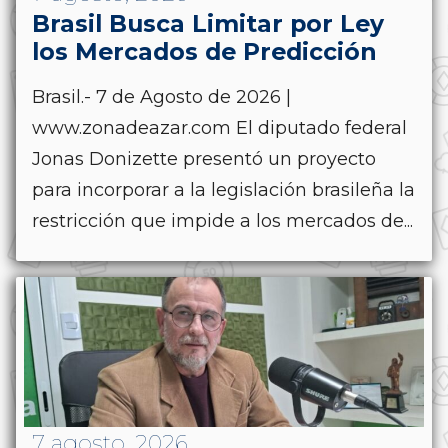
Brasil Busca Limitar por Ley
los Mercados de Predicción
Brasil.- 7 de Agosto de 2026 |
www.zonadeazar.com El diputado federal
Jonas Donizette presentó un proyecto
para incorporar a la legislación brasileña la
restricción que impide a los mercados de...
7 agosto, 2026