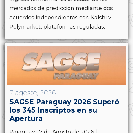
mercados de predicción mediante dos
acuerdos independientes con Kalshi y
Polymarket, plataformas reguladas...
7 agosto, 2026
SAGSE Paraguay 2026 Superó
los 345 Inscriptos en su
Apertura
Paraguay.- 7 de Agosto de 2026 |