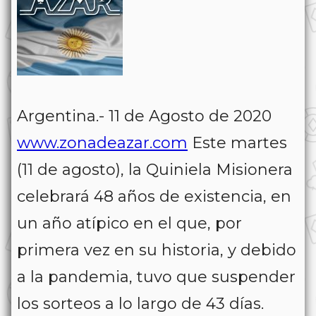
Argentina.- 11 de Agosto de 2020
www.zonadeazar.com
Este martes
(11 de agosto), la Quiniela Misionera
celebrará 48 años de existencia, en
un año atípico en el que, por
primera vez en su historia, y debido
a la pandemia, tuvo que suspender
los sorteos a lo largo de 43 días.