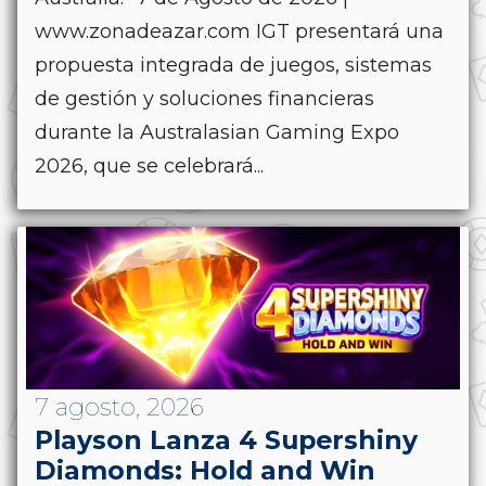
www.zonadeazar.com IGT presentará una
propuesta integrada de juegos, sistemas
de gestión y soluciones financieras
durante la Australasian Gaming Expo
2026, que se celebrará...
7 agosto, 2026
Playson Lanza 4 Supershiny
Diamonds: Hold and Win