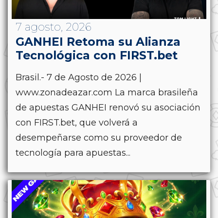
7 agosto, 2026
GANHEI Retoma su Alianza
Tecnológica con FIRST.bet
Brasil.- 7 de Agosto de 2026 |
www.zonadeazar.com La marca brasileña
de apuestas GANHEI renovó su asociación
con FIRST.bet, que volverá a
desempeñarse como su proveedor de
tecnología para apuestas...