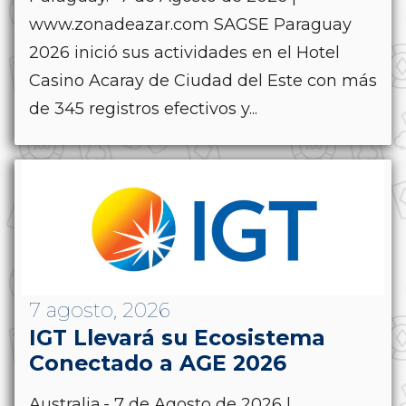
www.zonadeazar.com SAGSE Paraguay
2026 inició sus actividades en el Hotel
Casino Acaray de Ciudad del Este con más
de 345 registros efectivos y...
7 agosto, 2026
IGT Llevará su Ecosistema
Conectado a AGE 2026
Australia.- 7 de Agosto de 2026 |