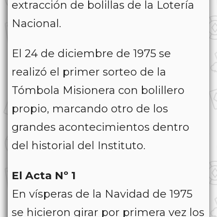
extracción de bolillas de la Lotería
Nacional.
El 24 de diciembre de 1975 se
realizó el primer sorteo de la
Tómbola Misionera con bolillero
propio, marcando otro de los
grandes acontecimientos dentro
del historial del Instituto.
El Acta Nº 1
En vísperas de la Navidad de 1975
se hicieron girar por primera vez los