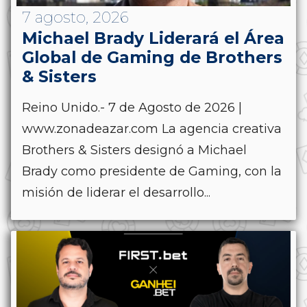
7 agosto, 2026
Michael Brady Liderará el Área
Global de Gaming de Brothers
& Sisters
Reino Unido.- 7 de Agosto de 2026 |
www.zonadeazar.com La agencia creativa
Brothers & Sisters designó a Michael
Brady como presidente de Gaming, con la
misión de liderar el desarrollo...