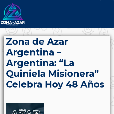
Zona de Azar
Argentina –
Argentina: “La
Quiniela Misionera”
Celebra Hoy 48 Años