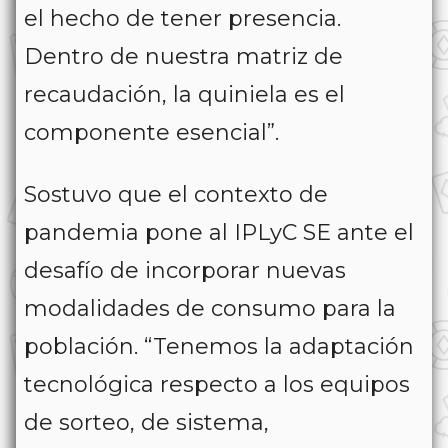
el hecho de tener presencia.
Dentro de nuestra matriz de
recaudación, la quiniela es el
componente esencial”.
Sostuvo que el contexto de
pandemia pone al IPLyC SE ante el
desafío de incorporar nuevas
modalidades de consumo para la
población. “Tenemos la adaptación
tecnológica respecto a los equipos
de sorteo, de sistema,