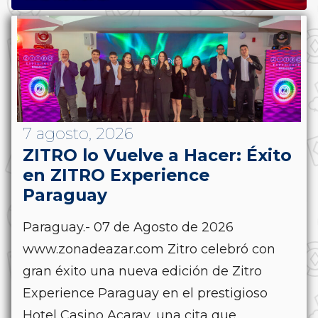
7 agosto, 2026
ZITRO lo Vuelve a Hacer: Éxito
en ZITRO Experience
Paraguay
Paraguay.- 07 de Agosto de 2026
www.zonadeazar.com Zitro celebró con
gran éxito una nueva edición de Zitro
Experience Paraguay en el prestigioso
Hotel Casino Acaray, una cita que,