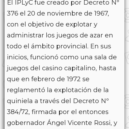
El IPLyC fue creado por Decreto Nº
376 el 20 de noviembre de 1967,
con el objetivo de explotar y
administrar los juegos de azar en
todo el ámbito provincial. En sus
inicios, funcionó como una sala de
juegos del casino capitalino, hasta
que en febrero de 1972 se
reglamentó la explotación de la
quiniela a través del Decreto Nº
384/72, firmada por el entonces
gobernador Ángel Vicente Rossi, y