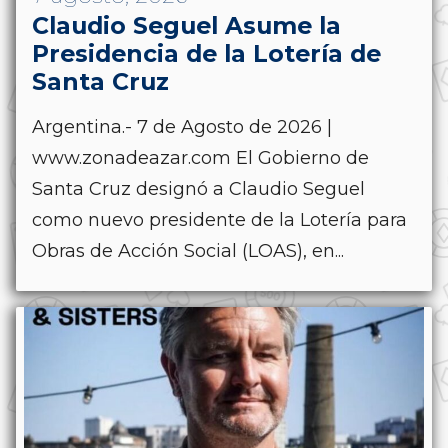
Claudio Seguel Asume la
Presidencia de la Lotería de
Santa Cruz
Argentina.- 7 de Agosto de 2026 |
www.zonadeazar.com El Gobierno de
Santa Cruz designó a Claudio Seguel
como nuevo presidente de la Lotería para
Obras de Acción Social (LOAS), en...