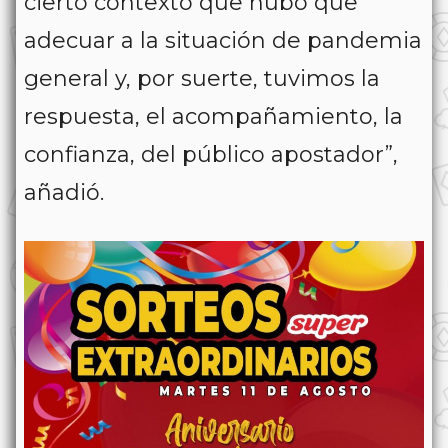
cierto contexto que hubo que
adecuar a la situación de pandemia
general y, por suerte, tuvimos la
respuesta, el acompañamiento, la
confianza, del público apostador”,
añadió.