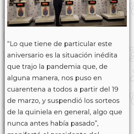
“Lo que tiene de particular este
aniversario es la situación inédita
que trajo la pandemia que, de
alguna manera, nos puso en
cuarentena a todos a partir del 19
de marzo, y suspendió los sorteos
de la quiniela en general, algo que
nunca antes había pasado”,