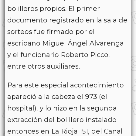
bolilleros propios. El primer
documento registrado en la sala de
sorteos fue firmado por el
escribano Miguel Ángel Alvarenga
y el funcionario Roberto Picco,
entre otros auxiliares.
Para este especial acontecimiento
apareció a la cabeza el 973 (el
hospital), y lo hizo en la segunda
extracción del bolillero instalado
entonces en La Rioja 151, del Canal