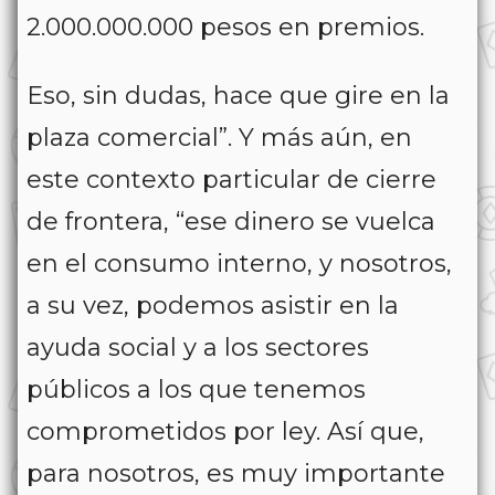
2.000.000.000 pesos en premios.
Eso, sin dudas, hace que gire en la
plaza comercial”. Y más aún, en
este contexto particular de cierre
de frontera, “ese dinero se vuelca
en el consumo interno, y nosotros,
a su vez, podemos asistir en la
ayuda social y a los sectores
públicos a los que tenemos
comprometidos por ley. Así que,
para nosotros, es muy importante