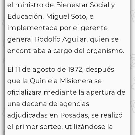
el ministro de Bienestar Social y
Educación, Miguel Soto, e
implementada por el gerente
general Rodolfo Aguilar, quien se
encontraba a cargo del organismo.
El 11 de agosto de 1972, después
que la Quiniela Misionera se
oficializara mediante la apertura de
una decena de agencias
adjudicadas en Posadas, se realizó
el primer sorteo, utilizándose la