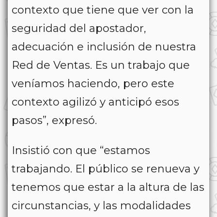
contexto que tiene que ver con la
seguridad del apostador,
adecuación e inclusión de nuestra
Red de Ventas. Es un trabajo que
veníamos haciendo, pero este
contexto agilizó y anticipó esos
pasos”, expresó.
Insistió con que “estamos
trabajando. El público se renueva y
tenemos que estar a la altura de las
circunstancias, y las modalidades