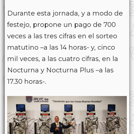
Durante esta jornada, y a modo de
festejo, propone un pago de 700
veces a las tres cifras en el sorteo
matutino –a las 14 horas- y, cinco
mil veces, a las cuatro cifras, en la
Nocturna y Nocturna Plus –a las
17.30 horas-.