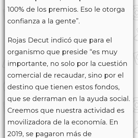
100% de los premios. Eso le otorga
confianza a la gente”.
Rojas Decut indicó que para el
organismo que preside “es muy
importante, no solo por la cuestión
comercial de recaudar, sino por el
destino que tienen estos fondos,
que se derraman en la ayuda social.
Creemos que nuestra actividad es
movilizadora de la economía. En
2019, se pagaron más de