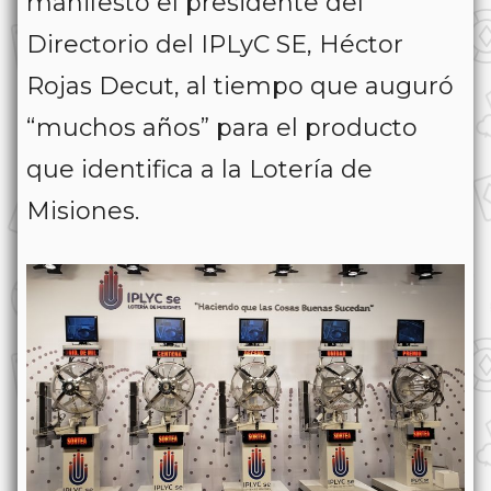
manifestó el presidente del
Directorio del IPLyC SE, Héctor
Rojas Decut, al tiempo que auguró
“muchos años” para el producto
que identifica a la Lotería de
Misiones.