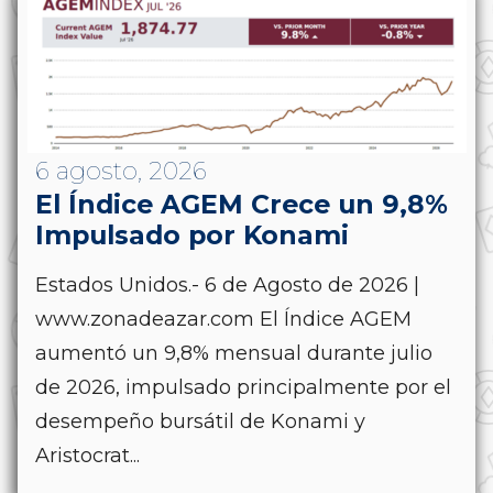
6 agosto, 2026
El Índice AGEM Crece un 9,8%
Impulsado por Konami
Estados Unidos.- 6 de Agosto de 2026 |
www.zonadeazar.com El Índice AGEM
aumentó un 9,8% mensual durante julio
de 2026, impulsado principalmente por el
desempeño bursátil de Konami y
Aristocrat...