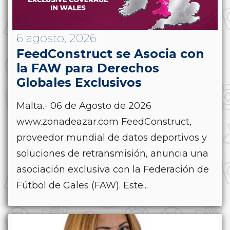
6 agosto, 2026
FeedConstruct se Asocia con
la FAW para Derechos
Globales Exclusivos
Malta.- 06 de Agosto de 2026
www.zonadeazar.com FeedConstruct,
proveedor mundial de datos deportivos y
soluciones de retransmisión, anuncia una
asociación exclusiva con la Federación de
Fútbol de Gales (FAW). Este...