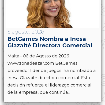
6 agosto, 2026
BetGames Nombra a Inesa
Glazaitė Directora Comercial
Malta.- 06 de Agosto de 2026
www.zonadeazar.com BetGames,
proveedor líder de juegos, ha nombrado a
Inesa Glazaitė directora comercial. Esta
decisión refuerza el liderazgo comercial
de la empresa, que continúa...