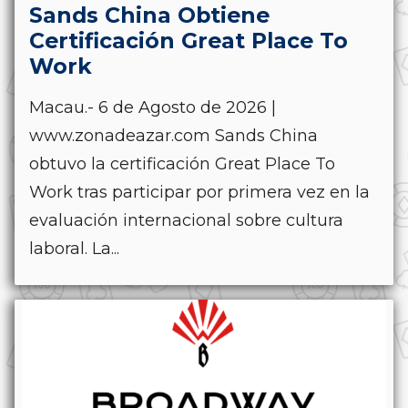
Sands China Obtiene
Certificación Great Place To
Work
Macau.- 6 de Agosto de 2026 |
www.zonadeazar.com Sands China
obtuvo la certificación Great Place To
Work tras participar por primera vez en la
evaluación internacional sobre cultura
laboral. La...