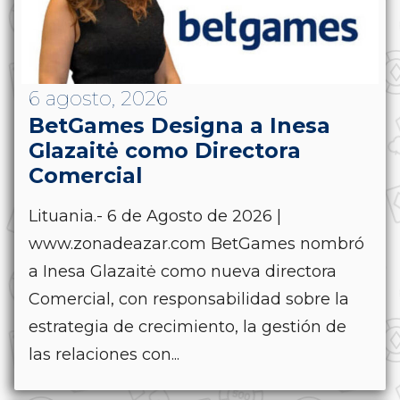
6 agosto, 2026
BetGames Designa a Inesa
Glazaitė como Directora
Comercial
Lituania.- 6 de Agosto de 2026 |
www.zonadeazar.com BetGames nombró
a Inesa Glazaitė como nueva directora
Comercial, con responsabilidad sobre la
estrategia de crecimiento, la gestión de
las relaciones con...