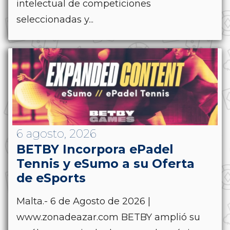
intelectual de competiciones
seleccionadas y...
6 agosto, 2026
BETBY Incorpora ePadel
Tennis y eSumo a su Oferta
de eSports
Malta.- 6 de Agosto de 2026 |
www.zonadeazar.com BETBY amplió su