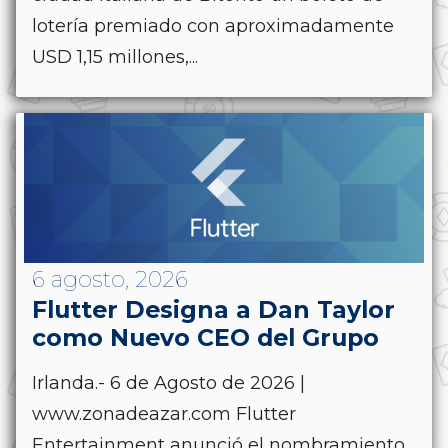
lotería premiado con aproximadamente
USD 1,15 millones,...
6 agosto, 2026
Flutter Designa a Dan Taylor
como Nuevo CEO del Grupo
Irlanda.- 6 de Agosto de 2026 |
www.zonadeazar.com Flutter
Entertainment anunció el nombramiento