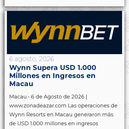
6 agosto, 2026
Wynn Supera USD 1.000
Millones en Ingresos en
Macau
Macau.- 6 de Agosto de 2026 |
www.zonadeazar.com Las operaciones de
Wynn Resorts en Macau generaron más
de USD 1.000 millones en ingresos