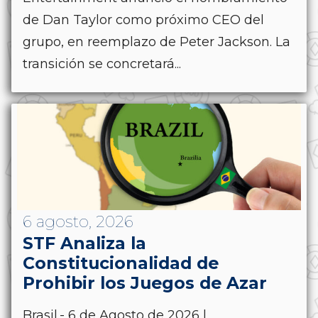
de Dan Taylor como próximo CEO del
grupo, en reemplazo de Peter Jackson. La
transición se concretará...
6 agosto, 2026
STF Analiza la
Constitucionalidad de
Prohibir los Juegos de Azar
Brasil.- 6 de Agosto de 2026 |