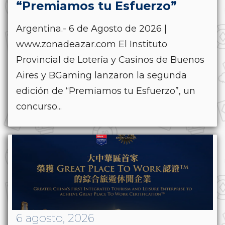
“Premiamos tu Esfuerzo”
Argentina.- 6 de Agosto de 2026 |
www.zonadeazar.com El Instituto
Provincial de Lotería y Casinos de Buenos
Aires y BGaming lanzaron la segunda
edición de “Premiamos tu Esfuerzo”, un
concurso...
6 agosto, 2026