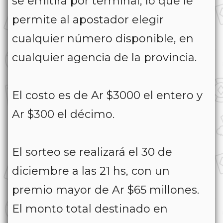
se emitirá por terminal, lo que le
permite al apostador elegir
cualquier número disponible, en
cualquier agencia de la provincia.⁣
El costo es de Ar $3000 el entero y
Ar $300 el décimo.⁣
El sorteo se realizará el 30 de
diciembre a las 21 hs, con un
premio mayor de Ar $65 millones.
El monto total destinado en