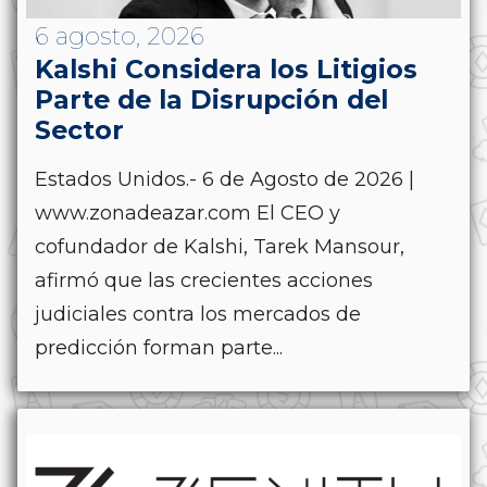
6 agosto, 2026
Kalshi Considera los Litigios
Parte de la Disrupción del
Sector
Estados Unidos.- 6 de Agosto de 2026 |
www.zonadeazar.com El CEO y
cofundador de Kalshi, Tarek Mansour,
afirmó que las crecientes acciones
judiciales contra los mercados de
predicción forman parte...