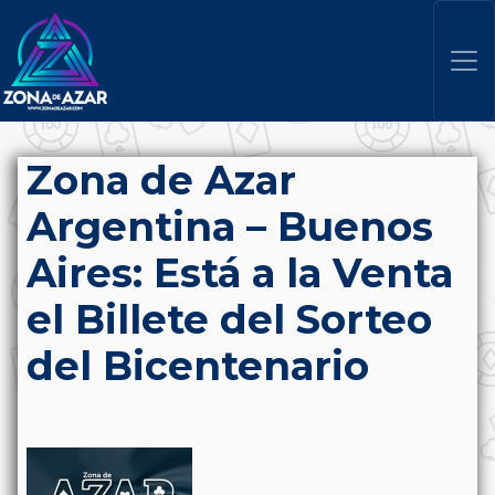
Zona de Azar
Argentina – Buenos
Aires: Está a la Venta
el Billete del Sorteo
del Bicentenario