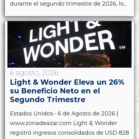
durante el segundo trimestre de 2026, lo...
6 agosto, 2026
Light & Wonder Eleva un 26%
su Beneficio Neto en el
Segundo Trimestre
Estados Unidos.- 6 de Agosto de 2026 |
www.zonadeazar.com Light & Wonder
registró ingresos consolidados de USD 828