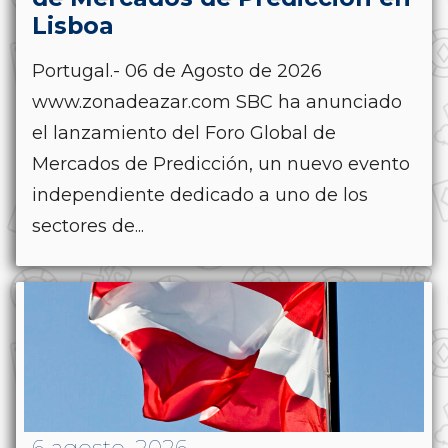
Lisboa
Portugal.- 06 de Agosto de 2026
www.zonadeazar.com SBC ha anunciado
el lanzamiento del Foro Global de
Mercados de Predicción, un nuevo evento
independiente dedicado a uno de los
sectores de...