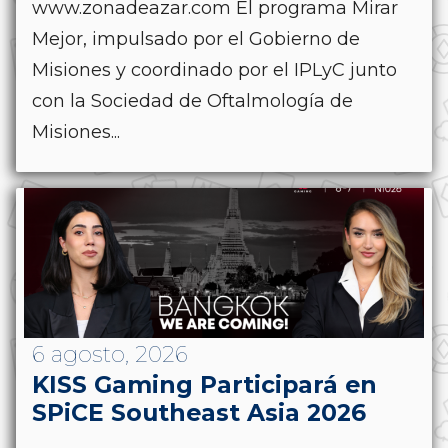
www.zonadeazar.com El programa Mirar
Mejor, impulsado por el Gobierno de
Misiones y coordinado por el IPLyC junto
con la Sociedad de Oftalmología de
Misiones...
6 agosto, 2026
KISS Gaming Participará en
SPiCE Southeast Asia 2026