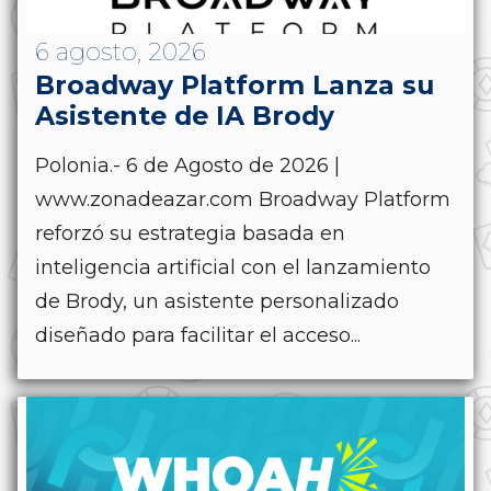
6 agosto, 2026
Broadway Platform Lanza su
Asistente de IA Brody
Polonia.- 6 de Agosto de 2026 |
www.zonadeazar.com Broadway Platform
reforzó su estrategia basada en
inteligencia artificial con el lanzamiento
de Brody, un asistente personalizado
diseñado para facilitar el acceso...