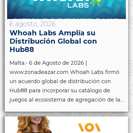
6 agosto, 2026
Whoah Labs Amplía su
Distribución Global con
Hub88
Malta.- 6 de Agosto de 2026 |
www.zonadeazar.com Whoah Labs firmó
un acuerdo global de distribución con
Hub88 para incorporar su catálogo de
juegos al ecosistema de agregación de la...