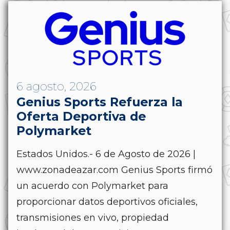
6 agosto, 2026
Genius Sports Refuerza la
Oferta Deportiva de
Polymarket
Estados Unidos.- 6 de Agosto de 2026 |
www.zonadeazar.com Genius Sports firmó
un acuerdo con Polymarket para
proporcionar datos deportivos oficiales,
transmisiones en vivo, propiedad