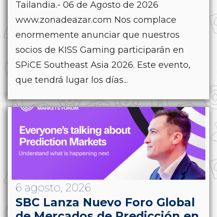
Tailandia.- 06 de Agosto de 2026
www.zonadeazar.com Nos complace
enormemente anunciar que nuestros
socios de KISS Gaming participarán en
SPiCE Southeast Asia 2026. Este evento,
que tendrá lugar los días...
6 agosto, 2026
SBC Lanza Nuevo Foro Global
de Mercados de Predicción en