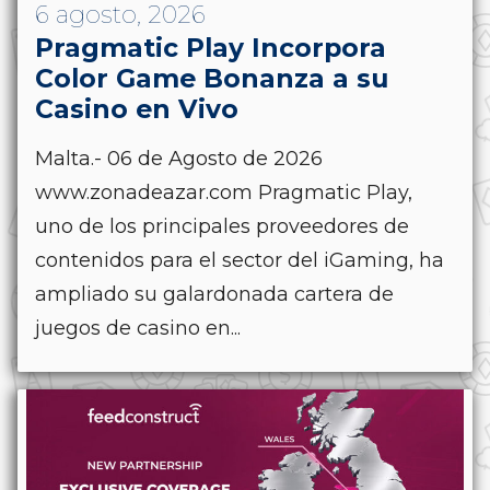
6 agosto, 2026
Pragmatic Play Incorpora
Color Game Bonanza a su
Casino en Vivo
Malta.- 06 de Agosto de 2026
www.zonadeazar.com Pragmatic Play,
uno de los principales proveedores de
contenidos para el sector del iGaming, ha
ampliado su galardonada cartera de
juegos de casino en...