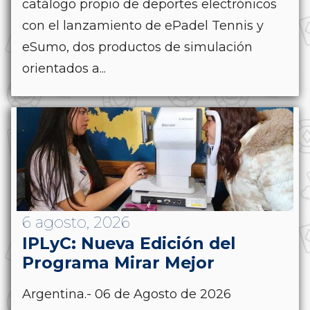
catálogo propio de deportes electrónicos
con el lanzamiento de ePadel Tennis y
eSumo, dos productos de simulación
orientados a...
6 agosto, 2026
IPLyC: Nueva Edición del
Programa Mirar Mejor
Argentina.- 06 de Agosto de 2026