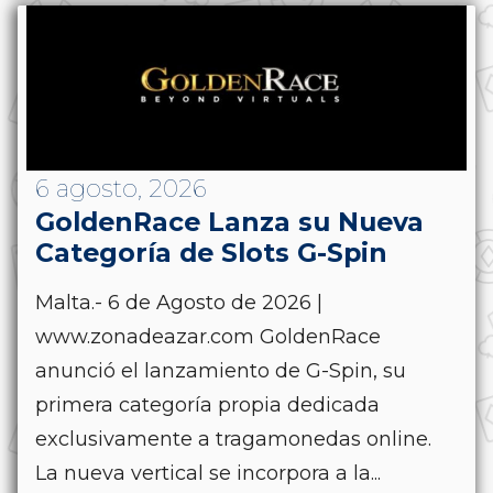
6 agosto, 2026
GoldenRace Lanza su Nueva
Categoría de Slots G-Spin
Malta.- 6 de Agosto de 2026 |
www.zonadeazar.com GoldenRace
anunció el lanzamiento de G-Spin, su
primera categoría propia dedicada
exclusivamente a tragamonedas online.
La nueva vertical se incorpora a la...