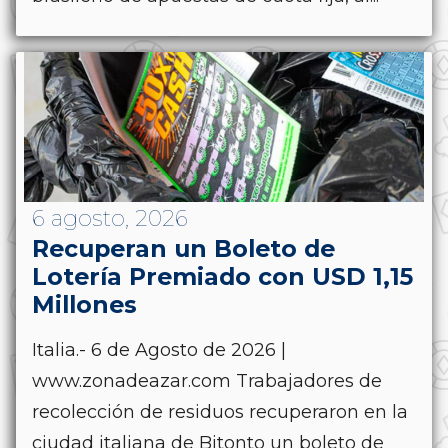
6 agosto, 2026
Recuperan un Boleto de
Lotería Premiado con USD 1,15
Millones
Italia.- 6 de Agosto de 2026 |
www.zonadeazar.com Trabajadores de
recolección de residuos recuperaron en la
ciudad italiana de Bitonto un boleto de