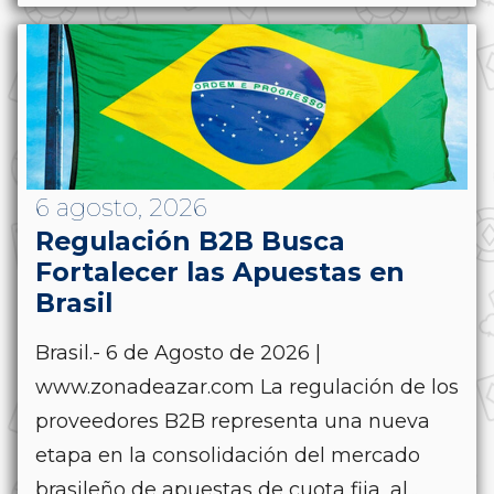
6 agosto, 2026
Regulación B2B Busca
Fortalecer las Apuestas en
Brasil
Brasil.- 6 de Agosto de 2026 |
www.zonadeazar.com La regulación de los
proveedores B2B representa una nueva
etapa en la consolidación del mercado
brasileño de apuestas de cuota fija, al...