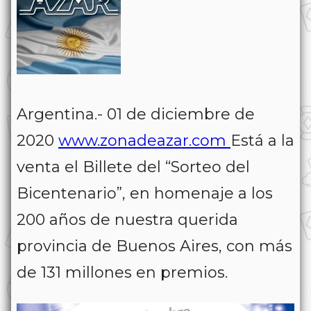
Argentina.- 01 de diciembre de
2020
www.zonadeazar.com
Está a la
venta el Billete del “Sorteo del
Bicentenario”, en homenaje a los
200 años de nuestra querida
provincia de Buenos Aires, con más
de 131 millones en premios.⁣