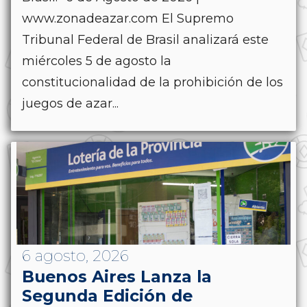
www.zonadeazar.com El Supremo
Tribunal Federal de Brasil analizará este
miércoles 5 de agosto la
constitucionalidad de la prohibición de los
juegos de azar...
6 agosto, 2026
Buenos Aires Lanza la
Segunda Edición de