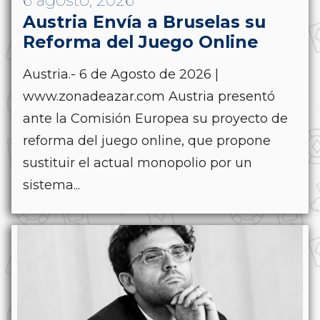
6 agosto, 2026
Austria Envía a Bruselas su
Reforma del Juego Online
Austria.- 6 de Agosto de 2026 |
www.zonadeazar.com Austria presentó
ante la Comisión Europea su proyecto de
reforma del juego online, que propone
sustituir el actual monopolio por un
sistema...