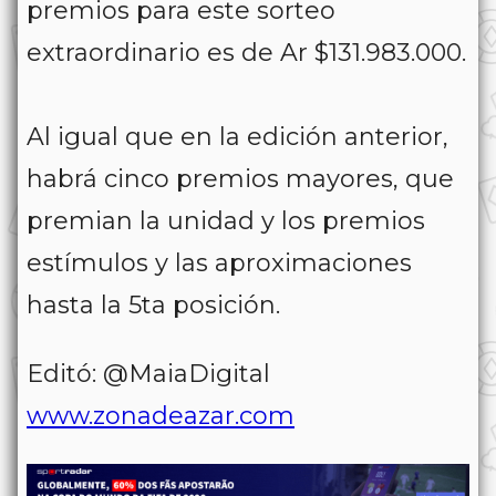
premios para este sorteo
extraordinario es de Ar $131.983.000.⁣
Al igual que en la edición anterior,
habrá cinco premios mayores, que
premian la unidad y los premios
estímulos y las aproximaciones
hasta la 5ta posición.⁣
Editó: @MaiaDigital
www.zonadeazar.com