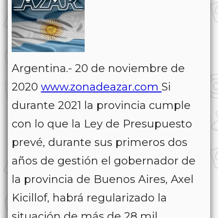
Argentina.- 20 de noviembre de
2020
www.zonadeazar.com
Si
durante 2021 la provincia cumple
con lo que la Ley de Presupuesto
prevé, durante sus primeros dos
años de gestión el gobernador de
la provincia de Buenos Aires, Axel
Kicillof, habrá regularizado la
situación de más de 28 mil