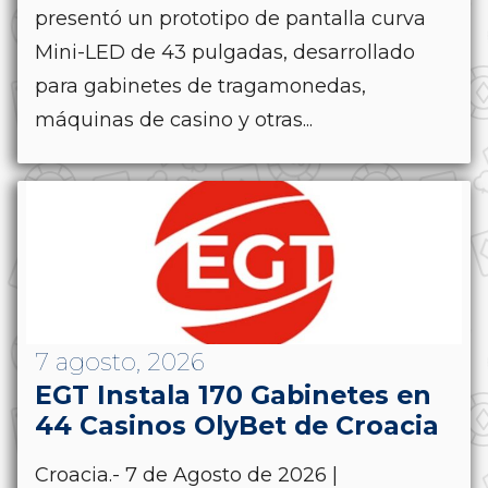
presentó un prototipo de pantalla curva
Mini-LED de 43 pulgadas, desarrollado
para gabinetes de tragamonedas,
máquinas de casino y otras...
7 agosto, 2026
EGT Instala 170 Gabinetes en
44 Casinos OlyBet de Croacia
Croacia.- 7 de Agosto de 2026 |