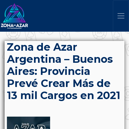
Zona de Azar
Argentina – Buenos
Aires: Provincia
Prevé Crear Más de
13 mil Cargos en 2021