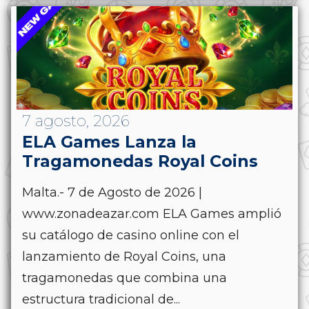
7 agosto, 2026
ELA Games Lanza la
Tragamonedas Royal Coins
Malta.- 7 de Agosto de 2026 |
www.zonadeazar.com ELA Games amplió
su catálogo de casino online con el
lanzamiento de Royal Coins, una
tragamonedas que combina una
estructura tradicional de...