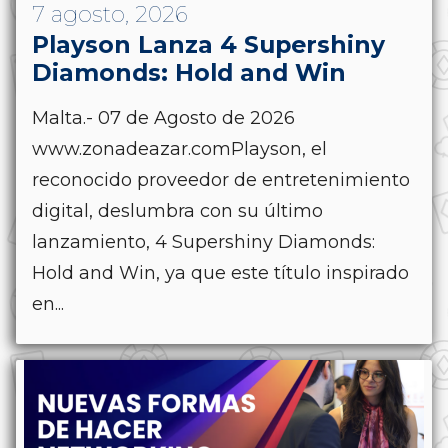
7 agosto, 2026
Playson Lanza 4 Supershiny
Diamonds: Hold and Win
Malta.- 07 de Agosto de 2026
www.zonadeazar.comPlayson, el
reconocido proveedor de entretenimiento
digital, deslumbra con su último
lanzamiento, 4 Supershiny Diamonds:
Hold and Win, ya que este título inspirado
en...