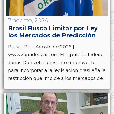
7 agosto, 2026
Brasil Busca Limitar por Ley
los Mercados de Predicción
Brasil.- 7 de Agosto de 2026 |
www.zonadeazar.com El diputado federal
Jonas Donizette presentó un proyecto
para incorporar a la legislación brasileña la
restricción que impide a los mercados de...