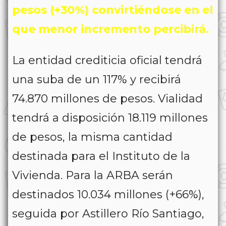
pesos (+30%) convirtiéndose en el
que menor incremento percibirá.
La entidad crediticia oficial tendrá
una suba de un 117% y recibirá
74.870 millones de pesos. Vialidad
tendrá a disposición 18.119 millones
de pesos, la misma cantidad
destinada para el Instituto de la
Vivienda. Para la ARBA serán
destinados 10.034 millones (+66%),
seguida por Astillero Río Santiago,