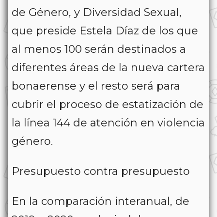
de Género, y Diversidad Sexual,
que preside Estela Díaz de los que
al menos 100 serán destinados a
diferentes áreas de la nueva cartera
bonaerense y el resto será para
cubrir el proceso de estatización de
la línea 144 de atención en violencia
género.
Presupuesto contra presupuesto
En la comparación interanual, de