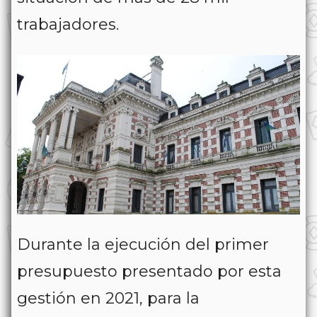
trabajadores.
Durante la ejecución del primer
presupuesto presentado por esta
gestión en 2021, para la