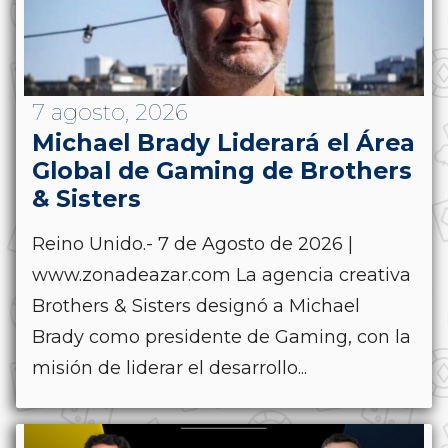
7 agosto, 2026
Michael Brady Liderará el Área
Global de Gaming de Brothers
& Sisters
Reino Unido.- 7 de Agosto de 2026 |
www.zonadeazar.com La agencia creativa
Brothers & Sisters designó a Michael
Brady como presidente de Gaming, con la
misión de liderar el desarrollo...