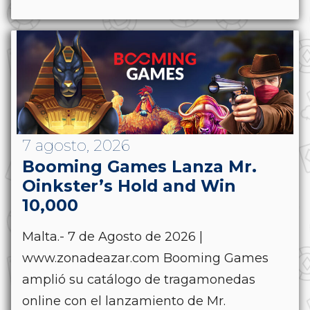
7 agosto, 2026
Booming Games Lanza Mr.
Oinkster’s Hold and Win
10,000
Malta.- 7 de Agosto de 2026 |
www.zonadeazar.com Booming Games
amplió su catálogo de tragamonedas
online con el lanzamiento de Mr.