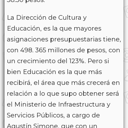
La Dirección de Cultura y
Educación, es la que mayores
asignaciones presupuestarias tiene,
con 498. 365 millones de pesos, con
un crecimiento del 123%. Pero si
bien Educación es la que más
recibirá, el área que más crecerá en
relación a lo que supo obtener será
el Ministerio de Infraestructura y
Servicios Públicos, a cargo de
Agustín Simone, que con un