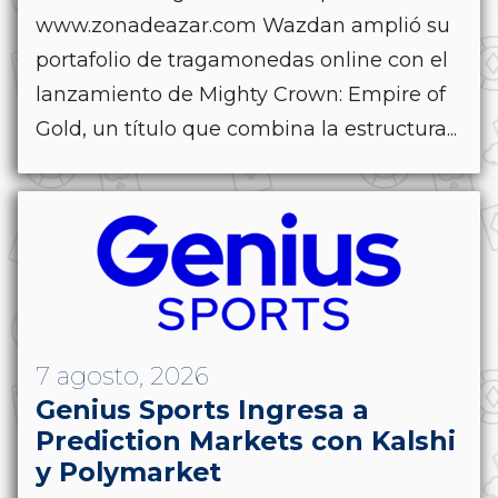
www.zonadeazar.com Wazdan amplió su
portafolio de tragamonedas online con el
lanzamiento de Mighty Crown: Empire of
Gold, un título que combina la estructura...
7 agosto, 2026
Genius Sports Ingresa a
Prediction Markets con Kalshi
y Polymarket