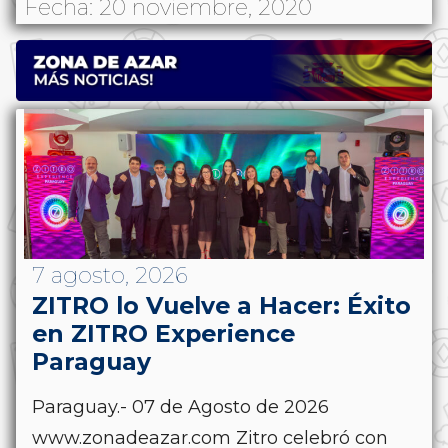
Fecha: 20 noviembre, 2020
7 agosto, 2026
ZITRO lo Vuelve a Hacer: Éxito
en ZITRO Experience
Paraguay
Paraguay.- 07 de Agosto de 2026
www.zonadeazar.com Zitro celebró con