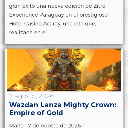
gran éxito una nueva edición de Zitro
Experience Paraguay en el prestigioso
Hotel Casino Acaray, una cita que,
realizada en el...
7 agosto, 2026
Wazdan Lanza Mighty Crown:
Empire of Gold
Malta.- 7 de Agosto de 2026 |