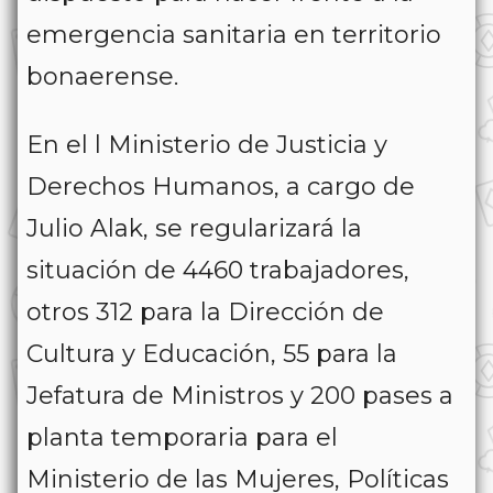
emergencia sanitaria en territorio
bonaerense.
En el l Ministerio de Justicia y
Derechos Humanos, a cargo de
Julio Alak, se regularizará la
situación de 4460 trabajadores,
otros 312 para la Dirección de
Cultura y Educación, 55 para la
Jefatura de Ministros y 200 pases a
planta temporaria para el
Ministerio de las Mujeres, Políticas