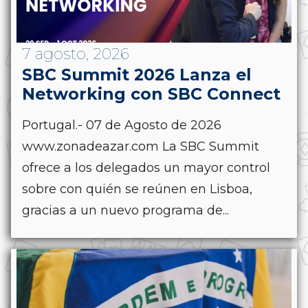
7 agosto, 2026
SBC Summit 2026 Lanza el
Networking con SBC Connect
Portugal.- 07 de Agosto de 2026
www.zonadeazar.com La SBC Summit
ofrece a los delegados un mayor control
sobre con quién se reúnen en Lisboa,
gracias a un nuevo programa de...