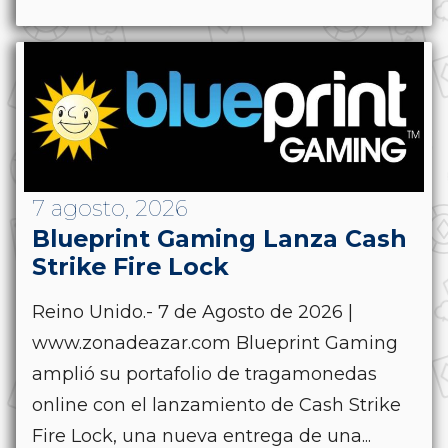
7 agosto, 2026
Blueprint Gaming Lanza Cash
Strike Fire Lock
Reino Unido.- 7 de Agosto de 2026 |
www.zonadeazar.com Blueprint Gaming
amplió su portafolio de tragamonedas
online con el lanzamiento de Cash Strike
Fire Lock, una nueva entrega de una...