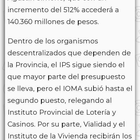
incremento del 512% accederá a
140.360 millones de pesos.
Dentro de los organismos
descentralizados que dependen de
la Provincia, el IPS sigue siendo el
que mayor parte del presupuesto
se lleva, pero el IOMA subió hasta el
segundo puesto, relegando al
Instituto Provincial de Lotería y
Casinos. Por su parte, Vialidad y el
Instituto de la Vivienda recibirán los