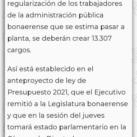
regularización de los trabajadores
de la administración pública
bonaerense que se estima pasar a
planta, se deberán crear 13.307
cargos.
Así está establecido en el
anteproyecto de ley de
Presupuesto 2021, que el Ejecutivo
remitió a la Legislatura bonaerense
y que en la sesión del jueves
tomará estado parlamentario en la