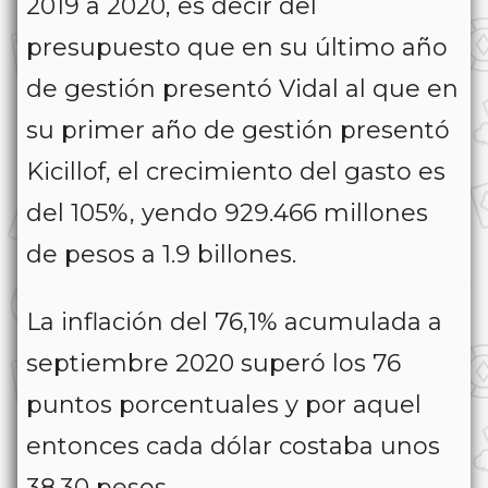
2019 a 2020, es decir del
presupuesto que en su último año
de gestión presentó Vidal al que en
su primer año de gestión presentó
Kicillof, el crecimiento del gasto es
del 105%, yendo 929.466 millones
de pesos a 1.9 billones.
La inflación del 76,1% acumulada a
septiembre 2020 superó los 76
puntos porcentuales y por aquel
entonces cada dólar costaba unos
38.30 pesos.