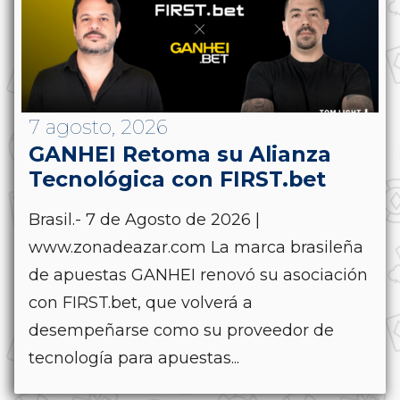
7 agosto, 2026
GANHEI Retoma su Alianza
Tecnológica con FIRST.bet
Brasil.- 7 de Agosto de 2026 |
www.zonadeazar.com La marca brasileña
de apuestas GANHEI renovó su asociación
con FIRST.bet, que volverá a
desempeñarse como su proveedor de
tecnología para apuestas...