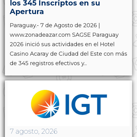
los 345 Inscriptos en su
Apertura
Paraguay.- 7 de Agosto de 2026 |
www.zonadeazar.com SAGSE Paraguay
2026 inició sus actividades en el Hotel
Casino Acaray de Ciudad del Este con más
de 345 registros efectivos y...
7 agosto, 2026