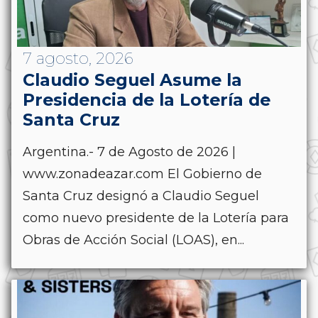
7 agosto, 2026
Claudio Seguel Asume la
Presidencia de la Lotería de
Santa Cruz
Argentina.- 7 de Agosto de 2026 |
www.zonadeazar.com El Gobierno de
Santa Cruz designó a Claudio Seguel
como nuevo presidente de la Lotería para
Obras de Acción Social (LOAS), en...