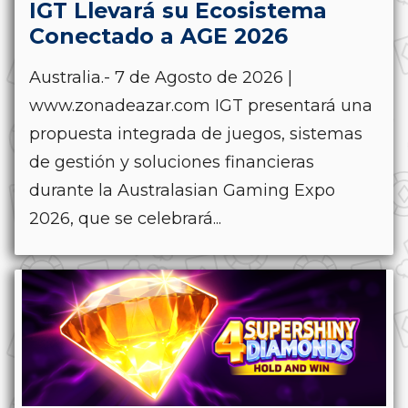
IGT Llevará su Ecosistema
Conectado a AGE 2026
Australia.- 7 de Agosto de 2026 |
www.zonadeazar.com IGT presentará una
propuesta integrada de juegos, sistemas
de gestión y soluciones financieras
durante la Australasian Gaming Expo
2026, que se celebrará...