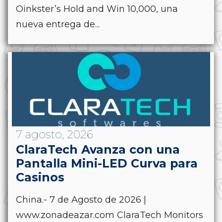
Oinkster’s Hold and Win 10,000, una
nueva entrega de...
7 agosto, 2026
ClaraTech Avanza con una
Pantalla Mini-LED Curva para
Casinos
China.- 7 de Agosto de 2026 |
www.zonadeazar.com ClaraTech Monitors