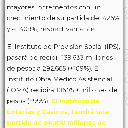
mayores incrementos con un
crecimiento de su partida del 426%
y el 409%, respectivamente.
El Instituto de Previsión Social (IPS),
pasará de recibir 139.633 millones
de pesos a 292.665 (+109%). El
Instituto Obra Médico Asistencial
(IOMA) recibirá 106.759 millones de
pesos (+99%).
El Instituto de
Loterías y Casinos, tendrá una
partida de 84.100 millones de