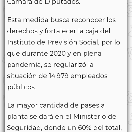
Cámara de Diputados.
Esta medida busca reconocer los
derechos y fortalecer la caja del
Instituto de Previsión Social, por lo
que durante 2020 y en plena
pandemia, se regularizó la
situación de 14.979 empleados
públicos.
La mayor cantidad de pases a
planta se dará en el Ministerio de
Seguridad, donde un 60% del total,