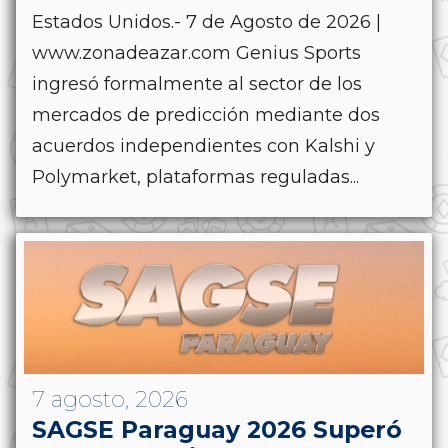
Estados Unidos.- 7 de Agosto de 2026 |
www.zonadeazar.com Genius Sports
ingresó formalmente al sector de los
mercados de predicción mediante dos
acuerdos independientes con Kalshi y
Polymarket, plataformas reguladas...
7 agosto, 2026
SAGSE Paraguay 2026 Superó