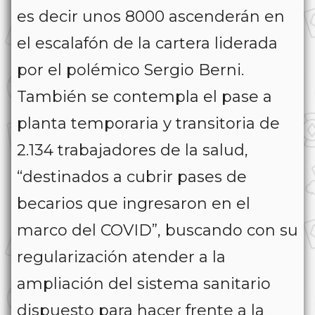
es decir unos 8000 ascenderán en
el escalafón de la cartera liderada
por el polémico Sergio Berni.
También se contempla el pase a
planta temporaria y transitoria de
2.134 trabajadores de la salud,
“destinados a cubrir pases de
becarios que ingresaron en el
marco del COVID”, buscando con su
regularización atender a la
ampliación del sistema sanitario
dispuesto para hacer frente a la