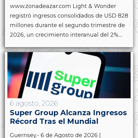
www.zonadeazar.com Light & Wonder
registró ingresos consolidados de USD 828
millones durante el segundo trimestre de
2026, un crecimiento interanual del 2%....
6 agosto, 2026
Super Group Alcanza Ingresos
Récord Tras el Mundial
Guernsey.- 6 de Agosto de 2026 |