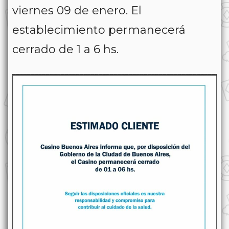
viernes 09 de enero. El
establecimiento permanecerá
cerrado de 1 a 6 hs.