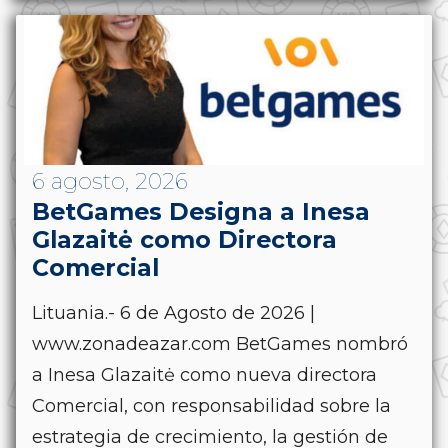
6 agosto, 2026
BetGames Designa a Inesa
Glazaitė como Directora
Comercial
Lituania.- 6 de Agosto de 2026 |
www.zonadeazar.com BetGames nombró
a Inesa Glazaitė como nueva directora
Comercial, con responsabilidad sobre la
estrategia de crecimiento, la gestión de