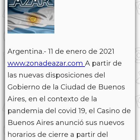
Argentina.- 11 de enero de 2021
www.zonadeazar.com
A partir de
las nuevas disposiciones del
Gobierno de la Ciudad de Buenos
Aires, en el contexto de la
pandemia del covid 19, el Casino de
Buenos Aires anunció sus nuevos
horarios de cierre a partir del