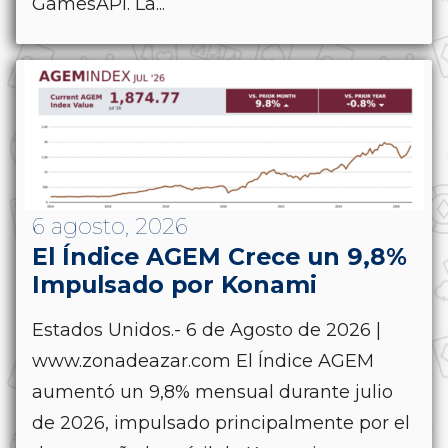
GamesAPI. La...
6 agosto, 2026
El Índice AGEM Crece un 9,8%
Impulsado por Konami
Estados Unidos.- 6 de Agosto de 2026 |
www.zonadeazar.com El Índice AGEM
aumentó un 9,8% mensual durante julio
de 2026, impulsado principalmente por el