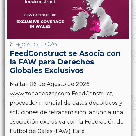
6 agosto, 2026
FeedConstruct se Asocia con
la FAW para Derechos
Globales Exclusivos
Malta.- 06 de Agosto de 2026
www.zonadeazar.com FeedConstruct,
proveedor mundial de datos deportivos y
soluciones de retransmisión, anuncia una
asociación exclusiva con la Federación de
Fútbol de Gales (FAW). Este...