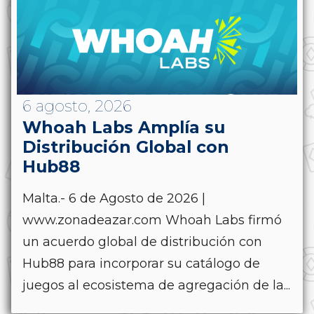
6 agosto, 2026
Whoah Labs Amplía su
Distribución Global con
Hub88
Malta.- 6 de Agosto de 2026 |
www.zonadeazar.com Whoah Labs firmó
un acuerdo global de distribución con
Hub88 para incorporar su catálogo de
juegos al ecosistema de agregación de la...