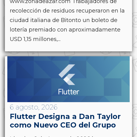
www.zonadeazar.com Trabajadores de
recolección de residuos recuperaron en la
ciudad italiana de Bitonto un boleto de
lotería premiado con aproximadamente
USD 1,15 millones,...
6 agosto, 2026
Flutter Designa a Dan Taylor
como Nuevo CEO del Grupo