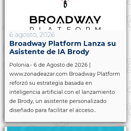
6 agosto, 2026
Broadway Platform Lanza su
Asistente de IA Brody
Polonia.- 6 de Agosto de 2026 |
www.zonadeazar.com Broadway Platform
reforzó su estrategia basada en
inteligencia artificial con el lanzamiento
de Brody, un asistente personalizado
diseñado para facilitar el acceso...