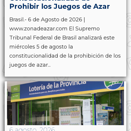
Prohibir los Juegos de Azar
Brasil.- 6 de Agosto de 2026 |
www.zonadeazar.com El Supremo
Tribunal Federal de Brasil analizará este
miércoles 5 de agosto la
constitucionalidad de la prohibición de los
juegos de azar...
6 agosto, 2026