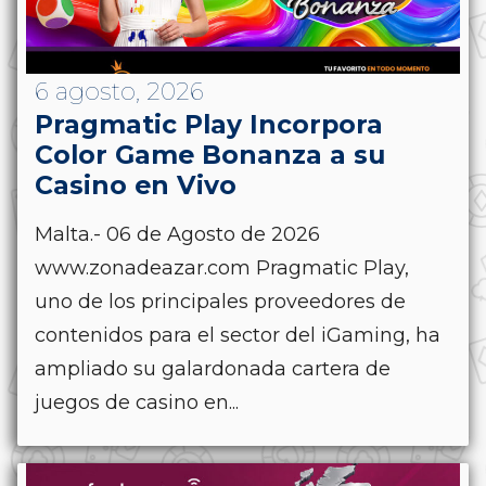
6 agosto, 2026
Pragmatic Play Incorpora
Color Game Bonanza a su
Casino en Vivo
Malta.- 06 de Agosto de 2026
www.zonadeazar.com Pragmatic Play,
uno de los principales proveedores de
contenidos para el sector del iGaming, ha
ampliado su galardonada cartera de
juegos de casino en...