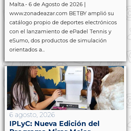
Malta.- 6 de Agosto de 2026 |
www.zonadeazar.com BETBY amplió su
catálogo propio de deportes electrónicos
con el lanzamiento de ePadel Tennis y
eSumo, dos productos de simulación
orientados a...
6 agosto, 2026
IPLyC: Nueva Edición del