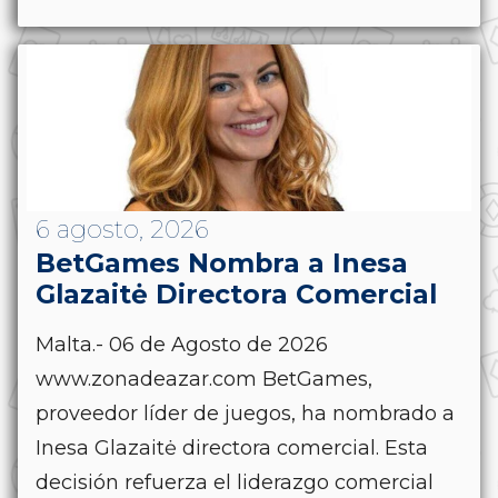
6 agosto, 2026
BetGames Nombra a Inesa
Glazaitė Directora Comercial
Malta.- 06 de Agosto de 2026
www.zonadeazar.com BetGames,
proveedor líder de juegos, ha nombrado a
Inesa Glazaitė directora comercial. Esta
decisión refuerza el liderazgo comercial