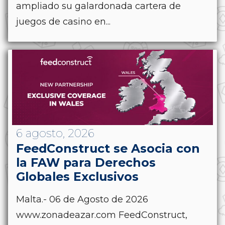
ampliado su galardonada cartera de
juegos de casino en...
6 agosto, 2026
FeedConstruct se Asocia con
la FAW para Derechos
Globales Exclusivos
Malta.- 06 de Agosto de 2026
www.zonadeazar.com FeedConstruct,