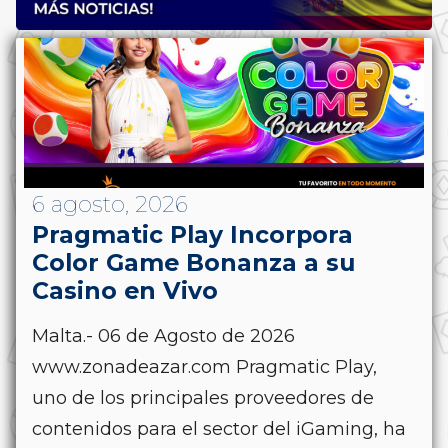
6 agosto, 2026
Pragmatic Play Incorpora
Color Game Bonanza a su
Casino en Vivo
Malta.- 06 de Agosto de 2026
www.zonadeazar.com Pragmatic Play,
uno de los principales proveedores de
contenidos para el sector del iGaming, ha