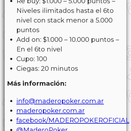
Re buy: $1.000 – 5.000 puntos –
Niveles ilimitados hasta el 6to
nivel con stack menor a 5.000
puntos
Add on: $1.000 – 10.000 puntos –
En el 6to nivel
Cupo: 100
Ciegas: 20 minutos
Más información:
info@maderopoker.com.ar
maderopoker.com.ar
facebook/MADEROPOKEROFICIAL
@MaderoPoker