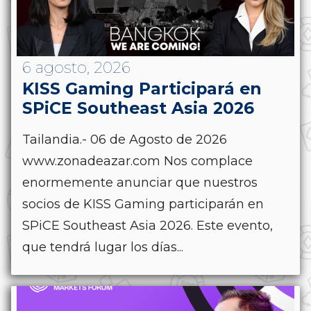
6 agosto, 2026
KISS Gaming Participará en
SPiCE Southeast Asia 2026
Tailandia.- 06 de Agosto de 2026
www.zonadeazar.com Nos complace
enormemente anunciar que nuestros
socios de KISS Gaming participarán en
SPiCE Southeast Asia 2026. Este evento,
que tendrá lugar los días...