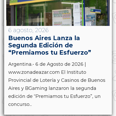
6 agosto, 2026
Buenos Aires Lanza la
Segunda Edición de
“Premiamos tu Esfuerzo”
Argentina.- 6 de Agosto de 2026 |
www.zonadeazar.com El Instituto
Provincial de Lotería y Casinos de Buenos
Aires y BGaming lanzaron la segunda
edición de “Premiamos tu Esfuerzo”, un
concurso...