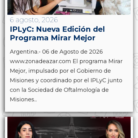
6 agosto, 2026
IPLyC: Nueva Edición del
Programa Mirar Mejor
Argentina.- 06 de Agosto de 2026
www.zonadeazar.com El programa Mirar
Mejor, impulsado por el Gobierno de
Misiones y coordinado por el IPLyC junto
con la Sociedad de Oftalmología de
Misiones...