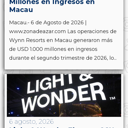
Millones en Ingresos en
Macau
Macau.- 6 de Agosto de 2026 |
www.zonadeazar.com Las operaciones de
Wynn Resorts en Macau generaron más
de USD 1.000 millones en ingresos
durante el segundo trimestre de 2026, lo...
6 agosto, 2026