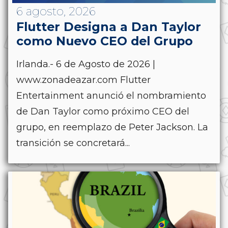
6 agosto, 2026
Flutter Designa a Dan Taylor
como Nuevo CEO del Grupo
Irlanda.- 6 de Agosto de 2026 |
www.zonadeazar.com Flutter
Entertainment anunció el nombramiento
de Dan Taylor como próximo CEO del
grupo, en reemplazo de Peter Jackson. La
transición se concretará...