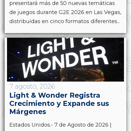
presentará más de 50 nuevas temáticas
de juegos durante G2E 2026 en Las Vegas,
distribuidas en cinco formatos diferentes...
7 agosto, 2026
Light & Wonder Registra
Crecimiento y Expande sus
Márgenes
Estados Unidos.- 7 de Agosto de 2026 |