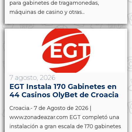
para gabinetes de tragamonedas,
máquinas de casino y otras...
7 agosto, 2026
EGT Instala 170 Gabinetes en
44 Casinos OlyBet de Croacia
Croacia.- 7 de Agosto de 2026 |
www.zonadeazar.com EGT completó una
instalación a gran escala de 170 gabinetes