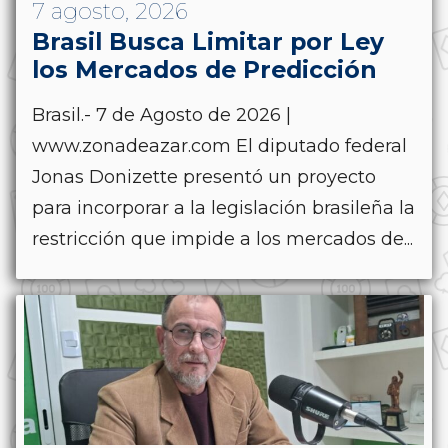
7 agosto, 2026
Brasil Busca Limitar por Ley
los Mercados de Predicción
Brasil.- 7 de Agosto de 2026 |
www.zonadeazar.com El diputado federal
Jonas Donizette presentó un proyecto
para incorporar a la legislación brasileña la
restricción que impide a los mercados de...