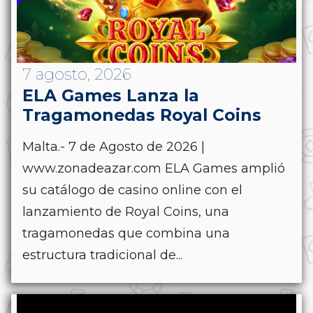
7 agosto, 2026
ELA Games Lanza la
Tragamonedas Royal Coins
Malta.- 7 de Agosto de 2026 |
www.zonadeazar.com ELA Games amplió
su catálogo de casino online con el
lanzamiento de Royal Coins, una
tragamonedas que combina una
estructura tradicional de...