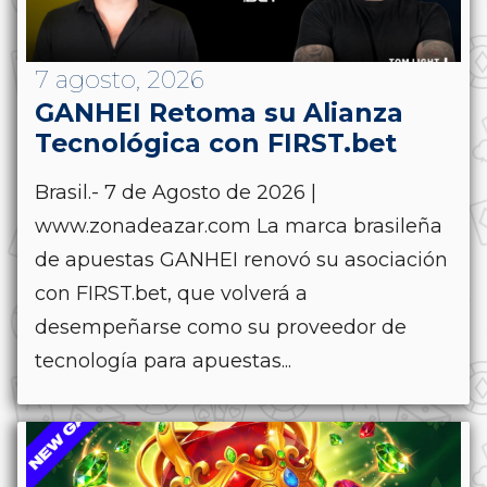
7 agosto, 2026
GANHEI Retoma su Alianza
Tecnológica con FIRST.bet
Brasil.- 7 de Agosto de 2026 |
www.zonadeazar.com La marca brasileña
de apuestas GANHEI renovó su asociación
con FIRST.bet, que volverá a
desempeñarse como su proveedor de
tecnología para apuestas...