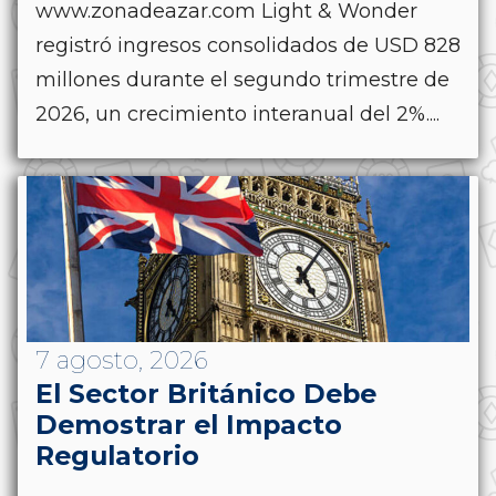
www.zonadeazar.com Light & Wonder
registró ingresos consolidados de USD 828
millones durante el segundo trimestre de
2026, un crecimiento interanual del 2%....
7 agosto, 2026
El Sector Británico Debe
Demostrar el Impacto
Regulatorio