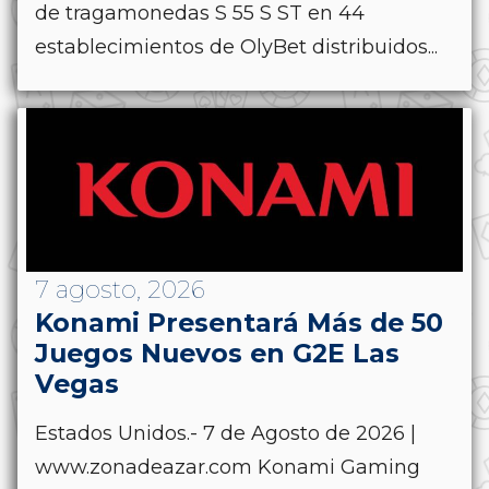
de tragamonedas S 55 S ST en 44
establecimientos de OlyBet distribuidos...
7 agosto, 2026
Konami Presentará Más de 50
Juegos Nuevos en G2E Las
Vegas
Estados Unidos.- 7 de Agosto de 2026 |
www.zonadeazar.com Konami Gaming