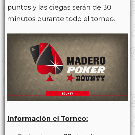
puntos y las ciegas serán de 30
minutos durante todo el torneo.
Información el Torneo: