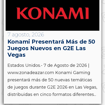
7 agosto, 2026
Konami Presentará Más de 50
Juegos Nuevos en G2E Las
Vegas
Estados Unidos.- 7 de Agosto de 2026 |
www.zonadeazar.com Konami Gaming
presentará más de 50 nuevas temáticas
de juegos durante G2E 2026 en Las Vegas,
distribuidas en cinco formatos diferentes...