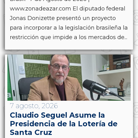
www.zonadeazar.com El diputado federal
Jonas Donizette presentó un proyecto
para incorporar a la legislación brasileña la
restricción que impide a los mercados de...
7 agosto, 2026
Claudio Seguel Asume la
Presidencia de la Lotería de
Santa Cruz