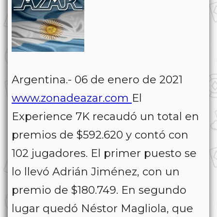
Argentina.- 06 de enero de 2021
www.zonadeazar.com
El
Experience 7K recaudó un total en
premios de $592.620 y contó con
102 jugadores. El primer puesto se
lo llevó Adrián Jiménez, con un
premio de $180.749. En segundo
lugar quedó Néstor Magliola, que