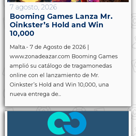
7 agosto, 2026
Booming Games Lanza Mr.
Oinkster’s Hold and Win
10,000
Malta.- 7 de Agosto de 2026 |
www.zonadeazar.com Booming Games
amplió su catálogo de tragamonedas
online con el lanzamiento de Mr.
Oinkster’s Hold and Win 10,000, una
nueva entrega de...