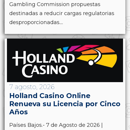
Gambling Commission propuestas
destinadas a reducir cargas regulatorias
desproporcionadas....
7 agosto, 2026
Holland Casino Online
Renueva su Licencia por Cinco
Años
Países Bajos.- 7 de Agosto de 2026 |