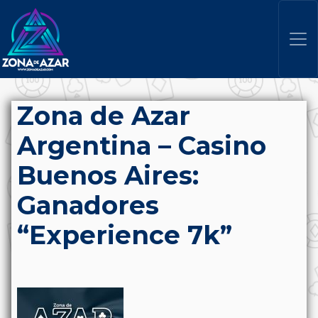
Zona de Azar
Argentina – Casino
Buenos Aires:
Ganadores
“Experience 7k”