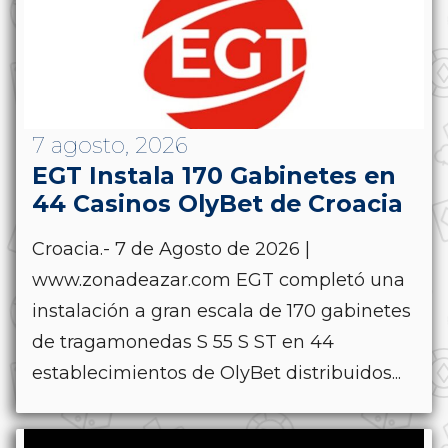
7 agosto, 2026
EGT Instala 170 Gabinetes en
44 Casinos OlyBet de Croacia
Croacia.- 7 de Agosto de 2026 |
www.zonadeazar.com EGT completó una
instalación a gran escala de 170 gabinetes
de tragamonedas S 55 S ST en 44
establecimientos de OlyBet distribuidos...