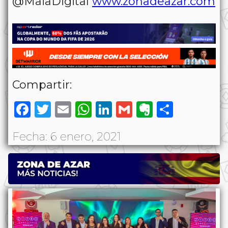
@MaiaDigital
www.zonadeazar.com
Compartir:
Facebook
Twitter
Email
WhatsApp
LinkedIn
Gmail
Evernote
Share
Fecha: 6 enero, 2021