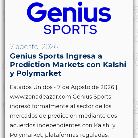
7 agosto, 2026
Genius Sports Ingresa a
Prediction Markets con Kalshi
y Polymarket
Estados Unidos.- 7 de Agosto de 2026 |
www.zonadeazar.com Genius Sports
ingresó formalmente al sector de los
mercados de predicción mediante dos
acuerdos independientes con Kalshi y
Polymarket, plataformas reguladas...