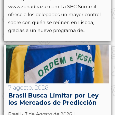
www.zonadeazar.com La SBC Summit
ofrece a los delegados un mayor control
sobre con quién se reúnen en Lisboa,
gracias a un nuevo programa de...
7 agosto, 2026
Brasil Busca Limitar por Ley
los Mercados de Predicción
Brasil.- 7 de Agosto de 2026 |