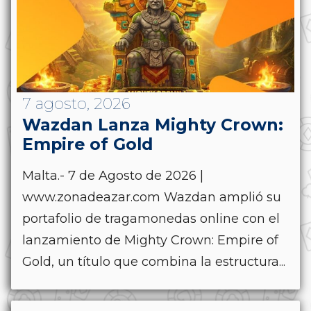
7 agosto, 2026
Wazdan Lanza Mighty Crown:
Empire of Gold
Malta.- 7 de Agosto de 2026 |
www.zonadeazar.com Wazdan amplió su
portafolio de tragamonedas online con el
lanzamiento de Mighty Crown: Empire of
Gold, un título que combina la estructura...