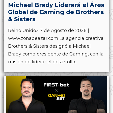
Michael Brady Liderará el Área
Global de Gaming de Brothers
& Sisters
Reino Unido.- 7 de Agosto de 2026 |
www.zonadeazar.com La agencia creativa
Brothers & Sisters designó a Michael
Brady como presidente de Gaming, con la
misión de liderar el desarrollo...