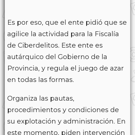
Es por eso, que el ente pidió que se
agilice la actividad para la Fiscalía
de Ciberdelitos. Este ente es
autárquico del Gobierno de la
Provincia, y regula el juego de azar
en todas las formas.
Organiza las pautas,
procedimientos y condiciones de
su explotación y administración. En
este momento, piden intervención