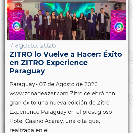
7 agosto, 2026
ZITRO lo Vuelve a Hacer: Éxito
en ZITRO Experience
Paraguay
Paraguay.- 07 de Agosto de 2026
www.zonadeazar.com Zitro celebró con
gran éxito una nueva edición de Zitro
Experience Paraguay en el prestigioso
Hotel Casino Acaray, una cita que,
realizada en el...