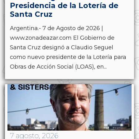
Presidencia de la Lotería de
Santa Cruz
Argentina.- 7 de Agosto de 2026 |
www.zonadeazar.com El Gobierno de
Santa Cruz designó a Claudio Seguel
como nuevo presidente de la Lotería para
Obras de Acción Social (LOAS), en...
7 agosto, 2026