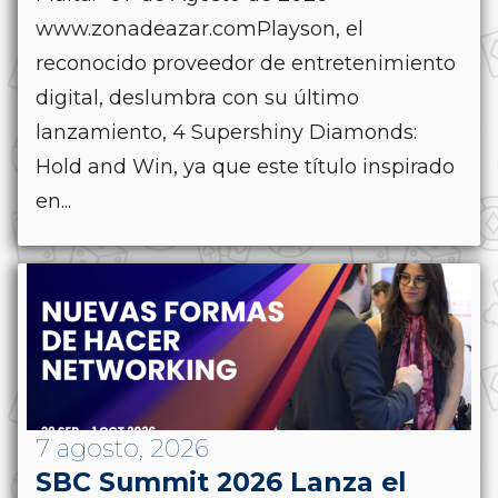
www.zonadeazar.comPlayson, el
reconocido proveedor de entretenimiento
digital, deslumbra con su último
lanzamiento, 4 Supershiny Diamonds:
Hold and Win, ya que este título inspirado
en...
7 agosto, 2026
SBC Summit 2026 Lanza el