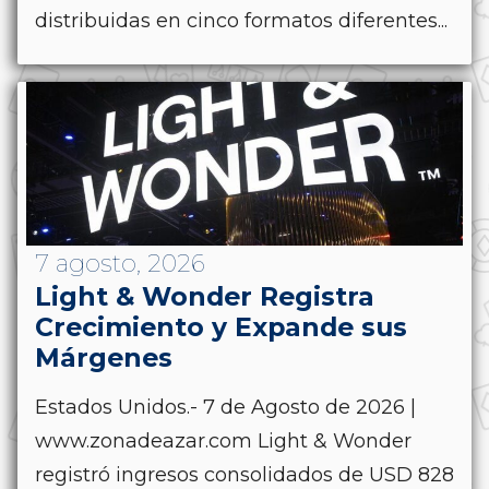
distribuidas en cinco formatos diferentes...
7 agosto, 2026
Light & Wonder Registra
Crecimiento y Expande sus
Márgenes
Estados Unidos.- 7 de Agosto de 2026 |
www.zonadeazar.com Light & Wonder
registró ingresos consolidados de USD 828