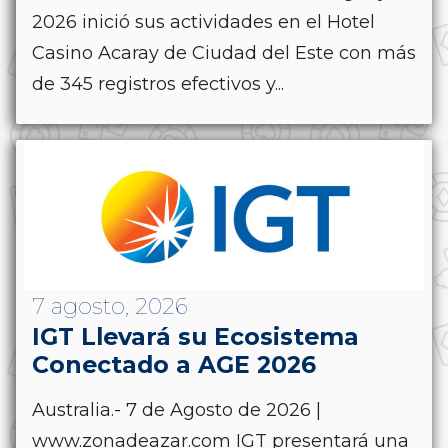
2026 inició sus actividades en el Hotel
Casino Acaray de Ciudad del Este con más
de 345 registros efectivos y...
7 agosto, 2026
IGT Llevará su Ecosistema
Conectado a AGE 2026
Australia.- 7 de Agosto de 2026 |
www.zonadeazar.com IGT presentará una