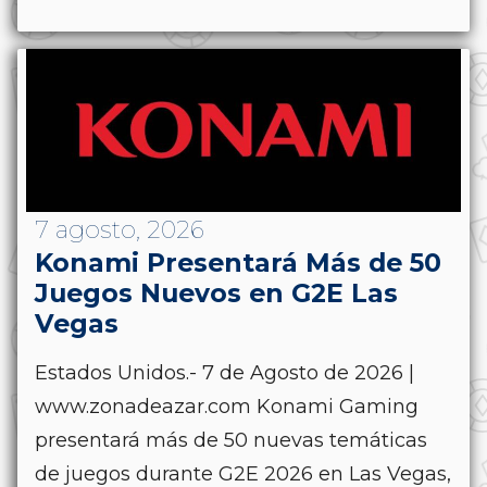
7 agosto, 2026
Konami Presentará Más de 50
Juegos Nuevos en G2E Las
Vegas
Estados Unidos.- 7 de Agosto de 2026 |
www.zonadeazar.com Konami Gaming
presentará más de 50 nuevas temáticas
de juegos durante G2E 2026 en Las Vegas,