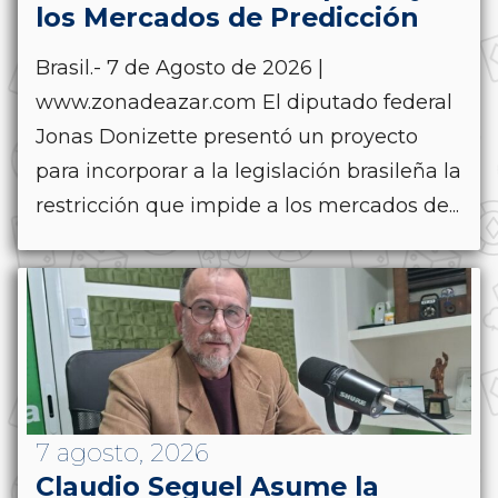
los Mercados de Predicción
Brasil.- 7 de Agosto de 2026 |
www.zonadeazar.com El diputado federal
Jonas Donizette presentó un proyecto
para incorporar a la legislación brasileña la
restricción que impide a los mercados de...
7 agosto, 2026
Claudio Seguel Asume la