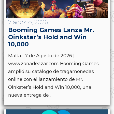
7 agosto, 2026
Booming Games Lanza Mr.
Oinkster’s Hold and Win
10,000
Malta.- 7 de Agosto de 2026 |
www.zonadeazar.com Booming Games
amplió su catálogo de tragamonedas
online con el lanzamiento de Mr.
Oinkster’s Hold and Win 10,000, una
nueva entrega de...