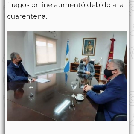
juegos online aumentó debido a la
cuarentena.