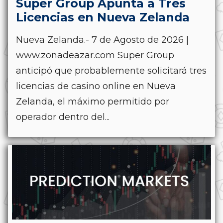
Super Group Apunta a Tres
Licencias en Nueva Zelanda
Nueva Zelanda.- 7 de Agosto de 2026 |
www.zonadeazar.com Super Group
anticipó que probablemente solicitará tres
licencias de casino online en Nueva
Zelanda, el máximo permitido por
operador dentro del...