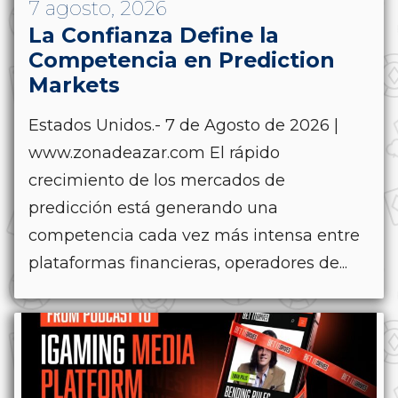
7 agosto, 2026
La Confianza Define la
Competencia en Prediction
Markets
Estados Unidos.- 7 de Agosto de 2026 |
www.zonadeazar.com El rápido
crecimiento de los mercados de
predicción está generando una
competencia cada vez más intensa entre
plataformas financieras, operadores de...