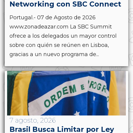
Networking con SBC Connect
Portugal.- 07 de Agosto de 2026
www.zonadeazar.com La SBC Summit
ofrece a los delegados un mayor control
sobre con quién se reúnen en Lisboa,
gracias a un nuevo programa de...
7 agosto, 2026
Brasil Busca Limitar por Ley