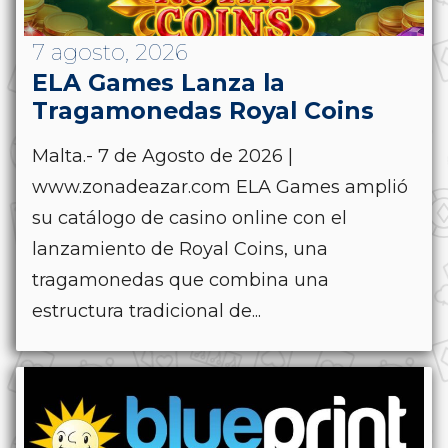
7 agosto, 2026
ELA Games Lanza la
Tragamonedas Royal Coins
Malta.- 7 de Agosto de 2026 |
www.zonadeazar.com ELA Games amplió
su catálogo de casino online con el
lanzamiento de Royal Coins, una
tragamonedas que combina una
estructura tradicional de...