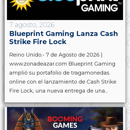
7 agosto, 2026
Blueprint Gaming Lanza Cash
Strike Fire Lock
Reino Unido.- 7 de Agosto de 2026 |
www.zonadeazar.com Blueprint Gaming
amplió su portafolio de tragamonedas
online con el lanzamiento de Cash Strike
Fire Lock, una nueva entrega de una...