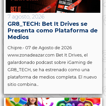
7 agosto, 2026
GR8_TECH: Bet It Drives se
Presenta como Plataforma de
Medios
Chipre.- 07 de Agosto de 2026
www.zonadeazar.com Bet It Drives, el
galardonado podcast sobre iGaming de
GR8_TECH, se ha estrenado como una
plataforma de medios completa. El nuevo
sitio combina...