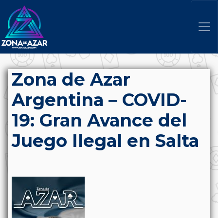
Zona de Azar
Argentina – COVID-
19: Gran Avance del
Juego Ilegal en Salta