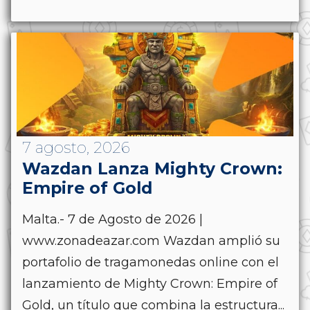
7 agosto, 2026
Wazdan Lanza Mighty Crown:
Empire of Gold
Malta.- 7 de Agosto de 2026 |
www.zonadeazar.com Wazdan amplió su
portafolio de tragamonedas online con el
lanzamiento de Mighty Crown: Empire of
Gold, un título que combina la estructura...