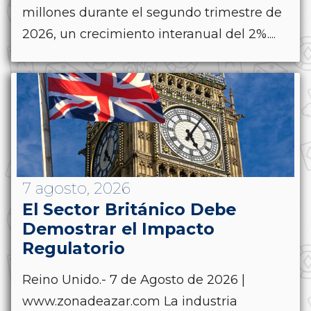
millones durante el segundo trimestre de
2026, un crecimiento interanual del 2%....
7 agosto, 2026
El Sector Británico Debe
Demostrar el Impacto
Regulatorio
Reino Unido.- 7 de Agosto de 2026 |
www.zonadeazar.com La industria