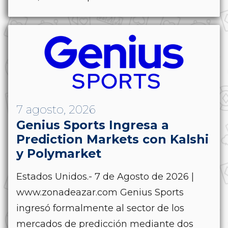
7 agosto, 2026
Genius Sports Ingresa a
Prediction Markets con Kalshi
y Polymarket
Estados Unidos.- 7 de Agosto de 2026 |
www.zonadeazar.com Genius Sports
ingresó formalmente al sector de los
mercados de predicción mediante dos