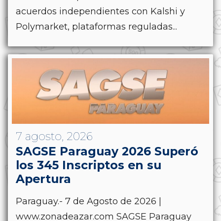
acuerdos independientes con Kalshi y
Polymarket, plataformas reguladas...
7 agosto, 2026
SAGSE Paraguay 2026 Superó
los 345 Inscriptos en su
Apertura
Paraguay.- 7 de Agosto de 2026 |
www.zonadeazar.com SAGSE Paraguay