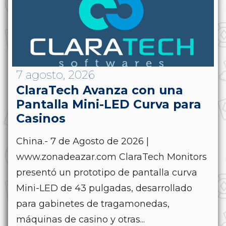
7 agosto, 2026
ClaraTech Avanza con una
Pantalla Mini-LED Curva para
Casinos
China.- 7 de Agosto de 2026 |
www.zonadeazar.com ClaraTech Monitors
presentó un prototipo de pantalla curva
Mini-LED de 43 pulgadas, desarrollado
para gabinetes de tragamonedas,
máquinas de casino y otras...