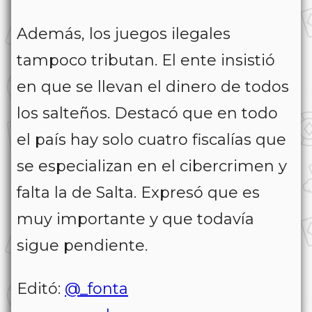
Además, los juegos ilegales
tampoco tributan. El ente insistió
en que se llevan el dinero de todos
los salteños. Destacó que en todo
el país hay solo cuatro fiscalías que
se especializan en el cibercrimen y
falta la de Salta. Expresó que es
muy importante y que todavía
sigue pendiente.
Editó:
@_fonta