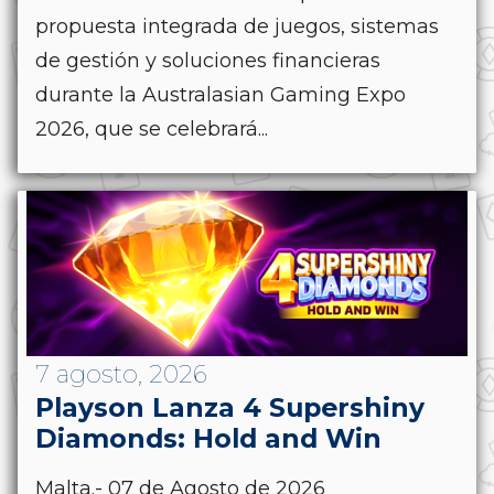
propuesta integrada de juegos, sistemas
de gestión y soluciones financieras
durante la Australasian Gaming Expo
2026, que se celebrará...
7 agosto, 2026
Playson Lanza 4 Supershiny
Diamonds: Hold and Win
Malta.- 07 de Agosto de 2026