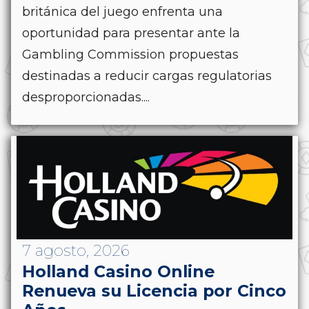
británica del juego enfrenta una
oportunidad para presentar ante la
Gambling Commission propuestas
destinadas a reducir cargas regulatorias
desproporcionadas....
7 agosto, 2026
Holland Casino Online
Renueva su Licencia por Cinco