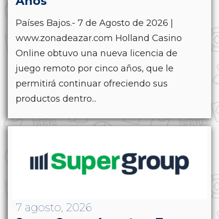
Años
Países Bajos.- 7 de Agosto de 2026 |
www.zonadeazar.com Holland Casino
Online obtuvo una nueva licencia de
juego remoto por cinco años, que le
permitirá continuar ofreciendo sus
productos dentro...
7 agosto, 2026