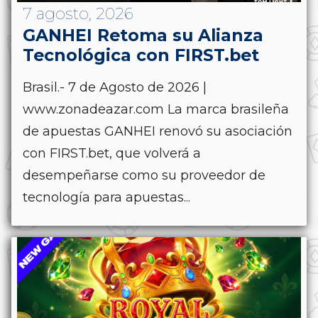
7 agosto, 2026
GANHEI Retoma su Alianza
Tecnológica con FIRST.bet
Brasil.- 7 de Agosto de 2026 |
www.zonadeazar.com La marca brasileña
de apuestas GANHEI renovó su asociación
con FIRST.bet, que volverá a
desempeñarse como su proveedor de
tecnología para apuestas...