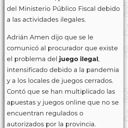
del Ministerio Público Fiscal debido
a las actividades ilegales.
Adrián Amen dijo que se le
comunicó al procurador que existe
el problema del
juego ilegal
,
intensificado debido a la pandemia
y a los locales de juegos cerrados.
Contó que se han multiplicado las
apuestas y juegos online que no se
encuentran regulados o
autorizados por la provincia.