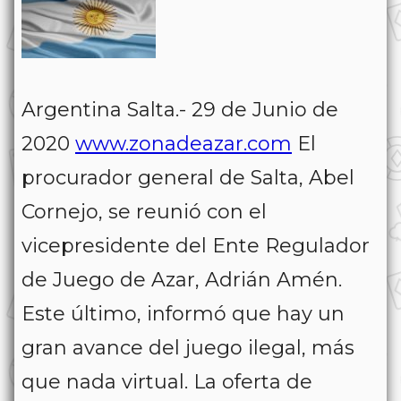
Argentina Salta.- 29 de Junio de
2020
www.zonadeazar.com
El
procurador general de Salta, Abel
Cornejo, se reunió con el
vicepresidente del Ente Regulador
de Juego de Azar, Adrián Amén.
Este último, informó que hay un
gran avance del juego ilegal, más
que nada virtual. La oferta de