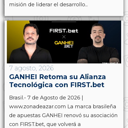
misión de liderar el desarrollo...
7 agosto, 2026
GANHEI Retoma su Alianza
Tecnológica con FIRST.bet
Brasil.- 7 de Agosto de 2026 |
www.zonadeazar.com La marca brasileña
de apuestas GANHEI renovó su asociación
con FIRST.bet, que volverá a