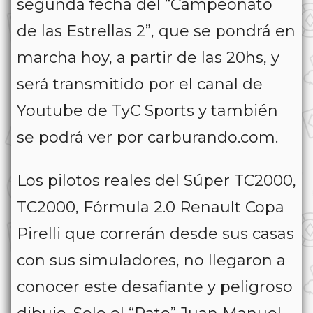
segunda fecha del “Campeonato
de las Estrellas 2”, que se pondrá en
marcha hoy, a partir de las 20hs, y
será transmitido por el canal de
Youtube de TyC Sports y también
se podrá ver por carburando.com.
Los pilotos reales del Súper TC2000,
TC2000, Fórmula 2.0 Renault Copa
Pirelli que correrán desde sus casas
con sus simuladores, no llegaron a
conocer este desafiante y peligroso