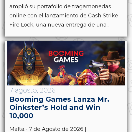
amplió su portafolio de tragamonedas
online con el lanzamiento de Cash Strike
Fire Lock, una nueva entrega de una...
7 agosto, 2026
Booming Games Lanza Mr.
Oinkster’s Hold and Win
10,000
Malta.- 7 de Agosto de 2026 |