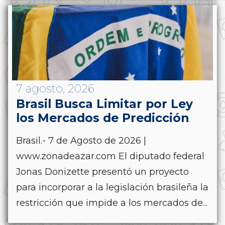
7 agosto, 2026
Brasil Busca Limitar por Ley
los Mercados de Predicción
Brasil.- 7 de Agosto de 2026 |
www.zonadeazar.com El diputado federal
Jonas Donizette presentó un proyecto
para incorporar a la legislación brasileña la
restricción que impide a los mercados de...