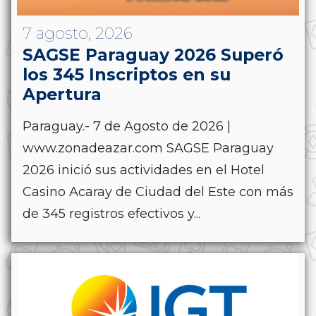
7 agosto, 2026
SAGSE Paraguay 2026 Superó
los 345 Inscriptos en su
Apertura
Paraguay.- 7 de Agosto de 2026 |
www.zonadeazar.com SAGSE Paraguay
2026 inició sus actividades en el Hotel
Casino Acaray de Ciudad del Este con más
de 345 registros efectivos y...