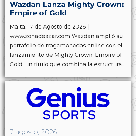
Wazdan Lanza Mighty Crown:
Empire of Gold
Malta.- 7 de Agosto de 2026 |
www.zonadeazar.com Wazdan amplió su
portafolio de tragamonedas online con el
lanzamiento de Mighty Crown: Empire of
Gold, un título que combina la estructura...
7 agosto, 2026