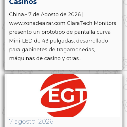
Casinos
China.- 7 de Agosto de 2026 |
www.zonadeazar.com ClaraTech Monitors
presentó un prototipo de pantalla curva
Mini-LED de 43 pulgadas, desarrollado
para gabinetes de tragamonedas,
máquinas de casino y otras...
7 agosto, 2026