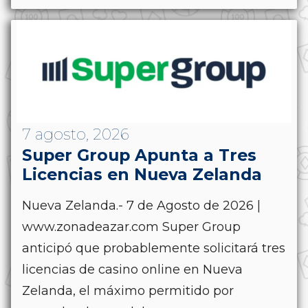
7 agosto, 2026
Super Group Apunta a Tres
Licencias en Nueva Zelanda
Nueva Zelanda.- 7 de Agosto de 2026 |
www.zonadeazar.com Super Group
anticipó que probablemente solicitará tres
licencias de casino online en Nueva
Zelanda, el máximo permitido por