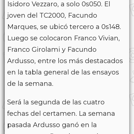
Isidoro Vezzaro, a solo 0s050. El
joven del TC2000, Facundo
Marques, se ubicó tercero a 0s148.
Luego se colocaron Franco Vivian,
Franco Girolami y Facundo
Ardusso, entre los más destacados
en la tabla general de las ensayos
de la semana.
Será la segunda de las cuatro
fechas del certamen. La semana
pasada Ardusso ganó en la