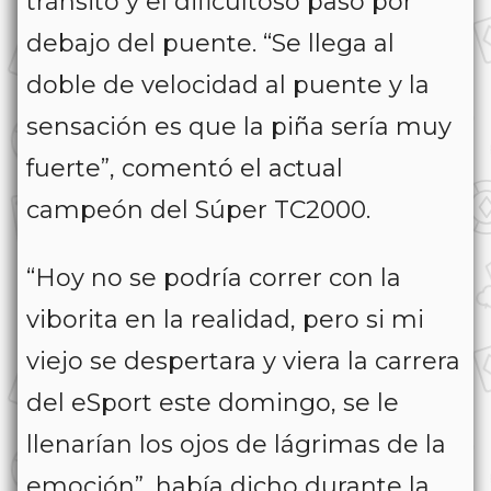
tránsito y el dificultoso paso por
debajo del puente. “Se llega al
doble de velocidad al puente y la
sensación es que la piña sería muy
fuerte”, comentó el actual
campeón del Súper TC2000.
“Hoy no se podría correr con la
viborita en la realidad, pero si mi
viejo se despertara y viera la carrera
del eSport este domingo, se le
llenarían los ojos de lágrimas de la
emoción”, había dicho durante la