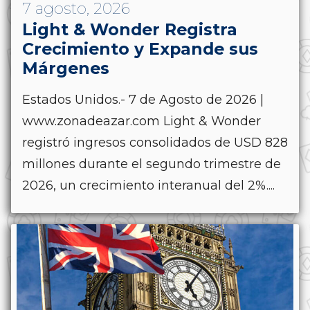
7 agosto, 2026
Light & Wonder Registra
Crecimiento y Expande sus
Márgenes
Estados Unidos.- 7 de Agosto de 2026 |
www.zonadeazar.com Light & Wonder
registró ingresos consolidados de USD 828
millones durante el segundo trimestre de
2026, un crecimiento interanual del 2%....