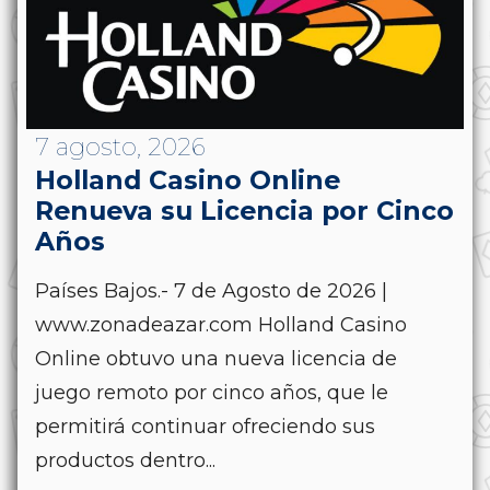
7 agosto, 2026
Holland Casino Online
Renueva su Licencia por Cinco
Años
Países Bajos.- 7 de Agosto de 2026 |
www.zonadeazar.com Holland Casino
Online obtuvo una nueva licencia de
juego remoto por cinco años, que le
permitirá continuar ofreciendo sus
productos dentro...