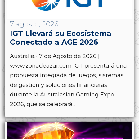
7 agosto, 2026
IGT Llevará su Ecosistema
Conectado a AGE 2026
Australia.- 7 de Agosto de 2026 |
www.zonadeazar.com IGT presentará una
propuesta integrada de juegos, sistemas
de gestión y soluciones financieras
durante la Australasian Gaming Expo
2026, que se celebrará...