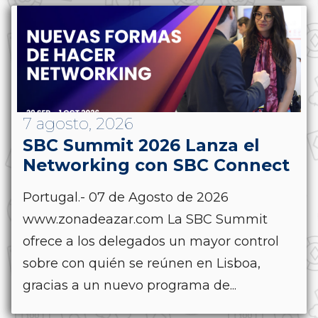
7 agosto, 2026
SBC Summit 2026 Lanza el
Networking con SBC Connect
Portugal.- 07 de Agosto de 2026
www.zonadeazar.com La SBC Summit
ofrece a los delegados un mayor control
sobre con quién se reúnen en Lisboa,
gracias a un nuevo programa de...