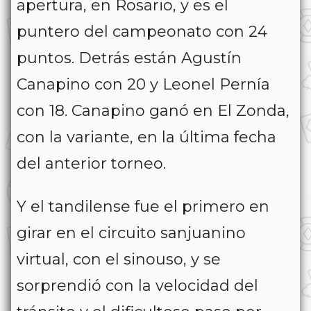
apertura, en Rosario, y es el
puntero del campeonato con 24
puntos. Detrás están Agustín
Canapino con 20 y Leonel Pernía
con 18. Canapino ganó en El Zonda,
con la variante, en la última fecha
del anterior torneo.
Y el tandilense fue el primero en
girar en el circuito sanjuanino
virtual, con el sinouso, y se
sorprendió con la velocidad del