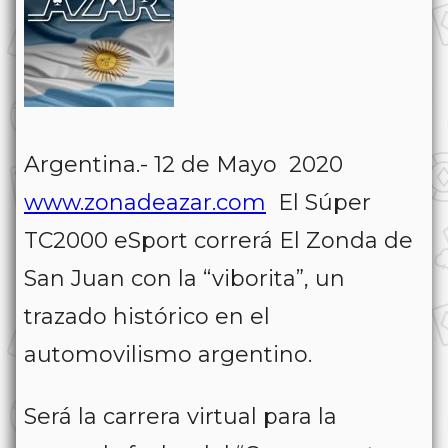
Argentina.- 12 de Mayo 2020
www.zonadeazar.com
El Súper
TC2000 eSport correrá El Zonda de
San Juan con la “viborita”, un
trazado histórico en el
automovilismo argentino.
Será la carrera virtual para la