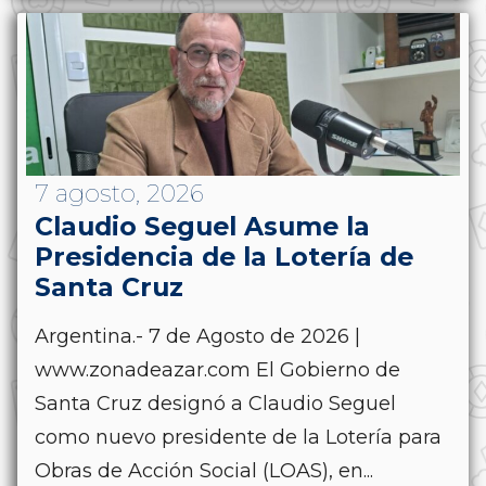
7 agosto, 2026
Claudio Seguel Asume la
Presidencia de la Lotería de
Santa Cruz
Argentina.- 7 de Agosto de 2026 |
www.zonadeazar.com El Gobierno de
Santa Cruz designó a Claudio Seguel
como nuevo presidente de la Lotería para
Obras de Acción Social (LOAS), en...