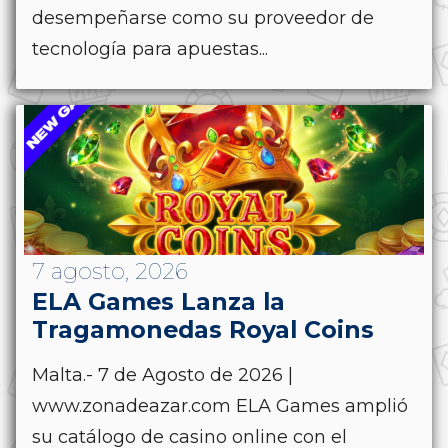
desempeñarse como su proveedor de
tecnología para apuestas...
7 agosto, 2026
ELA Games Lanza la
Tragamonedas Royal Coins
Malta.- 7 de Agosto de 2026 |
www.zonadeazar.com ELA Games amplió
su catálogo de casino online con el