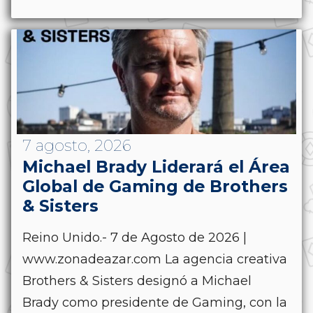
7 agosto, 2026
Michael Brady Liderará el Área
Global de Gaming de Brothers
& Sisters
Reino Unido.- 7 de Agosto de 2026 |
www.zonadeazar.com La agencia creativa
Brothers & Sisters designó a Michael
Brady como presidente de Gaming, con la