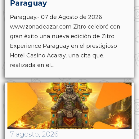
Paraguay
Paraguay.- 07 de Agosto de 2026
www.zonadeazar.com Zitro celebró con
gran éxito una nueva edición de Zitro
Experience Paraguay en el prestigioso
Hotel Casino Acaray, una cita que,
realizada en el...
7 agosto, 2026