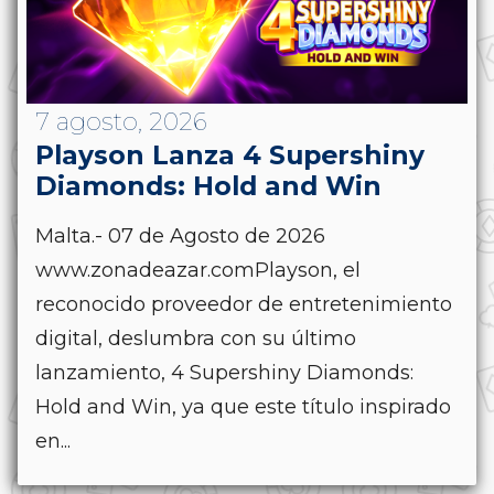
7 agosto, 2026
Playson Lanza 4 Supershiny
Diamonds: Hold and Win
Malta.- 07 de Agosto de 2026
www.zonadeazar.comPlayson, el
reconocido proveedor de entretenimiento
digital, deslumbra con su último
lanzamiento, 4 Supershiny Diamonds:
Hold and Win, ya que este título inspirado
en...