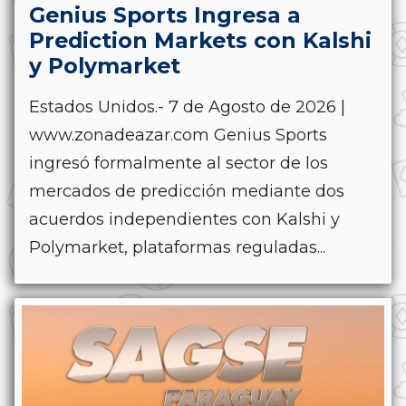
Genius Sports Ingresa a
Prediction Markets con Kalshi
y Polymarket
Estados Unidos.- 7 de Agosto de 2026 |
www.zonadeazar.com Genius Sports
ingresó formalmente al sector de los
mercados de predicción mediante dos
acuerdos independientes con Kalshi y
Polymarket, plataformas reguladas...