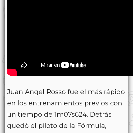
Juan Angel Rosso fue el más rápido
en los entrenamientos previos con
un tiempo de 1m07s624. Detrás
quedó el piloto de la Fórmula,