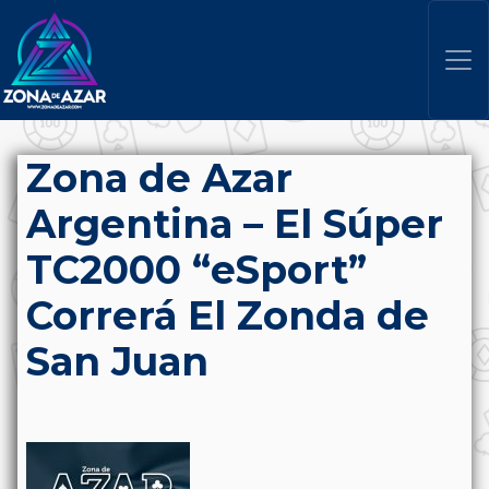
Zona de Azar
Argentina – El Súper
TC2000 “eSport”
Correrá El Zonda de
San Juan