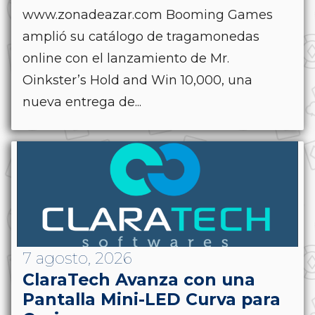
www.zonadeazar.com Booming Games
amplió su catálogo de tragamonedas
online con el lanzamiento de Mr.
Oinkster’s Hold and Win 10,000, una
nueva entrega de...
7 agosto, 2026
ClaraTech Avanza con una
Pantalla Mini-LED Curva para