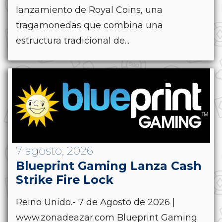
lanzamiento de Royal Coins, una
tragamonedas que combina una
estructura tradicional de...
7 agosto, 2026
Blueprint Gaming Lanza Cash
Strike Fire Lock
Reino Unido.- 7 de Agosto de 2026 |
www.zonadeazar.com Blueprint Gaming