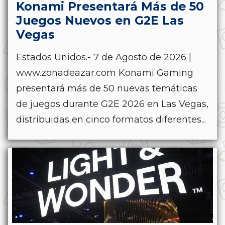
Konami Presentará Más de 50
Juegos Nuevos en G2E Las
Vegas
Estados Unidos.- 7 de Agosto de 2026 |
www.zonadeazar.com Konami Gaming
presentará más de 50 nuevas temáticas
de juegos durante G2E 2026 en Las Vegas,
distribuidas en cinco formatos diferentes...