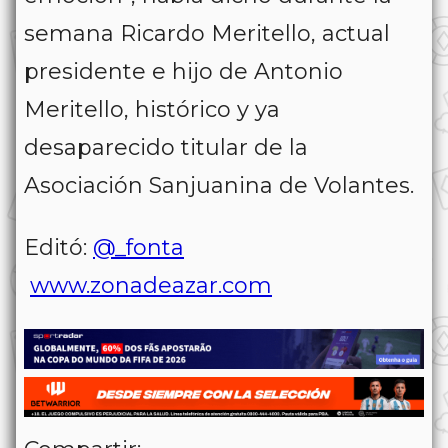
semana Ricardo Meritello, actual
presidente e hijo de Antonio
Meritello, histórico y ya
desaparecido titular de la
Asociación Sanjuanina de Volantes.
Editó:
@_fonta
www.zonadeazar.com