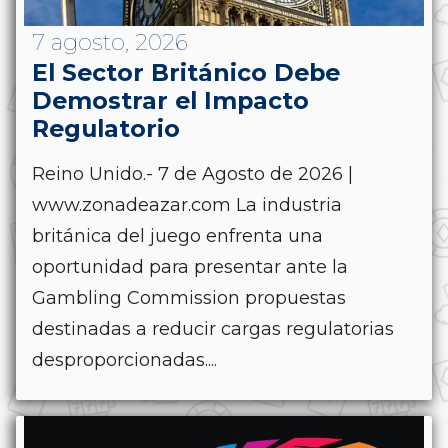
7 agosto, 2026
El Sector Británico Debe
Demostrar el Impacto
Regulatorio
Reino Unido.- 7 de Agosto de 2026 |
www.zonadeazar.com La industria
británica del juego enfrenta una
oportunidad para presentar ante la
Gambling Commission propuestas
destinadas a reducir cargas regulatorias
desproporcionadas....