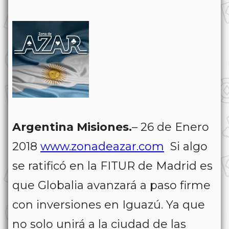
Argentina Misiones.
– 26 de Enero
2018
www.zonadeazar.com
Si algo
se ratificó en la FITUR de Madrid es
que Globalia avanzará a paso firme
con inversiones en Iguazú. Ya que
no solo unirá a la ciudad de las