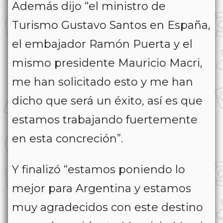
Además dijo “el ministro de
Turismo Gustavo Santos en España,
el embajador Ramón Puerta y el
mismo presidente Mauricio Macri,
me han solicitado esto y me han
dicho que será un éxito, así es que
estamos trabajando fuertemente
en esta concreción”.
Y finalizó “estamos poniendo lo
mejor para Argentina y estamos
muy agradecidos con este destino