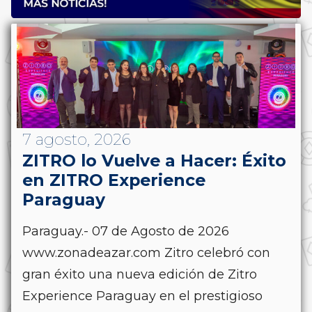
7 agosto, 2026
ZITRO lo Vuelve a Hacer: Éxito
en ZITRO Experience
Paraguay
Paraguay.- 07 de Agosto de 2026
www.zonadeazar.com Zitro celebró con
gran éxito una nueva edición de Zitro
Experience Paraguay en el prestigioso