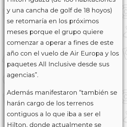
y una cancha de golf de 18 hoyos)
se retomaría en los próximos
meses porque el grupo quiere
comenzar a operar a fines de este
año con el vuelo de Air Europa y los
paquetes All Inclusive desde sus
agencias”.
Además manifestaron “también se
harán cargo de los terrenos
contiguos a lo que iba a ser el
Hilton, donde actualmente se