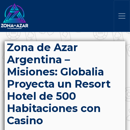
Zona de Azar
Argentina –
Misiones: Globalia
Proyecta un Resort
Hotel de 500
Habitaciones con
Casino