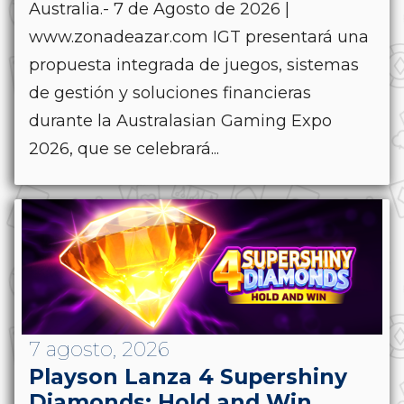
Australia.- 7 de Agosto de 2026 |
www.zonadeazar.com IGT presentará una
propuesta integrada de juegos, sistemas
de gestión y soluciones financieras
durante la Australasian Gaming Expo
2026, que se celebrará...
7 agosto, 2026
Playson Lanza 4 Supershiny
Diamonds: Hold and Win