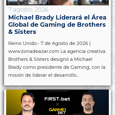
7 agosto, 2026
Michael Brady Liderará el Área
Global de Gaming de Brothers
& Sisters
Reino Unido.- 7 de Agosto de 2026 |
www.zonadeazar.com La agencia creativa
Brothers & Sisters designó a Michael
Brady como presidente de Gaming, con la
misión de liderar el desarrollo...