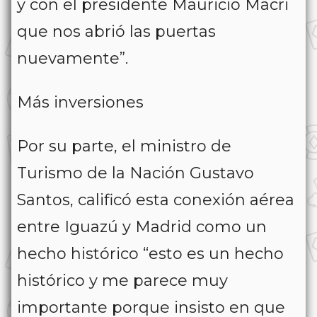
y con el presidente Mauricio Macri
que nos abrió las puertas
nuevamente”.
Más inversiones
Por su parte, el ministro de
Turismo de la Nación Gustavo
Santos, calificó esta conexión aérea
entre Iguazú y Madrid como un
hecho histórico “esto es un hecho
histórico y me parece muy
importante porque insisto en que