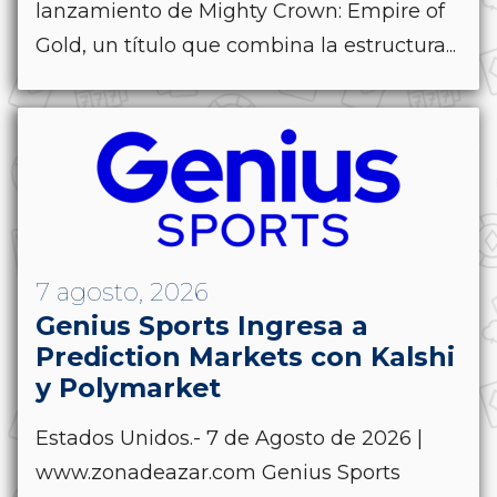
lanzamiento de Mighty Crown: Empire of
Gold, un título que combina la estructura...
7 agosto, 2026
Genius Sports Ingresa a
Prediction Markets con Kalshi
y Polymarket
Estados Unidos.- 7 de Agosto de 2026 |
www.zonadeazar.com Genius Sports