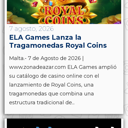
7 agosto, 2026
ELA Games Lanza la
Tragamonedas Royal Coins
Malta.- 7 de Agosto de 2026 |
www.zonadeazar.com ELA Games amplió
su catálogo de casino online con el
lanzamiento de Royal Coins, una
tragamonedas que combina una
estructura tradicional de...