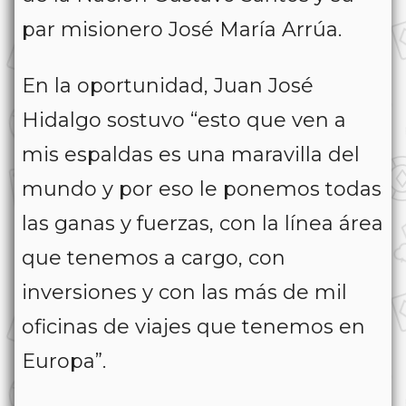
par misionero José María Arrúa.
En la oportunidad, Juan José
Hidalgo sostuvo “esto que ven a
mis espaldas es una maravilla del
mundo y por eso le ponemos todas
las ganas y fuerzas, con la línea área
que tenemos a cargo, con
inversiones y con las más de mil
oficinas de viajes que tenemos en
Europa”.