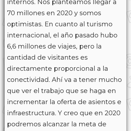
internos. Nos planteamos llegar a
70 millones en 2020 y somos
optimistas. En cuanto al turismo
internacional, el año pasado hubo
6,6 millones de viajes, pero la
cantidad de visitantes es
directamente proporcional a la
conectividad. Ahí va a tener mucho
que ver el trabajo que se haga en
incrementar la oferta de asientos e
infraestructura. Y creo que en 2020
podremos alcanzar la meta de