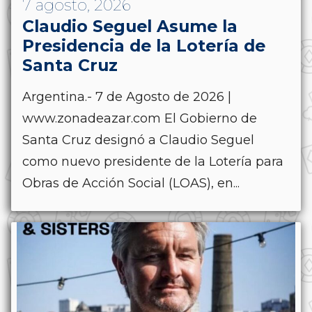
7 agosto, 2026
Claudio Seguel Asume la
Presidencia de la Lotería de
Santa Cruz
Argentina.- 7 de Agosto de 2026 |
www.zonadeazar.com El Gobierno de
Santa Cruz designó a Claudio Seguel
como nuevo presidente de la Lotería para
Obras de Acción Social (LOAS), en...