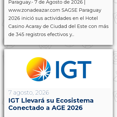
Paraguay.- 7 de Agosto de 2026 |
www.zonadeazar.com SAGSE Paraguay
2026 inició sus actividades en el Hotel
Casino Acaray de Ciudad del Este con más
de 345 registros efectivos y...
7 agosto, 2026
IGT Llevará su Ecosistema
Conectado a AGE 2026