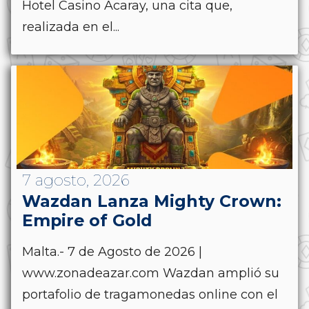
Hotel Casino Acaray, una cita que,
realizada en el...
7 agosto, 2026
Wazdan Lanza Mighty Crown:
Empire of Gold
Malta.- 7 de Agosto de 2026 |
www.zonadeazar.com Wazdan amplió su
portafolio de tragamonedas online con el