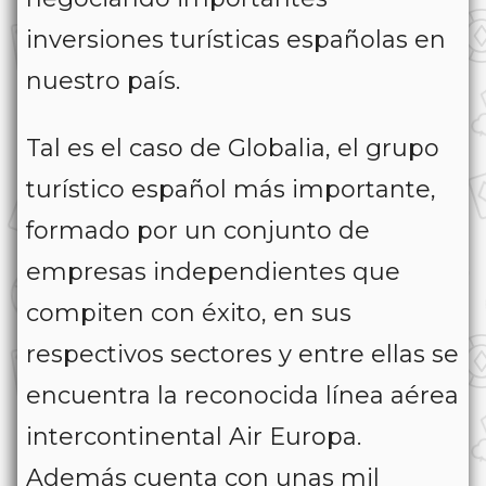
inversiones turísticas españolas en
nuestro país.
Tal es el caso de Globalia, el grupo
turístico español más importante,
formado por un conjunto de
empresas independientes que
compiten con éxito, en sus
respectivos sectores y entre ellas se
encuentra la reconocida línea aérea
intercontinental Air Europa.
Además cuenta con unas mil