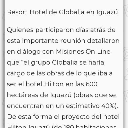
Resort Hotel de Globalia en Iguazú
Quienes participaron días atrás de
esta importante reunión detallaron
en diálogo con Misiones On Line
que “el grupo Globalia se haría
cargo de las obras de lo que iba a
ser el hotel Hilton en las 600
hectáreas de Iguazú (obras que se
encuentran en un estimativo 40%).
De esta forma el proyecto del hotel
Hilton Iguazú (de 180 habitaciones