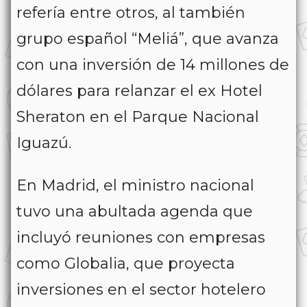
refería entre otros, al también
grupo español “Meliá”, que avanza
con una inversión de 14 millones de
dólares para relanzar el ex Hotel
Sheraton en el Parque Nacional
Iguazú.
En Madrid, el ministro nacional
tuvo una abultada agenda que
incluyó reuniones con empresas
como Globalia, que proyecta
inversiones en el sector hotelero