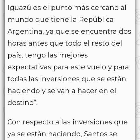
Iguazú es el punto más cercano al
mundo que tiene la República
Argentina, ya que se encuentra dos
horas antes que todo el resto del
país, tengo las mejores
expectativas para este vuelo y para
todas las inversiones que se están
haciendo y se van a hacer en el
destino”.
Con respecto a las inversiones que
ya se están haciendo, Santos se