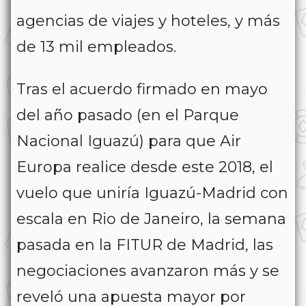
agencias de viajes y hoteles, y más
de 13 mil empleados.
Tras el acuerdo firmado en mayo
del año pasado (en el Parque
Nacional Iguazú) para que Air
Europa realice desde este 2018, el
vuelo que uniría Iguazú-Madrid con
escala en Rio de Janeiro, la semana
pasada en la FITUR de Madrid, las
negociaciones avanzaron más y se
reveló una apuesta mayor por