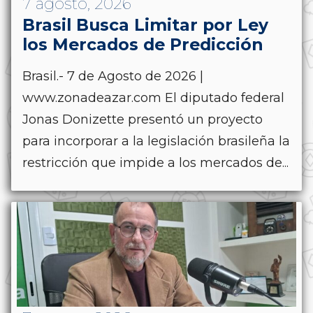
7 agosto, 2026
Brasil Busca Limitar por Ley
los Mercados de Predicción
Brasil.- 7 de Agosto de 2026 |
www.zonadeazar.com El diputado federal
Jonas Donizette presentó un proyecto
para incorporar a la legislación brasileña la
restricción que impide a los mercados de...