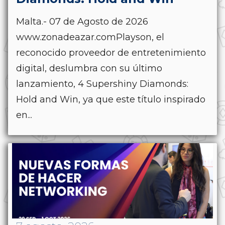
Malta.- 07 de Agosto de 2026
www.zonadeazar.comPlayson, el
reconocido proveedor de entretenimiento
digital, deslumbra con su último
lanzamiento, 4 Supershiny Diamonds:
Hold and Win, ya que este título inspirado
en...