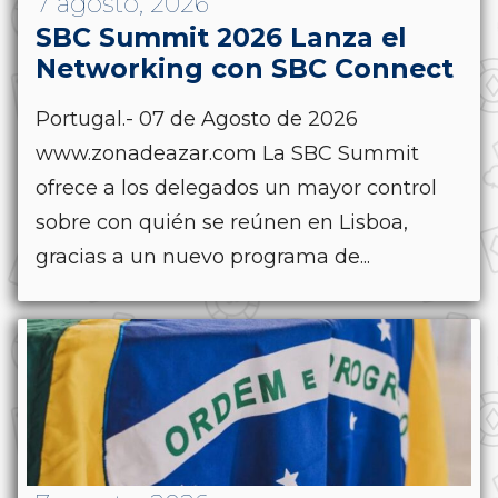
7 agosto, 2026
SBC Summit 2026 Lanza el
Networking con SBC Connect
Portugal.- 07 de Agosto de 2026
www.zonadeazar.com La SBC Summit
ofrece a los delegados un mayor control
sobre con quién se reúnen en Lisboa,
gracias a un nuevo programa de...