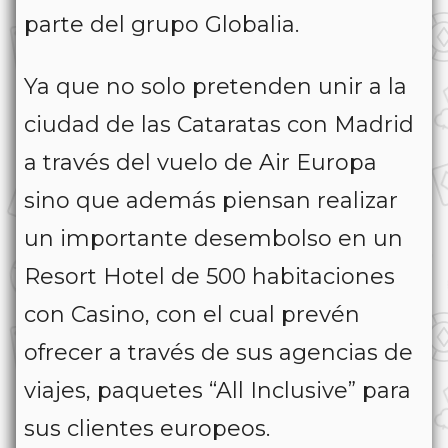
parte del grupo Globalia.
Ya que no solo pretenden unir a la
ciudad de las Cataratas con Madrid
a través del vuelo de Air Europa
sino que además piensan realizar
un importante desembolso en un
Resort Hotel de 500 habitaciones
con Casino, con el cual prevén
ofrecer a través de sus agencias de
viajes, paquetes “All Inclusive” para
sus clientes europeos.