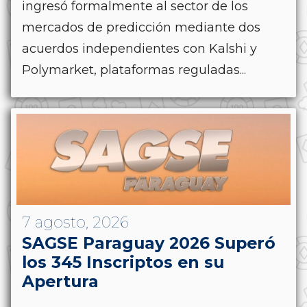
ingresó formalmente al sector de los
mercados de predicción mediante dos
acuerdos independientes con Kalshi y
Polymarket, plataformas reguladas...
7 agosto, 2026
SAGSE Paraguay 2026 Superó
los 345 Inscriptos en su
Apertura