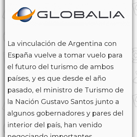
La vinculación de Argentina con
España vuelve a tomar vuelo para
el futuro del turismo de ambos
países, y es que desde el año
pasado, el ministro de Turismo de
la Nación Gustavo Santos junto a
algunos gobernadores y pares del
interior del país, han venido
negociando importantes