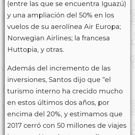
(entre las que se encuentra Iguazú)
y una ampliación del 50% en los
vuelos de su aerolínea Air Europa;
Norwegian Airlines; la francesa
Huttopia, y otras.
Además del incremento de las
inversiones, Santos dijo que “el
turismo interno ha crecido mucho
en estos últimos dos años, por
encima del 20%, y estimamos que
2017 cerró con 50 millones de viajes