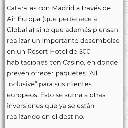
Cataratas con Madrid a través de
Air Europa (que pertenece a
Globalia) sino que además piensan
realizar un importante desembolso
en un Resort Hotel de 500
habitaciones con Casino, en donde
prevén ofrecer paquetes “All
Inclusive” para sus clientes
europeos. Esto se suma a otras
inversiones que ya se están
realizando en el destino.