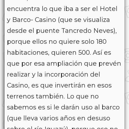
encuentra lo que iba a ser el Hotel
y Barco- Casino (que se visualiza
desde el puente Tancredo Neves),
porque ellos no quiere solo 180
habitaciones, quieren 500. Así es
que por esa ampliación que prevén
realizar y la incorporación del
Casino, es que invertirán en esos
terrenos también. Lo que no
sabemos es si le darán uso al barco
(que lleva varios años en desuso