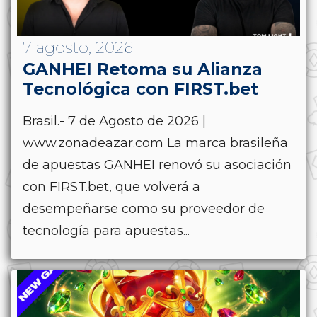
7 agosto, 2026
GANHEI Retoma su Alianza
Tecnológica con FIRST.bet
Brasil.- 7 de Agosto de 2026 |
www.zonadeazar.com La marca brasileña
de apuestas GANHEI renovó su asociación
con FIRST.bet, que volverá a
desempeñarse como su proveedor de
tecnología para apuestas...