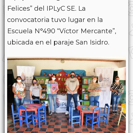
Felices” del IPLyC SE. La
convocatoria tuvo lugar en la
Escuela N°490 “Víctor Mercante”,
ubicada en el paraje San Isidro.