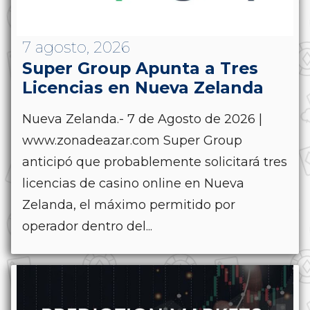
7 agosto, 2026
Super Group Apunta a Tres
Licencias en Nueva Zelanda
Nueva Zelanda.- 7 de Agosto de 2026 |
www.zonadeazar.com Super Group
anticipó que probablemente solicitará tres
licencias de casino online en Nueva
Zelanda, el máximo permitido por
operador dentro del...