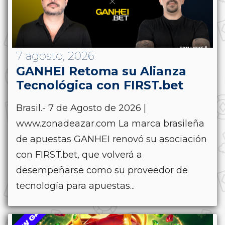
7 agosto, 2026
GANHEI Retoma su Alianza
Tecnológica con FIRST.bet
Brasil.- 7 de Agosto de 2026 |
www.zonadeazar.com La marca brasileña
de apuestas GANHEI renovó su asociación
con FIRST.bet, que volverá a
desempeñarse como su proveedor de
tecnología para apuestas...