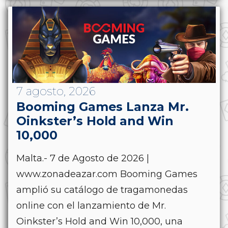
7 agosto, 2026
Booming Games Lanza Mr.
Oinkster’s Hold and Win
10,000
Malta.- 7 de Agosto de 2026 |
www.zonadeazar.com Booming Games
amplió su catálogo de tragamonedas
online con el lanzamiento de Mr.
Oinkster’s Hold and Win 10,000, una