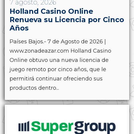
7 agosto, 2026
Holland Casino Online
Renueva su Licencia por Cinco
Años
Países Bajos.- 7 de Agosto de 2026 |
www.zonadeazar.com Holland Casino
Online obtuvo una nueva licencia de
juego remoto por cinco años, que le
permitirá continuar ofreciendo sus
productos dentro...