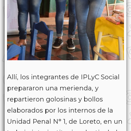
Allí, los integrantes de IPLyC Social
prepararon una merienda, y
repartieron golosinas y bollos
elaborados por los internos de la
Unidad Penal N° 1, de Loreto, en un