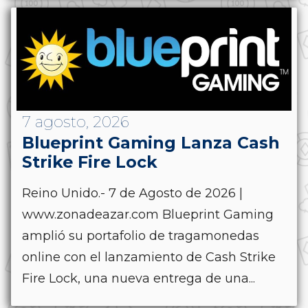
7 agosto, 2026
Blueprint Gaming Lanza Cash
Strike Fire Lock
Reino Unido.- 7 de Agosto de 2026 |
www.zonadeazar.com Blueprint Gaming
amplió su portafolio de tragamonedas
online con el lanzamiento de Cash Strike
Fire Lock, una nueva entrega de una...