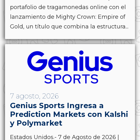
portafolio de tragamonedas online con el
lanzamiento de Mighty Crown: Empire of
Gold, un título que combina la estructura...
7 agosto, 2026
Genius Sports Ingresa a
Prediction Markets con Kalshi
y Polymarket
Estados Unidos.- 7 de Agosto de 2026 |