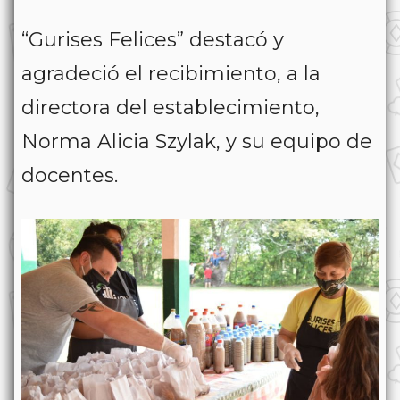
“Gurises Felices” destacó y
agradeció el recibimiento, a la
directora del establecimiento,
Norma Alicia Szylak, y su equipo de
docentes.