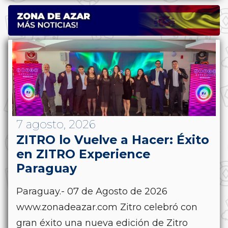
7 agosto, 2026
ZITRO lo Vuelve a Hacer: Éxito
en ZITRO Experience
Paraguay
Paraguay.- 07 de Agosto de 2026
www.zonadeazar.com Zitro celebró con
gran éxito una nueva edición de Zitro