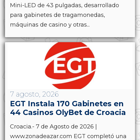
Mini-LED de 43 pulgadas, desarrollado
para gabinetes de tragamonedas,
máquinas de casino y otras...
7 agosto, 2026
EGT Instala 170 Gabinetes en
44 Casinos OlyBet de Croacia
Croacia.- 7 de Agosto de 2026 |
www.zonadeazar.com EGT completó una