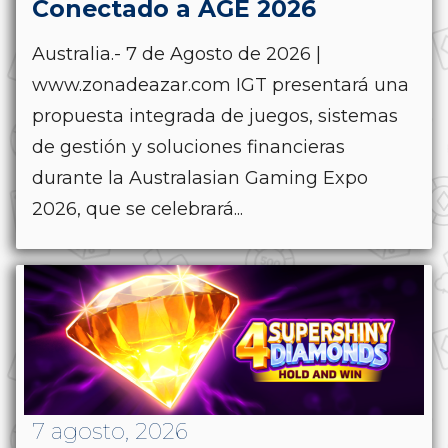
Conectado a AGE 2026
Australia.- 7 de Agosto de 2026 |
www.zonadeazar.com IGT presentará una
propuesta integrada de juegos, sistemas
de gestión y soluciones financieras
durante la Australasian Gaming Expo
2026, que se celebrará...
7 agosto, 2026