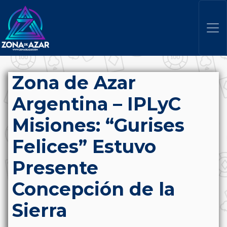
Zona de Azar
Argentina – IPLyC
Misiones: “Gurises
Felices” Estuvo
Presente
Concepción de la
Sierra