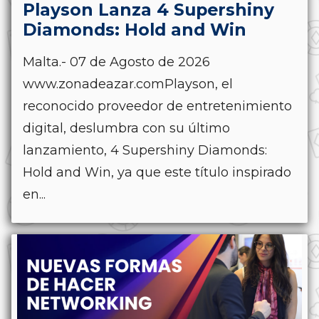
Playson Lanza 4 Supershiny
Diamonds: Hold and Win
Malta.- 07 de Agosto de 2026
www.zonadeazar.comPlayson, el
reconocido proveedor de entretenimiento
digital, deslumbra con su último
lanzamiento, 4 Supershiny Diamonds:
Hold and Win, ya que este título inspirado
en...