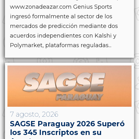
www.zonadeazar.com Genius Sports
ingresó formalmente al sector de los
mercados de predicción mediante dos
acuerdos independientes con Kalshi y
Polymarket, plataformas reguladas...
7 agosto, 2026
SAGSE Paraguay 2026 Superó
los 345 Inscriptos en su