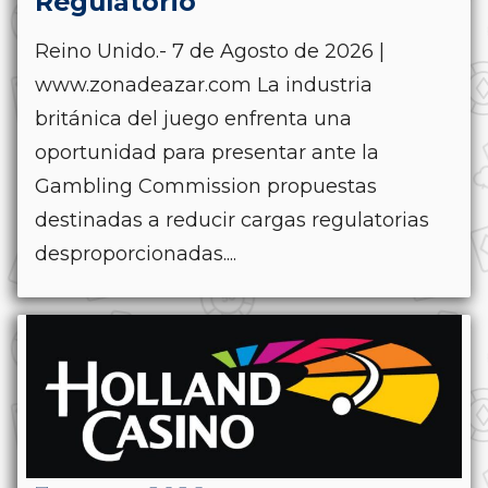
Regulatorio
Reino Unido.- 7 de Agosto de 2026 |
www.zonadeazar.com La industria
británica del juego enfrenta una
oportunidad para presentar ante la
Gambling Commission propuestas
destinadas a reducir cargas regulatorias
desproporcionadas....