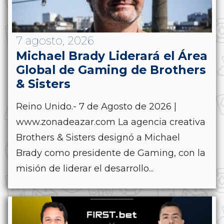
7 agosto, 2026
Michael Brady Liderará el Área
Global de Gaming de Brothers
& Sisters
Reino Unido.- 7 de Agosto de 2026 |
www.zonadeazar.com La agencia creativa
Brothers & Sisters designó a Michael
Brady como presidente de Gaming, con la
misión de liderar el desarrollo...