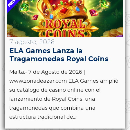
7 agosto, 2026
ELA Games Lanza la
Tragamonedas Royal Coins
Malta.- 7 de Agosto de 2026 |
www.zonadeazar.com ELA Games amplió
su catálogo de casino online con el
lanzamiento de Royal Coins, una
tragamonedas que combina una
estructura tradicional de...