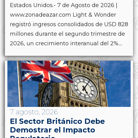
Estados Unidos.- 7 de Agosto de 2026 |
www.zonadeazar.com Light & Wonder
registró ingresos consolidados de USD 828
millones durante el segundo trimestre de
2026, un crecimiento interanual del 2%....
7 agosto, 2026
El Sector Británico Debe
Demostrar el Impacto