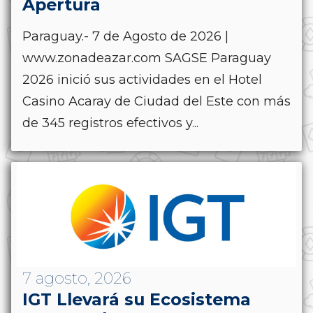
Apertura
Paraguay.- 7 de Agosto de 2026 |
www.zonadeazar.com SAGSE Paraguay
2026 inició sus actividades en el Hotel
Casino Acaray de Ciudad del Este con más
de 345 registros efectivos y...
7 agosto, 2026
IGT Llevará su Ecosistema