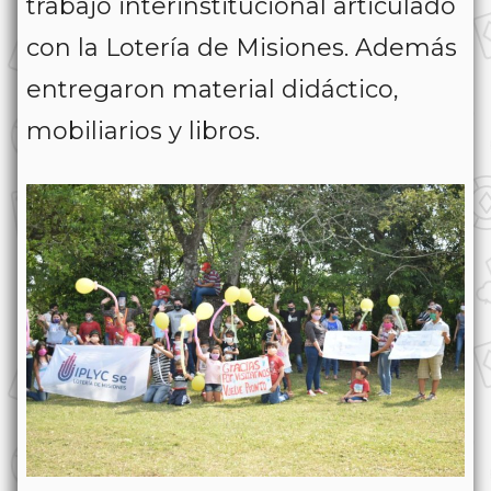
trabajo interinstitucional articulado
con la Lotería de Misiones. Además
entregaron material didáctico,
mobiliarios y libros.