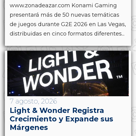
www.zonadeazar.com Konami Gaming
presentará más de 50 nuevas temáticas
de juegos durante G2E 2026 en Las Vegas,
distribuidas en cinco formatos diferentes...
7 agosto, 2026
Light & Wonder Registra
Crecimiento y Expande sus
Márgenes