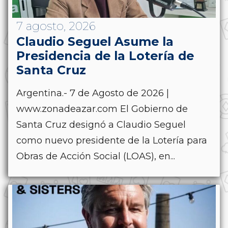
7 agosto, 2026
Claudio Seguel Asume la
Presidencia de la Lotería de
Santa Cruz
Argentina.- 7 de Agosto de 2026 |
www.zonadeazar.com El Gobierno de
Santa Cruz designó a Claudio Seguel
como nuevo presidente de la Lotería para
Obras de Acción Social (LOAS), en...