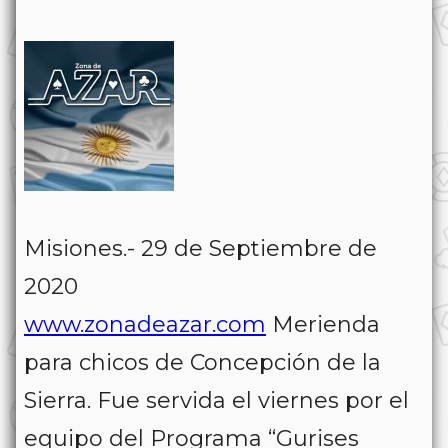
Misiones.- 29 de Septiembre de
2020
www.zonadeazar.com
Merienda
para chicos de Concepción de la
Sierra. Fue servida el viernes por el
equipo del Programa “Gurises