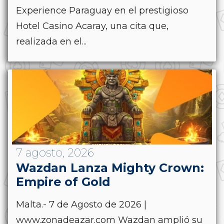
Experience Paraguay en el prestigioso
Hotel Casino Acaray, una cita que,
realizada en el...
7 agosto, 2026
Wazdan Lanza Mighty Crown:
Empire of Gold
Malta.- 7 de Agosto de 2026 |
www.zonadeazar.com Wazdan amplió su