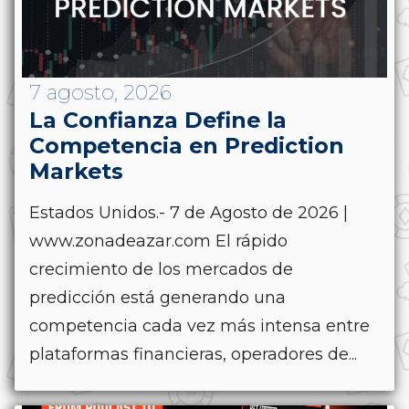
7 agosto, 2026
La Confianza Define la
Competencia en Prediction
Markets
Estados Unidos.- 7 de Agosto de 2026 |
www.zonadeazar.com El rápido
crecimiento de los mercados de
predicción está generando una
competencia cada vez más intensa entre
plataformas financieras, operadores de...