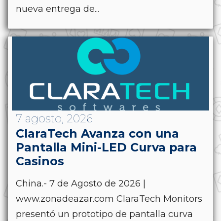
nueva entrega de...
7 agosto, 2026
ClaraTech Avanza con una
Pantalla Mini-LED Curva para
Casinos
China.- 7 de Agosto de 2026 |
www.zonadeazar.com ClaraTech Monitors
presentó un prototipo de pantalla curva