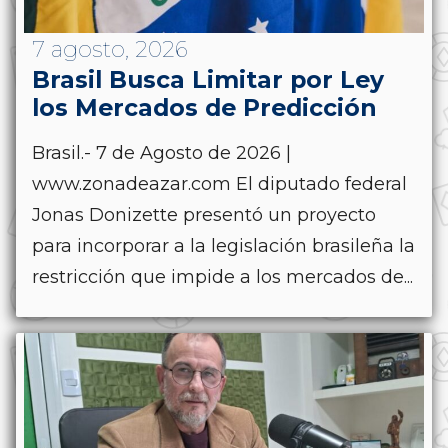
7 agosto, 2026
Brasil Busca Limitar por Ley
los Mercados de Predicción
Brasil.- 7 de Agosto de 2026 |
www.zonadeazar.com El diputado federal
Jonas Donizette presentó un proyecto
para incorporar a la legislación brasileña la
restricción que impide a los mercados de...