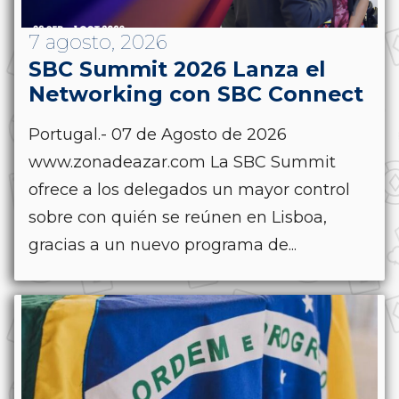
7 agosto, 2026
SBC Summit 2026 Lanza el
Networking con SBC Connect
Portugal.- 07 de Agosto de 2026
www.zonadeazar.com La SBC Summit
ofrece a los delegados un mayor control
sobre con quién se reúnen en Lisboa,
gracias a un nuevo programa de...