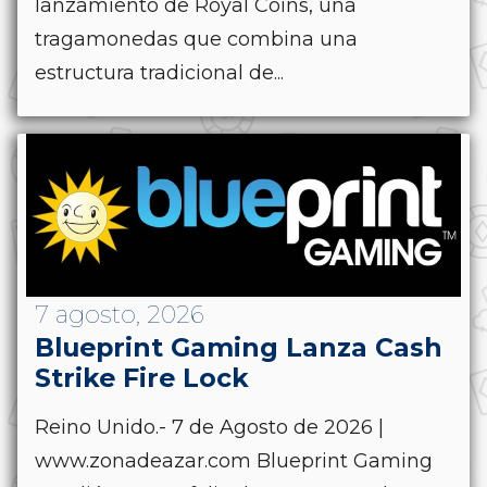
lanzamiento de Royal Coins, una
tragamonedas que combina una
estructura tradicional de...
7 agosto, 2026
Blueprint Gaming Lanza Cash
Strike Fire Lock
Reino Unido.- 7 de Agosto de 2026 |
www.zonadeazar.com Blueprint Gaming