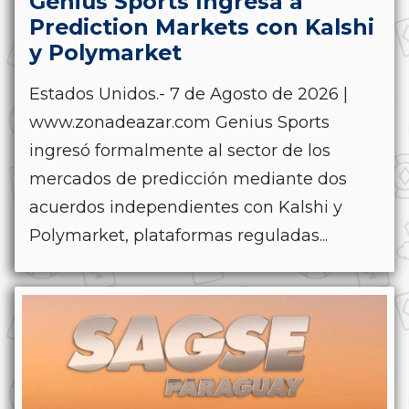
Genius Sports Ingresa a
Prediction Markets con Kalshi
y Polymarket
Estados Unidos.- 7 de Agosto de 2026 |
www.zonadeazar.com Genius Sports
ingresó formalmente al sector de los
mercados de predicción mediante dos
acuerdos independientes con Kalshi y
Polymarket, plataformas reguladas...