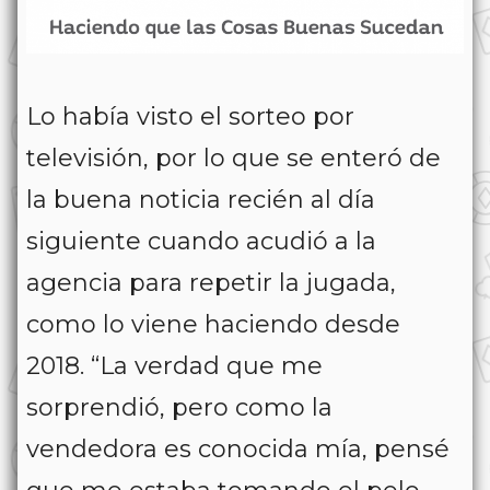
Lo había visto el sorteo por
televisión, por lo que se enteró de
la buena noticia recién al día
siguiente cuando acudió a la
agencia para repetir la jugada,
como lo viene haciendo desde
2018. “La verdad que me
sorprendió, pero como la
vendedora es conocida mía, pensé