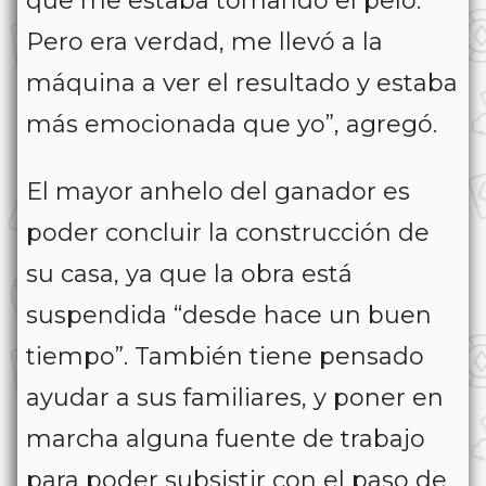
que me estaba tomando el pelo.
Pero era verdad, me llevó a la
máquina a ver el resultado y estaba
más emocionada que yo”, agregó.
El mayor anhelo del ganador es
poder concluir la construcción de
su casa, ya que la obra está
suspendida “desde hace un buen
tiempo”. También tiene pensado
ayudar a sus familiares, y poner en
marcha alguna fuente de trabajo
para poder subsistir con el paso de