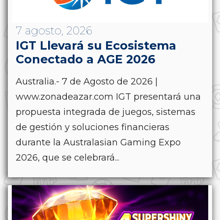
7 agosto, 2026
IGT Llevará su Ecosistema
Conectado a AGE 2026
Australia.- 7 de Agosto de 2026 |
www.zonadeazar.com IGT presentará una
propuesta integrada de juegos, sistemas
de gestión y soluciones financieras
durante la Australasian Gaming Expo
2026, que se celebrará...