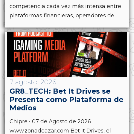
competencia cada vez más intensa entre
plataformas financieras, operadores de...
7 agosto, 2026
GR8_TECH: Bet It Drives se
Presenta como Plataforma de
Medios
Chipre.- 07 de Agosto de 2026
www.zonadeazar.com Bet It Drives, el