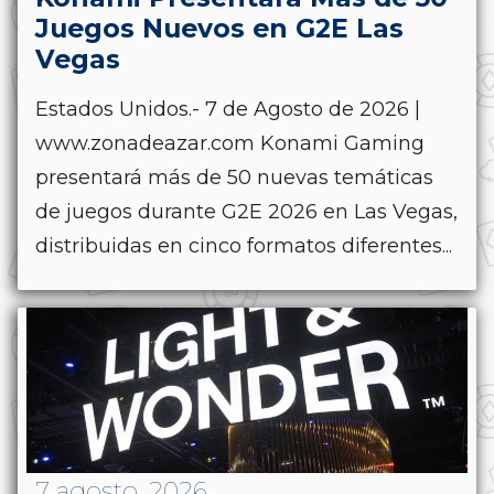
Juegos Nuevos en G2E Las
Vegas
Estados Unidos.- 7 de Agosto de 2026 |
www.zonadeazar.com Konami Gaming
presentará más de 50 nuevas temáticas
de juegos durante G2E 2026 en Las Vegas,
distribuidas en cinco formatos diferentes...
7 agosto, 2026