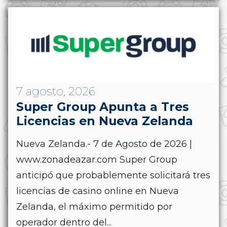
7 agosto, 2026
Super Group Apunta a Tres
Licencias en Nueva Zelanda
Nueva Zelanda.- 7 de Agosto de 2026 |
www.zonadeazar.com Super Group
anticipó que probablemente solicitará tres
licencias de casino online en Nueva
Zelanda, el máximo permitido por
operador dentro del...