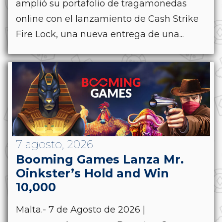
amplió su portafolio de tragamonedas
online con el lanzamiento de Cash Strike
Fire Lock, una nueva entrega de una...
7 agosto, 2026
Booming Games Lanza Mr.
Oinkster’s Hold and Win
10,000
Malta.- 7 de Agosto de 2026 |