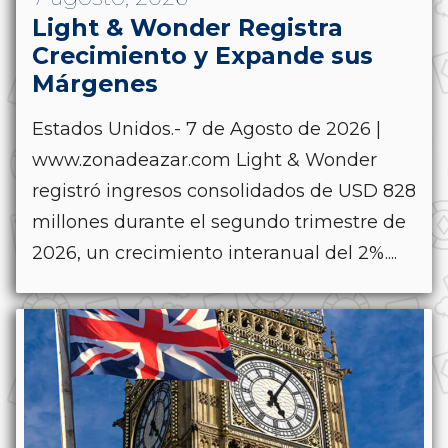
Light & Wonder Registra
Crecimiento y Expande sus
Márgenes
Estados Unidos.- 7 de Agosto de 2026 |
www.zonadeazar.com Light & Wonder
registró ingresos consolidados de USD 828
millones durante el segundo trimestre de
2026, un crecimiento interanual del 2%....