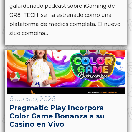
galardonado podcast sobre iGaming de
GR8_TECH, se ha estrenado como una
plataforma de medios completa. El nuevo
sitio combina...
6 agosto, 2026
Pragmatic Play Incorpora
Color Game Bonanza a su
Casino en Vivo