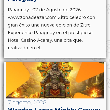
Paraguay.- 07 de Agosto de 2026
www.zonadeazar.com Zitro celebró con
gran éxito una nueva edición de Zitro
Experience Paraguay en el prestigioso
Hotel Casino Acaray, una cita que,
realizada en el...
7 agosto, 2026
Wazdan Lanza Mighty Crown: