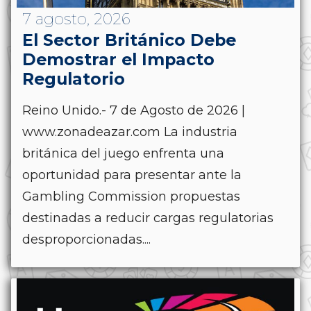
7 agosto, 2026
El Sector Británico Debe
Demostrar el Impacto
Regulatorio
Reino Unido.- 7 de Agosto de 2026 |
www.zonadeazar.com La industria
británica del juego enfrenta una
oportunidad para presentar ante la
Gambling Commission propuestas
destinadas a reducir cargas regulatorias
desproporcionadas....