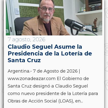
7 agosto, 2026
Claudio Seguel Asume la
Presidencia de la Lotería de
Santa Cruz
Argentina.- 7 de Agosto de 2026 |
www.zonadeazar.com El Gobierno de
Santa Cruz designó a Claudio Seguel
como nuevo presidente de la Lotería para
Obras de Acción Social (LOAS), en...