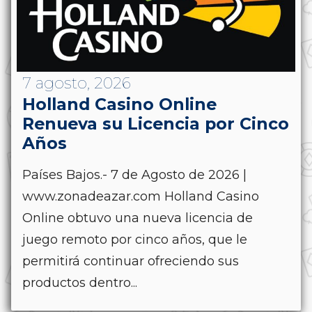
7 agosto, 2026
Holland Casino Online
Renueva su Licencia por Cinco
Años
Países Bajos.- 7 de Agosto de 2026 |
www.zonadeazar.com Holland Casino
Online obtuvo una nueva licencia de
juego remoto por cinco años, que le
permitirá continuar ofreciendo sus
productos dentro...