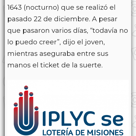
1643 (nocturno) que se realizó el
pasado 22 de diciembre. A pesar
que pasaron varios días, “todavía no
lo puedo creer”, dijo el joven,
mientras aseguraba entre sus
manos el ticket de la suerte.