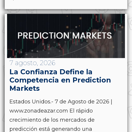
7 agosto, 2026
La Confianza Define la
Competencia en Prediction
Markets
Estados Unidos.- 7 de Agosto de 2026 |
www.zonadeazar.com El rápido
crecimiento de los mercados de
predicción está generando una