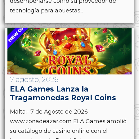
desempeñarse como su proveedor de
tecnología para apuestas...
7 agosto, 2026
ELA Games Lanza la
Tragamonedas Royal Coins
Malta.- 7 de Agosto de 2026 |
www.zonadeazar.com ELA Games amplió
su catálogo de casino online con el