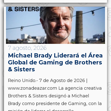
7 agosto, 2026
Michael Brady Liderará el Área
Global de Gaming de Brothers
& Sisters
Reino Unido.- 7 de Agosto de 2026 |
www.zonadeazar.com La agencia creativa
Brothers & Sisters designó a Michael
Brady como presidente de Gaming, con la