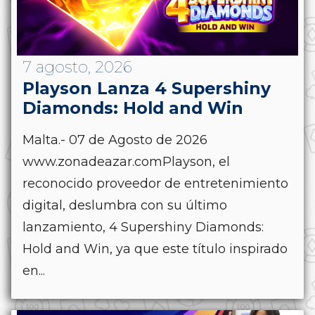
7 agosto, 2026
Playson Lanza 4 Supershiny
Diamonds: Hold and Win
Malta.- 07 de Agosto de 2026
www.zonadeazar.comPlayson, el
reconocido proveedor de entretenimiento
digital, deslumbra con su último
lanzamiento, 4 Supershiny Diamonds:
Hold and Win, ya que este título inspirado
en...