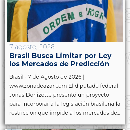
7 agosto, 2026
Brasil Busca Limitar por Ley
los Mercados de Predicción
Brasil.- 7 de Agosto de 2026 |
www.zonadeazar.com El diputado federal
Jonas Donizette presentó un proyecto
para incorporar a la legislación brasileña la
restricción que impide a los mercados de...