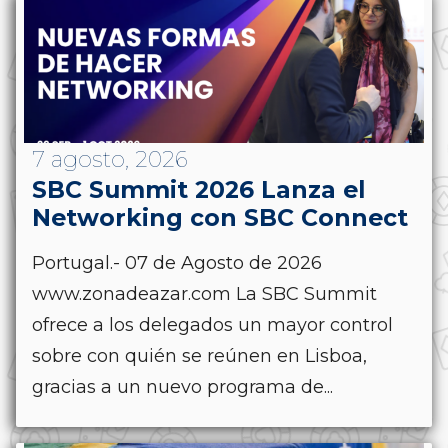
7 agosto, 2026
SBC Summit 2026 Lanza el
Networking con SBC Connect
Portugal.- 07 de Agosto de 2026
www.zonadeazar.com La SBC Summit
ofrece a los delegados un mayor control
sobre con quién se reúnen en Lisboa,
gracias a un nuevo programa de...