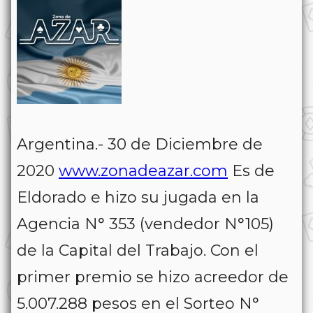
Argentina.- 30 de Diciembre de
2020
www.zonadeazar.com
Es de
Eldorado e hizo su jugada en la
Agencia N° 353 (vendedor N°105)
de la Capital del Trabajo. Con el
primer premio se hizo acreedor de
5.007.288 pesos en el Sorteo N°