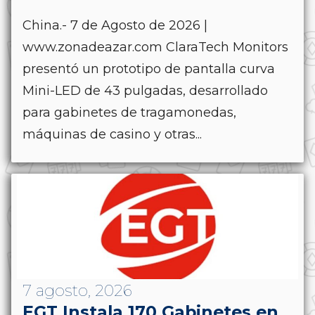
China.- 7 de Agosto de 2026 |
www.zonadeazar.com ClaraTech Monitors
presentó un prototipo de pantalla curva
Mini-LED de 43 pulgadas, desarrollado
para gabinetes de tragamonedas,
máquinas de casino y otras...
7 agosto, 2026
EGT Instala 170 Gabinetes en