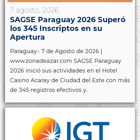
7 agosto, 2026
SAGSE Paraguay 2026 Superó
los 345 Inscriptos en su
Apertura
Paraguay.- 7 de Agosto de 2026 |
www.zonadeazar.com SAGSE Paraguay
2026 inició sus actividades en el Hotel
Casino Acaray de Ciudad del Este con más
de 345 registros efectivos y...