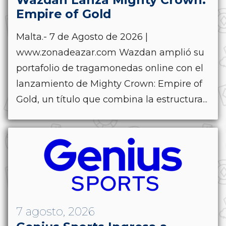
Empire of Gold
Malta.- 7 de Agosto de 2026 |
www.zonadeazar.com Wazdan amplió su
portafolio de tragamonedas online con el
lanzamiento de Mighty Crown: Empire of
Gold, un título que combina la estructura...
7 agosto, 2026