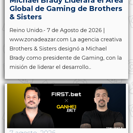
Michael Brady Liderará el Área
Global de Gaming de Brothers
& Sisters
Reino Unido.- 7 de Agosto de 2026 |
www.zonadeazar.com La agencia creativa
Brothers & Sisters designó a Michael
Brady como presidente de Gaming, con la
misión de liderar el desarrollo...