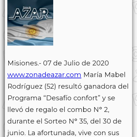
Misiones.- 07 de Julio de 2020
www.zonadeazar.com
María Mabel
Rodríguez (52) resultó ganadora del
Programa “Desafío confort” y se
llevó de regalo el combo N° 2,
durante el Sorteo N° 35, del 30 de
junio. La afortunada, vive con sus