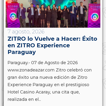
7 agosto, 2026
ZITRO lo Vuelve a Hacer: Éxito
en ZITRO Experience
Paraguay
Paraguay.- 07 de Agosto de 2026
www.zonadeazar.com Zitro celebró con
gran éxito una nueva edición de Zitro
Experience Paraguay en el prestigioso
Hotel Casino Acaray, una cita que,
realizada en el...