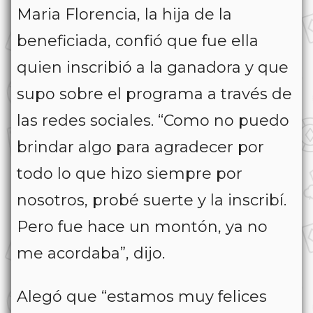
Maria Florencia, la hija de la
beneficiada, confió que fue ella
quien inscribió a la ganadora y que
supo sobre el programa a través de
las redes sociales. “Como no puedo
brindar algo para agradecer por
todo lo que hizo siempre por
nosotros, probé suerte y la inscribí.
Pero fue hace un montón, ya no
me acordaba”, dijo.
Alegó que “estamos muy felices