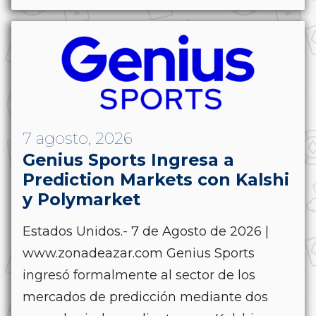
7 agosto, 2026
Genius Sports Ingresa a
Prediction Markets con Kalshi
y Polymarket
Estados Unidos.- 7 de Agosto de 2026 |
www.zonadeazar.com Genius Sports
ingresó formalmente al sector de los
mercados de predicción mediante dos