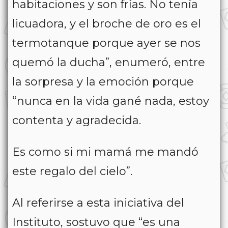
habitaciones y son frías. No tenía
licuadora, y el broche de oro es el
termotanque porque ayer se nos
quemó la ducha”, enumeró, entre
la sorpresa y la emoción porque
“nunca en la vida gané nada, estoy
contenta y agradecida.
Es como si mi mamá me mandó
este regalo del cielo”.
Al referirse a esta iniciativa del
Instituto, sostuvo que “es una