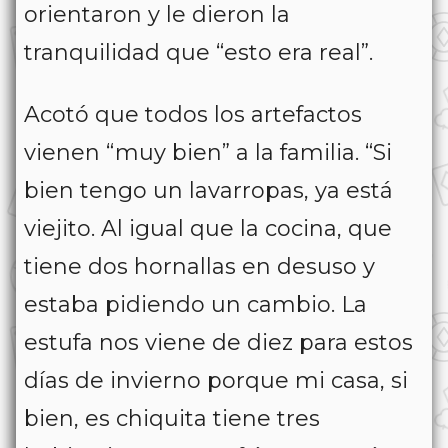
orientaron y le dieron la
tranquilidad que “esto era real”.
Acotó que todos los artefactos
vienen “muy bien” a la familia. “Si
bien tengo un lavarropas, ya está
viejito. Al igual que la cocina, que
tiene dos hornallas en desuso y
estaba pidiendo un cambio. La
estufa nos viene de diez para estos
días de invierno porque mi casa, si
bien, es chiquita tiene tres