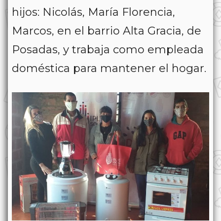
hijos: Nicolás, María Florencia,
Marcos, en el barrio Alta Gracia, de
Posadas, y trabaja como empleada
doméstica para mantener el hogar.