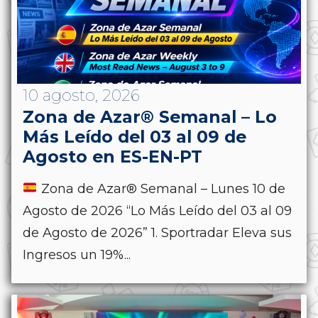
10 agosto, 2026
Zona de Azar® Semanal – Lo
Más Leído del 03 al 09 de
Agosto en ES-EN-PT
Zona de Azar® Semanal – Lunes 10 de
Agosto de 2026 “Lo Más Leído del 03 al 09
de Agosto de 2026” 1. Sportradar Eleva sus
Ingresos un 19%...