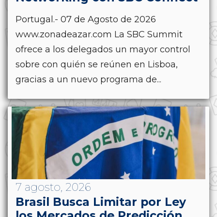
Portugal.- 07 de Agosto de 2026
www.zonadeazar.com La SBC Summit
ofrece a los delegados un mayor control
sobre con quién se reúnen en Lisboa,
gracias a un nuevo programa de...
7 agosto, 2026
Brasil Busca Limitar por Ley
los Mercados de Predicción