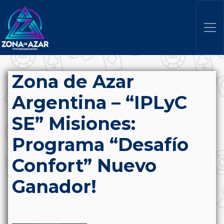
Zona de Azar
Argentina – “IPLyC
SE” Misiones:
Programa “Desafío
Confort” Nuevo
Ganador!