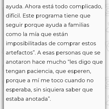
ayuda. Ahora está todo complicado,
difícil. Este programa tiene que
seguir porque ayuda a familias
como la mía que están
imposibilitadas de comprar estos
artefactos”. A esas personas que se
anotaron hace mucho “les digo que
tengan paciencia, que esperen,
porque a mí me toco cuando no
esperaba, sin siquiera saber que
estaba anotada”.