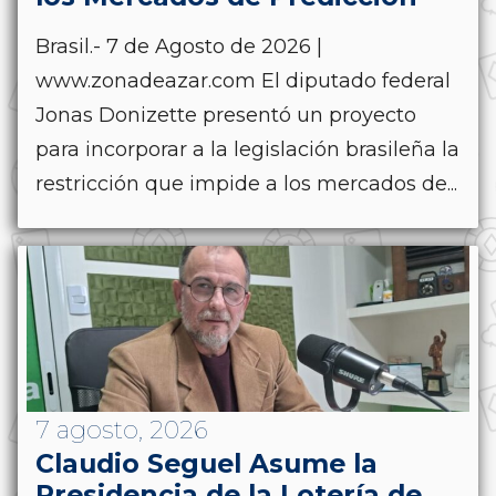
Brasil.- 7 de Agosto de 2026 |
www.zonadeazar.com El diputado federal
Jonas Donizette presentó un proyecto
para incorporar a la legislación brasileña la
restricción que impide a los mercados de...
7 agosto, 2026
Claudio Seguel Asume la
Presidencia de la Lotería de