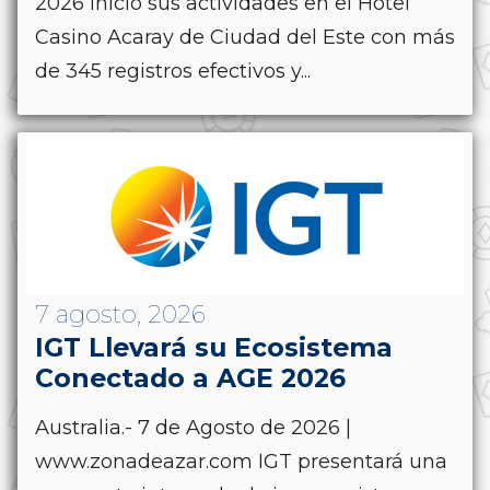
2026 inició sus actividades en el Hotel
Casino Acaray de Ciudad del Este con más
de 345 registros efectivos y...
7 agosto, 2026
IGT Llevará su Ecosistema
Conectado a AGE 2026
Australia.- 7 de Agosto de 2026 |
www.zonadeazar.com IGT presentará una