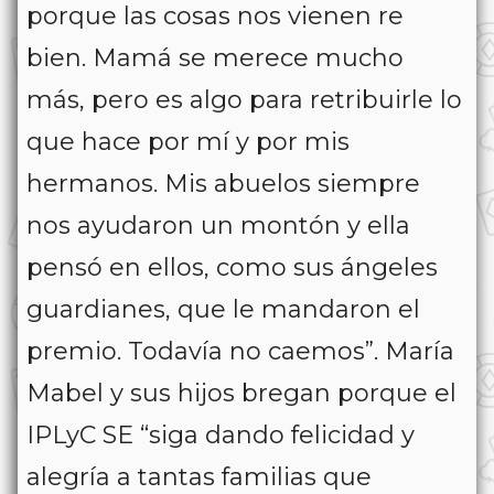
porque las cosas nos vienen re
bien. Mamá se merece mucho
más, pero es algo para retribuirle lo
que hace por mí y por mis
hermanos. Mis abuelos siempre
nos ayudaron un montón y ella
pensó en ellos, como sus ángeles
guardianes, que le mandaron el
premio. Todavía no caemos”. María
Mabel y sus hijos bregan porque el
IPLyC SE “siga dando felicidad y
alegría a tantas familias que