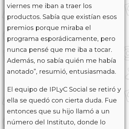
viernes me iban a traer los
productos. Sabía que existían esos
premios porque miraba el
programa esporádicamente, pero
nunca pensé que me iba a tocar.
Además, no sabía quién me había
anotado”, resumió, entusiasmada.
El equipo de IPLyC Social se retiró y
ella se quedó con cierta duda. Fue
entonces que su hijo llamó a un
número del Instituto, donde lo