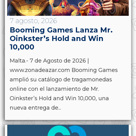
7 agosto, 2026
Booming Games Lanza Mr.
Oinkster’s Hold and Win
10,000
Malta.- 7 de Agosto de 2026 |
www.zonadeazar.com Booming Games
amplió su catálogo de tragamonedas
online con el lanzamiento de Mr.
Oinkster’s Hold and Win 10,000, una
nueva entrega de...