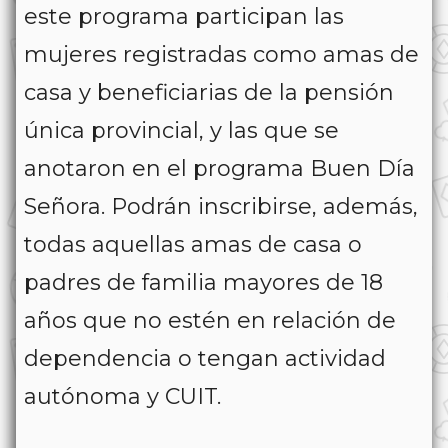
este programa participan las
mujeres registradas como amas de
casa y beneficiarias de la pensión
única provincial, y las que se
anotaron en el programa Buen Día
Señora. Podrán inscribirse, además,
todas aquellas amas de casa o
padres de familia mayores de 18
años que no estén en relación de
dependencia o tengan actividad
autónoma y CUIT.