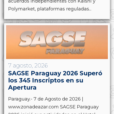
acuerdos independientes con Kalshi y
Polymarket, plataformas reguladas...
7 agosto, 2026
SAGSE Paraguay 2026 Superó
los 345 Inscriptos en su
Apertura
Paraguay.- 7 de Agosto de 2026 |
www.zonadeazar.com SAGSE Paraguay