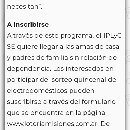
necesitan”.
A inscribirse
A través de este programa, el IPLyC
SE quiere llegar a las amas de casa
y padres de familia sin relación de
dependencia. Los interesados en
participar del sorteo quincenal de
electrodomésticos pueden
suscribirse a través del formulario
que se encuentra en la página
www.loteriamisiones.com.ar. De