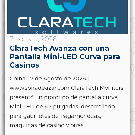
7 agosto, 2026
ClaraTech Avanza con una
Pantalla Mini-LED Curva para
Casinos
China.- 7 de Agosto de 2026 |
www.zonadeazar.com ClaraTech Monitors
presentó un prototipo de pantalla curva
Mini-LED de 43 pulgadas, desarrollado
para gabinetes de tragamonedas,
máquinas de casino y otras...