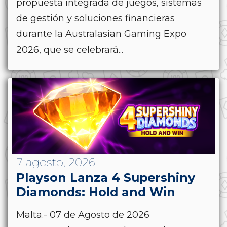
propuesta integrada de juegos, sistemas
de gestión y soluciones financieras
durante la Australasian Gaming Expo
2026, que se celebrará...
7 agosto, 2026
Playson Lanza 4 Supershiny
Diamonds: Hold and Win
Malta.- 07 de Agosto de 2026