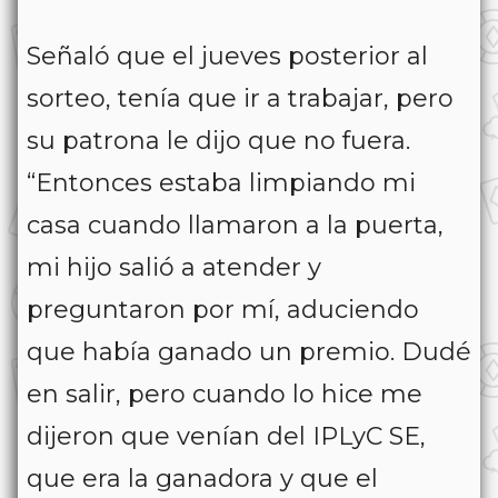
Señaló que el jueves posterior al
sorteo, tenía que ir a trabajar, pero
su patrona le dijo que no fuera.
“Entonces estaba limpiando mi
casa cuando llamaron a la puerta,
mi hijo salió a atender y
preguntaron por mí, aduciendo
que había ganado un premio. Dudé
en salir, pero cuando lo hice me
dijeron que venían del IPLyC SE,
que era la ganadora y que el