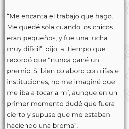
“Me encanta el trabajo que hago.
Me quedé sola cuando los chicos
eran pequeños, y fue una lucha
muy difícil”, dijo, al tiempo que
recordó que “nunca gané un
premio. Si bien colaboro con rifas e
instituciones, no me imaginé que
me iba a tocar a mí, aunque en un
primer momento dudé que fuera
cierto y supuse que me estaban
haciendo una broma”.