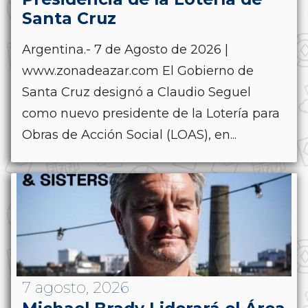
Santa Cruz
Argentina.- 7 de Agosto de 2026 |
www.zonadeazar.com El Gobierno de
Santa Cruz designó a Claudio Seguel
como nuevo presidente de la Lotería para
Obras de Acción Social (LOAS), en...
7 agosto, 2026