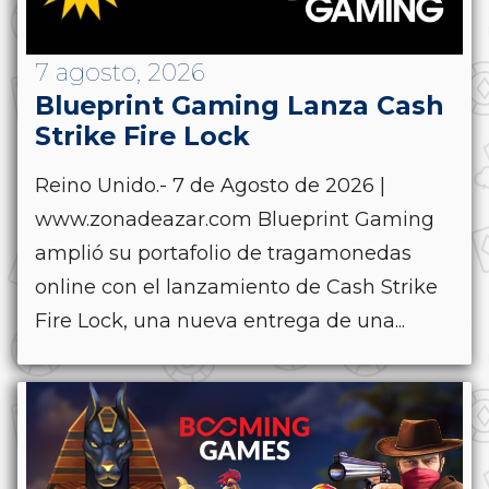
7 agosto, 2026
Blueprint Gaming Lanza Cash
Strike Fire Lock
Reino Unido.- 7 de Agosto de 2026 |
www.zonadeazar.com Blueprint Gaming
amplió su portafolio de tragamonedas
online con el lanzamiento de Cash Strike
Fire Lock, una nueva entrega de una...