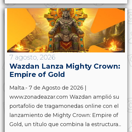
7 agosto, 2026
Wazdan Lanza Mighty Crown:
Empire of Gold
Malta.- 7 de Agosto de 2026 |
www.zonadeazar.com Wazdan amplió su
portafolio de tragamonedas online con el
lanzamiento de Mighty Crown: Empire of
Gold, un título que combina la estructura...