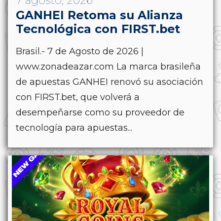
7 agosto, 2026
GANHEI Retoma su Alianza
Tecnológica con FIRST.bet
Brasil.- 7 de Agosto de 2026 |
www.zonadeazar.com La marca brasileña
de apuestas GANHEI renovó su asociación
con FIRST.bet, que volverá a
desempeñarse como su proveedor de
tecnología para apuestas...