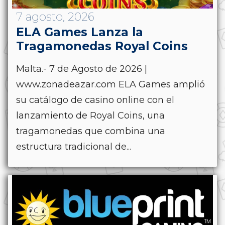
7 agosto, 2026
ELA Games Lanza la
Tragamonedas Royal Coins
Malta.- 7 de Agosto de 2026 |
www.zonadeazar.com ELA Games amplió
su catálogo de casino online con el
lanzamiento de Royal Coins, una
tragamonedas que combina una
estructura tradicional de...