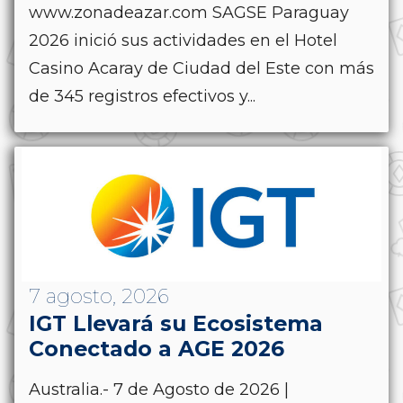
www.zonadeazar.com SAGSE Paraguay
2026 inició sus actividades en el Hotel
Casino Acaray de Ciudad del Este con más
de 345 registros efectivos y...
7 agosto, 2026
IGT Llevará su Ecosistema
Conectado a AGE 2026
Australia.- 7 de Agosto de 2026 |