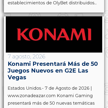
establecimientos de OlyBet distribuidos...
7 agosto, 2026
Konami Presentará Más de 50
Juegos Nuevos en G2E Las
Vegas
Estados Unidos.- 7 de Agosto de 2026 |
www.zonadeazar.com Konami Gaming
presentará más de 50 nuevas temáticas