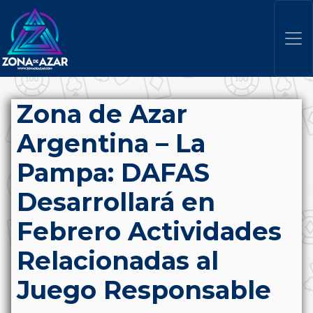
Zona de Azar
Argentina – La
Pampa: DAFAS
Desarrollará en
Febrero Actividades
Relacionadas al
Juego Responsable