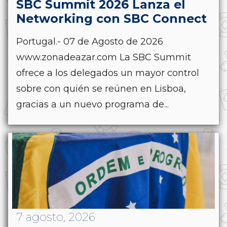
SBC Summit 2026 Lanza el
Networking con SBC Connect
Portugal.- 07 de Agosto de 2026
www.zonadeazar.com La SBC Summit
ofrece a los delegados un mayor control
sobre con quién se reúnen en Lisboa,
gracias a un nuevo programa de...
7 agosto, 2026