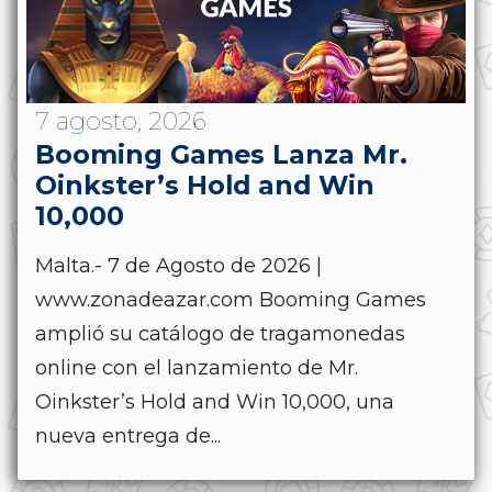
7 agosto, 2026
Booming Games Lanza Mr.
Oinkster’s Hold and Win
10,000
Malta.- 7 de Agosto de 2026 |
www.zonadeazar.com Booming Games
amplió su catálogo de tragamonedas
online con el lanzamiento de Mr.
Oinkster’s Hold and Win 10,000, una
nueva entrega de...