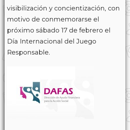
visibilización y concientización, con
motivo de conmemorarse el
próximo sábado 17 de febrero el
Día Internacional del Juego
Responsable.