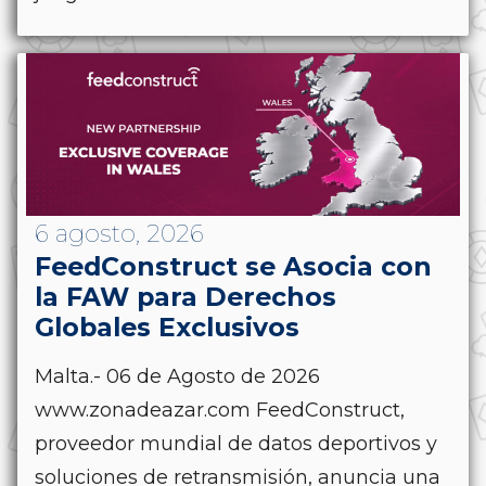
6 agosto, 2026
FeedConstruct se Asocia con
la FAW para Derechos
Globales Exclusivos
Malta.- 06 de Agosto de 2026
www.zonadeazar.com FeedConstruct,
proveedor mundial de datos deportivos y
soluciones de retransmisión, anuncia una