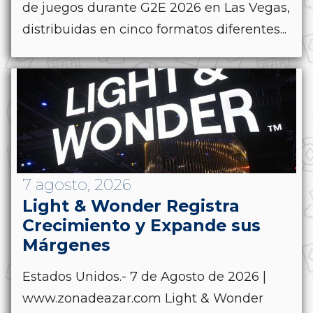
de juegos durante G2E 2026 en Las Vegas,
distribuidas en cinco formatos diferentes...
7 agosto, 2026
Light & Wonder Registra
Crecimiento y Expande sus
Márgenes
Estados Unidos.- 7 de Agosto de 2026 |
www.zonadeazar.com Light & Wonder