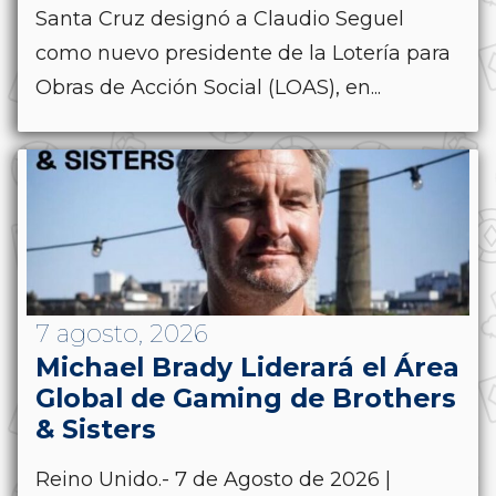
Santa Cruz designó a Claudio Seguel
como nuevo presidente de la Lotería para
Obras de Acción Social (LOAS), en...
7 agosto, 2026
Michael Brady Liderará el Área
Global de Gaming de Brothers
& Sisters
Reino Unido.- 7 de Agosto de 2026 |