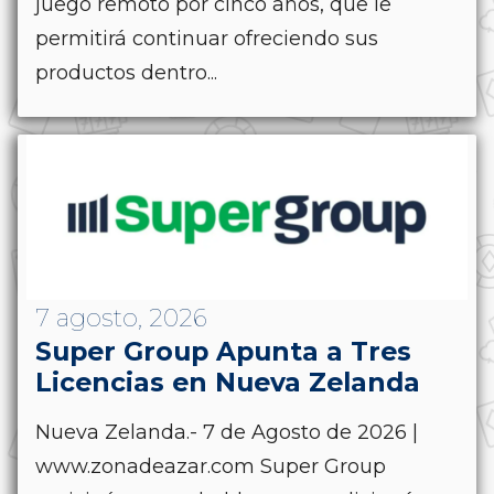
juego remoto por cinco años, que le
permitirá continuar ofreciendo sus
productos dentro...
7 agosto, 2026
Super Group Apunta a Tres
Licencias en Nueva Zelanda
Nueva Zelanda.- 7 de Agosto de 2026 |
www.zonadeazar.com Super Group