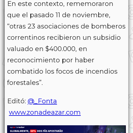
En este contexto, rememoraron
que el pasado 11 de noviembre,
“otras 23 asociaciones de bomberos
correntinos recibieron un subsidio
valuado en $400.000, en
reconocimiento por haber
combatido los focos de incendios
forestales”.
Editó:
@_Fonta
www.zonadeazar.com