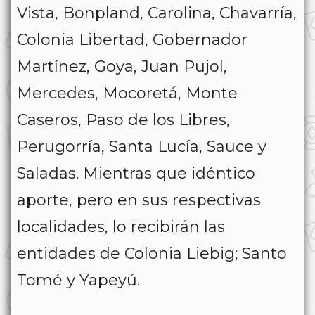
Vista, Bonpland, Carolina, Chavarría,
Colonia Libertad, Gobernador
Martínez, Goya, Juan Pujol,
Mercedes, Mocoretá, Monte
Caseros, Paso de los Libres,
Perugorría, Santa Lucía, Sauce y
Saladas. Mientras que idéntico
aporte, pero en sus respectivas
localidades, lo recibirán las
entidades de Colonia Liebig; Santo
Tomé y Yapeyú.