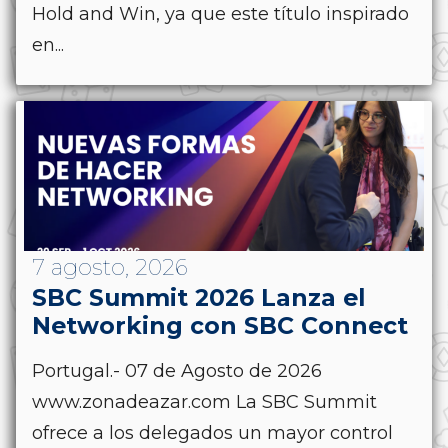
Hold and Win, ya que este título inspirado
en...
7 agosto, 2026
SBC Summit 2026 Lanza el
Networking con SBC Connect
Portugal.- 07 de Agosto de 2026
www.zonadeazar.com La SBC Summit
ofrece a los delegados un mayor control