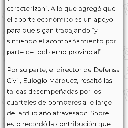
caracterizan”. A lo que agregó que
el aporte económico es un apoyo
para que sigan trabajando “y
sintiendo el acompañamiento por
parte del gobierno provincial”.
Por su parte, el director de Defensa
Civil, Eulogio Márquez, resaltó las
tareas desempeñadas por los
cuarteles de bomberos a lo largo
del arduo año atravesado. Sobre
esto recordó la contribución que