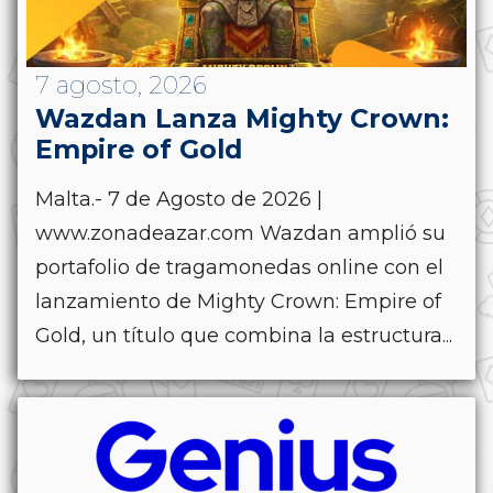
7 agosto, 2026
Wazdan Lanza Mighty Crown:
Empire of Gold
Malta.- 7 de Agosto de 2026 |
www.zonadeazar.com Wazdan amplió su
portafolio de tragamonedas online con el
lanzamiento de Mighty Crown: Empire of
Gold, un título que combina la estructura...