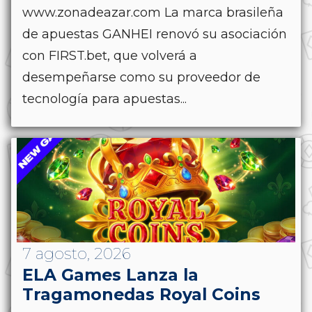
www.zonadeazar.com La marca brasileña
de apuestas GANHEI renovó su asociación
con FIRST.bet, que volverá a
desempeñarse como su proveedor de
tecnología para apuestas...
7 agosto, 2026
ELA Games Lanza la
Tragamonedas Royal Coins