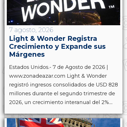
7 agosto, 2026
Light & Wonder Registra
Crecimiento y Expande sus
Márgenes
Estados Unidos.- 7 de Agosto de 2026 |
www.zonadeazar.com Light & Wonder
registró ingresos consolidados de USD 828
millones durante el segundo trimestre de
2026, un crecimiento interanual del 2%....