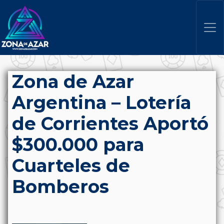
Zona de Azar
Argentina – Lotería
de Corrientes Aportó
$300.000 para
Cuarteles de
Bomberos