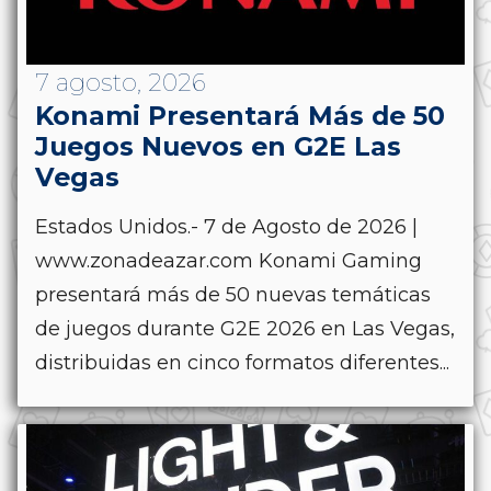
7 agosto, 2026
Konami Presentará Más de 50
Juegos Nuevos en G2E Las
Vegas
Estados Unidos.- 7 de Agosto de 2026 |
www.zonadeazar.com Konami Gaming
presentará más de 50 nuevas temáticas
de juegos durante G2E 2026 en Las Vegas,
distribuidas en cinco formatos diferentes...