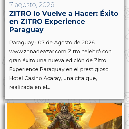
7 agosto, 2026
ZITRO lo Vuelve a Hacer: Éxito
en ZITRO Experience
Paraguay
Paraguay.- 07 de Agosto de 2026
www.zonadeazar.com Zitro celebró con
gran éxito una nueva edición de Zitro
Experience Paraguay en el prestigioso
Hotel Casino Acaray, una cita que,
realizada en el...