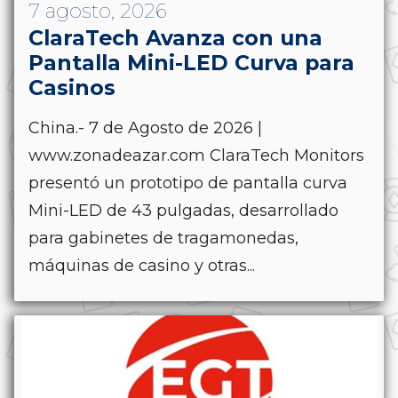
7 agosto, 2026
ClaraTech Avanza con una
Pantalla Mini-LED Curva para
Casinos
China.- 7 de Agosto de 2026 |
www.zonadeazar.com ClaraTech Monitors
presentó un prototipo de pantalla curva
Mini-LED de 43 pulgadas, desarrollado
para gabinetes de tragamonedas,
máquinas de casino y otras...