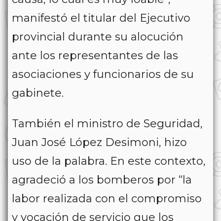
manifestó el titular del Ejecutivo
provincial durante su alocución
ante los representantes de las
asociaciones y funcionarios de su
gabinete.
También el ministro de Seguridad,
Juan José López Desimoni, hizo
uso de la palabra. En este contexto,
agradeció a los bomberos por “la
labor realizada con el compromiso
y vocación de servicio que los