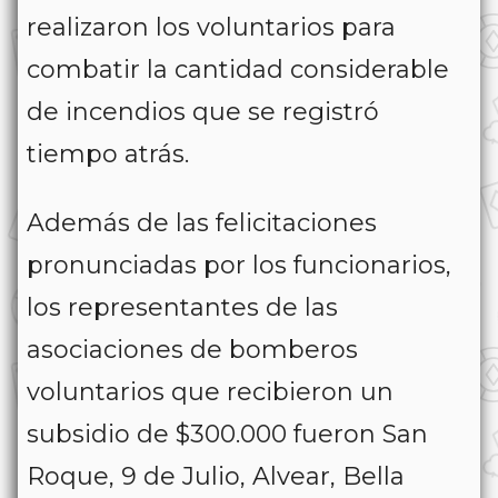
realizaron los voluntarios para
combatir la cantidad considerable
de incendios que se registró
tiempo atrás.
Además de las felicitaciones
pronunciadas por los funcionarios,
los representantes de las
asociaciones de bomberos
voluntarios que recibieron un
subsidio de $300.000 fueron San
Roque, 9 de Julio, Alvear, Bella