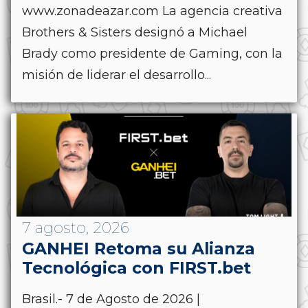
www.zonadeazar.com La agencia creativa
Brothers & Sisters designó a Michael
Brady como presidente de Gaming, con la
misión de liderar el desarrollo...
7 agosto, 2026
GANHEI Retoma su Alianza
Tecnológica con FIRST.bet
Brasil.- 7 de Agosto de 2026 |