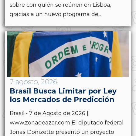
sobre con quién se reúnen en Lisboa,
gracias a un nuevo programa de...
7 agosto, 2026
Brasil Busca Limitar por Ley
los Mercados de Predicción
Brasil.- 7 de Agosto de 2026 |
www.zonadeazar.com El diputado federal
Jonas Donizette presentó un proyecto