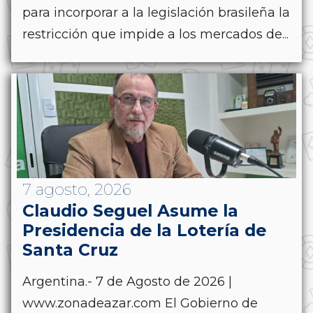
para incorporar a la legislación brasileña la
restricción que impide a los mercados de...
7 agosto, 2026
Claudio Seguel Asume la
Presidencia de la Lotería de
Santa Cruz
Argentina.- 7 de Agosto de 2026 |
www.zonadeazar.com El Gobierno de