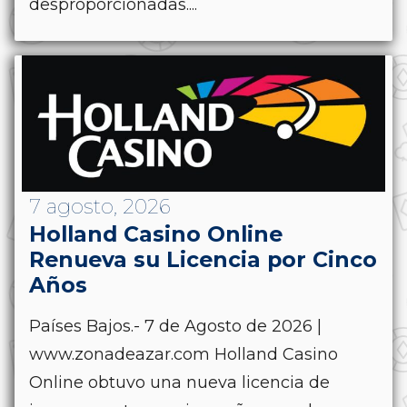
desproporcionadas....
7 agosto, 2026
Holland Casino Online
Renueva su Licencia por Cinco
Años
Países Bajos.- 7 de Agosto de 2026 |
www.zonadeazar.com Holland Casino
Online obtuvo una nueva licencia de