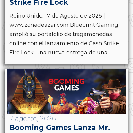
Strike Fire Lock
Reino Unido.- 7 de Agosto de 2026 |
www.zonadeazar.com Blueprint Gaming
amplió su portafolio de tragamonedas
online con el lanzamiento de Cash Strike
Fire Lock, una nueva entrega de una...
7 agosto, 2026
Booming Games Lanza Mr.