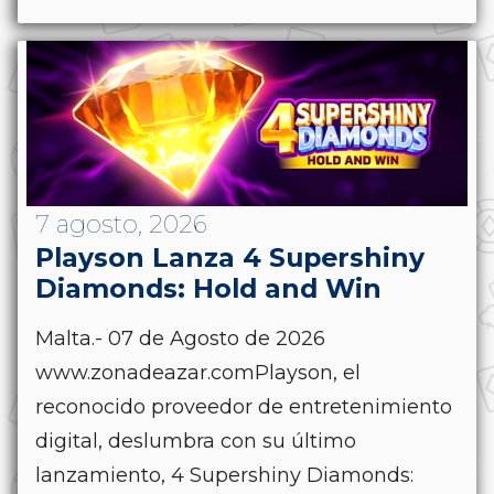
7 agosto, 2026
Playson Lanza 4 Supershiny
Diamonds: Hold and Win
Malta.- 07 de Agosto de 2026
www.zonadeazar.comPlayson, el
reconocido proveedor de entretenimiento
digital, deslumbra con su último
lanzamiento, 4 Supershiny Diamonds: