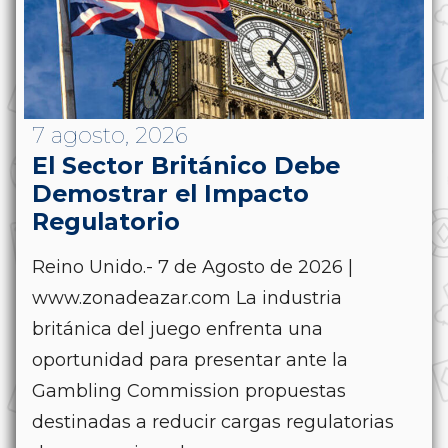
7 agosto, 2026
El Sector Británico Debe
Demostrar el Impacto
Regulatorio
Reino Unido.- 7 de Agosto de 2026 |
www.zonadeazar.com La industria
británica del juego enfrenta una
oportunidad para presentar ante la
Gambling Commission propuestas
destinadas a reducir cargas regulatorias