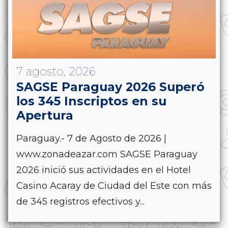
7 agosto, 2026
SAGSE Paraguay 2026 Superó
los 345 Inscriptos en su
Apertura
Paraguay.- 7 de Agosto de 2026 |
www.zonadeazar.com SAGSE Paraguay
2026 inició sus actividades en el Hotel
Casino Acaray de Ciudad del Este con más
de 345 registros efectivos y...