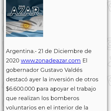
Argentina.- 21 de Diciembre de
2020
www.zonadeazar.com
El
gobernador Gustavo Valdés
destacó ayer la inversión de otros
$6.600.000 para apoyar el trabajo
que realizan los bomberos
voluntarios en el interior de la