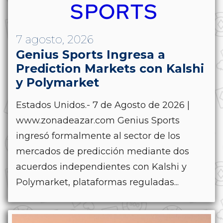
7 agosto, 2026
Genius Sports Ingresa a
Prediction Markets con Kalshi
y Polymarket
Estados Unidos.- 7 de Agosto de 2026 |
www.zonadeazar.com Genius Sports
ingresó formalmente al sector de los
mercados de predicción mediante dos
acuerdos independientes con Kalshi y
Polymarket, plataformas reguladas...