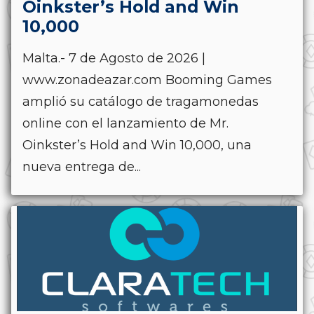
Oinkster’s Hold and Win
10,000
Malta.- 7 de Agosto de 2026 |
www.zonadeazar.com Booming Games
amplió su catálogo de tragamonedas
online con el lanzamiento de Mr.
Oinkster’s Hold and Win 10,000, una
nueva entrega de...