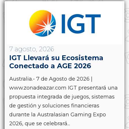
7 agosto, 2026
IGT Llevará su Ecosistema
Conectado a AGE 2026
Australia.- 7 de Agosto de 2026 |
www.zonadeazar.com IGT presentará una
propuesta integrada de juegos, sistemas
de gestión y soluciones financieras
durante la Australasian Gaming Expo
2026, que se celebrará...