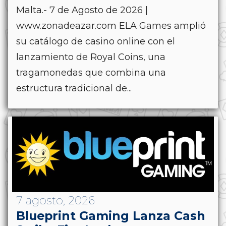
Malta.- 7 de Agosto de 2026 |
www.zonadeazar.com ELA Games amplió
su catálogo de casino online con el
lanzamiento de Royal Coins, una
tragamonedas que combina una
estructura tradicional de...
7 agosto, 2026
Blueprint Gaming Lanza Cash