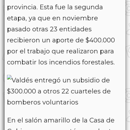
provincia. Esta fue la segunda
etapa, ya que en noviembre
pasado otras 23 entidades
recibieron un aporte de $400.000
por el trabajo que realizaron para
combatir los incendios forestales.
En el salón amarillo de la Casa de