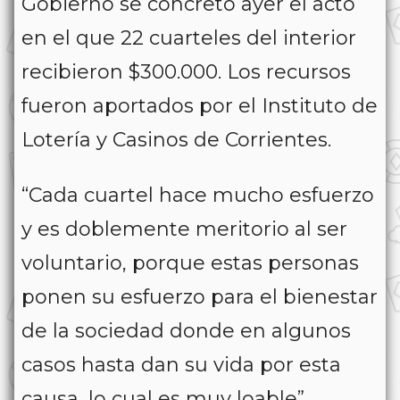
Gobierno se concretó ayer el acto
en el que 22 cuarteles del interior
recibieron $300.000. Los recursos
fueron aportados por el Instituto de
Lotería y Casinos de Corrientes.
“Cada cuartel hace mucho esfuerzo
y es doblemente meritorio al ser
voluntario, porque estas personas
ponen su esfuerzo para el bienestar
de la sociedad donde en algunos
casos hasta dan su vida por esta
causa, lo cual es muy loable”,