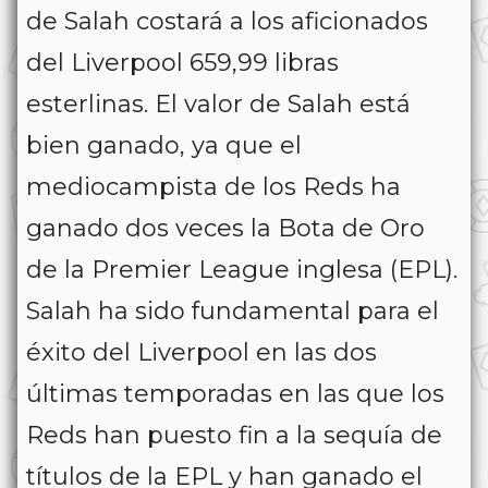
de Salah costará a los aficionados
del Liverpool 659,99 libras
esterlinas. El valor de Salah está
bien ganado, ya que el
mediocampista de los Reds ha
ganado dos veces la Bota de Oro
de la Premier League inglesa (EPL).
Salah ha sido fundamental para el
éxito del Liverpool en las dos
últimas temporadas en las que los
Reds han puesto fin a la sequía de
títulos de la EPL y han ganado el