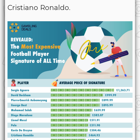
Cristiano Ronaldo.