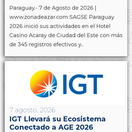
Paraguay.- 7 de Agosto de 2026 |
www.zonadeazar.com SAGSE Paraguay
2026 inició sus actividades en el Hotel
Casino Acaray de Ciudad del Este con más
de 345 registros efectivos y...
7 agosto, 2026
IGT Llevará su Ecosistema
Conectado a AGE 2026