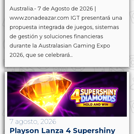
Australia.- 7 de Agosto de 2026 |
www.zonadeazar.com IGT presentará una
propuesta integrada de juegos, sistemas
de gestión y soluciones financieras
durante la Australasian Gaming Expo
2026, que se celebrará...
7 agosto, 2026
Playson Lanza 4 Supershiny