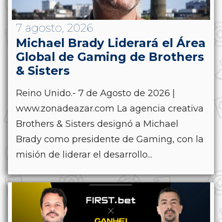
7 agosto, 2026
Michael Brady Liderará el Área
Global de Gaming de Brothers
& Sisters
Reino Unido.- 7 de Agosto de 2026 |
www.zonadeazar.com La agencia creativa
Brothers & Sisters designó a Michael
Brady como presidente de Gaming, con la
misión de liderar el desarrollo...