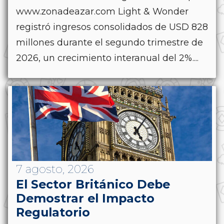
www.zonadeazar.com Light & Wonder
registró ingresos consolidados de USD 828
millones durante el segundo trimestre de
2026, un crecimiento interanual del 2%....
7 agosto, 2026
El Sector Británico Debe
Demostrar el Impacto
Regulatorio