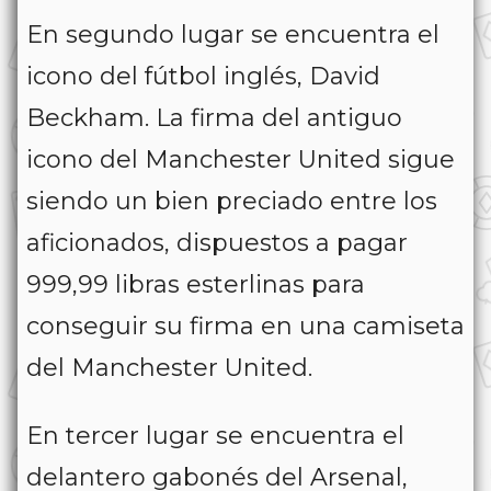
En segundo lugar se encuentra el
icono del fútbol inglés, David
Beckham. La firma del antiguo
icono del Manchester United sigue
siendo un bien preciado entre los
aficionados, dispuestos a pagar
999,99 libras esterlinas para
conseguir su firma en una camiseta
del Manchester United.
En tercer lugar se encuentra el
delantero gabonés del Arsenal,