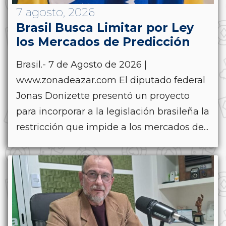
7 agosto, 2026
Brasil Busca Limitar por Ley
los Mercados de Predicción
Brasil.- 7 de Agosto de 2026 |
www.zonadeazar.com El diputado federal
Jonas Donizette presentó un proyecto
para incorporar a la legislación brasileña la
restricción que impide a los mercados de...