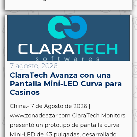
7 agosto, 2026
ClaraTech Avanza con una
Pantalla Mini-LED Curva para
Casinos
China.- 7 de Agosto de 2026 |
www.zonadeazar.com ClaraTech Monitors
presentó un prototipo de pantalla curva
Mini-LED de 43 pulgadas, desarrollado