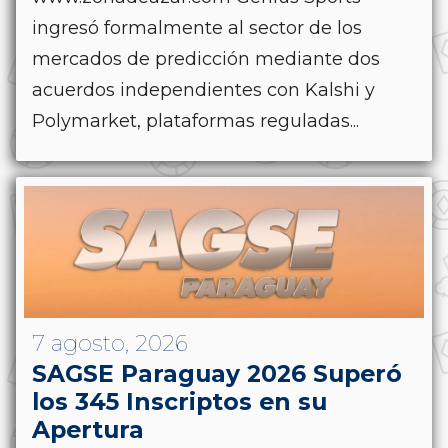
ingresó formalmente al sector de los
mercados de predicción mediante dos
acuerdos independientes con Kalshi y
Polymarket, plataformas reguladas...
7 agosto, 2026
SAGSE Paraguay 2026 Superó
los 345 Inscriptos en su
Apertura