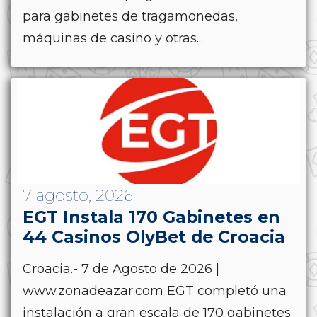
para gabinetes de tragamonedas,
máquinas de casino y otras...
7 agosto, 2026
EGT Instala 170 Gabinetes en
44 Casinos OlyBet de Croacia
Croacia.- 7 de Agosto de 2026 |
www.zonadeazar.com EGT completó una
instalación a gran escala de 170 gabinetes