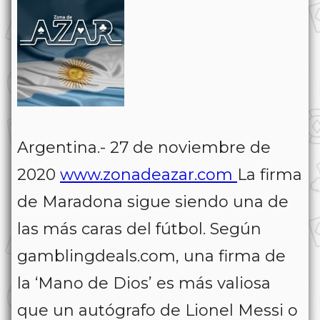
Argentina.- 27 de noviembre de
2020
www.zonadeazar.com
La firma
de Maradona sigue siendo una de
las más caras del fútbol. Según
gamblingdeals.com, una firma de
la ‘Mano de Dios’ es más valiosa
que un autógrafo de Lionel Messi o