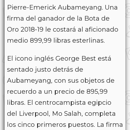
Pierre-Emerick Aubameyang. Una
firma del ganador de la Bota de
Oro 2018-19 le costará al aficionado
medio 899,99 libras esterlinas.
El icono inglés George Best está
sentado justo detrás de
Aubameyang, con sus objetos de
recuerdo a un precio de 895,99
libras. El centrocampista egipcio
del Liverpool, Mo Salah, completa
los cinco primeros puestos. La firma