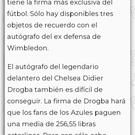
tiene la firma más exclusiva del
fútbol. Sólo hay disponibles tres
objetos de recuerdo con el
autógrafo del ex defensa de
Wimbledon.
El autógrafo del legendario
delantero del Chelsea Didier
Drogba también es difícil de
conseguir. La firma de Drogba hará
que los fans de los Azules paguen
una media de 256,55 libras