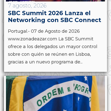
7 agosto, 2026
SBC Summit 2026 Lanza el
Networking con SBC Connect
Portugal.- 07 de Agosto de 2026
www.zonadeazar.com La SBC Summit
ofrece a los delegados un mayor control
sobre con quién se reúnen en Lisboa,
gracias a un nuevo programa de...