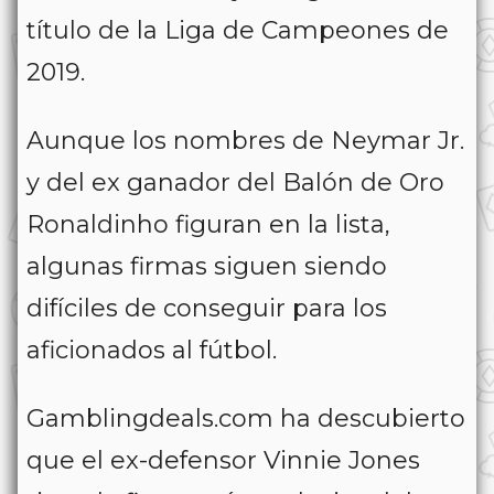
título de la Liga de Campeones de
2019.
Aunque los nombres de Neymar Jr.
y del ex ganador del Balón de Oro
Ronaldinho figuran en la lista,
algunas firmas siguen siendo
difíciles de conseguir para los
aficionados al fútbol.
Gamblingdeals.com ha descubierto
que el ex-defensor Vinnie Jones