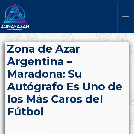
Zona de Azar
Argentina –
Maradona: Su
Autógrafo Es Uno de
los Más Caros del
Fútbol