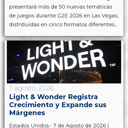
presentará más de 50 nuevas temáticas
de juegos durante G2E 2026 en Las Vegas,
distribuidas en cinco formatos diferentes...
7 agosto, 2026
Light & Wonder Registra
Crecimiento y Expande sus
Márgenes
Estados Unidos.- 7 de Agosto de 2026 |