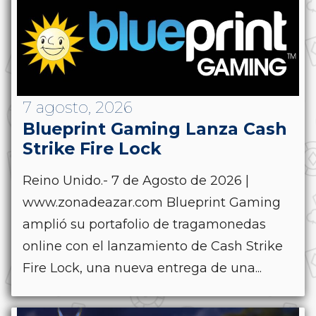
7 agosto, 2026
Blueprint Gaming Lanza Cash
Strike Fire Lock
Reino Unido.- 7 de Agosto de 2026 |
www.zonadeazar.com Blueprint Gaming
amplió su portafolio de tragamonedas
online con el lanzamiento de Cash Strike
Fire Lock, una nueva entrega de una...