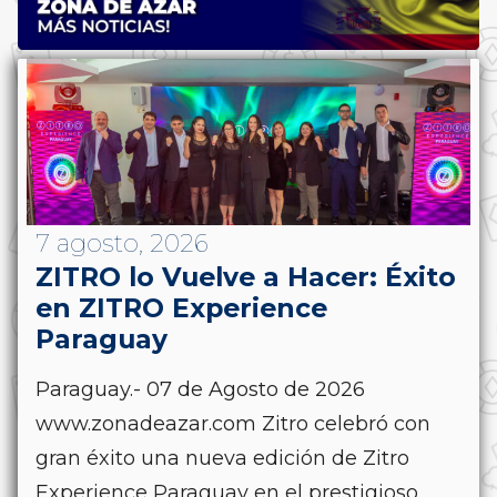
7 agosto, 2026
ZITRO lo Vuelve a Hacer: Éxito
en ZITRO Experience
Paraguay
Paraguay.- 07 de Agosto de 2026
www.zonadeazar.com Zitro celebró con
gran éxito una nueva edición de Zitro
Experience Paraguay en el prestigioso