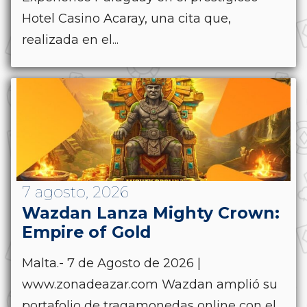
Hotel Casino Acaray, una cita que,
realizada en el...
7 agosto, 2026
Wazdan Lanza Mighty Crown:
Empire of Gold
Malta.- 7 de Agosto de 2026 |
www.zonadeazar.com Wazdan amplió su
portafolio de tragamonedas online con el