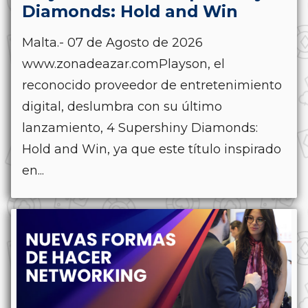
Diamonds: Hold and Win
Malta.- 07 de Agosto de 2026
www.zonadeazar.comPlayson, el
reconocido proveedor de entretenimiento
digital, deslumbra con su último
lanzamiento, 4 Supershiny Diamonds:
Hold and Win, ya que este título inspirado
en...