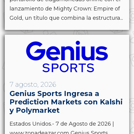
lanzamiento de Mighty Crown: Empire of
Gold, un título que combina la estructura...
7 agosto, 2026
Genius Sports Ingresa a
Prediction Markets con Kalshi
y Polymarket
Estados Unidos.- 7 de Agosto de 2026 |
www.zonadeazar.com Genius Sports