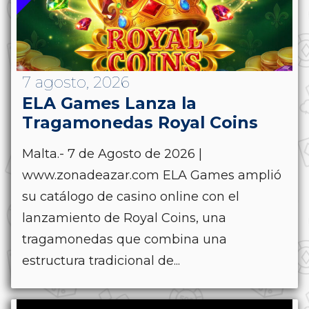
7 agosto, 2026
ELA Games Lanza la
Tragamonedas Royal Coins
Malta.- 7 de Agosto de 2026 |
www.zonadeazar.com ELA Games amplió
su catálogo de casino online con el
lanzamiento de Royal Coins, una
tragamonedas que combina una
estructura tradicional de...