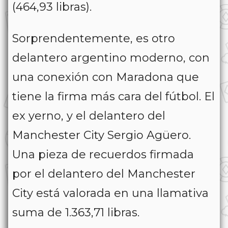
(464,93 libras).
Sorprendentemente, es otro
delantero argentino moderno, con
una conexión con Maradona que
tiene la firma más cara del fútbol. El
ex yerno, y el delantero del
Manchester City Sergio Agüero.
Una pieza de recuerdos firmada
por el delantero del Manchester
City está valorada en una llamativa
suma de 1.363,71 libras.