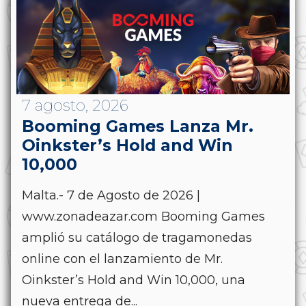
7 agosto, 2026
Booming Games Lanza Mr.
Oinkster’s Hold and Win
10,000
Malta.- 7 de Agosto de 2026 |
www.zonadeazar.com Booming Games
amplió su catálogo de tragamonedas
online con el lanzamiento de Mr.
Oinkster’s Hold and Win 10,000, una
nueva entrega de...