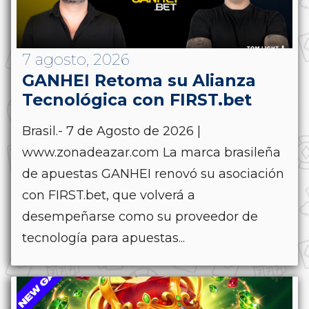
7 agosto, 2026
GANHEI Retoma su Alianza
Tecnológica con FIRST.bet
Brasil.- 7 de Agosto de 2026 |
www.zonadeazar.com La marca brasileña
de apuestas GANHEI renovó su asociación
con FIRST.bet, que volverá a
desempeñarse como su proveedor de
tecnología para apuestas...