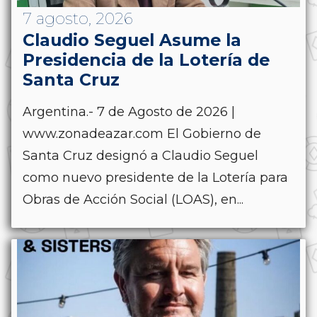
7 agosto, 2026
Claudio Seguel Asume la
Presidencia de la Lotería de
Santa Cruz
Argentina.- 7 de Agosto de 2026 |
www.zonadeazar.com El Gobierno de
Santa Cruz designó a Claudio Seguel
como nuevo presidente de la Lotería para
Obras de Acción Social (LOAS), en...