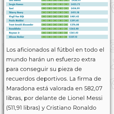
Los aficionados al fútbol en todo el
mundo harán un esfuerzo extra
para conseguir su pieza de
recuerdos deportivos. La firma de
Maradona está valorada en 582,07
libras, por delante de Lionel Messi
(511,91 libras) y Cristiano Ronaldo