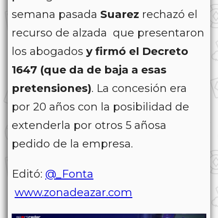
semana pasada
Suarez
rechazó el
recurso de alzada que presentaron
los abogados
y firmó el Decreto
1647 (que da de baja a esas
pretensiones)
. La concesión era
por 20 años con la posibilidad de
extenderla por otros 5 añosa
pedido de la empresa.
Editó:
@_Fonta
www.zonadeazar.com