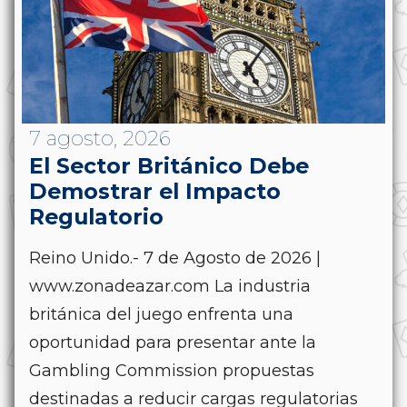
7 agosto, 2026
El Sector Británico Debe
Demostrar el Impacto
Regulatorio
Reino Unido.- 7 de Agosto de 2026 |
www.zonadeazar.com La industria
británica del juego enfrenta una
oportunidad para presentar ante la
Gambling Commission propuestas
destinadas a reducir cargas regulatorias