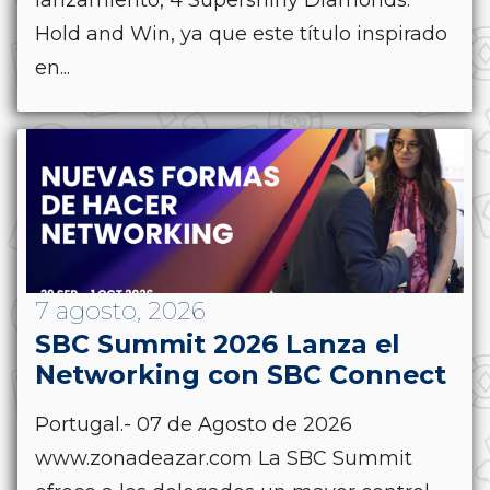
Hold and Win, ya que este título inspirado
en...
7 agosto, 2026
SBC Summit 2026 Lanza el
Networking con SBC Connect
Portugal.- 07 de Agosto de 2026
www.zonadeazar.com La SBC Summit