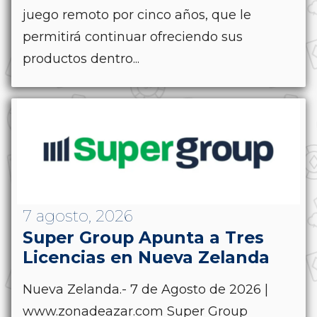
juego remoto por cinco años, que le
permitirá continuar ofreciendo sus
productos dentro...
7 agosto, 2026
Super Group Apunta a Tres
Licencias en Nueva Zelanda
Nueva Zelanda.- 7 de Agosto de 2026 |
www.zonadeazar.com Super Group