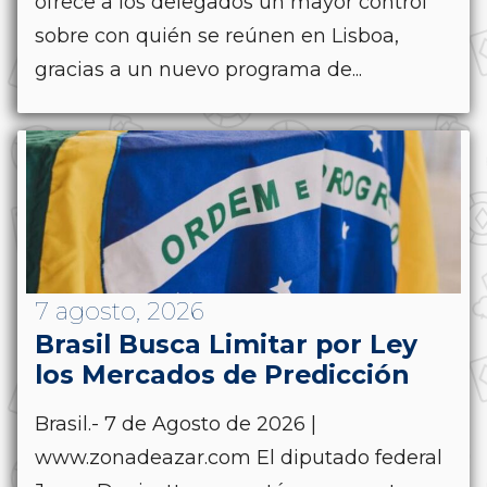
ofrece a los delegados un mayor control
sobre con quién se reúnen en Lisboa,
gracias a un nuevo programa de...
7 agosto, 2026
Brasil Busca Limitar por Ley
los Mercados de Predicción
Brasil.- 7 de Agosto de 2026 |
www.zonadeazar.com El diputado federal