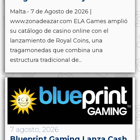
Malta.- 7 de Agosto de 2026 |
www.zonadeazar.com ELA Games amplió
su catálogo de casino online con el
lanzamiento de Royal Coins, una
tragamonedas que combina una
estructura tradicional de...
7 agosto, 2026
Blueprint Gaming Lanza Cash