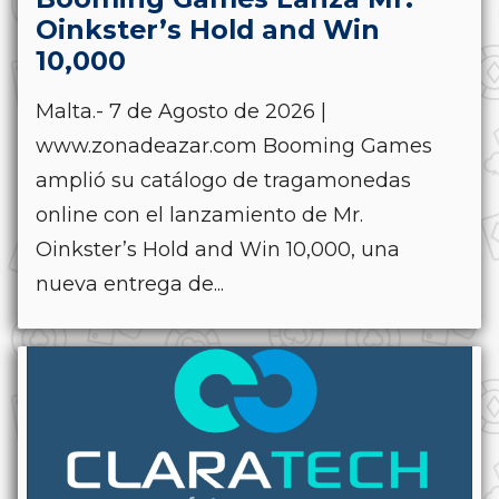
Oinkster’s Hold and Win
10,000
Malta.- 7 de Agosto de 2026 |
www.zonadeazar.com Booming Games
amplió su catálogo de tragamonedas
online con el lanzamiento de Mr.
Oinkster’s Hold and Win 10,000, una
nueva entrega de...