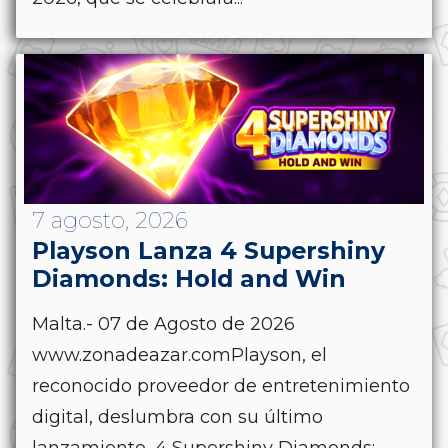
7 agosto, 2026
Playson Lanza 4 Supershiny
Diamonds: Hold and Win
Malta.- 07 de Agosto de 2026
www.zonadeazar.comPlayson, el
reconocido proveedor de entretenimiento
digital, deslumbra con su último
lanzamiento, 4 Supershiny Diamonds: