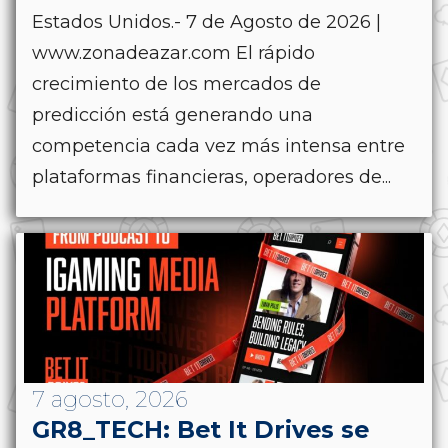
Estados Unidos.- 7 de Agosto de 2026 |
www.zonadeazar.com El rápido
crecimiento de los mercados de
predicción está generando una
competencia cada vez más intensa entre
plataformas financieras, operadores de...
7 agosto, 2026
GR8_TECH: Bet It Drives se