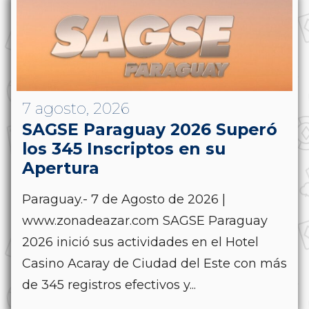
7 agosto, 2026
SAGSE Paraguay 2026 Superó
los 345 Inscriptos en su
Apertura
Paraguay.- 7 de Agosto de 2026 |
www.zonadeazar.com SAGSE Paraguay
2026 inició sus actividades en el Hotel
Casino Acaray de Ciudad del Este con más
de 345 registros efectivos y...