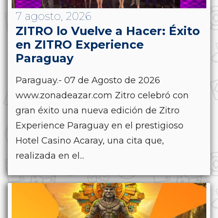
7 agosto, 2026
ZITRO lo Vuelve a Hacer: Éxito
en ZITRO Experience
Paraguay
Paraguay.- 07 de Agosto de 2026
www.zonadeazar.com Zitro celebró con
gran éxito una nueva edición de Zitro
Experience Paraguay en el prestigioso
Hotel Casino Acaray, una cita que,
realizada en el...