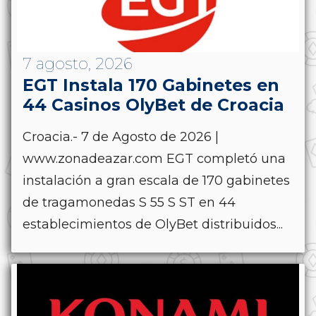
7 agosto, 2026
EGT Instala 170 Gabinetes en
44 Casinos OlyBet de Croacia
Croacia.- 7 de Agosto de 2026 |
www.zonadeazar.com EGT completó una
instalación a gran escala de 170 gabinetes
de tragamonedas S 55 S ST en 44
establecimientos de OlyBet distribuidos...