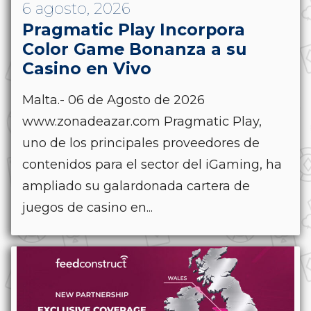
6 agosto, 2026
Pragmatic Play Incorpora
Color Game Bonanza a su
Casino en Vivo
Malta.- 06 de Agosto de 2026
www.zonadeazar.com Pragmatic Play,
uno de los principales proveedores de
contenidos para el sector del iGaming, ha
ampliado su galardonada cartera de
juegos de casino en...