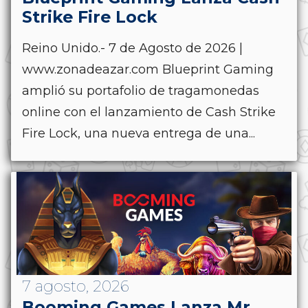
Strike Fire Lock
Reino Unido.- 7 de Agosto de 2026 |
www.zonadeazar.com Blueprint Gaming
amplió su portafolio de tragamonedas
online con el lanzamiento de Cash Strike
Fire Lock, una nueva entrega de una...
7 agosto, 2026
Booming Games Lanza Mr.