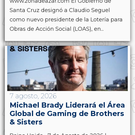
www.zonadeazar.com El Gobierno de
Santa Cruz designó a Claudio Seguel
como nuevo presidente de la Lotería para
Obras de Acción Social (LOAS), en...
7 agosto, 2026
Michael Brady Liderará el Área
Global de Gaming de Brothers
& Sisters