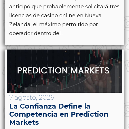
anticipó que probablemente solicitará tres
licencias de casino online en Nueva
Zelanda, el máximo permitido por
operador dentro del...
7 agosto, 2026
La Confianza Define la
Competencia en Prediction
Markets