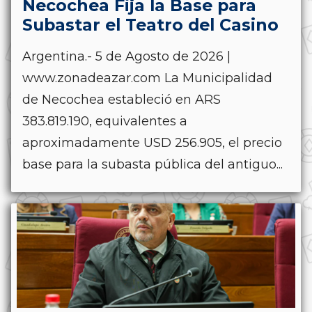
Necochea Fija la Base para
Subastar el Teatro del Casino
Argentina.- 5 de Agosto de 2026 |
www.zonadeazar.com La Municipalidad
de Necochea estableció en ARS
383.819.190, equivalentes a
aproximadamente USD 256.905, el precio
base para la subasta pública del antiguo...