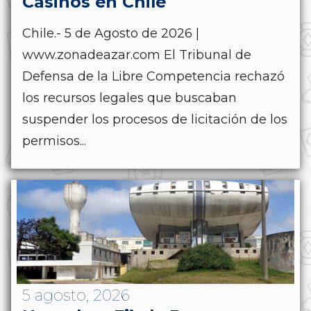
Casinos en Chile
Chile.- 5 de Agosto de 2026 |
www.zonadeazar.com El Tribunal de
Defensa de la Libre Competencia rechazó
los recursos legales que buscaban
suspender los procesos de licitación de los
permisos...
5 agosto, 2026