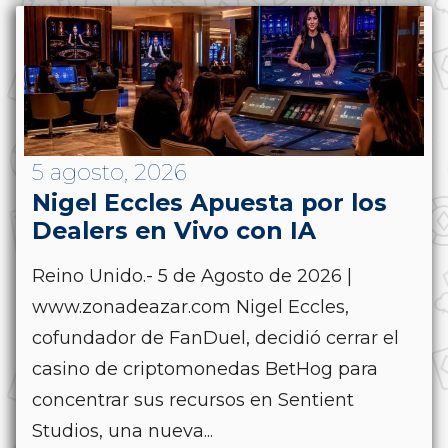
5 agosto, 2026
Nigel Eccles Apuesta por los
Dealers en Vivo con IA
Reino Unido.- 5 de Agosto de 2026 |
www.zonadeazar.com Nigel Eccles,
cofundador de FanDuel, decidió cerrar el
casino de criptomonedas BetHog para
concentrar sus recursos en Sentient
Studios, una nueva...