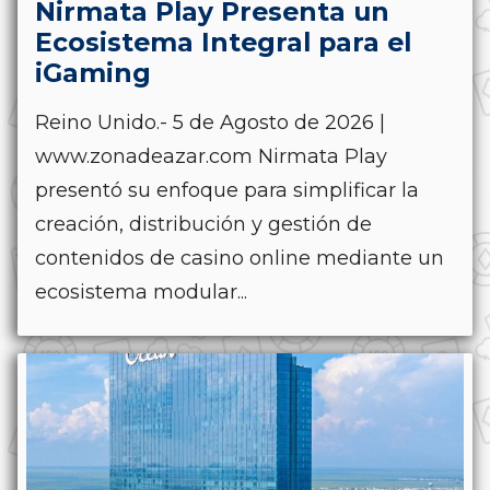
Nirmata Play Presenta un
Ecosistema Integral para el
iGaming
Reino Unido.- 5 de Agosto de 2026 |
www.zonadeazar.com Nirmata Play
presentó su enfoque para simplificar la
creación, distribución y gestión de
contenidos de casino online mediante un
ecosistema modular...