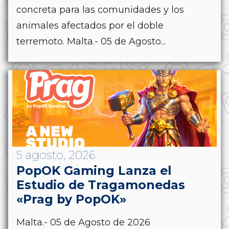
concreta para las comunidades y los
animales afectados por el doble
terremoto. Malta.- 05 de Agosto...
5 agosto, 2026
PopOK Gaming Lanza el
Estudio de Tragamonedas
«Prag by PopOK»
Malta.- 05 de Agosto de 2026