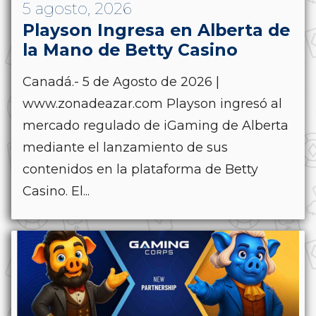
5 agosto, 2026
Playson Ingresa en Alberta de
la Mano de Betty Casino
Canadá.- 5 de Agosto de 2026 |
www.zonadeazar.com Playson ingresó al
mercado regulado de iGaming de Alberta
mediante el lanzamiento de sus
contenidos en la plataforma de Betty
Casino. El...