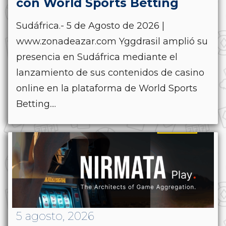
con World Sports Betting
Sudáfrica.- 5 de Agosto de 2026 |
www.zonadeazar.com Yggdrasil amplió su
presencia en Sudáfrica mediante el
lanzamiento de sus contenidos de casino
online en la plataforma de World Sports
Betting....
5 agosto, 2026