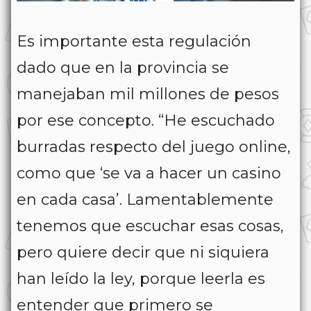
Es importante esta regulación
dado que en la provincia se
manejaban mil millones de pesos
por ese concepto. “He escuchado
burradas respecto del juego online,
como que ‘se va a hacer un casino
en cada casa’. Lamentablemente
tenemos que escuchar esas cosas,
pero quiere decir que ni siquiera
han leído la ley, porque leerla es
entender que primero se