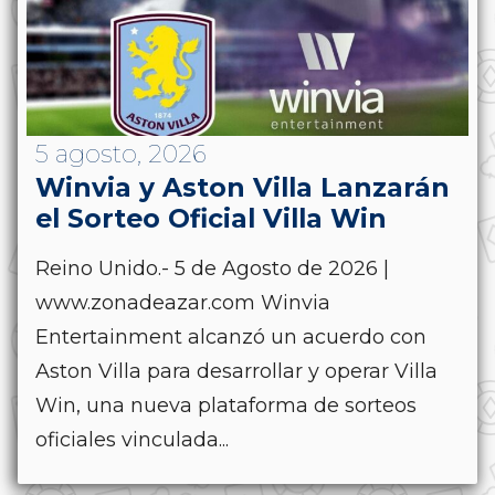
5 agosto, 2026
Winvia y Aston Villa Lanzarán
el Sorteo Oficial Villa Win
Reino Unido.- 5 de Agosto de 2026 |
www.zonadeazar.com Winvia
Entertainment alcanzó un acuerdo con
Aston Villa para desarrollar y operar Villa
Win, una nueva plataforma de sorteos
oficiales vinculada...