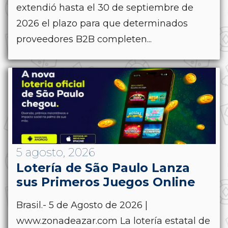
extendió hasta el 30 de septiembre de
2026 el plazo para que determinados
proveedores B2B completen...
5 agosto, 2026
Lotería de São Paulo Lanza
sus Primeros Juegos Online
Brasil.- 5 de Agosto de 2026 |
www.zonadeazar.com La lotería estatal de