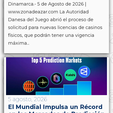
Dinamarca.- 5 de Agosto de 2026 |
www.zonadeazar.com La Autoridad
Danesa del Juego abrió el proceso de
solicitud para nuevas licencias de casinos
físicos, que podrán tener una vigencia
máxima...
5 agosto, 2026
El Mundial Impulsa un Récord