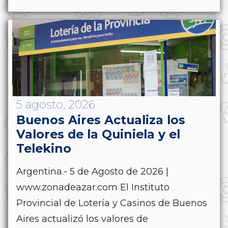
5 agosto, 2026
Buenos Aires Actualiza los
Valores de la Quiniela y el
Telekino
Argentina.- 5 de Agosto de 2026 |
www.zonadeazar.com El Instituto
Provincial de Lotería y Casinos de Buenos
Aires actualizó los valores de