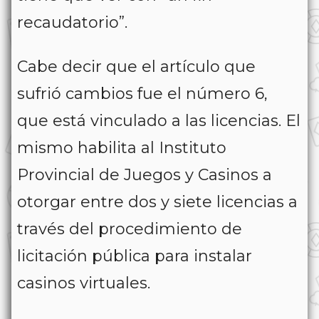
recaudatorio”.
Cabe decir que el artículo que
sufrió cambios fue el número 6,
que está vinculado a las licencias. El
mismo habilita al Instituto
Provincial de Juegos y Casinos a
otorgar entre dos y siete licencias a
través del procedimiento de
licitación pública para instalar
casinos virtuales.