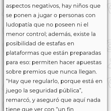
aspectos negativos, hay niños que
se ponen a jugar o personas con
ludopatía que no poseen ni el
menor control; además, existe la
posibilidad de estafas en
plataformas que están preparadas
para eso: permiten hacer apuestas
sobre premios que nunca llegan.
“Hay que regularlo, porque está en
juego la seguridad pública”,
remarcó, y aseguró que aquí nada
tiene que ver con “un fin