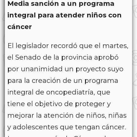
Media sanción a un programa
integral para atender niños con
cáncer
El legislador recordó que el martes,
el Senado de la provincia aprobó
por unanimidad un proyecto suyo
para la creación de un programa
integral de oncopediatría, que
tiene el objetivo de proteger y
mejorar la atención de niños, niñas
y adolescentes que tengan cáncer.