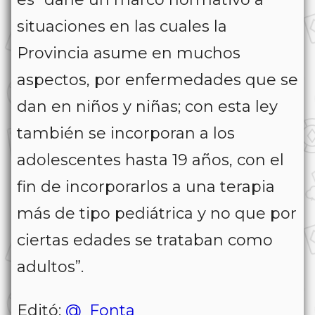
situaciones en las cuales la
Provincia asume en muchos
aspectos, por enfermedades que se
dan en niños y niñas; con esta ley
también se incorporan a los
adolescentes hasta 19 años, con el
fin de incorporarlos a una terapia
más de tipo pediátrica y no que por
ciertas edades se trataban como
adultos”.
Editó:
@_Fonta