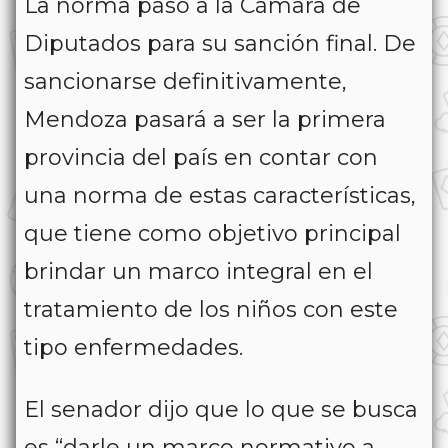
La norma pasó a la Cámara de
Diputados para su sanción final. De
sancionarse definitivamente,
Mendoza pasará a ser la primera
provincia del país en contar con
una norma de estas características,
que tiene como objetivo principal
brindar un marco integral en el
tratamiento de los niños con este
tipo enfermedades.
El senador dijo que lo que se busca
es “darle un marco normativo a