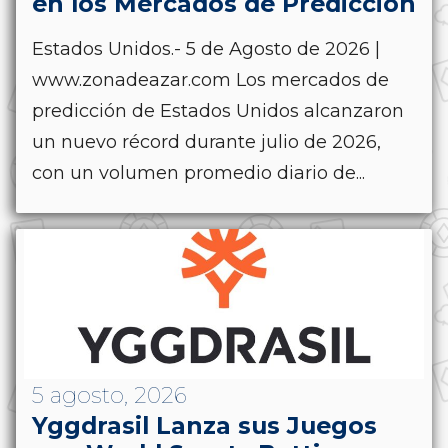
en los Mercados de Predicción
Estados Unidos.- 5 de Agosto de 2026 |
www.zonadeazar.com Los mercados de
predicción de Estados Unidos alcanzaron
un nuevo récord durante julio de 2026,
con un volumen promedio diario de...
5 agosto, 2026
Yggdrasil Lanza sus Juegos