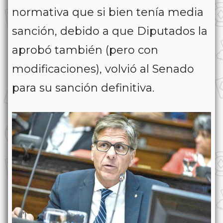
normativa que si bien tenía media
sanción, debido a que Diputados la
aprobó también (pero con
modificaciones), volvió al Senado
para su sanción definitiva.