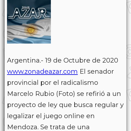
Argentina.- 19 de Octubre de 2020
www.zonadeazar.com
El senador
provincial por el radicalismo
Marcelo Rubio (Foto) se refirió a un
proyecto de ley que busca regular y
legalizar el juego online en
Mendoza. Se trata de una