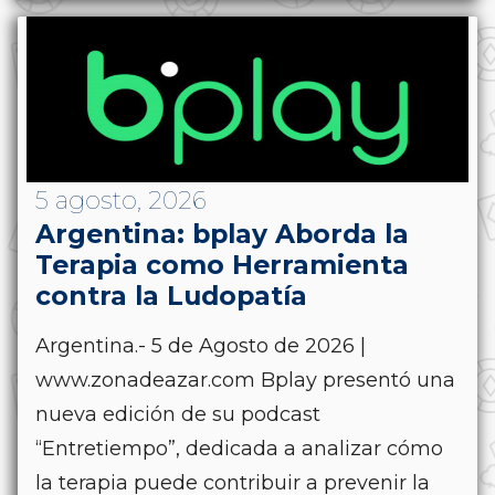
5 agosto, 2026
Argentina: bplay Aborda la
Terapia como Herramienta
contra la Ludopatía
Argentina.- 5 de Agosto de 2026 |
www.zonadeazar.com Bplay presentó una
nueva edición de su podcast
“Entretiempo”, dedicada a analizar cómo
la terapia puede contribuir a prevenir la