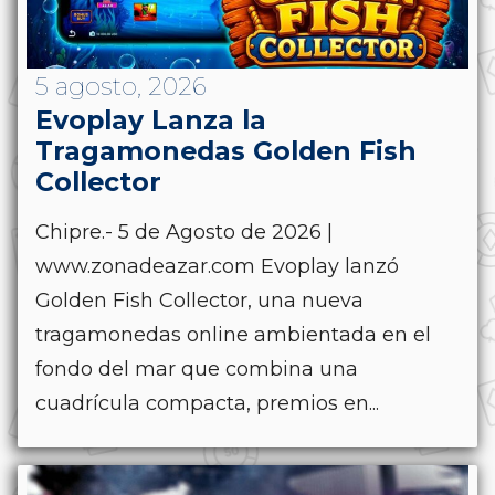
5 agosto, 2026
Evoplay Lanza la
Tragamonedas Golden Fish
Collector
Chipre.- 5 de Agosto de 2026 |
www.zonadeazar.com Evoplay lanzó
Golden Fish Collector, una nueva
tragamonedas online ambientada en el
fondo del mar que combina una
cuadrícula compacta, premios en...