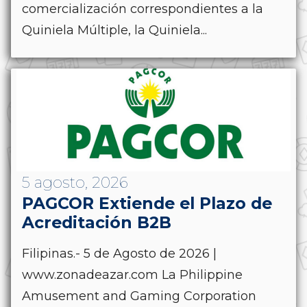
comercialización correspondientes a la
Quiniela Múltiple, la Quiniela...
5 agosto, 2026
PAGCOR Extiende el Plazo de
Acreditación B2B
Filipinas.- 5 de Agosto de 2026 |
www.zonadeazar.com La Philippine
Amusement and Gaming Corporation