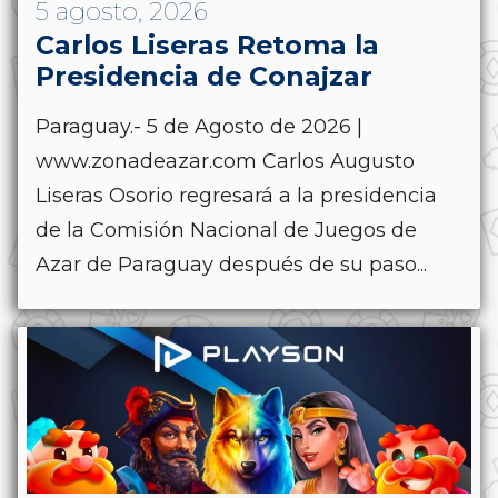
5 agosto, 2026
Carlos Liseras Retoma la
Presidencia de Conajzar
Paraguay.- 5 de Agosto de 2026 |
www.zonadeazar.com Carlos Augusto
Liseras Osorio regresará a la presidencia
de la Comisión Nacional de Juegos de
Azar de Paraguay después de su paso...