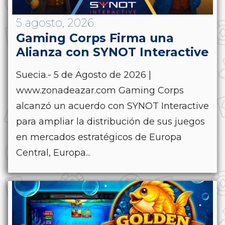
5 agosto, 2026
Gaming Corps Firma una
Alianza con SYNOT Interactive
Suecia.- 5 de Agosto de 2026 |
www.zonadeazar.com Gaming Corps
alcanzó un acuerdo con SYNOT Interactive
para ampliar la distribución de sus juegos
en mercados estratégicos de Europa
Central, Europa...