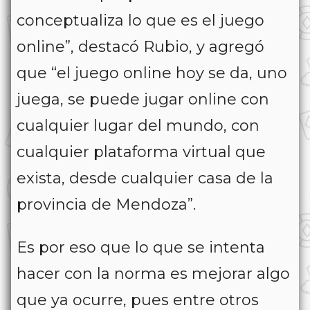
conceptualiza lo que es el juego
online”, destacó Rubio, y agregó
que “el juego online hoy se da, uno
juega, se puede jugar online con
cualquier lugar del mundo, con
cualquier plataforma virtual que
exista, desde cualquier casa de la
provincia de Mendoza”.
Es por eso que lo que se intenta
hacer con la norma es mejorar algo
que ya ocurre, pues entre otros