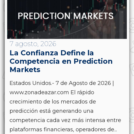
7 agosto, 2026
La Confianza Define la
Competencia en Prediction
Markets
Estados Unidos.- 7 de Agosto de 2026 |
www.zonadeazar.com El rápido
crecimiento de los mercados de
predicción está generando una
competencia cada vez más intensa entre
plataformas financieras, operadores de...