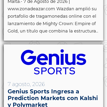
Malta.- 7 de Agosto de 2026 |
www.zonadeazar.com Wazdan amplió su
portafolio de tragamonedas online con el
lanzamiento de Mighty Crown: Empire of
Gold, un título que combina la estructura...
7 agosto, 2026
Genius Sports Ingresa a
Prediction Markets con Kalshi
y Polymarket