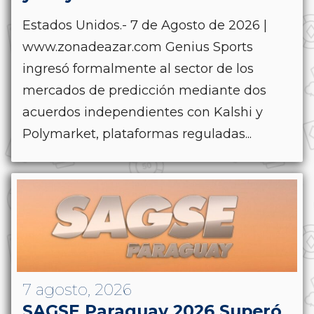
Estados Unidos.- 7 de Agosto de 2026 |
www.zonadeazar.com Genius Sports
ingresó formalmente al sector de los
mercados de predicción mediante dos
acuerdos independientes con Kalshi y
Polymarket, plataformas reguladas...
7 agosto, 2026
SAGSE Paraguay 2026 Superó