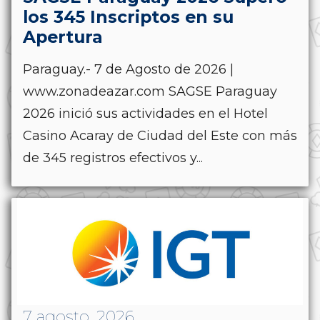
los 345 Inscriptos en su
Apertura
Paraguay.- 7 de Agosto de 2026 |
www.zonadeazar.com SAGSE Paraguay
2026 inició sus actividades en el Hotel
Casino Acaray de Ciudad del Este con más
de 345 registros efectivos y...
7 agosto, 2026