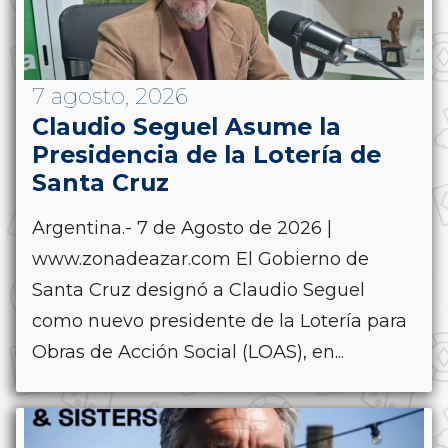
7 agosto, 2026
Claudio Seguel Asume la
Presidencia de la Lotería de
Santa Cruz
Argentina.- 7 de Agosto de 2026 |
www.zonadeazar.com El Gobierno de
Santa Cruz designó a Claudio Seguel
como nuevo presidente de la Lotería para
Obras de Acción Social (LOAS), en...