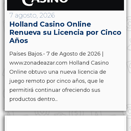
7 agosto, 2026
Holland Casino Online
Renueva su Licencia por Cinco
Años
Países Bajos.- 7 de Agosto de 2026 |
www.zonadeazar.com Holland Casino
Online obtuvo una nueva licencia de
juego remoto por cinco años, que le
permitirá continuar ofreciendo sus
productos dentro...